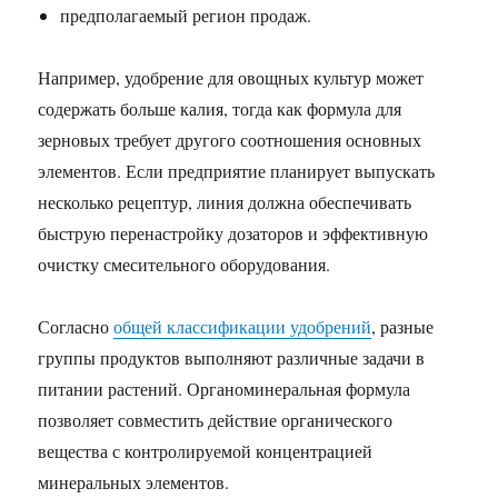
предполагаемый регион продаж.
Например, удобрение для овощных культур может
содержать больше калия, тогда как формула для
зерновых требует другого соотношения основных
элементов. Если предприятие планирует выпускать
несколько рецептур, линия должна обеспечивать
быструю перенастройку дозаторов и эффективную
очистку смесительного оборудования.
Согласно
общей классификации удобрений
, разные
группы продуктов выполняют различные задачи в
питании растений. Органоминеральная формула
позволяет совместить действие органического
вещества с контролируемой концентрацией
минеральных элементов.