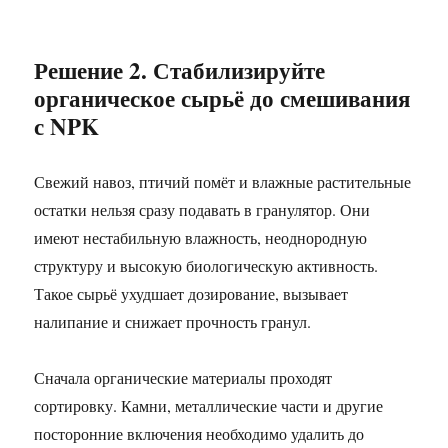
Решение 2. Стабилизируйте
органическое сырьё до смешивания
с NPK
Свежий навоз, птичий помёт и влажные растительные
остатки нельзя сразу подавать в гранулятор. Они
имеют нестабильную влажность, неоднородную
структуру и высокую биологическую активность.
Такое сырьё ухудшает дозирование, вызывает
налипание и снижает прочность гранул.
Сначала органические материалы проходят
сортировку. Камни, металлические части и другие
посторонние включения необходимо удалить до