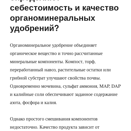
себестоимость и качество
органоминеральных
удобрений?
Органоминеральное удобрение объединяет
органическое вещество и точно рассчитанные
минеральные компоненты. Компост, торф,
переработанный навоз, растительные остатки или
грибной субстрат улучшают свойства почвы.
Одновременно мочевина, сульфат аммония, MAP, DAP
и калийные соли обеспечивают заданное содержание
азота, фосфора и калия.
Однако простого смешивания компонентов
недостаточно. Качество продукта зависит от