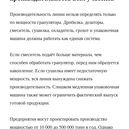
Производительность линии нельзя определять только
по мощности гранулятора. Дробилка, дозаторы,
смеситель, сушилка, охладитель, грохот и упаковочная
машина должны работать как единая система.
Если смеситель подаёт больше материала, чем
способен обработать гранулятор, перед ним образуется
накопление. Если сушилка имеет недостаточную
мощность, вся линия вынуждена снижать
производительность. Слишком медленная упаковочная
машина также может ограничить фактический выпуск
готовой продукции.
Предприятия могут проектировать производство
мощностью от 10 000 до 500 000 тонн в год. Однако