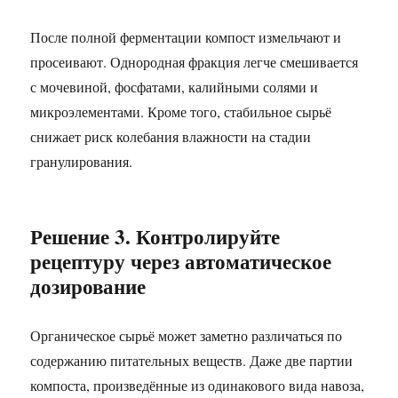
После полной ферментации компост измельчают и
просеивают. Однородная фракция легче смешивается
с мочевиной, фосфатами, калийными солями и
микроэлементами. Кроме того, стабильное сырьё
снижает риск колебания влажности на стадии
гранулирования.
Решение 3. Контролируйте
рецептуру через автоматическое
дозирование
Органическое сырьё может заметно различаться по
содержанию питательных веществ. Даже две партии
компоста, произведённые из одинакового вида навоза,