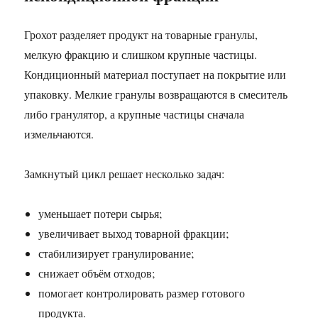
Грохот разделяет продукт на товарные гранулы,
мелкую фракцию и слишком крупные частицы.
Кондиционный материал поступает на покрытие или
упаковку. Мелкие гранулы возвращаются в смеситель
либо гранулятор, а крупные частицы сначала
измельчаются.
Замкнутый цикл решает несколько задач:
уменьшает потери сырья;
увеличивает выход товарной фракции;
стабилизирует гранулирование;
снижает объём отходов;
помогает контролировать размер готового
продукта.