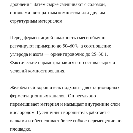
дробления. Затем сырьё смешивают с соломой,
опилками, возвратным компостом или другим
структурным материалом.
Перед ферментацией влажность смеси обычно
регулируют примерно до 50–60%, а соотношение
углерода и азота — ориентировочно до 25–30:1.
Фактические параметры зависят от состава сырья и
условий компостирования.
Желобчатый ворошитель подходит для стационарных
ферментационных каналов. Он регулярно
перемешивает материал и насыщает внутренние слои
кислородом. Гусеничный ворошитель работает с
валками и обеспечивает более гибкое перемещение по
площадке.