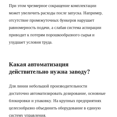
При этом чрезмерное сокращение комплектации
может увеличить расходы после запуска. Например,
отсутствие промежуточных бункеров нарушает
равномерность подачи, а слабая система аспирации
приводит к потерям порошкообразного сырья и
ухудшает условия труда.
Какая автоматизация
действительно нужна заводу?
Для линии небольшой производительности
достаточно автоматизировать дозирование, основные
блокировки и упаковку. На крупных предприятиях
целесообразно объединить оборудование в единую
систему управления.