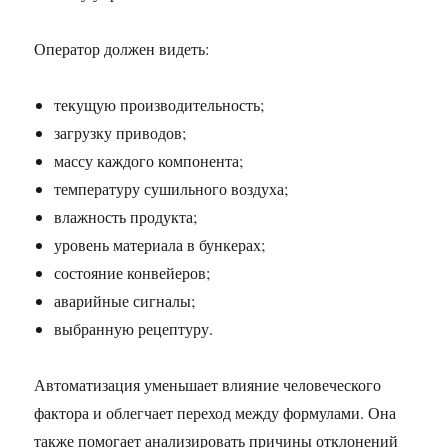
Оператор должен видеть:
текущую производительность;
загрузку приводов;
массу каждого компонента;
температуру сушильного воздуха;
влажность продукта;
уровень материала в бункерах;
состояние конвейеров;
аварийные сигналы;
выбранную рецептуру.
Автоматизация уменьшает влияние человеческого
фактора и облегчает переход между формулами. Она
также помогает анализировать причины отклонений