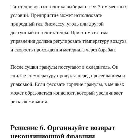
Тип теплового источника выбирают с учётом местных
условий. Предприятие может использовать
природный газ, биомассу, уголь или другой
доступный источник тепла. При этом система
управления должна регулировать температуру воздуха
и скорость прохождения материала через барабан.
После сушки гранулы поступают в охладитель. Он
снижает температуру продукта перед просеиванием и
упаковкой. Если фасовать горячие гранулы, в мешках
может образоваться конденсат, который увеличивает
риск слёживания.
Решение 6. Организуйте возврат
некондиционной фракции