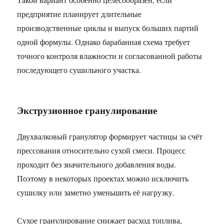
предприятие планирует длительные
производственные циклы и выпуск больших партий
одной формулы. Однако барабанная схема требует
точного контроля влажности и согласованной работы
последующего сушильного участка.
Экструзионное гранулирование
Двухвалковый гранулятор формирует частицы за счёт
прессования относительно сухой смеси. Процесс
проходит без значительного добавления воды.
Поэтому в некоторых проектах можно исключить
сушилку или заметно уменьшить её нагрузку.
Сухое гранулирование снижает расход топлива,