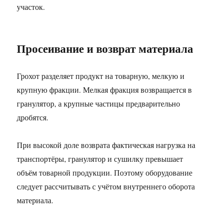
участок.
Просеивание и возврат материала
Грохот разделяет продукт на товарную, мелкую и
крупную фракции. Мелкая фракция возвращается в
гранулятор, а крупные частицы предварительно
дробятся.
При высокой доле возврата фактическая нагрузка на
транспортёры, гранулятор и сушилку превышает
объём товарной продукции. Поэтому оборудование
следует рассчитывать с учётом внутреннего оборота
материала.