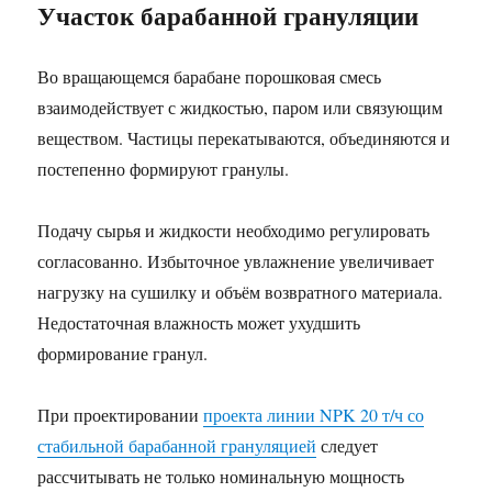
Участок барабанной грануляции
Во вращающемся барабане порошковая смесь
взаимодействует с жидкостью, паром или связующим
веществом. Частицы перекатываются, объединяются и
постепенно формируют гранулы.
Подачу сырья и жидкости необходимо регулировать
согласованно. Избыточное увлажнение увеличивает
нагрузку на сушилку и объём возвратного материала.
Недостаточная влажность может ухудшить
формирование гранул.
При проектировании
проекта линии NPK 20 т/ч со
стабильной барабанной грануляцией
следует
рассчитывать не только номинальную мощность