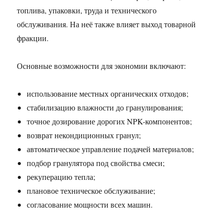
топлива, упаковки, труда и технического
обслуживания. На неё также влияет выход товарной
фракции.
Основные возможности для экономии включают:
использование местных органических отходов;
стабилизацию влажности до гранулирования;
точное дозирование дорогих NPK-компонентов;
возврат некондиционных гранул;
автоматическое управление подачей материалов;
подбор гранулятора под свойства смеси;
рекуперацию тепла;
плановое техническое обслуживание;
согласование мощности всех машин.