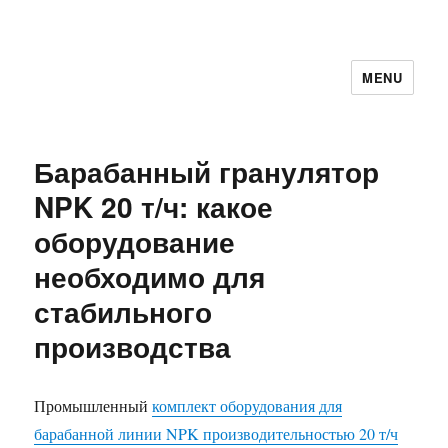
MENU
Барабанный гранулятор
NPK 20 т/ч: какое
оборудование
необходимо для
стабильного
производства
Промышленный
комплект оборудования для
барабанной линии NPK производительностью 20 т/ч