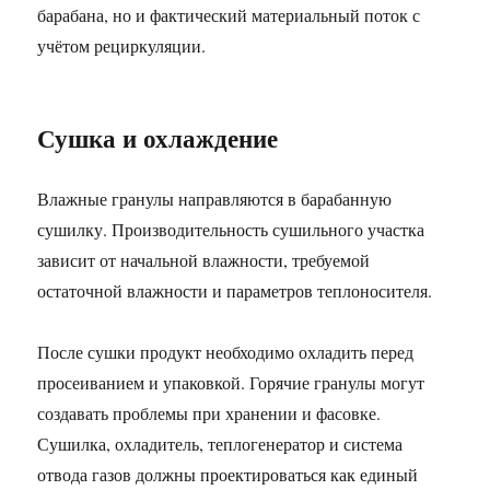
барабана, но и фактический материальный поток с
учётом рециркуляции.
Сушка и охлаждение
Влажные гранулы направляются в барабанную
сушилку. Производительность сушильного участка
зависит от начальной влажности, требуемой
остаточной влажности и параметров теплоносителя.
После сушки продукт необходимо охладить перед
просеиванием и упаковкой. Горячие гранулы могут
создавать проблемы при хранении и фасовке.
Сушилка, охладитель, теплогенератор и система
отвода газов должны проектироваться как единый