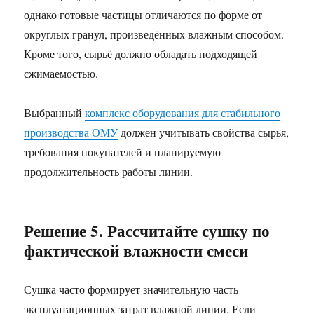
однако готовые частицы отличаются по форме от
округлых гранул, произведённых влажным способом.
Кроме того, сырьё должно обладать подходящей
сжимаемостью.
Выбранный
комплекс оборудования для стабильного
производства ОМУ
должен учитывать свойства сырья,
требования покупателей и планируемую
продолжительность работы линии.
Решение 5. Рассчитайте сушку по
фактической влажности смеси
Сушка часто формирует значительную часть
эксплуатационных затрат влажной линии. Если