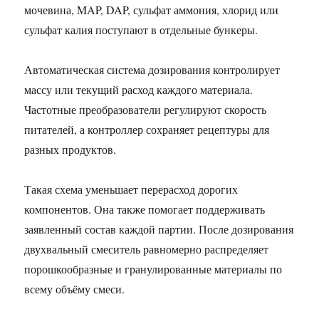
мочевина, MAP, DAP, сульфат аммония, хлорид или
сульфат калия поступают в отдельные бункеры.
Автоматическая система дозирования контролирует
массу или текущий расход каждого материала.
Частотные преобразователи регулируют скорость
питателей, а контроллер сохраняет рецептуры для
разных продуктов.
Такая схема уменьшает перерасход дорогих
компонентов. Она также помогает поддерживать
заявленный состав каждой партии. После дозирования
двухвальный смеситель равномерно распределяет
порошкообразные и гранулированные материалы по
всему объёму смеси.