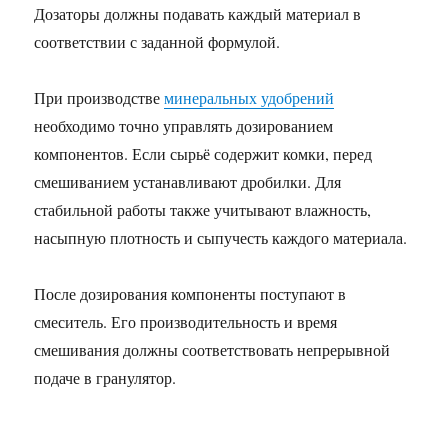
Дозаторы должны подавать каждый материал в
соответствии с заданной формулой.
При производстве
минеральных удобрений
необходимо точно управлять дозированием
компонентов. Если сырьё содержит комки, перед
смешиванием устанавливают дробилки. Для
стабильной работы также учитывают влажность,
насыпную плотность и сыпучесть каждого материала.
После дозирования компоненты поступают в
смеситель. Его производительность и время
смешивания должны соответствовать непрерывной
подаче в гранулятор.