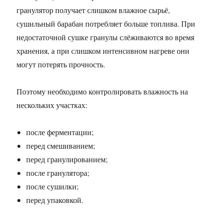
гранулятор получает слишком влажное сырьё,
сушильный барабан потребляет больше топлива. При
недостаточной сушке гранулы слёживаются во время
хранения, а при слишком интенсивном нагреве они
могут потерять прочность.
Поэтому необходимо контролировать влажность на
нескольких участках:
после ферментации;
перед смешиванием;
перед гранулированием;
после гранулятора;
после сушилки;
перед упаковкой.