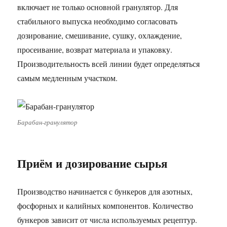
включает не только основной гранулятор. Для
стабильного выпуска необходимо согласовать
дозирование, смешивание, сушку, охлаждение,
просеивание, возврат материала и упаковку.
Производительность всей линии будет определяться
самым медленным участком.
Барабан-гранулятор
Приём и дозирование сырья
Производство начинается с бункеров для азотных,
фосфорных и калийных компонентов. Количество
бункеров зависит от числа используемых рецептур.