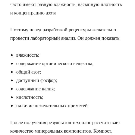
часто имеют разную влажность, насыпную плотность
и концентрацию азота.
Поэтому перед разработкой рецептуры желательно
провести лабораторный анализ. Он должен показать:
влажность;
содержание органического вещества;
общий азот;
доступный фосфор;
содержание калия;
кислотность;
наличие нежелательных примесей.
После получения результатов технолог рассчитывает
количество минеральных компонентов. Компост,