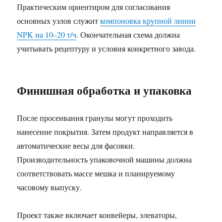
Практическим ориентиром для согласования
основных узлов служит
компоновка крупной линии
NPK на 10–20 т/ч
. Окончательная схема должна
учитывать рецептуру и условия конкретного завода.
Финишная обработка и упаковка
После просеивания гранулы могут проходить
нанесение покрытия. Затем продукт направляется в
автоматические весы для фасовки.
Производительность упаковочной машины должна
соответствовать массе мешка и планируемому
часовому выпуску.
Проект также включает конвейеры, элеваторы,