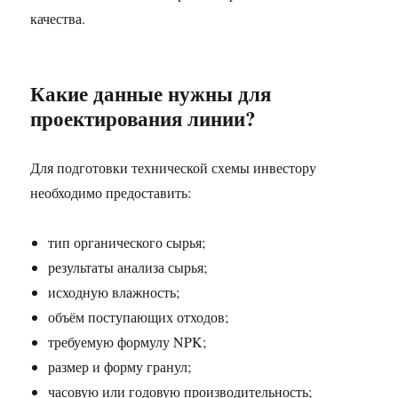
качества.
Какие данные нужны для
проектирования линии?
Для подготовки технической схемы инвестору
необходимо предоставить:
тип органического сырья;
результаты анализа сырья;
исходную влажность;
объём поступающих отходов;
требуемую формулу NPK;
размер и форму гранул;
часовую или годовую производительность;