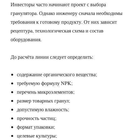
Инвесторы часто начинают проект с выбора
гранулятора. Однако инженеру сначала необходимы
требования к готовому продукту. От них зависит
рецептура, технологическая схема и состав
оборудования.
До расчёта линии следует определить:
содержание органического вещества;
требуемую формулу NPK;
перечень микроэлементов;
размер товарных гранул;
допустимую влажность;
прочность частиц;
формат упаковки;
целевые культуры;