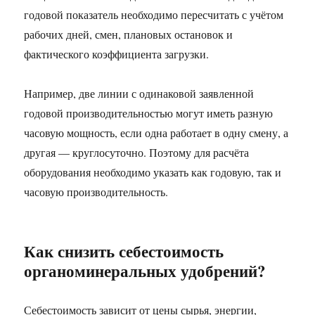
годовой показатель необходимо пересчитать с учётом
рабочих дней, смен, плановых остановок и
фактического коэффициента загрузки.
Например, две линии с одинаковой заявленной
годовой производительностью могут иметь разную
часовую мощность, если одна работает в одну смену, а
другая — круглосуточно. Поэтому для расчёта
оборудования необходимо указать как годовую, так и
часовую производительность.
Как снизить себестоимость
органоминеральных удобрений?
Себестоимость зависит от цены сырья, энергии,