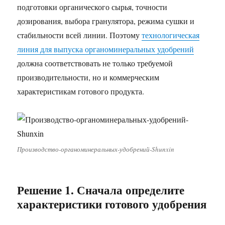
подготовки органического сырья, точности
дозирования, выбора гранулятора, режима сушки и
стабильности всей линии. Поэтому
технологическая
линия для выпуска органоминеральных удобрений
должна соответствовать не только требуемой
производительности, но и коммерческим
характеристикам готового продукта.
Производство-органоминеральных-удобрений-Shunxin
Решение 1. Сначала определите
характеристики готового удобрения