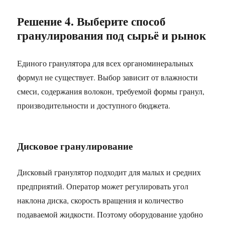
Решение 4. Выберите способ
гранулирования под сырьё и рынок
Единого гранулятора для всех органоминеральных
формул не существует. Выбор зависит от влажности
смеси, содержания волокон, требуемой формы гранул,
производительности и доступного бюджета.
Дисковое гранулирование
Дисковый гранулятор подходит для малых и средних
предприятий. Оператор может регулировать угол
наклона диска, скорость вращения и количество
подаваемой жидкости. Поэтому оборудование удобно