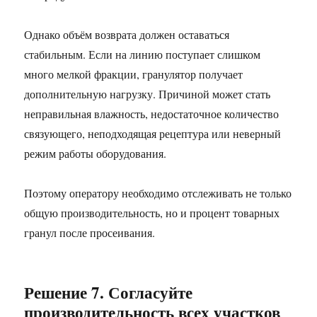
Однако объём возврата должен оставаться
стабильным. Если на линию поступает слишком
много мелкой фракции, гранулятор получает
дополнительную нагрузку. Причиной может стать
неправильная влажность, недостаточное количество
связующего, неподходящая рецептура или неверный
режим работы оборудования.
Поэтому оператору необходимо отслеживать не только
общую производительность, но и процент товарных
гранул после просеивания.
Решение 7. Согласуйте
производительность всех участков