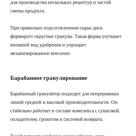
для производства нескольких рецептур и частой
смены продукта.
При правильно подготовленном сырье диск
формирует округлые гранулы. Такая форма улучшает
внешний вид удобрения и упрощает
механизированное внесение.
Барабанное гранулирование
Барабанный гранулятор подходит для непрерывных
линий средней и высокой производительности. Он
стабильно работает в составе комплекса с сушилкой,
охладителем, грохотом и системой возврата.
Такой вариант особенно целесообразен, если