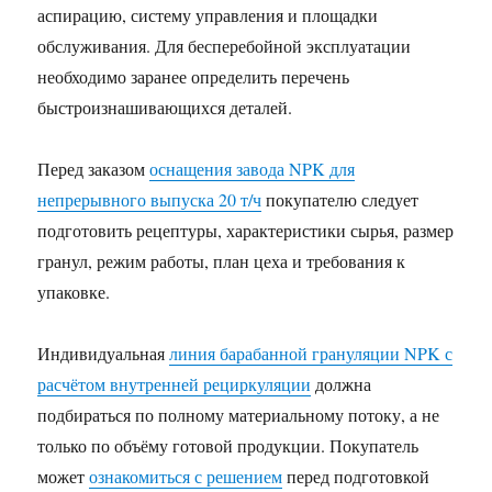
аспирацию, систему управления и площадки
обслуживания. Для бесперебойной эксплуатации
необходимо заранее определить перечень
быстроизнашивающихся деталей.
Перед заказом
оснащения завода NPK для
непрерывного выпуска 20 т/ч
покупателю следует
подготовить рецептуры, характеристики сырья, размер
гранул, режим работы, план цеха и требования к
упаковке.
Индивидуальная
линия барабанной грануляции NPK с
расчётом внутренней рециркуляции
должна
подбираться по полному материальному потоку, а не
только по объёму готовой продукции. Покупатель
может
ознакомиться с решением
перед подготовкой