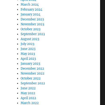
March 2024
February 2024
January 2024
December 2023
November 2023
October 2023
September 2023
August 2023
July 2023
June 2023
May 2023
April 2023
January 2023
December 2022
November 2022
October 2022
September 2022
June 2022
May 2022
April 2022
March 2022