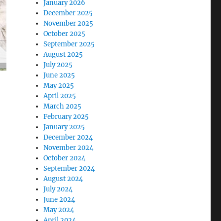
January 2026
December 2025
November 2025
October 2025
September 2025
August 2025
July 2025
June 2025
May 2025
April 2025
March 2025
February 2025
January 2025
December 2024
November 2024
October 2024
September 2024
August 2024
July 2024
June 2024
May 2024
April 2024