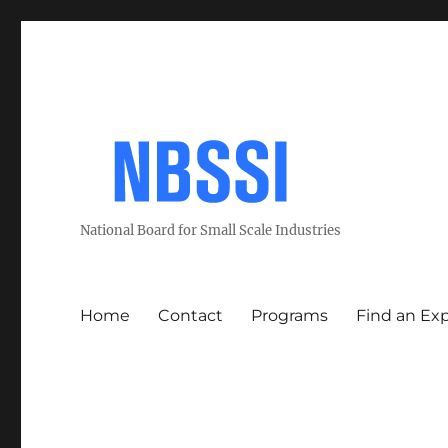
National Board for Small Scale Industries
Home
Contact
Programs
Find an Ex