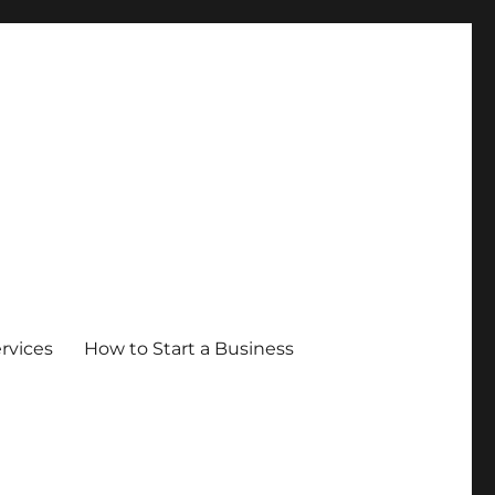
ervices
How to Start a Business