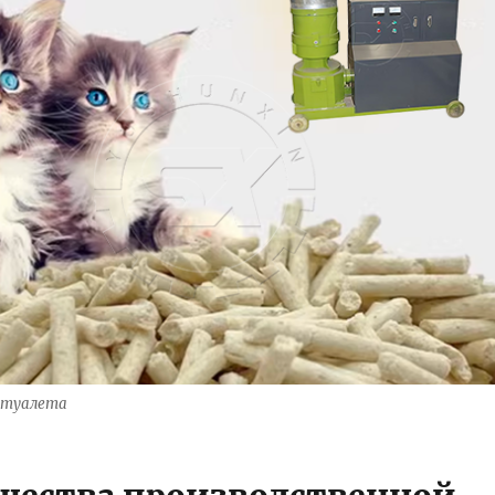
о туалета