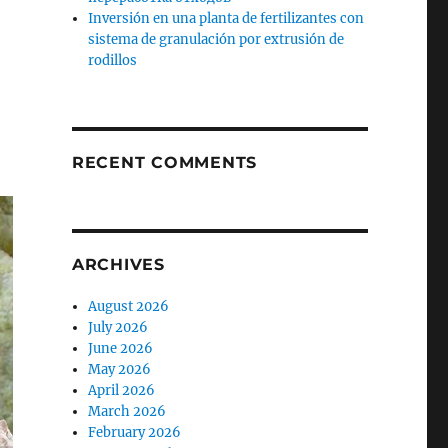
Inversión en una planta de fertilizantes con
sistema de granulación por extrusión de
rodillos
RECENT COMMENTS
ARCHIVES
August 2026
July 2026
June 2026
May 2026
April 2026
March 2026
February 2026