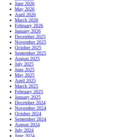
June 2026
May 2026
April 2026
March 2026
February 2026
January 2026
December 2025
November 2025
October 2025
September 2025
August 2025
July 2025
June 2025
May 2025
April 2025
March 2025
February 2025
January 2025
December 2024
November 2024
October 2024
September 2024
August 2024
July 2024
June 2024