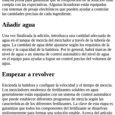
cumpla con las expectativas. Algunas licuadoras están equipadas
con sistemas de pesaje electrónicos que pueden ayudar a controlar
las cantidades precisas de cada ingrediente.
Añadir agua
Una vez finalizada la adición, introduzca una cantidad adecuada de
agua en el tanque de mezcla del mezclador a través de la tubería de
agua. La cantidad de agua debe ajustarse según los requisitos de la
receta y la capacidad de la batidora. Por lo general, habrá marcas de
nivel de agua o un sistema de control automático del nivel de agua
en el equipo para ayudar a lograr un control preciso del volumen de
agua.
Empezar a revolver
Encienda la batidora y configure la velocidad y el tiempo de mezcla.
Los mezcladores modernos de fertilizantes solubles en agua
generalmente están equipados con un sistema de control automático
que puede establecer diferentes programas de mezcla según las
características de los diferentes fertilizantes. La clave de esta etapa es
garantizar que todos los componentes del fertilizante se disuelvan
uniformemente para formar una solución estable. Acerca del artículo