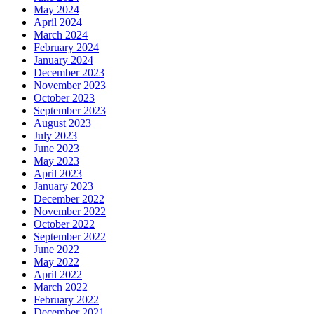
May 2024
April 2024
March 2024
February 2024
January 2024
December 2023
November 2023
October 2023
September 2023
August 2023
July 2023
June 2023
May 2023
April 2023
January 2023
December 2022
November 2022
October 2022
September 2022
June 2022
May 2022
April 2022
March 2022
February 2022
December 2021