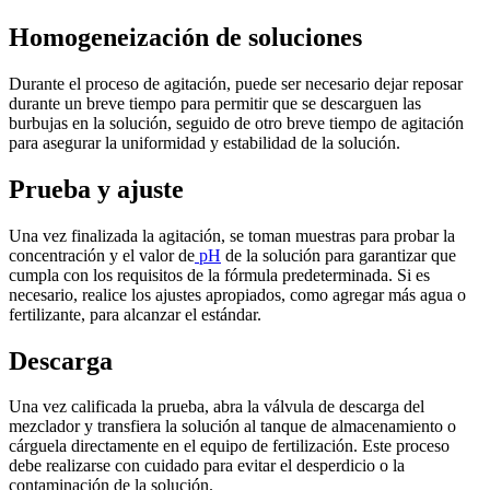
Homogeneización de soluciones
Durante el proceso de agitación, puede ser necesario dejar reposar
durante un breve tiempo para permitir que se descarguen las
burbujas en la solución, seguido de otro breve tiempo de agitación
para asegurar la uniformidad y estabilidad de la solución.
Prueba y ajuste
Una vez finalizada la agitación, se toman muestras para probar la
concentración y el valor de
pH
de la solución para garantizar que
cumpla con los requisitos de la fórmula predeterminada. Si es
necesario, realice los ajustes apropiados, como agregar más agua o
fertilizante, para alcanzar el estándar.
Descarga
Una vez calificada la prueba, abra la válvula de descarga del
mezclador y transfiera la solución al tanque de almacenamiento o
cárguela directamente en el equipo de fertilización. Este proceso
debe realizarse con cuidado para evitar el desperdicio o la
contaminación de la solución.