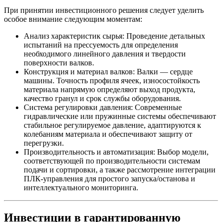
При принятии инвестиционного решения следует уделить
особое внимание следующим моментам:
Анализ характеристик сырья: Проведение детальных
испытаний на прессуемость для определения
необходимого линейного давления и твердости
поверхности валков.
Конструкция и материал валков: Валки — сердце
машины. Точность профиля ячеек, износостойкость
материала напрямую определяют выход продукта,
качество гранул и срок службы оборудования.
Система регулировки давления: Современные
гидравлические или пружинные системы обеспечивают
стабильное регулируемое давление, адаптируются к
колебаниям материала и обеспечивают защиту от
перегрузки.
Производительность и автоматизация: Выбор модели,
соответствующей по производительности системам
подачи и сортировки, а также рассмотрение интеграции
ПЛК-управления для простого запуска/останова и
интеллектуального мониторинга.
Инвестиции в гарантированную