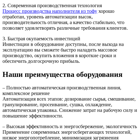
2. Современная производственная технология
Процесс производства наполнителя из тофу
хорошо
отработан, уровень автоматизации высок,
производительность отличная, а качество стабильно, что
позволяет удовлетворять различные требования клиентов.
3. Быстрая окупаемость инвестиций
Инвестиции в оборудование доступны, после выхода на
эксплуатацию вы сможете быстро наладить массовое
производство, окупить вложения в короткие сроки и
обеспечить долгосрочную прибыль.
Наши преимущества оборудования
– Полностью автоматическая производственная линия,
комплексное решение
Автоматизация всех этапов: дозирование сырья, смешивание,
гранулирование, просеивание, сушка, охлаждение,
автоматическая упаковка. Снижение затрат на рабочую силу и
повышение эффективности.
– Высокая эффективность и энергосбережение, экологичность
Применение современных энергосберегающих технологий,
низкое энергопотребление, минимизация загрязнения