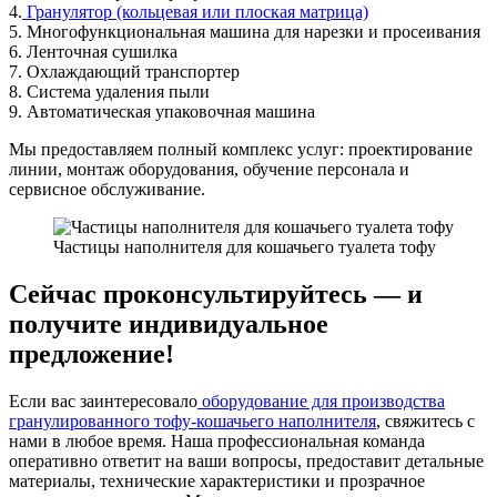
4.
Гранулятор (кольцевая или плоская матрица)
5. Многофункциональная машина для нарезки и просеивания
6. Ленточная сушилка
7. Охлаждающий транспортер
8. Система удаления пыли
9. Автоматическая упаковочная машина
Мы предоставляем полный комплекс услуг: проектирование
линии, монтаж оборудования, обучение персонала и
сервисное обслуживание.
Частицы наполнителя для кошачьего туалета тофу
Сейчас проконсультируйтесь — и
получите индивидуальное
предложение!
Если вас заинтересовало
оборудование для производства
гранулированного тофу-кошачьего наполнителя
, свяжитесь с
нами в любое время. Наша профессиональная команда
оперативно ответит на ваши вопросы, предоставит детальные
материалы, технические характеристики и прозрачное