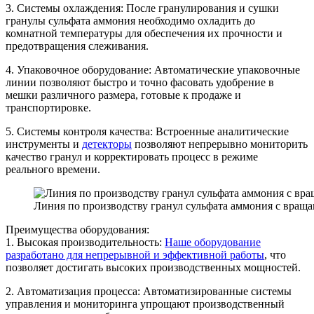
3. Системы охлаждения: После гранулирования и сушки
гранулы сульфата аммония необходимо охладить до
комнатной температуры для обеспечения их прочности и
предотвращения слеживания.
4. Упаковочное оборудование: Автоматические упаковочные
линии позволяют быстро и точно фасовать удобрение в
мешки различного размера, готовые к продаже и
транспортировке.
5. Системы контроля качества: Встроенные аналитические
инструменты и
детекторы
позволяют непрерывно мониторить
качество гранул и корректировать процесс в режиме
реального времени.
Линия по производству гранул сульфата аммония с вра
Преимущества оборудования:
1. Высокая производительность:
Наше оборудование
разработано для непрерывной и эффективной работы
, что
позволяет достигать высоких производственных мощностей.
2. Автоматизация процесса: Автоматизированные системы
управления и мониторинга упрощают производственный