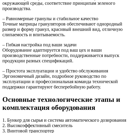
окружающей среды, соответствие принципам зеленого
производства.
– Равномерные гранулы и стабильное качество
Точные матрицы грануляторов обеспечивают однородный
размер и форму гранул, красивый внешний вид, отличную
слипаемость и впитываемость.
– Гибкая настройка под ваши задачи
Оборудование адаптируется под ваш цех и ваши
производственные потребности, поддерживается выпуск
продукции разных спецификаций.
– Простота эксплуатации и удобство обслуживания
Эргономичный дизайн, подробное руководство по
эксплуатации и профессиональная команда технической
поддержки гарантируют бесперебойную работу.
Основные технологические этапы и
комплектация оборудования
1. Бункер для сырья и система автоматического дозирования
2. Высокоэффективный смеситель
3. Винтовой транспортер