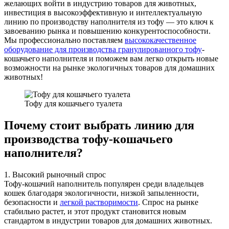
желающих войти в индустрию товаров для животных,
инвестиция в высокоэффективную и интеллектуальную
линию по производству наполнителя из тофу — это ключ к
завоеванию рынка и повышению конкурентоспособности.
Мы профессионально поставляем
высококачественное
оборудование для производства гранулированного тофу
-
кошачьего наполнителя и поможем вам легко открыть новые
возможности на рынке экологичных товаров для домашних
животных!
Тофу для кошачьего туалета
Почему стоит выбрать линию для
производства тофу-кошачьего
наполнителя?
1. Высокий рыночный спрос
Тофу-кошачий наполнитель популярен среди владельцев
кошек благодаря экологичности, низкой запыленности,
безопасности и
легкой растворимости
. Спрос на рынке
стабильно растет, и этот продукт становится новым
стандартом в индустрии товаров для домашних животных.