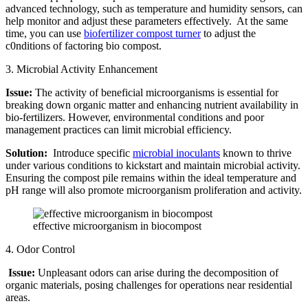
advanced technology, such as temperature and humidity sensors, can
help monitor and adjust these parameters effectively. At the same
time, you can use
biofertilizer compost turner
to adjust the
c0nditions of factoring bio compost.
3. Microbial Activity Enhancement
Issue:
The activity of beneficial microorganisms is essential for
breaking down organic matter and enhancing nutrient availability in
bio-fertilizers. However, environmental conditions and poor
management practices can limit microbial efficiency.
Solution:
Introduce specific
microbial inoculants
known to thrive
under various conditions to kickstart and maintain microbial activity.
Ensuring the compost pile remains within the ideal temperature and
pH range will also promote microorganism proliferation and activity.
effective microorganism in biocompost
4. Odor Control
Issue:
Unpleasant odors can arise during the decomposition of
organic materials, posing challenges for operations near residential
areas.