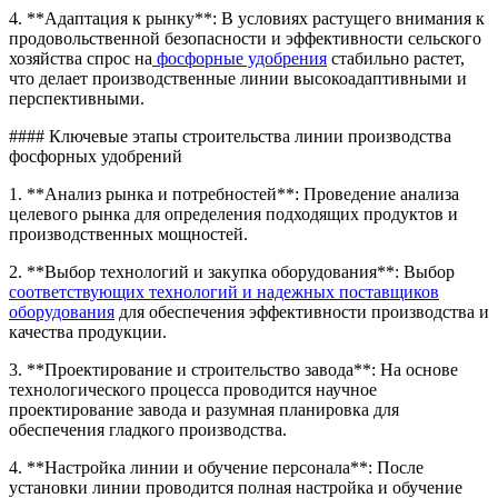
4. **Адаптация к рынку**: В условиях растущего внимания к
продовольственной безопасности и эффективности сельского
хозяйства спрос на
фосфорные удобрения
стабильно растет,
что делает производственные линии высокоадаптивными и
перспективными.
#### Ключевые этапы строительства линии производства
фосфорных удобрений
1. **Анализ рынка и потребностей**: Проведение анализа
целевого рынка для определения подходящих продуктов и
производственных мощностей.
2. **Выбор технологий и закупка оборудования**: Выбор
соответствующих технологий и надежных поставщиков
оборудования
для обеспечения эффективности производства и
качества продукции.
3. **Проектирование и строительство завода**: На основе
технологического процесса проводится научное
проектирование завода и разумная планировка для
обеспечения гладкого производства.
4. **Настройка линии и обучение персонала**: После
установки линии проводится полная настройка и обучение