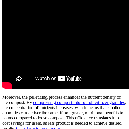
Moreover, the pelletizing process enhances the nutrient density of
the compost. By
compressing compost into round fertilizer granules
,
the concentration of nutrients increases, which means that smaller
quantities can deliver the same, if not greater, nutritional benefits to
plants compared to loose compost. This efficiency translates into
cost savings for users, as less product is needed to achieve desired
results.
Click here to learn more
.