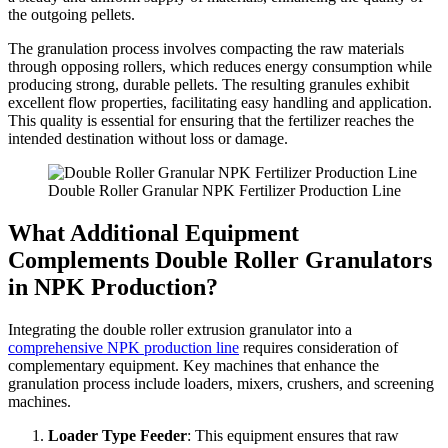
the outgoing pellets.
The granulation process involves compacting the raw materials
through opposing rollers, which reduces energy consumption while
producing strong, durable pellets. The resulting granules exhibit
excellent flow properties, facilitating easy handling and application.
This quality is essential for ensuring that the fertilizer reaches the
intended destination without loss or damage.
Double Roller Granular NPK Fertilizer Production Line
What Additional Equipment
Complements Double Roller Granulators
in NPK Production?
Integrating the double roller extrusion granulator into a
comprehensive NPK production line
requires consideration of
complementary equipment. Key machines that enhance the
granulation process include loaders, mixers, crushers, and screening
machines.
Loader Type Feeder
: This equipment ensures that raw