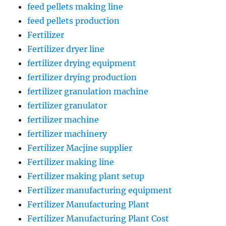
feed pellets making line
feed pellets production
Fertilizer
Fertilizer dryer line
fertilizer drying equipment
fertilizer drying production
fertilizer granulation machine
fertilizer granulator
fertilizer machine
fertilizer machinery
Fertilizer Macjine supplier
Fertilizer making line
Fertilizer making plant setup
Fertilizer manufacturing equipment
Fertilizer Manufacturing Plant
Fertilizer Manufacturing Plant Cost