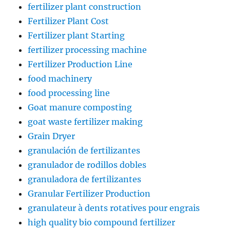
fertilizer plant construction
Fertilizer Plant Cost
Fertilizer plant Starting
fertilizer processing machine
Fertilizer Production Line
food machinery
food processing line
Goat manure composting
goat waste fertilizer making
Grain Dryer
granulación de fertilizantes
granulador de rodillos dobles
granuladora de fertilizantes
Granular Fertilizer Production
granulateur à dents rotatives pour engrais
high quality bio compound fertilizer