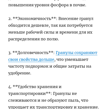
повышения уровня фосфора в почве.
2. **Экономичность**: Внесение гранул
обходится дешевле, так как потребуется
меньше рабочей силы и времени для их
распределения по полю.
3. **Долговечность**:
Гранулы сохраняют
свои свойства дольше
, что уменьшает
частоту подкормок и общие затраты на
удобрение.
4. **Удобство хранения и
транспортировки**: Гранулы не
слеживаются и не образуют пыль, что
упрощает их транспортировку и хранение.