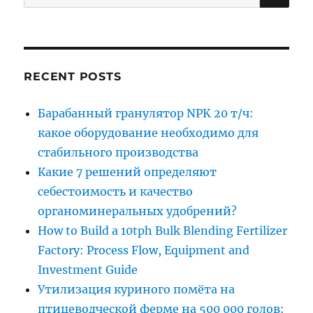
for:
RECENT POSTS
Барабанный гранулятор NPK 20 т/ч:
какое оборудование необходимо для
стабильного производства
Какие 7 решений определяют
себестоимость и качество
органоминеральных удобрений?
How to Build a 10tph Bulk Blending Fertilizer
Factory: Process Flow, Equipment and
Investment Guide
Утилизация куриного помёта на
птицеводческой ферме на 500 000 голов: