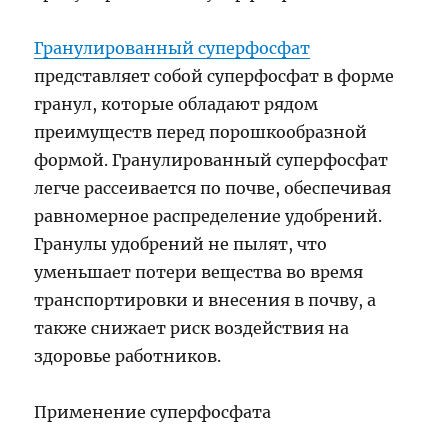
Гранулированный суперфосфат
представляет собой суперфосфат в форме
гранул, которые обладают рядом
преимуществ перед порошкообразной
формой. Гранулированный суперфосфат
легче рассеивается по почве, обеспечивая
равномерное распределение удобрений.
Гранулы удобрений не пылят, что
уменьшает потери вещества во время
транспортировки и внесения в почву, а
также снижает риск воздействия на
здоровье работников.
Применение суперфосфата