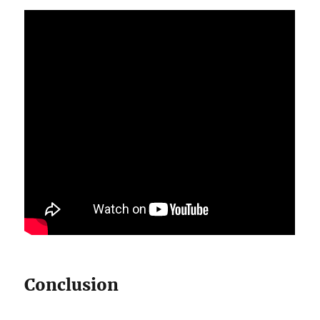
Conclusion