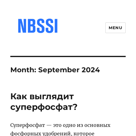
MENU
Month:
September 2024
Как выглядит
суперфосфат?
Суперфосфат — это одно из основных
фосфорных удобрений, которое