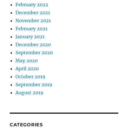
February 2022
December 2021
November 2021
February 2021
January 2021
December 2020
September 2020
May 2020
April 2020
October 2019
September 2019
August 2019
CATEGORIES