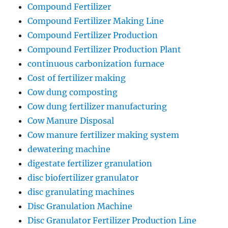
Compound Fertilizer
Compound Fertilizer Making Line
Compound Fertilizer Production
Compound Fertilizer Production Plant
continuous carbonization furnace
Cost of fertilizer making
Cow dung composting
Cow dung fertilizer manufacturing
Cow Manure Disposal
Cow manure fertilizer making system
dewatering machine
digestate fertilizer granulation
disc biofertilizer granulator
disc granulating machines
Disc Granulation Machine
Disc Granulator Fertilizer Production Line