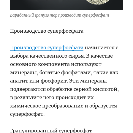
Барабанный гранулятор производит суперфосфат
Производство суперфосфата
Производство суперфосфата
начинается с
выбора качественного сырья. В качестве
основного компонента используют
минералы, богатые фосфатами, такие как
апатит или фосфорит. Эти минералы
подвергаются обработке серной кислотой,
в результате чего происходит их
химическое преобразование и образуется
суперфосфат.
Гранулированный суперфосфат