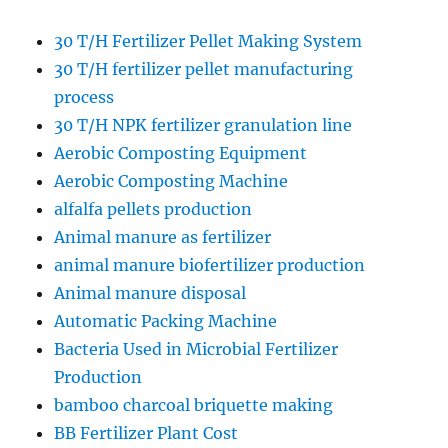
30 T/H Fertilizer Pellet Making System
30 T/H fertilizer pellet manufacturing
process
30 T/H NPK fertilizer granulation line
Aerobic Composting Equipment
Aerobic Composting Machine
alfalfa pellets production
Animal manure as fertilizer
animal manure biofertilizer production
Animal manure disposal
Automatic Packing Machine
Bacteria Used in Microbial Fertilizer
Production
bamboo charcoal briquette making
BB Fertilizer Plant Cost