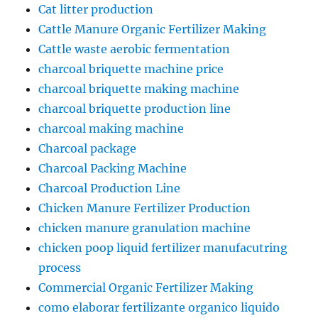
Cat litter production
Cattle Manure Organic Fertilizer Making
Cattle waste aerobic fermentation
charcoal briquette machine price
charcoal briquette making machine
charcoal briquette production line
charcoal making machine
Charcoal package
Charcoal Packing Machine
Charcoal Production Line
Chicken Manure Fertilizer Production
chicken manure granulation machine
chicken poop liquid fertilizer manufacutring
process
Commercial Organic Fertilizer Making
como elaborar fertilizante organico liquido