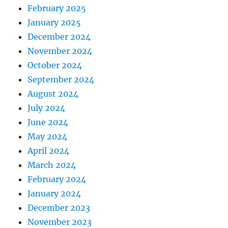
February 2025
January 2025
December 2024
November 2024
October 2024
September 2024
August 2024
July 2024
June 2024
May 2024
April 2024
March 2024
February 2024
January 2024
December 2023
November 2023