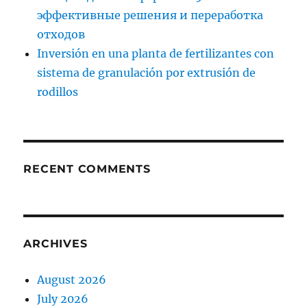
эффективные решения и переработка
отходов
Inversión en una planta de fertilizantes con
sistema de granulación por extrusión de
rodillos
RECENT COMMENTS
ARCHIVES
August 2026
July 2026