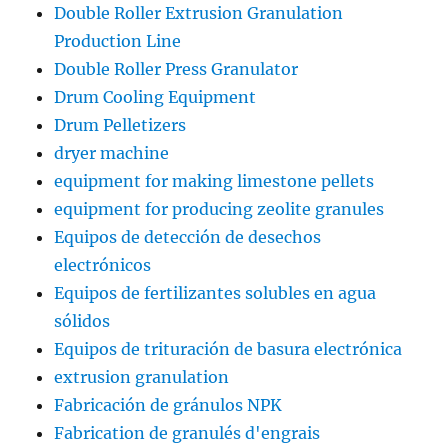
Double Roller Extrusion Granulation
Production Line
Double Roller Press Granulator
Drum Cooling Equipment
Drum Pelletizers
dryer machine
equipment for making limestone pellets
equipment for producing zeolite granules
Equipos de detección de desechos
electrónicos
Equipos de fertilizantes solubles en agua
sólidos
Equipos de trituración de basura electrónica
extrusion granulation
Fabricación de gránulos NPK
Fabrication de granulés d'engrais