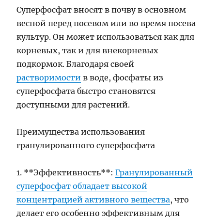
Суперфосфат вносят в почву в основном
весной перед посевом или во время посева
культур. Он может использоваться как для
корневых, так и для внекорневых
подкормок. Благодаря своей
растворимости
в воде, фосфаты из
суперфосфата быстро становятся
доступными для растений.
Преимущества использования
гранулированного суперфосфата
1. **Эффективность**:
Гранулированный
суперфосфат обладает высокой
концентрацией активного вещества
, что
делает его особенно эффективным для