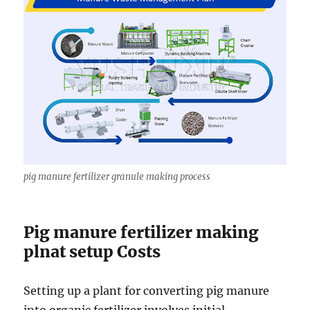
pig manure fertilizer granule making process
Pig manure fertilizer making
plnat setup Costs
Setting up a plant for converting pig manure