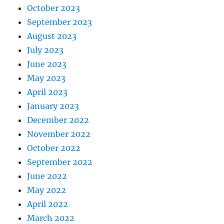
October 2023
September 2023
August 2023
July 2023
June 2023
May 2023
April 2023
January 2023
December 2022
November 2022
October 2022
September 2022
June 2022
May 2022
April 2022
March 2022