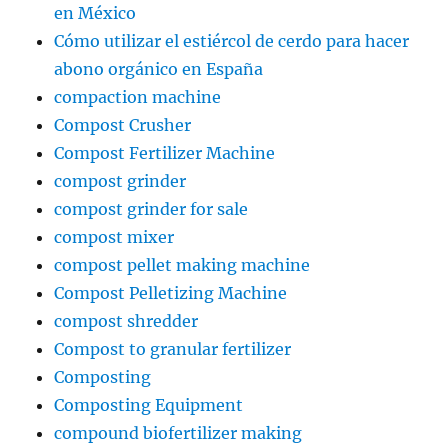
en México
Cómo utilizar el estiércol de cerdo para hacer
abono orgánico en España
compaction machine
Compost Crusher
Compost Fertilizer Machine
compost grinder
compost grinder for sale
compost mixer
compost pellet making machine
Compost Pelletizing Machine
compost shredder
Compost to granular fertilizer
Composting
Composting Equipment
compound biofertilizer making