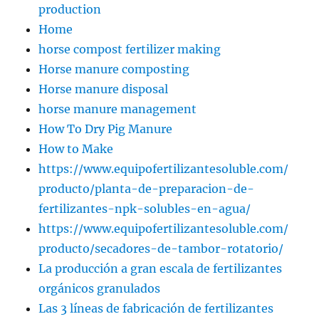
production
Home
horse compost fertilizer making
Horse manure composting
Horse manure disposal
horse manure management
How To Dry Pig Manure
How to Make
https://www.equipofertilizantesoluble.com/
producto/planta-de-preparacion-de-
fertilizantes-npk-solubles-en-agua/
https://www.equipofertilizantesoluble.com/
producto/secadores-de-tambor-rotatorio/
La producción a gran escala de fertilizantes
orgánicos granulados
Las 3 líneas de fabricación de fertilizantes