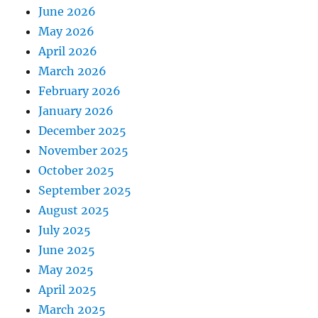
June 2026
May 2026
April 2026
March 2026
February 2026
January 2026
December 2025
November 2025
October 2025
September 2025
August 2025
July 2025
June 2025
May 2025
April 2025
March 2025