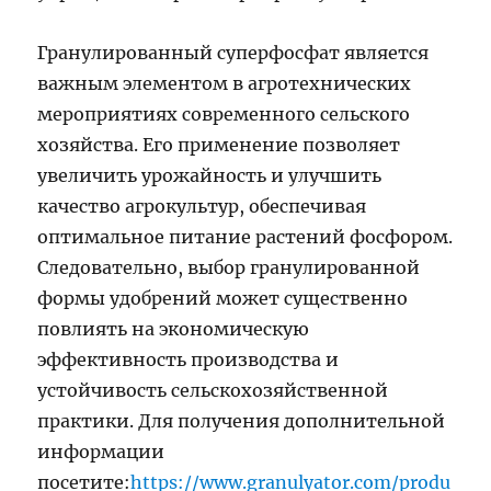
Гранулированный суперфосфат является
важным элементом в агротехнических
мероприятиях современного сельского
хозяйства. Его применение позволяет
увеличить урожайность и улучшить
качество агрокультур, обеспечивая
оптимальное питание растений фосфором.
Следовательно, выбор гранулированной
формы удобрений может существенно
повлиять на экономическую
эффективность производства и
устойчивость сельскохозяйственной
практики. Для получения дополнительной
информации
посетите:
https://www.granulyator.com/produ