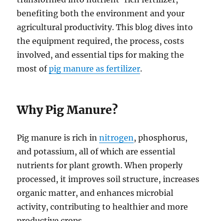
benefiting both the environment and your
agricultural productivity. This blog dives into
the equipment required, the process, costs
involved, and essential tips for making the
most of
pig manure as fertilizer
.
Why Pig Manure?
Pig manure is rich in
nitrogen
, phosphorus,
and potassium, all of which are essential
nutrients for plant growth. When properly
processed, it improves soil structure, increases
organic matter, and enhances microbial
activity, contributing to healthier and more
productive crops.