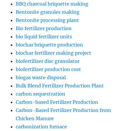
BBQ charcoal briquette making
Bentonite granules making
Bentonite processing plant
Bio fertilizer production
bio liquid fertilizer units
biochar briquette production
biochar fertilizer making project
biofertilizer disc granulator
biofertilizer production cost
biogas waste disposal
Bulk Blend Fertilizer Production Plant
carbon sequestration
Carbon-based Fertilizer Production
Carbon-Based Fertilizer Production from
Chicken Manure
carbonization furnace