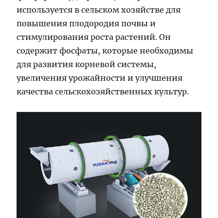
используется в сельском хозяйстве для
повышения плодородия почвы и
стимулирования роста растений. Он
содержит фосфаты, которые необходимы
для развития корневой системы,
увеличения урожайности и улучшения
качества сельскохозяйственных культур.