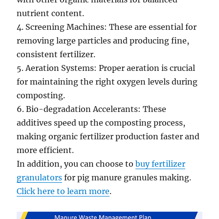
nutrient content.
4. Screening Machines: These are essential for
removing large particles and producing fine,
consistent fertilizer.
5. Aeration Systems: Proper aeration is crucial
for maintaining the right oxygen levels during
composting.
6. Bio-degradation Accelerants: These
additives speed up the composting process,
making organic fertilizer production faster and
more efficient.
In addition, you can choose to
buy fertilizer
granulators
for pig manure granules making.
Click here to learn more
.