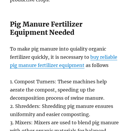
Pig Manure Fertilizer
Equipment Needed
To make pig manure into quiality organic
fertilizer quickly, it is necessary to
buy reliable
pig manure fertilizer equipment
as follows
1. Compost Turners: These machines help
aerate the compost, speeding up the
decomposition process of swine manure.
2. Shredders: Shredding pig manure ensures
uniformity and easier composting.
3. Mixers: Mixers are used to blend pig manure
with other organic materials for balanced