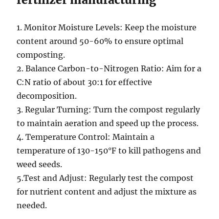
1. Monitor Moisture Levels: Keep the moisture
content around 50-60% to ensure optimal
composting.
2. Balance Carbon-to-Nitrogen Ratio: Aim for a
C:N ratio of about 30:1 for effective
decomposition.
3. Regular Turning: Turn the compost regularly
to maintain aeration and speed up the process.
4. Temperature Control: Maintain a
temperature of 130-150°F to kill pathogens and
weed seeds.
5.Test and Adjust: Regularly test the compost
for nutrient content and adjust the mixture as
needed.