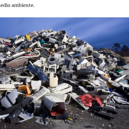
medio ambiente.