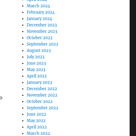
March 2024
February 2024
January 2024
December 2023
November 2023
October 2023
September 2023
August 2023
July 2023
June 2023
May 2023
April 2023
January 2023
December 2022
November 2022
o
October 2022
September 2022
June 2022
May 2022
April 2022
March 2022