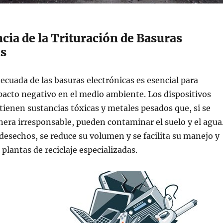
cia de la Trituración de Basuras
as
decuada de las basuras electrónicas es esencial para
acto negativo en el medio ambiente. Los dispositivos
tienen sustancias tóxicas y metales pesados que, si se
ra irresponsable, pueden contaminar el suelo y el agua
s desechos, se reduce su volumen y se facilita su manejo y
plantas de reciclaje especializadas.