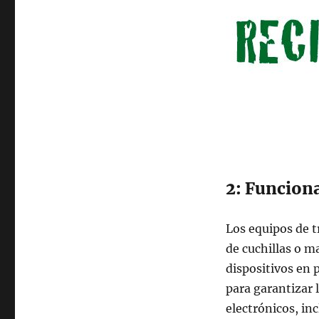
2: Funcion
Los equipos de t
de cuchillas o m
dispositivos en 
para garantizar 
electrónicos, inc