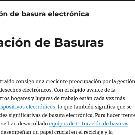
ión de basura electrónica
ación de Basuras
a traído consigo una creciente preocupación por la gestió
desechos electrónicos. Con el rápido avance de la
tros hogares y lugares de trabajo están cada vez más
ispositivos electrónicos
, lo que también significa que se
es significativas de basura electrónica. Para hacer frent
 se han desarrollado
equipos de trituración de basuras
desempeñan un papel crucial en el reciclaje y la