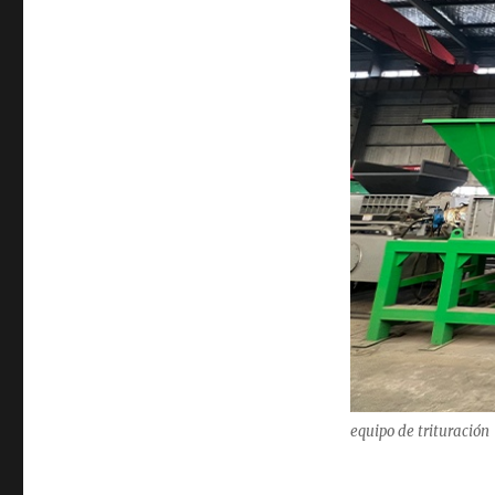
equipo de trituración