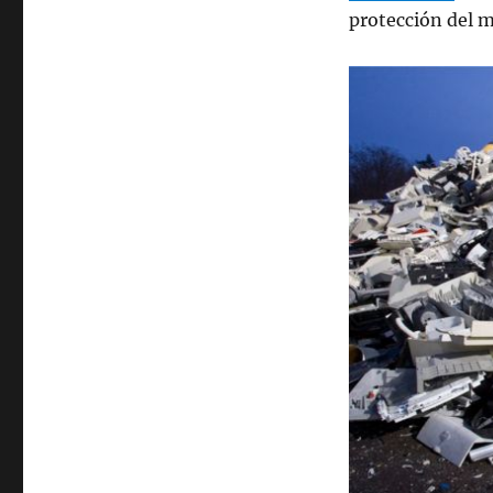
protección del 