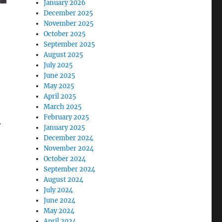
January 2026
December 2025
November 2025
October 2025
September 2025
August 2025
July 2025
June 2025
May 2025
April 2025
March 2025
February 2025
.
January 2025
December 2024
November 2024
October 2024
September 2024
August 2024
July 2024
June 2024
May 2024
April 2024