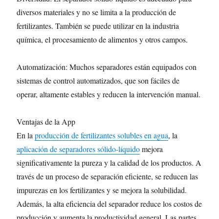
diversos materiales y no se limita a la producción de
fertilizantes. También se puede utilizar en la industria
química, el procesamiento de alimentos y otros campos.
Automatización: Muchos separadores están equipados con
sistemas de control automatizados, que son fáciles de
operar, altamente estables y reducen la intervención manual.
Ventajas de la App
En la
producción de fertilizantes solubles en agua
, la
aplicación de separadores sólido-líquido
mejora
significativamente la pureza y la calidad de los productos. A
través de un proceso de separación eficiente, se reducen las
impurezas en los fertilizantes y se mejora la solubilidad.
Además, la alta eficiencia del separador reduce los costos de
producción y aumenta la productividad general. Las partes