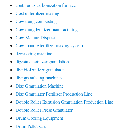
continuous carbonization furnace
Cost of fertilizer making
Cow dung composting
Cow dung fertilizer manufacturing
Cow Manure Disposal
Cow manure fertilizer making system
dewatering machine
digestate fertilizer granulation
disc biofertilizer granulator
disc granulating machines
Disc Granulation Machine
Disc Granulator Fertilizer Production Line
Double Roller Extrusion Granulation Production Line
Double Roller Press Granulator
Drum Cooling Equipment
Drum Pelletizers