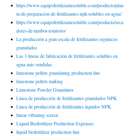
https://www.equipofertilizantesoluble.com/producto/plan
ta-de-preparacion-de-fertilizantes-npk-solubles-en-agua/
https://www.equipofertilizantesoluble.com/producto/seca
dores-de-tambor-rotatorio/
La producción a gran escala de fertilizantes orgánicos
granulados
Las 3 líneas de fabricación de fertilizantes solubles en
agua más vendidas
limestone pellets granulating production line
limestone pellets making
Limestone Powder Granulator
Línea de producción de fertilizantes granulados NPK
Línea de producción de fertilizantes líquidos NPK
linear vibrating screen
Liquid Biofertilizer Production Expenses
liquid biofertilizer production line