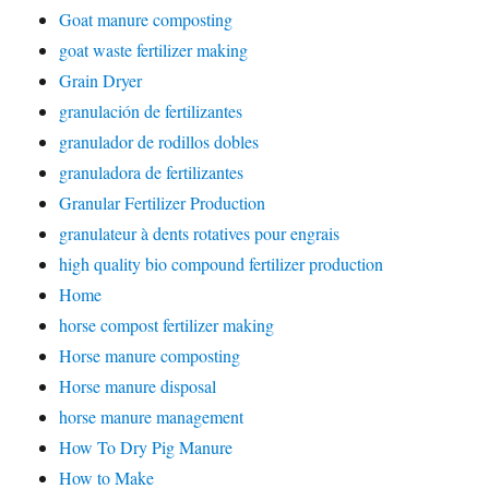
Goat manure composting
goat waste fertilizer making
Grain Dryer
granulación de fertilizantes
granulador de rodillos dobles
granuladora de fertilizantes
Granular Fertilizer Production
granulateur à dents rotatives pour engrais
high quality bio compound fertilizer production
Home
horse compost fertilizer making
Horse manure composting
Horse manure disposal
horse manure management
How To Dry Pig Manure
How to Make