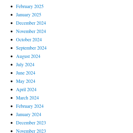
February 2025
January 2025
December 2024
November 2024
October 2024
September 2024
August 2024
July 2024
June 2024
May 2024
April 2024
March 2024
February 2024
January 2024
December 2023
November 2023