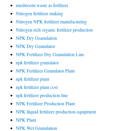
mushroom waste as fertilizer
Nitrogen fertilizer making
Nitrogen NPK fertilizer manufacturing
Nitrogen-rich organic fertilizer production
NPK Dry Granulation
NPK Dry Granulator
NPK Fertilizer Dry Granulation Line
npk fertilizer granulator
NPK Fertilizer Granulator Plant
npk fertilizer plant
npk fertilizer plant cost
npk fertilizer production line
NPK Fertilizer Production Plant
NPK lliquid fertilizer production equipment
NPK Plant
NPK Wet Granulation