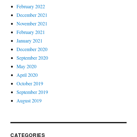
February 2022
December 2021
November 2021
February 2021
January 2021
December 2020
September 2020
May 2020
April 2020
October 2019
September 2019
August 2019
CATEGORIES