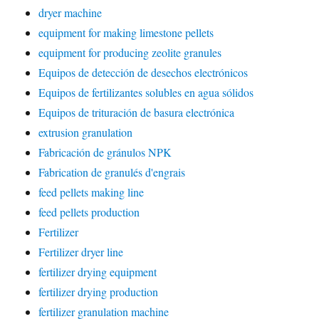
dryer machine
equipment for making limestone pellets
equipment for producing zeolite granules
Equipos de detección de desechos electrónicos
Equipos de fertilizantes solubles en agua sólidos
Equipos de trituración de basura electrónica
extrusion granulation
Fabricación de gránulos NPK
Fabrication de granulés d'engrais
feed pellets making line
feed pellets production
Fertilizer
Fertilizer dryer line
fertilizer drying equipment
fertilizer drying production
fertilizer granulation machine