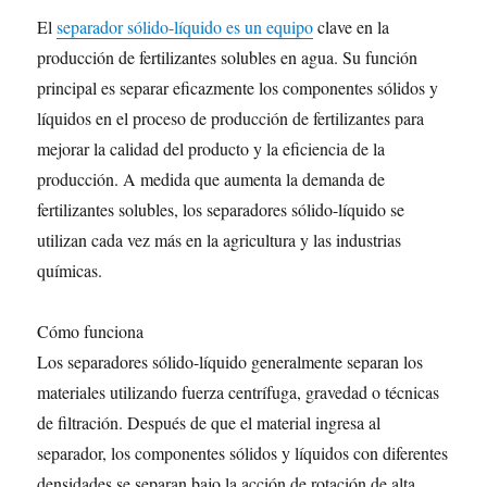
El
separador sólido-líquido es un equipo
clave en la
producción de fertilizantes solubles en agua. Su función
principal es separar eficazmente los componentes sólidos y
líquidos en el proceso de producción de fertilizantes para
mejorar la calidad del producto y la eficiencia de la
producción. A medida que aumenta la demanda de
fertilizantes solubles, los separadores sólido-líquido se
utilizan cada vez más en la agricultura y las industrias
químicas.
Cómo funciona
Los separadores sólido-líquido generalmente separan los
materiales utilizando fuerza centrífuga, gravedad o técnicas
de filtración. Después de que el material ingresa al
separador, los componentes sólidos y líquidos con diferentes
densidades se separan bajo la acción de rotación de alta