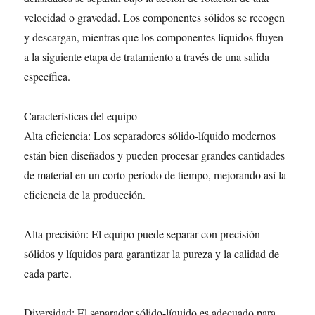
velocidad o gravedad. Los componentes sólidos se recogen
y descargan, mientras que los componentes líquidos fluyen
a la siguiente etapa de tratamiento a través de una salida
específica.
Características del equipo
Alta eficiencia: Los separadores sólido-líquido modernos
están bien diseñados y pueden procesar grandes cantidades
de material en un corto período de tiempo, mejorando así la
eficiencia de la producción.
Alta precisión: El equipo puede separar con precisión
sólidos y líquidos para garantizar la pureza y la calidad de
cada parte.
Diversidad: El separador sólido-líquido es adecuado para