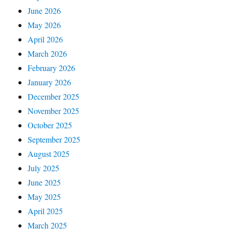
June 2026
May 2026
April 2026
March 2026
February 2026
January 2026
December 2025
November 2025
October 2025
September 2025
August 2025
July 2025
June 2025
May 2025
April 2025
March 2025