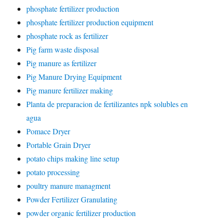
phosphate fertilizer production
phosphate fertilizer production equipment
phosphate rock as fertilizer
Pig farm waste disposal
Pig manure as fertilizer
Pig Manure Drying Equipment
Pig manure fertilizer making
Planta de preparacion de fertilizantes npk solubles en
agua
Pomace Dryer
Portable Grain Dryer
potato chips making line setup
potato processing
poultry manure managment
Powder Fertilizer Granulating
powder organic fertilizer production