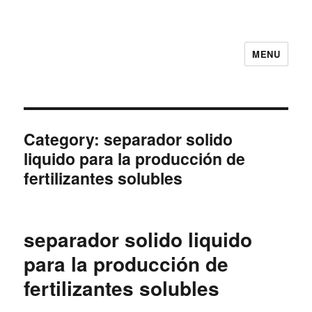
MENU
Category:
separador solido
liquido para la producción de
fertilizantes solubles
separador solido liquido
para la producción de
fertilizantes solubles