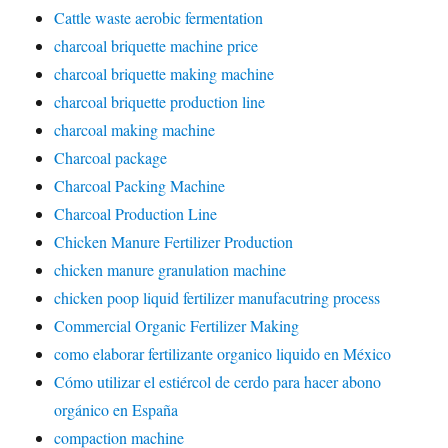
Cattle waste aerobic fermentation
charcoal briquette machine price
charcoal briquette making machine
charcoal briquette production line
charcoal making machine
Charcoal package
Charcoal Packing Machine
Charcoal Production Line
Chicken Manure Fertilizer Production
chicken manure granulation machine
chicken poop liquid fertilizer manufacutring process
Commercial Organic Fertilizer Making
como elaborar fertilizante organico liquido en México
Cómo utilizar el estiércol de cerdo para hacer abono
orgánico en España
compaction machine