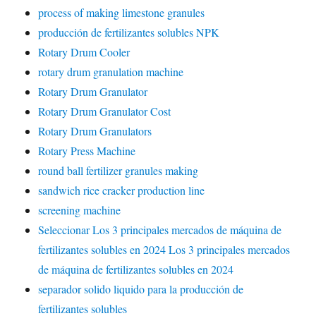
process of making limestone granules
producción de fertilizantes solubles NPK
Rotary Drum Cooler
rotary drum granulation machine
Rotary Drum Granulator
Rotary Drum Granulator Cost
Rotary Drum Granulators
Rotary Press Machine
round ball fertilizer granules making
sandwich rice cracker production line
screening machine
Seleccionar Los 3 principales mercados de máquina de
fertilizantes solubles en 2024 Los 3 principales mercados
de máquina de fertilizantes solubles en 2024
separador solido liquido para la producción de
fertilizantes solubles