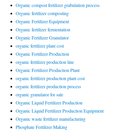
Organic compost fertilizer grabulation process
Organic fertilizer composting
Organic Fertilizer Equipment
Organic fertilizer fermentation
Organic Fertilizer Granulator
organic fertilizer plant cost
Organic Fertilizer Production
organic fertilizer production line
Organic Fertilizer Production Plant
organic fertilizer production plant cost
organic fertilizer production process
organic granulator for sale
Organic Liquid Fertilizer Production
Organic Liquid Fertilizer Production Equipment
Organic waste fertilizer manufacturing
Phosphate Fertilizer Making