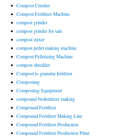
Compost Crusher
Compost Fertilizer Machine
compost grinder
compost grinder for sale
compost mixer
compost pellet making machine
Compost Pelletizing Machine
compost shredder
Compost to granular fertilizer
Composting
Composting Equipment
compound biofertilizer making
Compound Fertilizer
Compound Fertilizer Making Line
Compound Fertilizer Production
Compound Fertilizer Production Plant