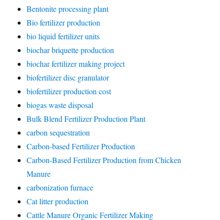
Bentonite processing plant
Bio fertilizer production
bio liquid fertilizer units
biochar briquette production
biochar fertilizer making project
biofertilizer disc granulator
biofertilizer production cost
biogas waste disposal
Bulk Blend Fertilizer Production Plant
carbon sequestration
Carbon-based Fertilizer Production
Carbon-Based Fertilizer Production from Chicken
Manure
carbonization furnace
Cat litter production
Cattle Manure Organic Fertilizer Making