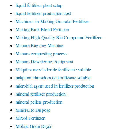
liquid fertilizer plant setup
liquid fertilizer production cost'
Machines for Making Granular Fertilizer
Making Bulk Blend Fertilizer
Making High-Quality Bio Compound Fertilizer
Manure Bagging Machine
Manure composting process
Manure Dewatering Equipment
Máquina mezclador de fertilizante soluble
máquina trituradora de fertilizante soluble
microbial agent used in fertilizer production
mineral fertilizer production
mineral pellets production
Mineral to Dispose
Mixed Fertilizer
Mobile Grain Dryer