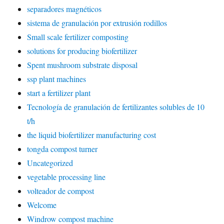
separadores magnéticos
sistema de granulación por extrusión rodillos
Small scale fertilizer composting
solutions for producing biofertilizer
Spent mushroom substrate disposal
ssp plant machines
start a fertilizer plant
Tecnología de granulación de fertilizantes solubles de 10
t/h
the liquid biofertilizer manufacturing cost
tongda compost turner
Uncategorized
vegetable processing line
volteador de compost
Welcome
Windrow compost machine