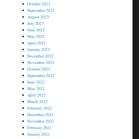
October 2023
September 2023
August 2023
July 2023
June 2023
May 2023
April 2023
January 2023
December 2022
November 2022
October 2022
September 2022
June 2022
May 2022
April 2022
March 2022
February 2022
December 2021
November 2021
February 2021
January 2021