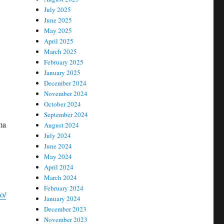
July 2025
June 2025
May 2025
April 2025
March 2025
February 2025
January 2025
December 2024
November 2024
October 2024
September 2024
ma
August 2024
July 2024
June 2024
May 2024
April 2024
March 2024
February 2024
o/
January 2024
December 2023
November 2023