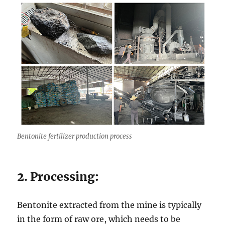
Bentonite fertilizer production process
2. Processing:
Bentonite extracted from the mine is typically
in the form of raw ore, which needs to be