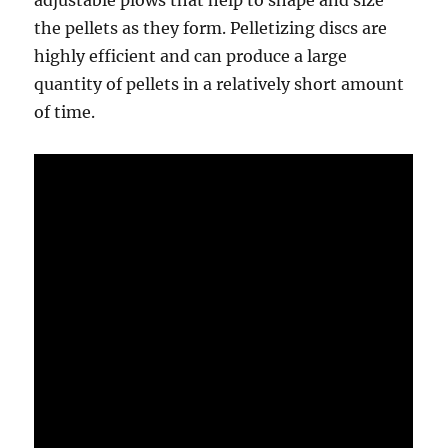
adjustable plows that help to shape and size
the pellets as they form. Pelletizing discs are
highly efficient and can produce a large
quantity of pellets in a relatively short amount
of time.