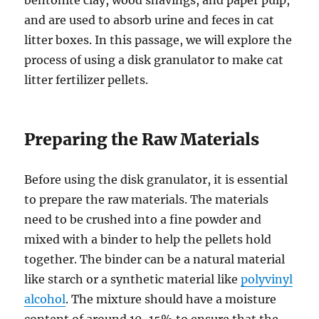
bentonite clay, wood shavings, and paper pulp,
and are used to absorb urine and feces in cat
litter boxes. In this passage, we will explore the
process of using a disk granulator to make cat
litter fertilizer pellets.
Preparing the Raw Materials
Before using the disk granulator, it is essential
to prepare the raw materials. The materials
need to be crushed into a fine powder and
mixed with a binder to help the pellets hold
together. The binder can be a natural material
like starch or a synthetic material like
polyvinyl
alcohol
. The mixture should have a moisture