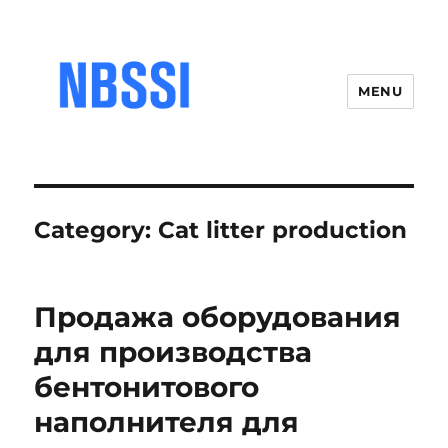
MENU
Category:
Cat litter production
Продажа оборудования
для производства
бентонитового
наполнителя для