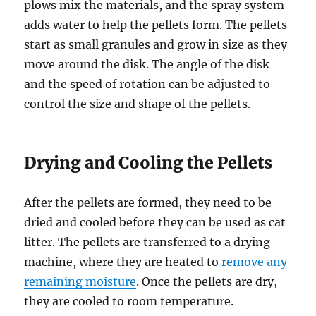
plows mix the materials, and the spray system
adds water to help the pellets form. The pellets
start as small granules and grow in size as they
move around the disk. The angle of the disk
and the speed of rotation can be adjusted to
control the size and shape of the pellets.
Drying and Cooling the Pellets
After the pellets are formed, they need to be
dried and cooled before they can be used as cat
litter. The pellets are transferred to a drying
machine, where they are heated to
remove any
remaining moisture
. Once the pellets are dry,
they are cooled to room temperature.