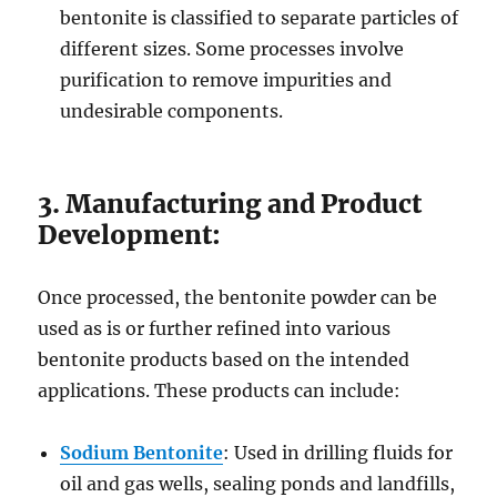
bentonite is classified to separate particles of
different sizes. Some processes involve
purification to remove impurities and
undesirable components.
3. Manufacturing and Product
Development:
Once processed, the bentonite powder can be
used as is or further refined into various
bentonite products based on the intended
applications. These products can include:
Sodium Bentonite
: Used in drilling fluids for
oil and gas wells, sealing ponds and landfills,