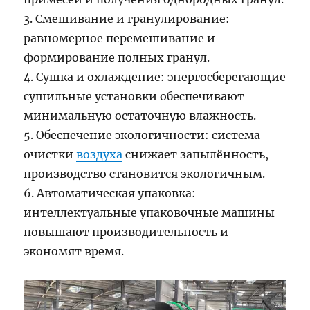
3. Смешивание и гранулирование:
равномерное перемешивание и
формирование полных гранул.
4. Сушка и охлаждение: энергосберегающие
сушильные установки обеспечивают
минимальную остаточную влажность.
5. Обеспечение экологичности: система
очистки
воздуха
снижает запылённость,
производство становится экологичным.
6. Автоматическая упаковка:
интеллектуальные упаковочные машины
повышают производительность и
экономят время.