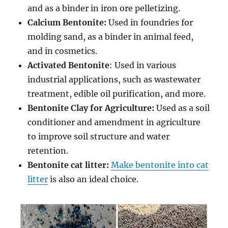
and as a binder in iron ore pelletizing.
Calcium Bentonite:
Used in foundries for
molding sand, as a binder in animal feed,
and in cosmetics.
Activated Bentonite
: Used in various
industrial applications, such as wastewater
treatment, edible oil purification, and more.
Bentonite Clay for Agriculture:
Used as a soil
conditioner and amendment in agriculture
to improve soil structure and water
retention.
Bentonite cat litter:
Make bentonite into cat
litter
is also an ideal choice.