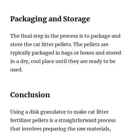
Packaging and Storage
The final step in the process is to package and
store the cat litter pellets. The pellets are
typically packaged in bags or boxes and stored
in a dry, cool place until they are ready to be
used.
Conclusion
Using a disk granulator to make cat litter
fertilizer pellets is a straightforward process
that involves preparing the raw materials,