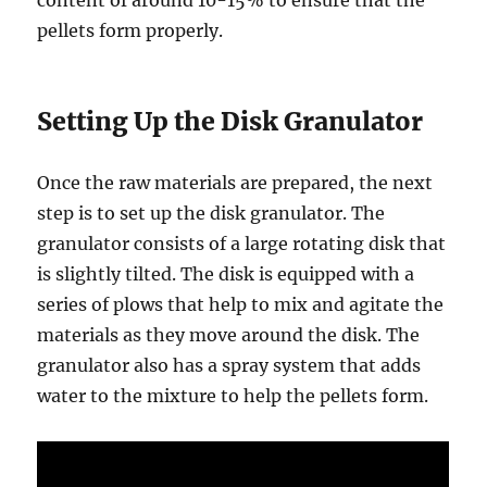
content of around 10-15% to ensure that the
pellets form properly.
Setting Up the Disk Granulator
Once the raw materials are prepared, the next
step is to set up the disk granulator. The
granulator consists of a large rotating disk that
is slightly tilted. The disk is equipped with a
series of plows that help to mix and agitate the
materials as they move around the disk. The
granulator also has a spray system that adds
water to the mixture to help the pellets form.