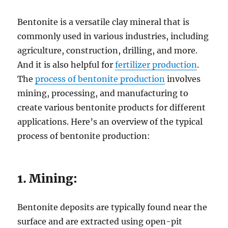
Bentonite is a versatile clay mineral that is
commonly used in various industries, including
agriculture, construction, drilling, and more.
And it is also helpful for
fertilizer production
.
The
process of bentonite production
involves
mining, processing, and manufacturing to
create various bentonite products for different
applications. Here’s an overview of the typical
process of bentonite production:
1. Mining:
Bentonite deposits are typically found near the
surface and are extracted using open-pit