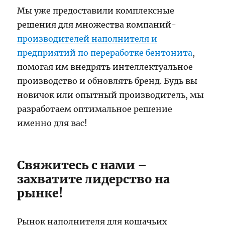
Мы уже предоставили комплексные
решения для множества компаний-
производителей наполнителя и
предприятий по переработке бентонита
,
помогая им внедрять интеллектуальное
производство и обновлять бренд. Будь вы
новичок или опытный производитель, мы
разработаем оптимальное решение
именно для вас!
Свяжитесь с нами –
захватите лидерство на
рынке!
Рынок наполнителя для кошачьих