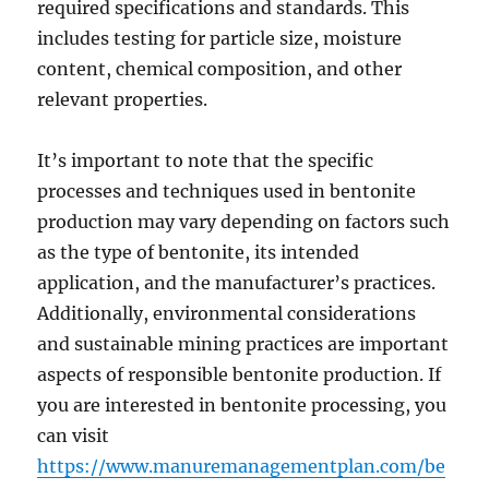
required specifications and standards. This
includes testing for particle size, moisture
content, chemical composition, and other
relevant properties.
It’s important to note that the specific
processes and techniques used in bentonite
production may vary depending on factors such
as the type of bentonite, its intended
application, and the manufacturer’s practices.
Additionally, environmental considerations
and sustainable mining practices are important
aspects of responsible bentonite production. If
you are interested in bentonite processing, you
can visit
https://www.manuremanagementplan.com/be