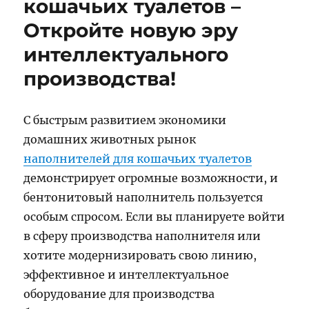
кошачьих туалетов –
Откройте новую эру
интеллектуального
производства!
С быстрым развитием экономики
домашних животных рынок
наполнителей для кошачьих туалетов
демонстрирует огромные возможности, и
бентонитовый наполнитель пользуется
особым спросом. Если вы планируете войти
в сферу производства наполнителя или
хотите модернизировать свою линию,
эффективное и интеллектуальное
оборудование для производства