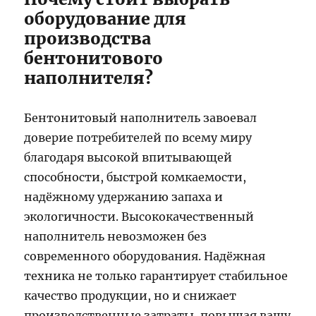
оборудование для
производства
бентонитового
наполнителя?
Бентонитовый наполнитель завоевал
доверие потребителей по всему миру
благодаря высокой впитывающей
способности, быстрой комкаемости,
надёжному удержанию запаха и
экологичности. Высококачественный
наполнитель невозможен без
современного оборудования. Надёжная
техника не только гарантирует стабильное
качество продукции, но и снижает
производственные затраты, повышая вашу