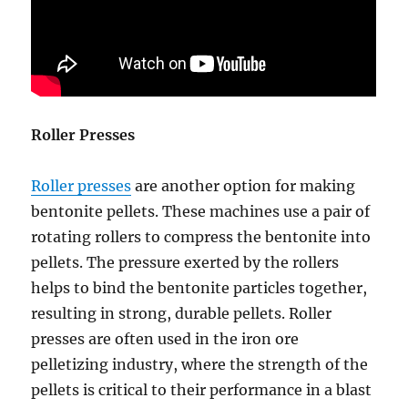
Roller Presses
Roller presses
are another option for making
bentonite pellets. These machines use a pair of
rotating rollers to compress the bentonite into
pellets. The pressure exerted by the rollers
helps to bind the bentonite particles together,
resulting in strong, durable pellets. Roller
presses are often used in the iron ore
pelletizing industry, where the strength of the
pellets is critical to their performance in a blast