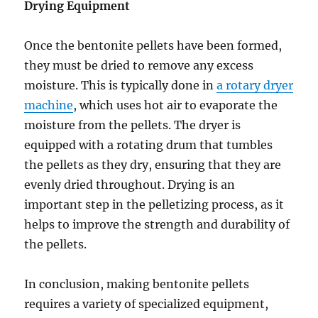
Drying Equipment
Once the bentonite pellets have been formed,
they must be dried to remove any excess
moisture. This is typically done in
a rotary dryer
machine
, which uses hot air to evaporate the
moisture from the pellets. The dryer is
equipped with a rotating drum that tumbles
the pellets as they dry, ensuring that they are
evenly dried throughout. Drying is an
important step in the pelletizing process, as it
helps to improve the strength and durability of
the pellets.
In conclusion, making bentonite pellets
requires a variety of specialized equipment,