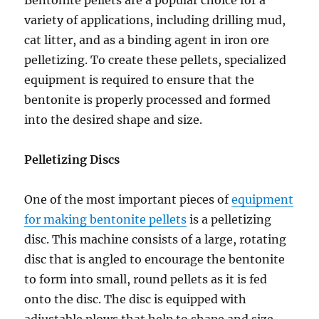
Bentonite pellets are a popular choice for a
variety of applications, including drilling mud,
cat litter, and as a binding agent in iron ore
pelletizing. To create these pellets, specialized
equipment is required to ensure that the
bentonite is properly processed and formed
into the desired shape and size.
Pelletizing Discs
One of the most important pieces of
equipment
for making bentonite pellets
is a pelletizing
disc. This machine consists of a large, rotating
disc that is angled to encourage the bentonite
to form into small, round pellets as it is fed
onto the disc. The disc is equipped with