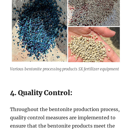
Various bentonite processing products SX fertilizer equipment
4. Quality Control:
Throughout the bentonite production process,
quality control measures are implemented to
ensure that the bentonite products meet the