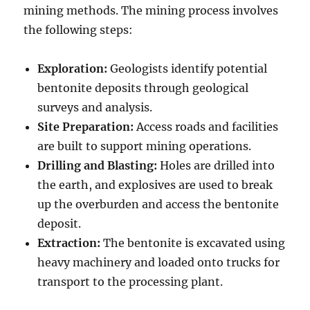
mining methods. The mining process involves
the following steps:
Exploration:
Geologists identify potential
bentonite deposits through geological
surveys and analysis.
Site Preparation:
Access roads and facilities
are built to support mining operations.
Drilling and Blasting:
Holes are drilled into
the earth, and explosives are used to break
up the overburden and access the bentonite
deposit.
Extraction:
The bentonite is excavated using
heavy machinery and loaded onto trucks for
transport to the processing plant.