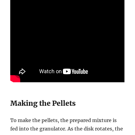
Making the Pellets
To make the pellets, the prepared mixture is
fed into the granulator. As the disk rotates, the