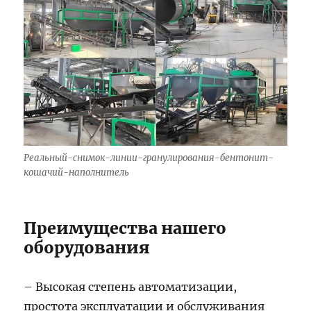
Реальный-снимок-линии-гранулирования-бентонит-
кошачий-наполнитель
Преимущества нашего
оборудования
– Высокая степень автоматизации,
простота эксплуатации и обслуживания