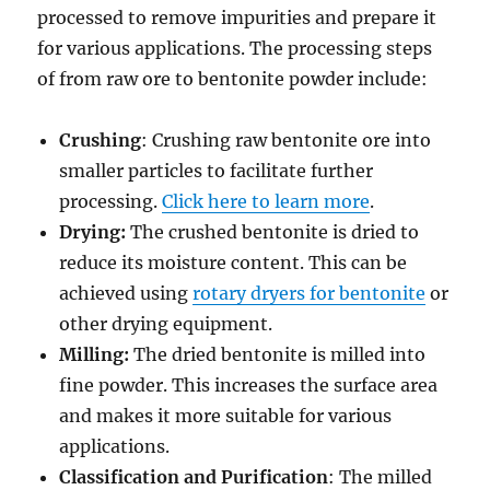
processed to remove impurities and prepare it
for various applications. The processing steps
of from raw ore to bentonite powder include:
Crushing
: Crushing raw bentonite ore into
smaller particles to facilitate further
processing.
Click here to learn more
.
Drying:
The crushed bentonite is dried to
reduce its moisture content. This can be
achieved using
rotary dryers for bentonite
or
other drying equipment.
Milling:
The dried bentonite is milled into
fine powder. This increases the surface area
and makes it more suitable for various
applications.
Classification and Purification
: The milled