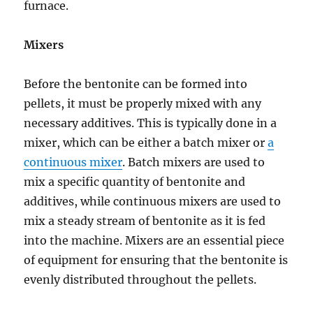
furnace.
Mixers
Before the bentonite can be formed into
pellets, it must be properly mixed with any
necessary additives. This is typically done in a
mixer, which can be either a batch mixer or
a
continuous mixer
. Batch mixers are used to
mix a specific quantity of bentonite and
additives, while continuous mixers are used to
mix a steady stream of bentonite as it is fed
into the machine. Mixers are an essential piece
of equipment for ensuring that the bentonite is
evenly distributed throughout the pellets.