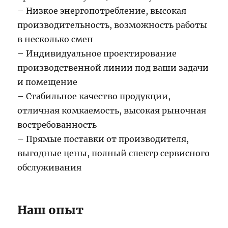
– Низкое энергопотребление, высокая
производительность, возможность работы
в несколько смен
– Индивидуальное проектирование
производственной линии под ваши задачи
и помещение
– Стабильное качество продукции,
отличная комкаемость, высокая рыночная
востребованность
– Прямые поставки от производителя,
выгодные цены, полный спектр сервисного
обслуживания
Наш опыт