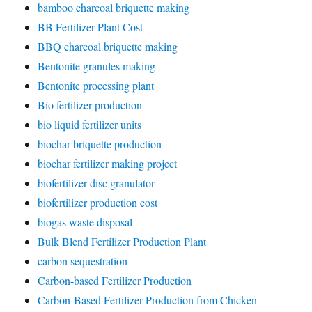
bamboo charcoal briquette making
BB Fertilizer Plant Cost
BBQ charcoal briquette making
Bentonite granules making
Bentonite processing plant
Bio fertilizer production
bio liquid fertilizer units
biochar briquette production
biochar fertilizer making project
biofertilizer disc granulator
biofertilizer production cost
biogas waste disposal
Bulk Blend Fertilizer Production Plant
carbon sequestration
Carbon-based Fertilizer Production
Carbon-Based Fertilizer Production from Chicken