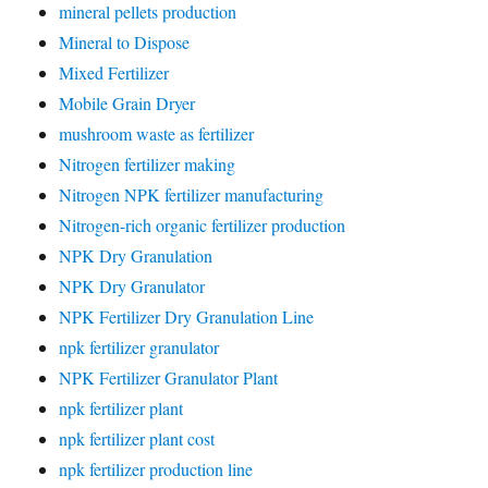
mineral pellets production
Mineral to Dispose
Mixed Fertilizer
Mobile Grain Dryer
mushroom waste as fertilizer
Nitrogen fertilizer making
Nitrogen NPK fertilizer manufacturing
Nitrogen-rich organic fertilizer production
NPK Dry Granulation
NPK Dry Granulator
NPK Fertilizer Dry Granulation Line
npk fertilizer granulator
NPK Fertilizer Granulator Plant
npk fertilizer plant
npk fertilizer plant cost
npk fertilizer production line