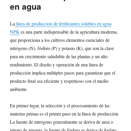
en agua
La
línea de producción de fertilizantes solubles en agua
NPK
es una parte indispensable de la agricultura moderna,
que proporciona a los cultivos elementos esenciales de
nitrógeno (N), fósforo (P) y potasio (K), que son la clave
para un crecimiento saludable de las plantas y un alto
rendimiento. El diseño y operación de una línea de
producción implica múltiples pasos para garantizar que el
producto final sea eficiente y respetuoso con el medio
ambiente.
En primer lugar, la selección y el procesamiento de las
materias primas es el primer paso en la línea de producción.
La fuente de nitrógeno generalmente se deriva de urea o
nitrato de amonio, la fuente de fósforo se deriva de fosfato