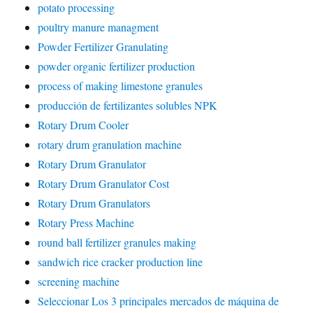
potato processing
poultry manure managment
Powder Fertilizer Granulating
powder organic fertilizer production
process of making limestone granules
producción de fertilizantes solubles NPK
Rotary Drum Cooler
rotary drum granulation machine
Rotary Drum Granulator
Rotary Drum Granulator Cost
Rotary Drum Granulators
Rotary Press Machine
round ball fertilizer granules making
sandwich rice cracker production line
screening machine
Seleccionar Los 3 principales mercados de máquina de