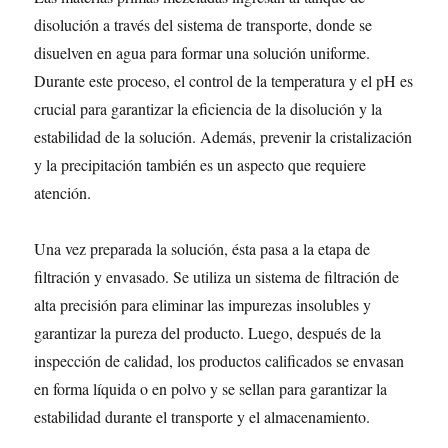
disolución a través del sistema de transporte, donde se
disuelven en agua para formar una solución uniforme.
Durante este proceso, el control de la temperatura y el pH es
crucial para garantizar la eficiencia de la disolución y la
estabilidad de la solución. Además, prevenir la cristalización
y la precipitación también es un aspecto que requiere
atención.
Una vez preparada la solución, ésta pasa a la etapa de
filtración y envasado. Se utiliza un sistema de filtración de
alta precisión para eliminar las impurezas insolubles y
garantizar la pureza del producto. Luego, después de la
inspección de calidad, los productos calificados se envasan
en forma líquida o en polvo y se sellan para garantizar la
estabilidad durante el transporte y el almacenamiento.