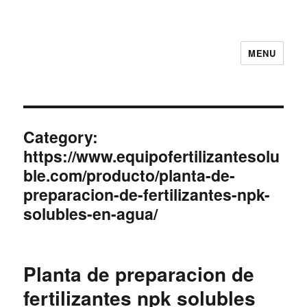
MENU
Category:
https://www.equipofertilizantesolu
ble.com/producto/planta-de-
preparacion-de-fertilizantes-npk-
solubles-en-agua/
Planta de preparacion de
fertilizantes npk solubles