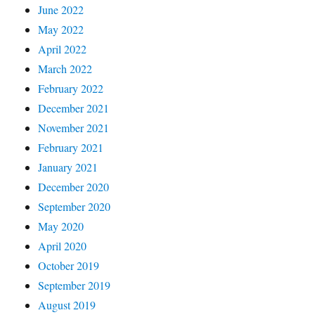
June 2022
May 2022
April 2022
March 2022
February 2022
December 2021
November 2021
February 2021
January 2021
December 2020
September 2020
May 2020
April 2020
October 2019
September 2019
August 2019