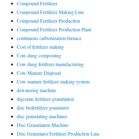
Compound Fertilizer
Compound Fertilizer Making Line
Compound Fertilizer Production
Compound Fertilizer Production Plant
continuous carbonization furnace
Cost of fertilizer making
Cow dung composting
Cow dung fertilizer manufacturing
Cow Manure Disposal
Cow manure fertilizer making system
dewatering machine
digestate fertilizer granulation
disc biofertilizer granulator
disc granulating machines
Disc Granulation Machine
Disc Granulator Fertilizer Production Line