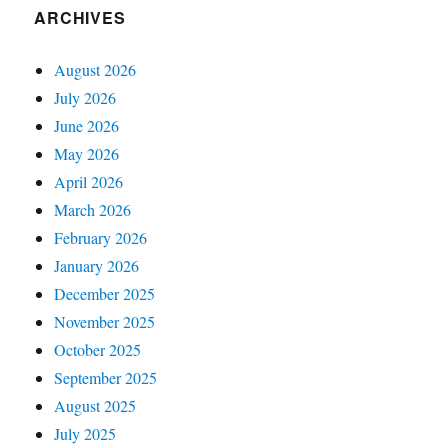
ARCHIVES
August 2026
July 2026
June 2026
May 2026
April 2026
March 2026
February 2026
January 2026
December 2025
November 2025
October 2025
September 2025
August 2025
July 2025