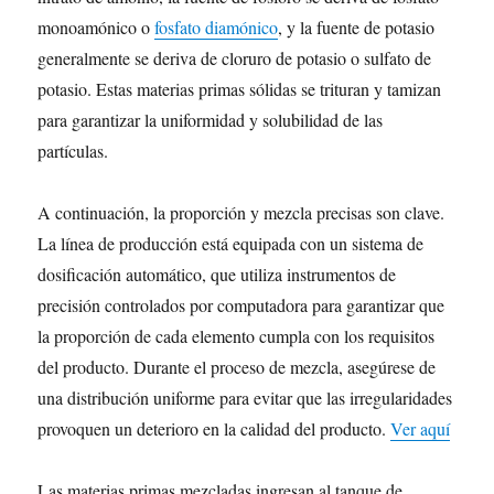
monoamónico o
fosfato diamónico
, y la fuente de potasio
generalmente se deriva de cloruro de potasio o sulfato de
potasio. Estas materias primas sólidas se trituran y tamizan
para garantizar la uniformidad y solubilidad de las
partículas.
A continuación, la proporción y mezcla precisas son clave.
La línea de producción está equipada con un sistema de
dosificación automático, que utiliza instrumentos de
precisión controlados por computadora para garantizar que
la proporción de cada elemento cumpla con los requisitos
del producto. Durante el proceso de mezcla, asegúrese de
una distribución uniforme para evitar que las irregularidades
provoquen un deterioro en la calidad del producto.
Ver aquí
Las materias primas mezcladas ingresan al tanque de