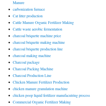
Manure
carbonization furnace
Cat litter production
Cattle Manure Organic Fertilizer Making
Cattle waste aerobic fermentation
charcoal briquette machine price
charcoal briquette making machine
charcoal briquette production line
charcoal making machine
Charcoal package
Charcoal Packing Machine
Charcoal Production Line
Chicken Manure Fertilizer Production
chicken manure granulation machine
chicken poop liquid fertilizer manufacutring process
Commercial Organic Fertilizer Making