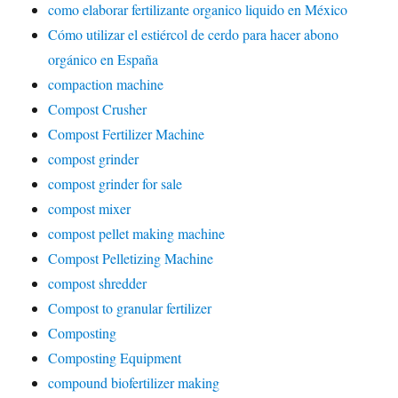
como elaborar fertilizante organico liquido en México
Cómo utilizar el estiércol de cerdo para hacer abono
orgánico en España
compaction machine
Compost Crusher
Compost Fertilizer Machine
compost grinder
compost grinder for sale
compost mixer
compost pellet making machine
Compost Pelletizing Machine
compost shredder
Compost to granular fertilizer
Composting
Composting Equipment
compound biofertilizer making