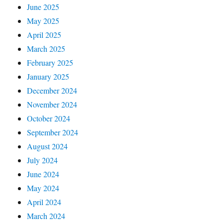
June 2025
May 2025
April 2025
March 2025
February 2025
January 2025
December 2024
November 2024
October 2024
September 2024
August 2024
July 2024
June 2024
May 2024
April 2024
March 2024