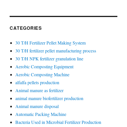
CATEGORIES
30 T/H Fertilizer Pellet Making System
30 T/H fertilizer pellet manufacturing process
30 T/H NPK fertilizer granulation line
Aerobic Composting Equipment
Aerobic Composting Machine
alfalfa pellets production
Animal manure as fertilizer
animal manure biofertilizer production
Animal manure disposal
Automatic Packing Machine
Bacteria Used in Microbial Fertilizer Production