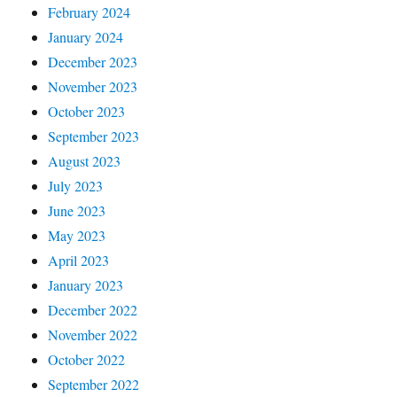
February 2024
January 2024
December 2023
November 2023
October 2023
September 2023
August 2023
July 2023
June 2023
May 2023
April 2023
January 2023
December 2022
November 2022
October 2022
September 2022