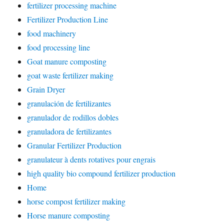
fertilizer processing machine
Fertilizer Production Line
food machinery
food processing line
Goat manure composting
goat waste fertilizer making
Grain Dryer
granulación de fertilizantes
granulador de rodillos dobles
granuladora de fertilizantes
Granular Fertilizer Production
granulateur à dents rotatives pour engrais
high quality bio compound fertilizer production
Home
horse compost fertilizer making
Horse manure composting