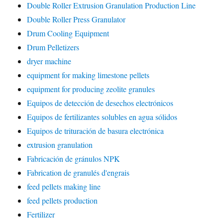
Double Roller Extrusion Granulation Production Line
Double Roller Press Granulator
Drum Cooling Equipment
Drum Pelletizers
dryer machine
equipment for making limestone pellets
equipment for producing zeolite granules
Equipos de detección de desechos electrónicos
Equipos de fertilizantes solubles en agua sólidos
Equipos de trituración de basura electrónica
extrusion granulation
Fabricación de gránulos NPK
Fabrication de granulés d'engrais
feed pellets making line
feed pellets production
Fertilizer