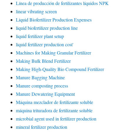
Línea de producción de fertilizantes líquidos NPK
linear vibrating screen
Liquid Biofertilizer Production Expenses
liquid biofertilizer production line
liquid fertilizer plant setup
liquid fertilizer production cost'
Machines for Making Granular Fertilizer
Making Bulk Blend Fertilizer
Making High-Quality Bio Compound Fertilizer
Manure Bagging Machine
Manure composting process
Manure Dewatering Equipment
Máquina mezclador de fertilizante soluble
máquina trituradora de fertilizante soluble
microbial agent used in fertilizer production
mineral fertilizer production