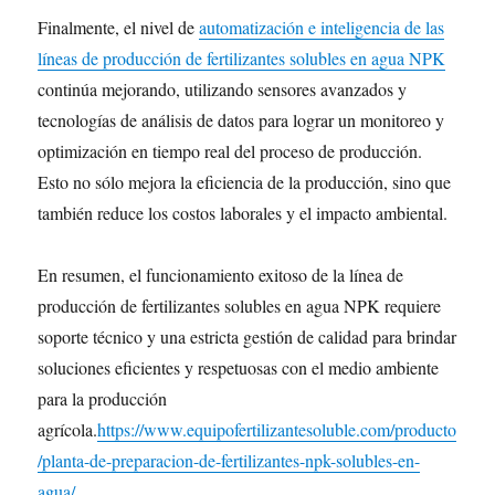
Finalmente, el nivel de
automatización e inteligencia de las
líneas de producción de fertilizantes solubles en agua NPK
continúa mejorando, utilizando sensores avanzados y
tecnologías de análisis de datos para lograr un monitoreo y
optimización en tiempo real del proceso de producción.
Esto no sólo mejora la eficiencia de la producción, sino que
también reduce los costos laborales y el impacto ambiental.
En resumen, el funcionamiento exitoso de la línea de
producción de fertilizantes solubles en agua NPK requiere
soporte técnico y una estricta gestión de calidad para brindar
soluciones eficientes y respetuosas con el medio ambiente
para la producción
agrícola.
https://www.equipofertilizantesoluble.com/producto
/planta-de-preparacion-de-fertilizantes-npk-solubles-en-
agua/