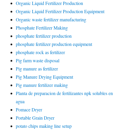
Organic Liquid Fertilizer Production
Organic Liquid Fertilizer Production Equipment
Organic waste fertilizer manufacturing
Phosphate Fertilizer Making
phosphate fertilizer production
phosphate fertilizer production equipment
phosphate rock as fertilizer
Pig farm waste disposal
Pig manure as fertilizer
Pig Manure Drying Equipment
Pig manure fertilizer making
Planta de preparacion de fertilizantes npk solubles en
agua
Pomace Dryer
Portable Grain Dryer
potato chips making line setup