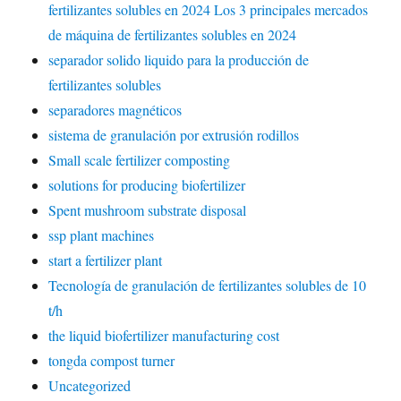
fertilizantes solubles en 2024 Los 3 principales mercados
de máquina de fertilizantes solubles en 2024
separador solido liquido para la producción de
fertilizantes solubles
separadores magnéticos
sistema de granulación por extrusión rodillos
Small scale fertilizer composting
solutions for producing biofertilizer
Spent mushroom substrate disposal
ssp plant machines
start a fertilizer plant
Tecnología de granulación de fertilizantes solubles de 10
t/h
the liquid biofertilizer manufacturing cost
tongda compost turner
Uncategorized