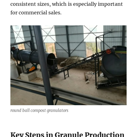
consistent sizes, which is especially important
for commercial sales.
round ball compost granulators
Key Steps in Granule Production