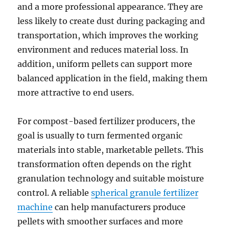
and a more professional appearance. They are
less likely to create dust during packaging and
transportation, which improves the working
environment and reduces material loss. In
addition, uniform pellets can support more
balanced application in the field, making them
more attractive to end users.
For compost-based fertilizer producers, the
goal is usually to turn fermented organic
materials into stable, marketable pellets. This
transformation often depends on the right
granulation technology and suitable moisture
control. A reliable
spherical granule fertilizer
machine
can help manufacturers produce
pellets with smoother surfaces and more