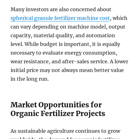
Many investors are also concerned about
spherical granule fertilizer machine cost
, which
can vary depending on machine model, output
capacity, material quality, and automation
level. While budget is important, it is equally
necessary to evaluate energy consumption,
wear resistance, and after-sales service. A lower
initial price may not always mean better value
in the long run.
Market Opportunities for
Organic Fertilizer Projects
As sustainable agriculture continues to grow