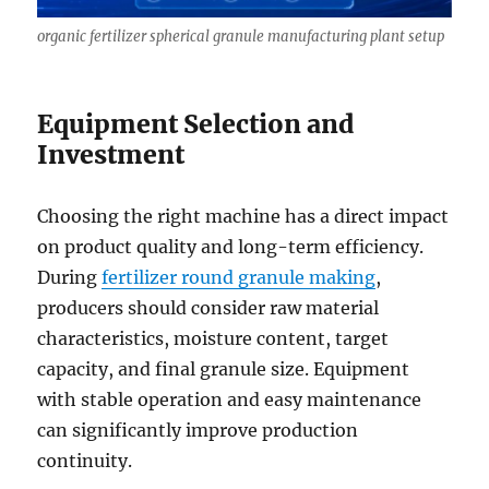
organic fertilizer spherical granule manufacturing plant setup
Equipment Selection and
Investment
Choosing the right machine has a direct impact
on product quality and long-term efficiency.
During
fertilizer round granule making
,
producers should consider raw material
characteristics, moisture content, target
capacity, and final granule size. Equipment
with stable operation and easy maintenance
can significantly improve production
continuity.