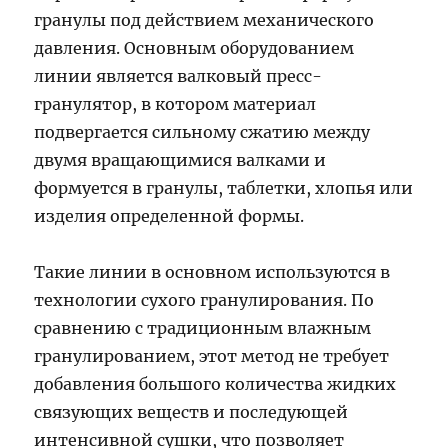
гранулы под действием механического
давления. Основным оборудованием
линии является валковый пресс-
гранулятор, в котором материал
подвергается сильному сжатию между
двумя вращающимися валками и
формуется в гранулы, таблетки, хлопья или
изделия определенной формы.
Такие линии в основном используются в
технологии сухого гранулирования. По
сравнению с традиционным влажным
гранулированием, этот метод не требует
добавления большого количества жидких
связующих веществ и последующей
интенсивной сушки, что позволяет