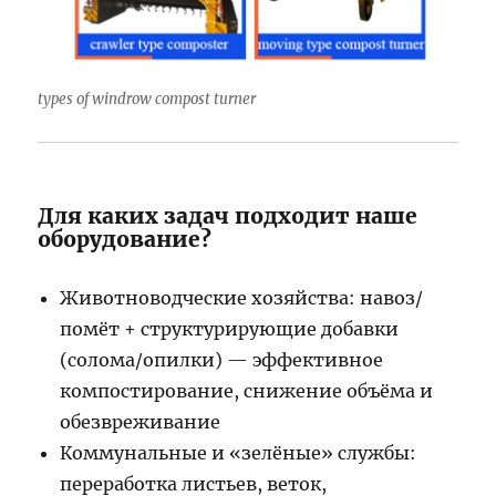
types of windrow compost turner
Для каких задач подходит наше
оборудование?
Животноводческие хозяйства: навоз/
помёт + структурирующие добавки
(солома/опилки) — эффективное
компостирование, снижение объёма и
обезвреживание
Коммунальные и «зелёные» службы:
переработка листьев, веток,