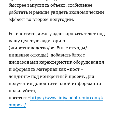
быстрее запустить объект, стабильнее
работать и раньше увидеть экономический
эффект во втором полугодии.
Если хотите, я могу адаптировать текст под
вашу целевую аудиторию
(животноводство/зелёные отходы/
пищевые отходы), добавить блок с
диапазонами характеристик оборудования
и оформить материал как «пост +
лендинг» под конкретный проект. Для
получения дополнительной информации,
пожалуйста,
посетите:
https://www.liniyaudobreniy.com/k
ompost/