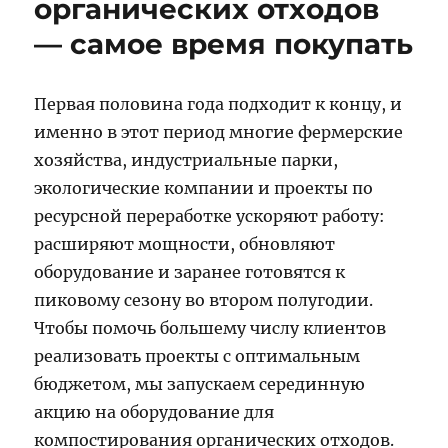
органических отходов
— самое время покупать
Первая половина года подходит к концу, и
именно в этот период многие фермерские
хозяйства, индустриальные парки,
экологические компании и проекты по
ресурсной переработке ускоряют работу:
расширяют мощности, обновляют
оборудование и заранее готовятся к
пиковому сезону во втором полугодии.
Чтобы помочь большему числу клиентов
реализовать проекты с оптимальным
бюджетом, мы запускаем серединную
акцию на оборудование для
компостирования органических отходов.