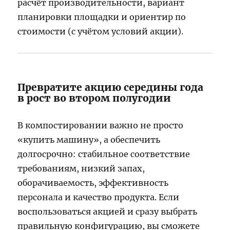
расчёт производительности, вариант
планировки площадки и ориентир по
стоимости (с учётом условий акции).
Превратите акцию середины года
в рост во втором полугодии
В компостировании важно не просто
«купить машину», а обеспечить
долгосрочно: стабильное соответствие
требованиям, низкий запах,
оборачиваемость, эффективность
персонала и качество продукта. Если
воспользоваться акцией и сразу выбрать
правильную конфигурацию, вы сможете