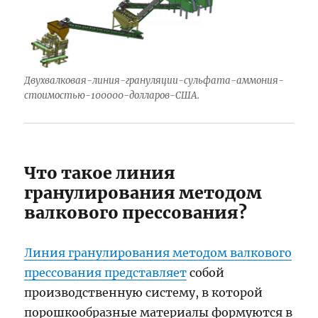
Двухвалковая-линия-грануляции-сульфата-аммония-
стоимостью-100000-долларов-США.
Что такое линия
гранулирования методом
валкового прессования?
Линия гранулирования методом валкового
прессования представляет
собой
производственную систему, в которой
порошкообразные материалы формуются в