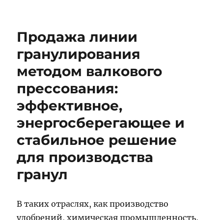
Продажа линии
гранулирования
методом валкового
прессования:
эффективное,
энергосберегающее и
стабильное решение
для производства
гранул
В таких отраслях, как производство
удобрений, химическая промышленность,