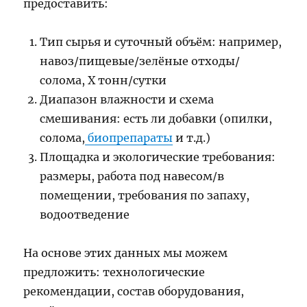
предоставить:
Тип сырья и суточный объём: например,
навоз/пищевые/зелёные отходы/
солома, X тонн/сутки
Диапазон влажности и схема
смешивания: есть ли добавки (опилки,
солома,
биопрепараты
и т.д.)
Площадка и экологические требования:
размеры, работа под навесом/в
помещении, требования по запаху,
водоотведение
На основе этих данных мы можем
предложить: технологические
рекомендации, состав оборудования,