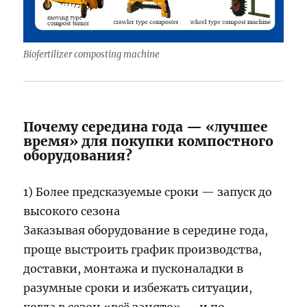
Biofertilizer composting machine
Почему середина года — «лучшее
время» для покупки компостного
оборудования?
1) Более предсказуемые сроки — запуск до
высокого сезона
Заказывая оборудование в середине года,
проще выстроить график производства,
доставки, монтажа и пусконаладки в
разумные сроки и избежать ситуации,