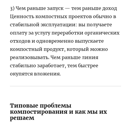
3) Чем раньше запуск — тем раньше доход
Ценность компостных проектов обычно в
стабильной эксплуатации: вы получаете
оплату за услугу переработки органических
отходов и одновременно выпускаете
компостный продукт, который можно
реализовывать. Чем раньше линия
стабильно заработает, тем быстрее
окупятся вложения.
Типовые проблемы
компостирования и как мы их
решаем