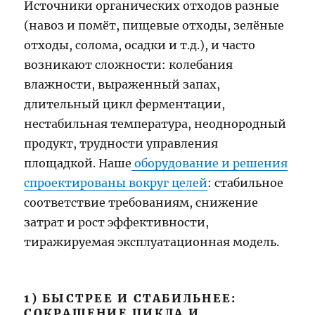
Источники органических отходов разные
(навоз и помёт, пищевые отходы, зелёные
отходы, солома, осадки и т.д.), и часто
возникают сложности: колебания
влажности, выраженный запах,
длительный цикл ферментации,
нестабильная температура, неоднородный
продукт, трудности управления
площадкой. Наше
оборудование и решения
спроектированы вокруг целей
: стабильное
соответствие требованиям, снижение
затрат и рост эффективности,
тиражируемая эксплуатационная модель.
1) БЫСТРЕЕ И СТАБИЛЬНЕЕ:
СОКРАЩЕНИЕ ЦИКЛА И