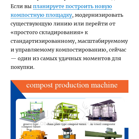
Если вы
планируете построить новую
компостную площадку
, модернизировать
существующую линию или перейти от
«простого складирования» к
стандартизированному, масштабируемому
и управляемому компостированию, сейчас
— один из самых удачных моментов для
покупки.