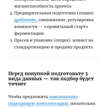
жизнеспособность проекта
Предварительная подготовка (опция):
дробление
, смешивание, регулировка
влажности — «правильный старт»
ферментации
Просев и упаковка (опция): влияет на
стандартизацию и продажу продукта
Перед покупкой подготовьте 3
вида данных — так подбор будет
точнее
Чтобы предложить
максимально
подходящую комплектацию
, желательно