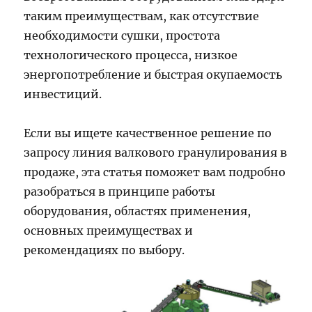
таким преимуществам, как отсутствие
необходимости сушки, простота
технологического процесса, низкое
энергопотребление и быстрая окупаемость
инвестиций.
Если вы ищете качественное решение по
запросу линия валкового гранулирования в
продаже, эта статья поможет вам подробно
разобраться в принципе работы
оборудования, областях применения,
основных преимуществах и
рекомендациях по выбору.