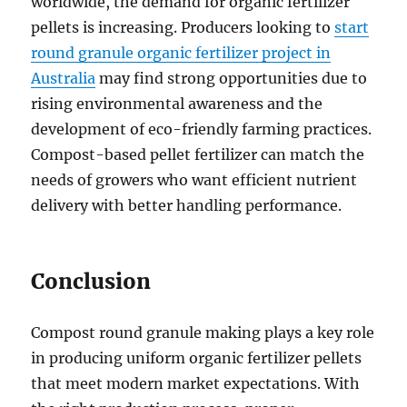
worldwide, the demand for organic fertilizer
pellets is increasing. Producers looking to
start
round granule organic fertilizer project in
Australia
may find strong opportunities due to
rising environmental awareness and the
development of eco-friendly farming practices.
Compost-based pellet fertilizer can match the
needs of growers who want efficient nutrient
delivery with better handling performance.
Conclusion
Compost round granule making plays a key role
in producing uniform organic fertilizer pellets
that meet modern market expectations. With