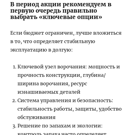
В период акции рекомендуем в
первую очередь правильно
выбрать «ключевые опции»
Если бюджет ограничен, лучше вложиться
в то, что определяет стабильную
эксплуатацию в долгую:
Ключевой узел ворочания: мощность и
прочность конструкции, глубина/
ширина ворочания, ресурс
изнашиваемых деталей
Система управления и безопасность:
стабильность работы, защиты, удобство
обслуживания
Решение по запахам и экологии:
контроль запаха часто определяет