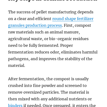
The success of pellet manufacturing depends
on a clear and efficient
round shape fertilizer
granules production process
. First, compost
raw materials such as animal manure,
agricultural waste, or bio-organic residues
need to be fully fermented. Proper
fermentation reduces odor, eliminates harmful
pathogens, and improves the stability of the
material.
After fermentation, the compost is usually
crushed into fine powder and screened to
remove oversized particles. The material is
then mixed with any additional nutrients or
binders
if needed. Once prepared, it enters the