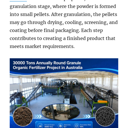
granulation stage, where the powder is formed
into small pellets. After granulation, the pellets
may go through drying, cooling, screening, and
coating before final packaging. Each step
contributes to creating a finished product that
meets market requirements.