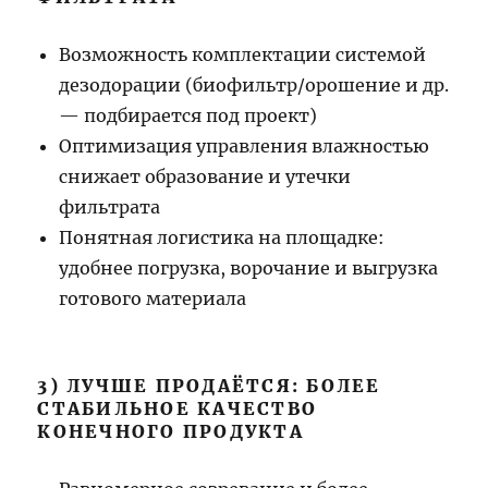
Возможность комплектации системой
дезодорации (биофильтр/орошение и др.
— подбирается под проект)
Оптимизация управления влажностью
снижает образование и утечки
фильтрата
Понятная логистика на площадке:
удобнее погрузка, ворочание и выгрузка
готового материала
3) ЛУЧШЕ ПРОДАЁТСЯ: БОЛЕЕ
СТАБИЛЬНОЕ КАЧЕСТВО
КОНЕЧНОГО ПРОДУКТА