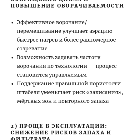
ПОВЫШЕНИЕ ОБОРАЧИВАЕМОСТИ
Эффективное ворочание/
перемешивание улучшает аэрацию —
быстрее нагрев и более равномерное
созревание
Возможность задавать частоту
ворочания по технологии — процесс
становится управляемым
Поддержание правильной пористости
штабеля уменьшает риск «закисания»,
мёртвых зон и повторного запаха
2) ПРОЩЕ В ЭКСПЛУАТАЦИИ:
СНИЖЕНИЕ РИСКОВ ЗАПАХА И
ФИЛЬТРАТА