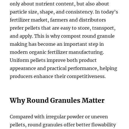
only about nutrient content, but also about
particle size, shape, and consistency. In today’s
fertilizer market, farmers and distributors
prefer pellets that are easy to store, transport,
and apply. This is why compost round granule
making has become an important step in
modern organic fertilizer manufacturing.
Uniform pellets improve both product
appearance and practical performance, helping
producers enhance their competitiveness.
Why Round Granules Matter
Compared with irregular powder or uneven
pellets, round granules offer better flowability