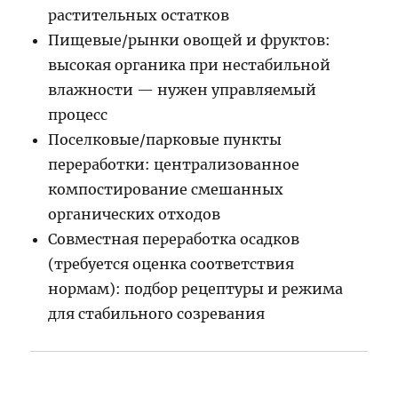
растительных остатков
Пищевые/рынки овощей и фруктов:
высокая органика при нестабильной
влажности — нужен управляемый
процесс
Поселковые/парковые пункты
переработки: централизованное
компостирование смешанных
органических отходов
Совместная переработка осадков
(требуется оценка соответствия
нормам): подбор рецептуры и режима
для стабильного созревания