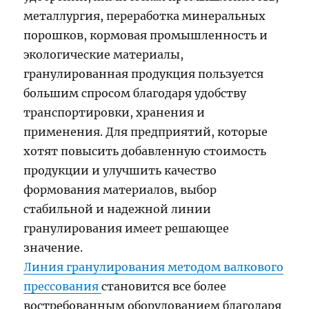
металлургия, переработка минеральных
порошков, кормовая промышленность и
экологические материалы,
гранулированная продукция пользуется
большим спросом благодаря удобству
транспортировки, хранения и
применения. Для предприятий, которые
хотят повысить добавленную стоимость
продукции и улучшить качество
формования материалов, выбор
стабильной и надежной линии
гранулирования имеет решающее
значение.
Линия гранулирования методом валкового
прессования
становится все более
востребованным оборудованием благодаря