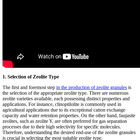
1. Selection of Zeolite Type
The first and foremost step
in the production of zeolite granules
is
the selection of the appropriate zeolite type. There are numerous
zeolite varieties available, each possessing distinct properties and
applications. For instance, clinoptilolite is commonly used in
agricultural applications due to its exceptional cation exchange
capacity and water retention properties. On the other hand, faujasite
zeolites, such as zeolite Y, are often preferred for gas separation
processes due to their high selectivity for specific molecules.
Therefore, understanding the desired end-use of the zeolite granules
is crucial in selecting the most suitable zeolite type.