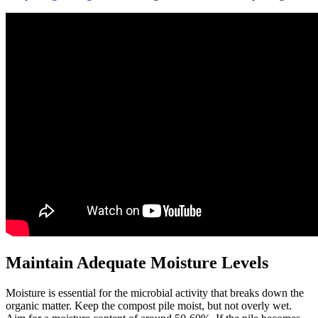
Maintain Adequate Moisture Levels
Moisture is essential for the microbial activity that breaks down the
organic matter. Keep the compost pile moist, but not overly wet.