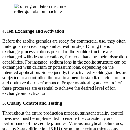
roller granulation machine
4. Ion Exchange and Activation
Before the zeolite granules are ready for commercial use, they often
undergo an ion exchange and activation step. During the ion
exchange process, cations present in the zeolite structure are
exchanged with desirable cations, further enhancing their adsorption
capabilities. For instance, sodium ions in the zeolite structure can be
exchanged with calcium or potassium ions, depending on the
intended application. Subsequently, the activated zeolite granules are
subjected to a controlled thermal treatment to stabilize their structure
and optimize their performance. Proper monitoring and control of
these processes are essential to achieve the desired level of ion
exchange and activation.
5. Quality Control and Testing
Throughout the entire production process, stringent quality control
measures must be implemented to ensure the consistency and
performance of the zeolite granules. Various analytical techniques,
such as X-ray diffraction (XRD), scanning electron microscopy