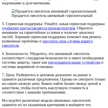
надежными и долговечными.
Продается смеситель шнековый горизонтальный
5. Сервисная поддержка: Узнайте, какая сервисная поддержка
удобрение предоставляется производителем
. Обратите
внимание на гарантийные условия и наличие запасных
частей. Хорошая сервисная поддержка поможет вам решить
возможные проблемы и
продлить срок службы вашего
смесителя
.
6. Безопасность: Убедитесь, что шнековый смеситель
соответствует стандартам безопасности и имеет необходимые
системы защиты, такие как
предохранительные устройства
и
системы аварийной остановки.
7. Цена: Разберитесь в ценовом диапазоне на рынке и
сравните различные предложения. Однако не смотрите только
на самую низкую цену. Важно найти баланс между ценой и
качеством, чтобы получить наилучшую стоимость в
соответствии с вашими требованиями.
Исследуйте различные модели шнековых смесителей,
сравните их по указанным критериям и выберите тот,