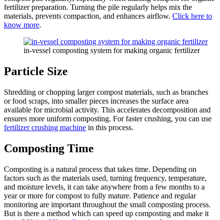
fertilizer preparation. Turning the pile regularly helps mix the
materials, prevents compaction, and enhances airflow.
Click here to
know more
.
in-vessel composting system for making organic fertilizer
Particle Size
Shredding or chopping larger compost materials, such as branches
or food scraps, into smaller pieces increases the surface area
available for microbial activity. This accelerates decomposition and
ensures more uniform composting. For faster crushing, you can use
fertilizer crushing machine
in this process.
Composting Time
Composting is a natural process that takes time. Depending on
factors such as the materials used, turning frequency, temperature,
and moisture levels, it can take anywhere from a few months to a
year or more for compost to fully mature. Patience and regular
monitoring are important throughout the small composting process.
But is there a method which can speed up composting and make it