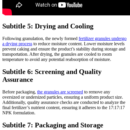
Subtitle 5: Drying and Cooling
Following granulation, the newly formed
fertilizer granules undergo
a drying process
to reduce moisture content. Lower moisture levels
prevent caking and ensure the product’s stability during storage and
transportation. After drying, the granules are cooled to room
temperature to avoid any potential reabsorption of moisture.
Subtitle 6: Screening and Quality
Assurance
Before packaging,
the granules are screened
to remove any
oversized or undersized particles, ensuring a uniform product size.
Additionally, quality assurance checks are conducted to analyze the
final fertilizer’s nutrient content, ensuring it adheres to the 17:17:17
NPK formulation.
Subtitle 7: Packaging and Storage