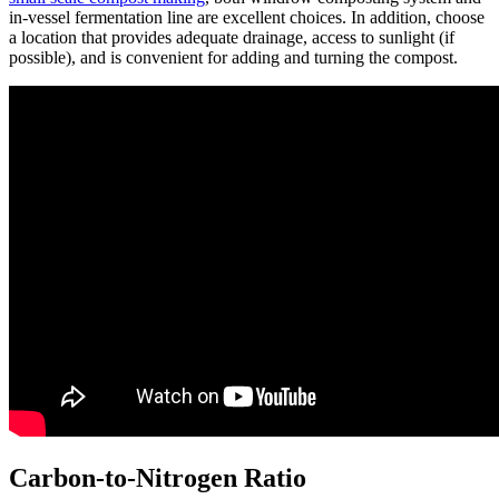
in-vessel fermentation line are excellent choices. In addition, choose
a location that provides adequate drainage, access to sunlight (if
possible), and is convenient for adding and turning the compost.
Carbon-to-Nitrogen Ratio