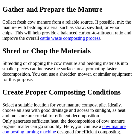
Gather and Prepare the Manure
Collect fresh cow manure from a reliable source. If possible, mix the
manure with bedding material such as straw, sawdust, or wood
chips. This will help provide a balanced carbon-to-nitrogen ratio and
improve the overall
cattle waste composting process
.
Shred or Chop the Materials
Shredding or chopping the cow manure and bedding materials into
smaller pieces can increase the surface area, promoting faster
decomposition. You can use a shredder, mower, or similar equipment
for this purpose.
Create Proper Composting Conditions
Select a suitable location for your manure compost pile. Ideally,
choose an area with good drainage and access to sunlight, as heat
and moisture are crucial for efficient decomposition.
Only generates sufficient heat, the decomposition of cow manure
organic matter can go smoothly. Here, you can use a
cow manure
composting turning machine
designed for efficient composting.