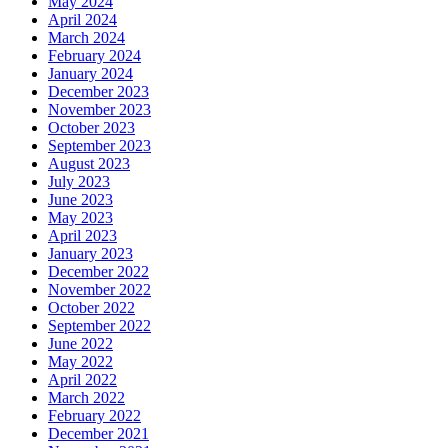
May 2024
April 2024
March 2024
February 2024
January 2024
December 2023
November 2023
October 2023
September 2023
August 2023
July 2023
June 2023
May 2023
April 2023
January 2023
December 2022
November 2022
October 2022
September 2022
June 2022
May 2022
April 2022
March 2022
February 2022
December 2021