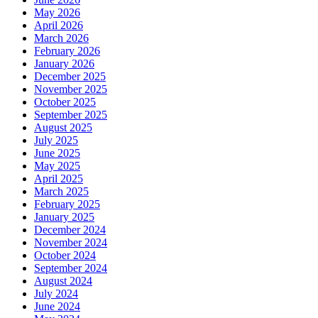
May 2026
April 2026
March 2026
February 2026
January 2026
December 2025
November 2025
October 2025
September 2025
August 2025
July 2025
June 2025
May 2025
April 2025
March 2025
February 2025
January 2025
December 2024
November 2024
October 2024
September 2024
August 2024
July 2024
June 2024