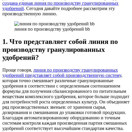
создана единая линия по производству гранулированных
удобрений
. Сегодня давайте подробнее рассмотрим эту
производственную линию.
линия по производству удобрений bb
1. Что представляет собой линия по
производству гранулированных
удобрений?
Проще говоря,
линия по производству гранулированных
удобрений представляет собой производственную систему
,
которая точно смешивает различные гранулированные
удобрения в соответствии с определенным соотношением
формулы для получения сбалансированного по питательным
веществам комплексного удобрения, которое больше подходит
для потребностей роста определенных культур. Он объединяет
ряд производственных звеньев: от хранения сырья,
дозирования и смешивания до упаковки готовой продукции.
Благодаря автоматизированному оборудованию и точным
системам контроля каждая произведенная партия смешанных
удобрений соответствует высочайшим стандартам качества.