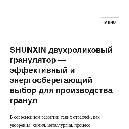
MENU
SHUNXIN двухроликовый
гранулятор —
эффективный и
энергосберегающий
выбор для производства
гранул
В современном развитии таких отраслей, как
удобрения, химия, металлургия, процесс