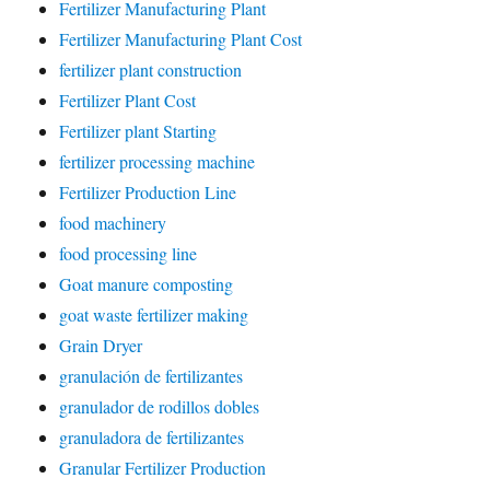
Fertilizer Manufacturing Plant
Fertilizer Manufacturing Plant Cost
fertilizer plant construction
Fertilizer Plant Cost
Fertilizer plant Starting
fertilizer processing machine
Fertilizer Production Line
food machinery
food processing line
Goat manure composting
goat waste fertilizer making
Grain Dryer
granulación de fertilizantes
granulador de rodillos dobles
granuladora de fertilizantes
Granular Fertilizer Production