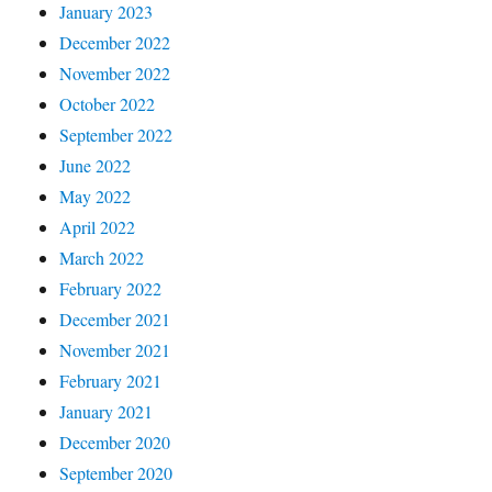
January 2023
December 2022
November 2022
October 2022
September 2022
June 2022
May 2022
April 2022
March 2022
February 2022
December 2021
November 2021
February 2021
January 2021
December 2020
September 2020