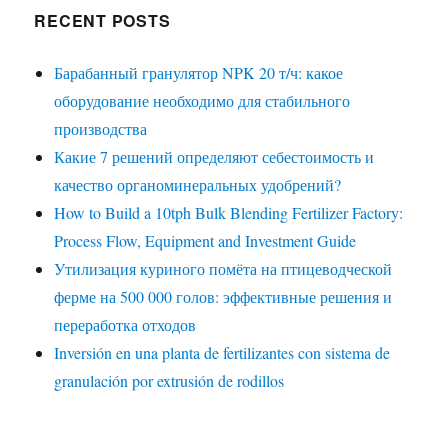
RECENT POSTS
Барабанный гранулятор NPK 20 т/ч: какое
оборудование необходимо для стабильного
производства
Какие 7 решений определяют себестоимость и
качество органоминеральных удобрений?
How to Build a 10tph Bulk Blending Fertilizer Factory:
Process Flow, Equipment and Investment Guide
Утилизация куриного помёта на птицеводческой
ферме на 500 000 голов: эффективные решения и
переработка отходов
Inversión en una planta de fertilizantes con sistema de
granulación por extrusión de rodillos