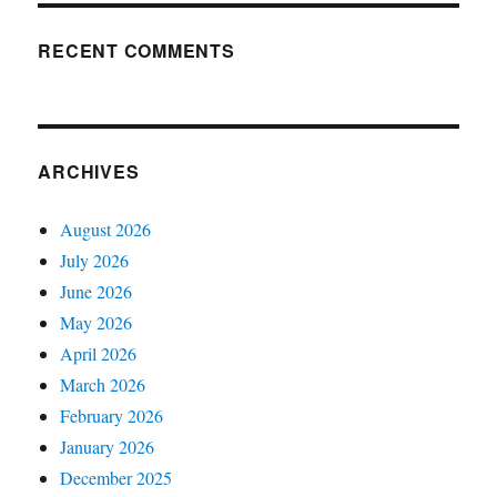
RECENT COMMENTS
ARCHIVES
August 2026
July 2026
June 2026
May 2026
April 2026
March 2026
February 2026
January 2026
December 2025