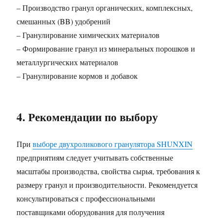
– Производство гранул органических, комплексных,
смешанных (BB) удобрений
– Гранулирование химических материалов
– Формирование гранул из минеральных порошков и
металлургических материалов
– Гранулирование кормов и добавок
4. Рекомендации по выбору
При
выборе двухроликового гранулятора SHUNXIN
предприятиям следует учитывать собственные
масштабы производства, свойства сырья, требования к
размеру гранул и производительности. Рекомендуется
консультироваться с профессиональными
поставщиками оборудования для получения