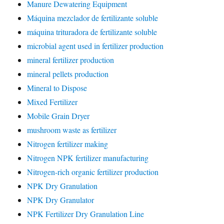
Manure Dewatering Equipment
Máquina mezclador de fertilizante soluble
máquina trituradora de fertilizante soluble
microbial agent used in fertilizer production
mineral fertilizer production
mineral pellets production
Mineral to Dispose
Mixed Fertilizer
Mobile Grain Dryer
mushroom waste as fertilizer
Nitrogen fertilizer making
Nitrogen NPK fertilizer manufacturing
Nitrogen-rich organic fertilizer production
NPK Dry Granulation
NPK Dry Granulator
NPK Fertilizer Dry Granulation Line