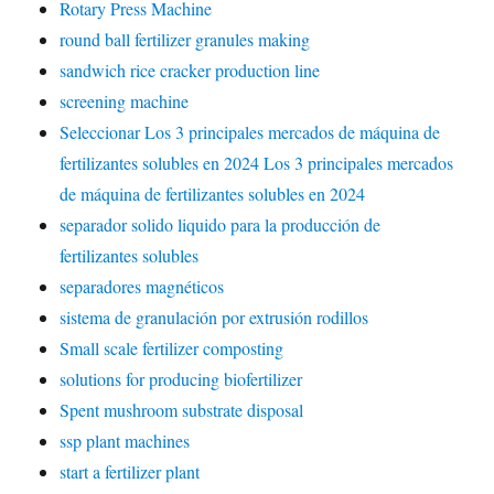
Rotary Press Machine
round ball fertilizer granules making
sandwich rice cracker production line
screening machine
Seleccionar Los 3 principales mercados de máquina de
fertilizantes solubles en 2024 Los 3 principales mercados
de máquina de fertilizantes solubles en 2024
separador solido liquido para la producción de
fertilizantes solubles
separadores magnéticos
sistema de granulación por extrusión rodillos
Small scale fertilizer composting
solutions for producing biofertilizer
Spent mushroom substrate disposal
ssp plant machines
start a fertilizer plant