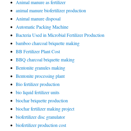
Animal manure as fertilizer
animal manure biofertilizer production
Animal manure disposal
Automatic Packing Machine
Bacteria Used in Microbial Fertilizer Production
bamboo charcoal briquette making
BB Fertilizer Plant Cost
BBQ charcoal briquette making
Bentonite granules making
Bentonite processing plant
Bio fertilizer production
bio liquid fertilizer units
biochar briquette production
biochar fertilizer making project
biofertilizer disc granulator
biofertilizer production cost