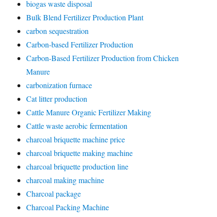
biogas waste disposal
Bulk Blend Fertilizer Production Plant
carbon sequestration
Carbon-based Fertilizer Production
Carbon-Based Fertilizer Production from Chicken
Manure
carbonization furnace
Cat litter production
Cattle Manure Organic Fertilizer Making
Cattle waste aerobic fermentation
charcoal briquette machine price
charcoal briquette making machine
charcoal briquette production line
charcoal making machine
Charcoal package
Charcoal Packing Machine