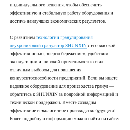
индивидуального решения, чтобы обеспечить
эффективную и стабильную работу оборудования и
достичь наилучших экономических результатов.
С развитием
технологий гранулирования
двухроликовый гранулятор SHUNXIN
с его высокой
эффективностью, энергосбережением, удобством
эксплуатации и широкой применимостью стал
отличным выбором для повышения
конкурентоспособности предприятий. Если вы ищете
надежное оборудование для производства гранул —
обратитесь к SHUNXIN за подробной информацией и
технической поддержкой. Вместе создадим
эффективное и экологичное производство будущего!
Более подробную информацию можно найти на сайте: