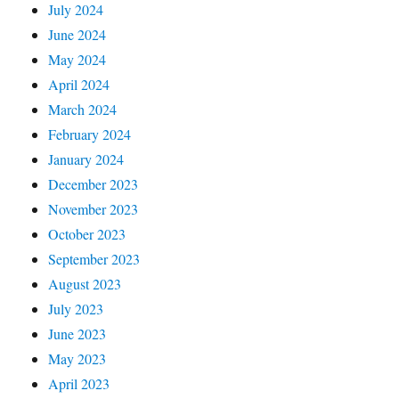
July 2024
June 2024
May 2024
April 2024
March 2024
February 2024
January 2024
December 2023
November 2023
October 2023
September 2023
August 2023
July 2023
June 2023
May 2023
April 2023