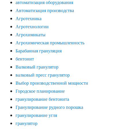
автоматизация оборудования
Автоматизация производства
Агротехника
Агротехнологии
Агрохимикаты
Агрохимическая промышленность
Барабанная грануляция
бентонит
Валковый гранулятор
валковый пресс гранулятор
Выбор производственной мощности
Городское планирование
гранулирование бентонита
Гранулирование рудного порошка
гранулирование угля
гранулятор