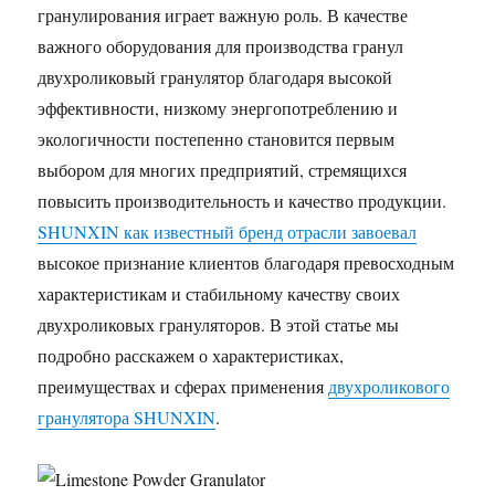
гранулирования играет важную роль. В качестве
важного оборудования для производства гранул
двухроликовый гранулятор благодаря высокой
эффективности, низкому энергопотреблению и
экологичности постепенно становится первым
выбором для многих предприятий, стремящихся
повысить производительность и качество продукции.
SHUNXIN как известный бренд отрасли завоевал
высокое признание клиентов благодаря превосходным
характеристикам и стабильному качеству своих
двухроликовых грануляторов. В этой статье мы
подробно расскажем о характеристиках,
преимуществах и сферах применения
двухроликового
гранулятора SHUNXIN
.