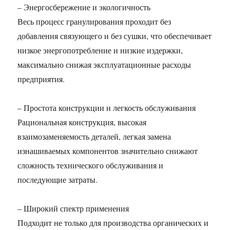
– Энергосбережение и экологичность
Весь процесс гранулирования проходит без
добавления связующего и без сушки, что обеспечивает
низкое энергопотребление и низкие издержки,
максимально снижая эксплуатационные расходы
предприятия.
– Простота конструкции и легкость обслуживания
Рациональная конструкция, высокая
взаимозаменяемость деталей, легкая замена
изнашиваемых компонентов значительно снижают
сложность технического обслуживания и
последующие затраты.
– Широкий спектр применения
Подходит не только для производства органических и