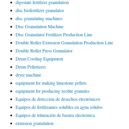
digestate fertilizer granulation
disc biofertilizer granulator
disc granulating machines
Disc Granulation Machine
Disc Granulator Fertilizer Production Line
Double Roller Extrusion Granulation Production Line
Double Roller Press Granulator
Drum Cooling Equipment
Drum Pelletizers
dryer machine
equipment for making limestone pellets
equipment for producing zeolite granules
Equipos de detección de desechos electrónicos
Equipos de fertilizantes solubles en agua sólidos
Equipos de trituración de basura electrónica
extrusion granulation