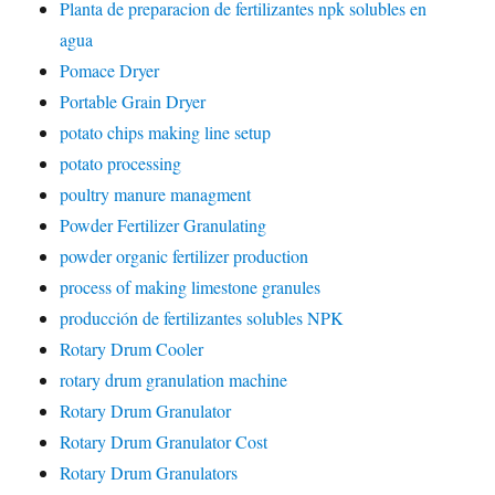
Planta de preparacion de fertilizantes npk solubles en
agua
Pomace Dryer
Portable Grain Dryer
potato chips making line setup
potato processing
poultry manure managment
Powder Fertilizer Granulating
powder organic fertilizer production
process of making limestone granules
producción de fertilizantes solubles NPK
Rotary Drum Cooler
rotary drum granulation machine
Rotary Drum Granulator
Rotary Drum Granulator Cost
Rotary Drum Granulators