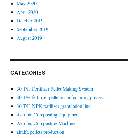
May 2020
April 2020
October 2019
September 2019
August 2019
CATEGORIES
30 T/H Fertilizer Pellet Making System
30 T/H fertilizer pellet manufacturing process
30 T/H NPK fertilizer granulation line
Aerobic Composting Equipment
Aerobic Composting Machine
alfalfa pellets production