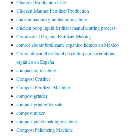
Charcoal Production Line
Chicken Manure Fertilizer Production
chicken manure granulation machine
chicken poop liquid fertilizer manufacutring process
Commercial Organic Fertilizer Making
como elaborar fertilizante organico liquido en México
Cómo utilizar el estiércol de cerdo para hacer abono
orgánico en España
compaction machine
Compost Crusher
Compost Fertilizer Machine
compost grinder
compost grinder for sale
compost mixer
compost pellet making machine
Compost Pelletizing Machine