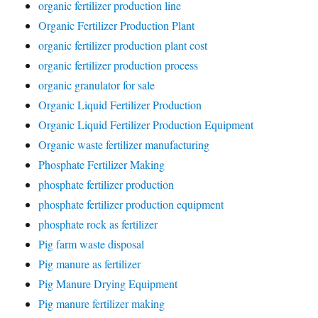
organic fertilizer production line
Organic Fertilizer Production Plant
organic fertilizer production plant cost
organic fertilizer production process
organic granulator for sale
Organic Liquid Fertilizer Production
Organic Liquid Fertilizer Production Equipment
Organic waste fertilizer manufacturing
Phosphate Fertilizer Making
phosphate fertilizer production
phosphate fertilizer production equipment
phosphate rock as fertilizer
Pig farm waste disposal
Pig manure as fertilizer
Pig Manure Drying Equipment
Pig manure fertilizer making