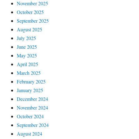
November 2025
October 2025
September 2025
August 2025
July 2025
June 2025
May 2025
April 2025
March 2025
February 2025
January 2025
December 2024
November 2024
October 2024
September 2024
August 2024