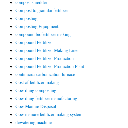
compost shredder
Compost to granular fertilizer
Composting
Composting Equipment
compound biofertilizer making
Compound Fertilizer
Compound Fertilizer Making Line
Compound Fertilizer Production
Compound Fertilizer Production Plant
continuous carbonization furnace
Cost of fertilizer making
Cow dung composting
Cow dung fertilizer manufacturing
Cow Manure Disposal
Cow manure fertilizer making system
dewatering machine