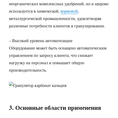
неорганических комплексных удобрений, но и широко
используется в химической,
кормовой
,
металлургической промышленности, удовлетворяя
различные потребности клиентов в гранулировании.
– Высокий уровень автоматизации
Оборудование может быть оснащено автоматическим
управлением по запросу клиента, что снижает
нагрузку на персонал и повышает общую
производительность.
3. Основные области применения