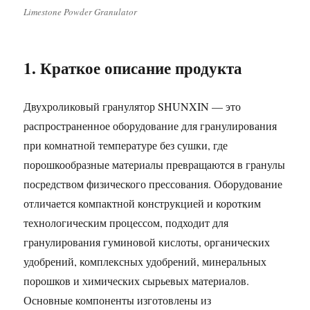
Limestone Powder Granulator
1. Краткое описание продукта
Двухроликовый гранулятор SHUNXIN — это
распространенное оборудование для гранулирования
при комнатной температуре без сушки, где
порошкообразные материалы превращаются в гранулы
посредством физического прессования. Оборудование
отличается компактной конструкцией и коротким
технологическим процессом, подходит для
гранулирования гуминовой кислоты, органических
удобрений, комплексных удобрений, минеральных
порошков и химических сырьевых материалов.
Основные компоненты изготовлены из