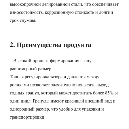
высокопрочной легированной стали, что обеспечивает
износостойкость, коррозионную стойкость и долгий
срок службы.
2. Преимущества продукта
– Высокий процент формирования гранул,
равномерный размер
Точная регулировка зазора и давления между
роликами позволяет значительно повысить выход
годных гранул, который может достигать более 85% за
один цикл. Гранулы имеют красивый внешний вид и
однородный размер, что удобно для упаковки и
транспортировки.