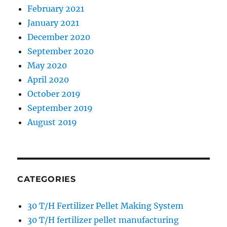
February 2021
January 2021
December 2020
September 2020
May 2020
April 2020
October 2019
September 2019
August 2019
CATEGORIES
30 T/H Fertilizer Pellet Making System
30 T/H fertilizer pellet manufacturing