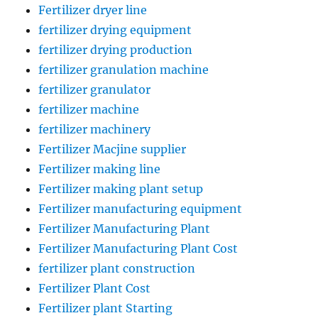
Fertilizer dryer line
fertilizer drying equipment
fertilizer drying production
fertilizer granulation machine
fertilizer granulator
fertilizer machine
fertilizer machinery
Fertilizer Macjine supplier
Fertilizer making line
Fertilizer making plant setup
Fertilizer manufacturing equipment
Fertilizer Manufacturing Plant
Fertilizer Manufacturing Plant Cost
fertilizer plant construction
Fertilizer Plant Cost
Fertilizer plant Starting