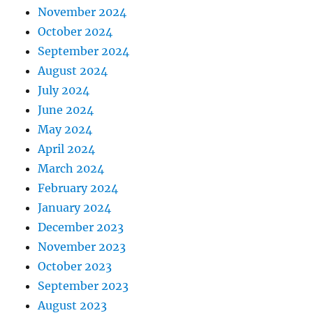
November 2024
October 2024
September 2024
August 2024
July 2024
June 2024
May 2024
April 2024
March 2024
February 2024
January 2024
December 2023
November 2023
October 2023
September 2023
August 2023