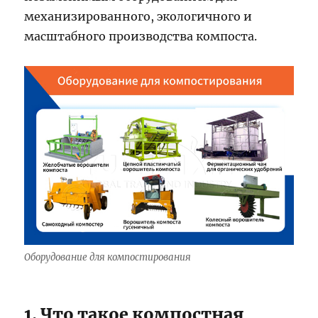
механизированного, экологичного и
масштабного производства компоста.
Оборудование для компостирования
1. Что такое компостная