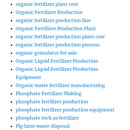
organic fertilizer plant cost
Organic Fertilizer Production
organic fertilizer production line
Organic Fertilizer Production Plant
organic fertilizer production plant cost
organic fertilizer production process
organic granulator for sale
Organic Liquid Fertilizer Production
Organic Liquid Fertilizer Production
Equipment
Organic waste fertilizer manufacturing
Phosphate Fertilizer Making
phosphate fertilizer production
phosphate fertilizer production equipment
phosphate rock as fertilizer
Pig farm waste disposal