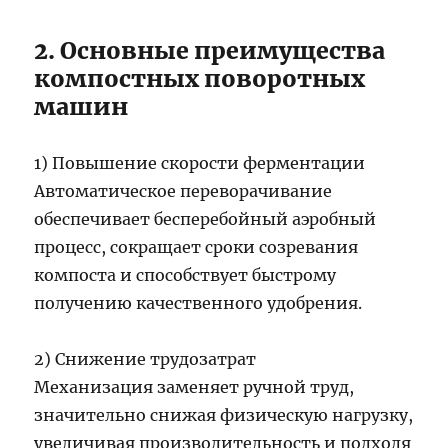
2. Основные преимущества
компостных поворотных
машин
1) Повышение скорости ферментации
Автоматическое переворачивание
обеспечивает бесперебойный аэробный
процесс, сокращает сроки созревания
компоста и способствует быстрому
получению качественного удобрения.
2) Снижение трудозатрат
Механизация заменяет ручной труд,
значительно снижая физическую нагрузку,
увеличивая производительность и подходя