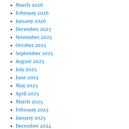
March 2026
February 2026
January 2026
December 2025
November 2025
October 2025
September 2025
August 2025
July 2025
June 2025
May 2025
April 2025
March 2025
February 2025
January 2025
December 2024