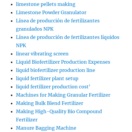
limestone pellets making
Limestone Powder Granulator
Línea de producción de fertilizantes
granulados NPK
Línea de producción de fertilizantes líquidos
NPK
linear vibrating screen
Liquid Biofertilizer Production Expenses
liquid biofertilizer production line
liquid fertilizer plant setup
liquid fertilizer production cost'
Machines for Making Granular Fertilizer
Making Bulk Blend Fertilizer
Making High-Quality Bio Compound
Fertilizer
Manure Bagging Machine