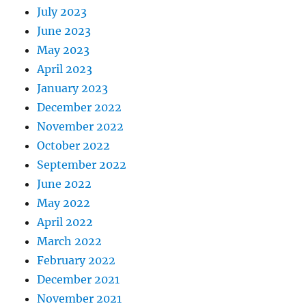
July 2023
June 2023
May 2023
April 2023
January 2023
December 2022
November 2022
October 2022
September 2022
June 2022
May 2022
April 2022
March 2022
February 2022
December 2021
November 2021