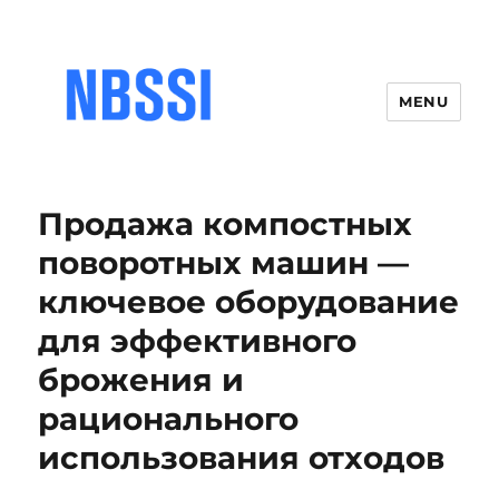
MENU
Продажа компостных
поворотных машин —
ключевое оборудование
для эффективного
брожения и
рационального
использования отходов