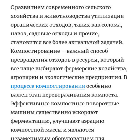
С развитием современного сельского
хозяйства и животноводства утилизация
органических отходов, таких как солома,
навоз, садовые отходы и прочие,
становится все более актуальной задачей.
Компостирование – важный способ
превращения отходов в ресурсы, который
все чаще выбирают фермерские хозяйства,
агропарки и экологические предприятия. В
процессе компостирования
особенно
важен этап переворачивания компоста.
Эффективные компостные поворотные
машины существенно ускоряют
ферментацию, улучшают аэрацию
компостной массы и являются
незаменимым оборудованием для