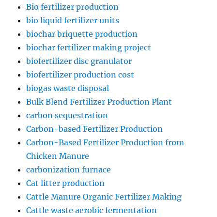
Bio fertilizer production
bio liquid fertilizer units
biochar briquette production
biochar fertilizer making project
biofertilizer disc granulator
biofertilizer production cost
biogas waste disposal
Bulk Blend Fertilizer Production Plant
carbon sequestration
Carbon-based Fertilizer Production
Carbon-Based Fertilizer Production from
Chicken Manure
carbonization furnace
Cat litter production
Cattle Manure Organic Fertilizer Making
Cattle waste aerobic fermentation