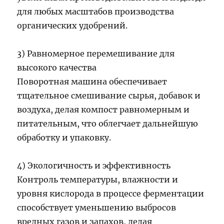
для любых масштабов производства
органических удобрений.
3) Равномерное перемешивание для
высокого качества
Поворотная машина обеспечивает
тщательное смешивание сырья, добавок и
воздуха, делая компост равномерным и
питательным, что облегчает дальнейшую
обработку и упаковку.
4) Экологичность и эффективность
Контроль температуры, влажности и
уровня кислорода в процессе ферментации
способствует уменьшению выбросов
вредных газов и запахов, делая