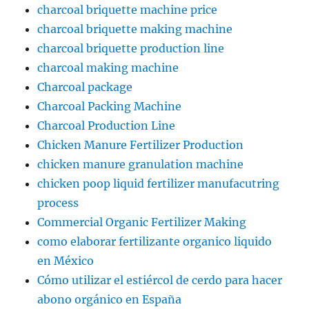
charcoal briquette machine price
charcoal briquette making machine
charcoal briquette production line
charcoal making machine
Charcoal package
Charcoal Packing Machine
Charcoal Production Line
Chicken Manure Fertilizer Production
chicken manure granulation machine
chicken poop liquid fertilizer manufacutring
process
Commercial Organic Fertilizer Making
como elaborar fertilizante organico liquido
en México
Cómo utilizar el estiércol de cerdo para hacer
abono orgánico en España