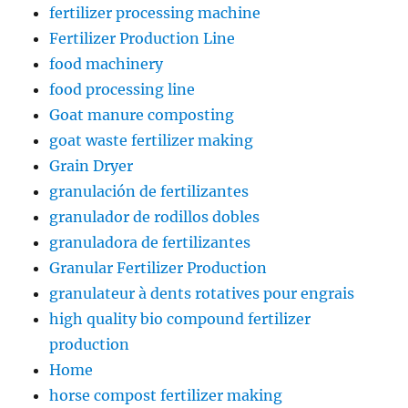
fertilizer processing machine
Fertilizer Production Line
food machinery
food processing line
Goat manure composting
goat waste fertilizer making
Grain Dryer
granulación de fertilizantes
granulador de rodillos dobles
granuladora de fertilizantes
Granular Fertilizer Production
granulateur à dents rotatives pour engrais
high quality bio compound fertilizer
production
Home
horse compost fertilizer making