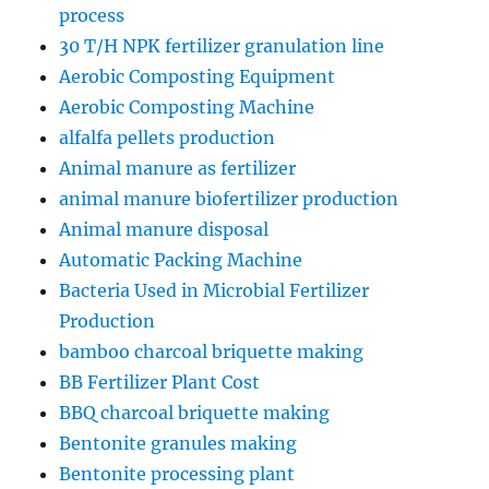
process
30 T/H NPK fertilizer granulation line
Aerobic Composting Equipment
Aerobic Composting Machine
alfalfa pellets production
Animal manure as fertilizer
animal manure biofertilizer production
Animal manure disposal
Automatic Packing Machine
Bacteria Used in Microbial Fertilizer
Production
bamboo charcoal briquette making
BB Fertilizer Plant Cost
BBQ charcoal briquette making
Bentonite granules making
Bentonite processing plant