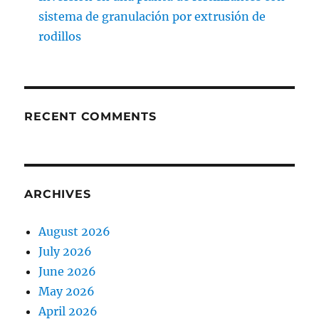
sistema de granulación por extrusión de
rodillos
RECENT COMMENTS
ARCHIVES
August 2026
July 2026
June 2026
May 2026
April 2026