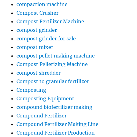
compaction machine
Compost Crusher
Compost Fertilizer Machine
compost grinder
compost grinder for sale
compost mixer
compost pellet making machine
Compost Pelletizing Machine
compost shredder
Compost to granular fertilizer
Composting
Composting Equipment
compound biofertilizer making
Compound Fertilizer
Compound Fertilizer Making Line
Compound Fertilizer Production