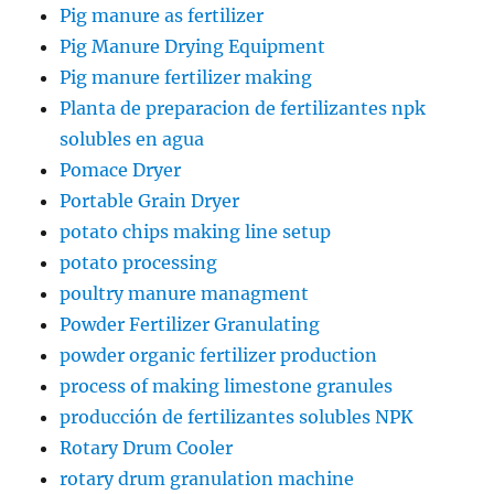
Pig manure as fertilizer
Pig Manure Drying Equipment
Pig manure fertilizer making
Planta de preparacion de fertilizantes npk
solubles en agua
Pomace Dryer
Portable Grain Dryer
potato chips making line setup
potato processing
poultry manure managment
Powder Fertilizer Granulating
powder organic fertilizer production
process of making limestone granules
producción de fertilizantes solubles NPK
Rotary Drum Cooler
rotary drum granulation machine