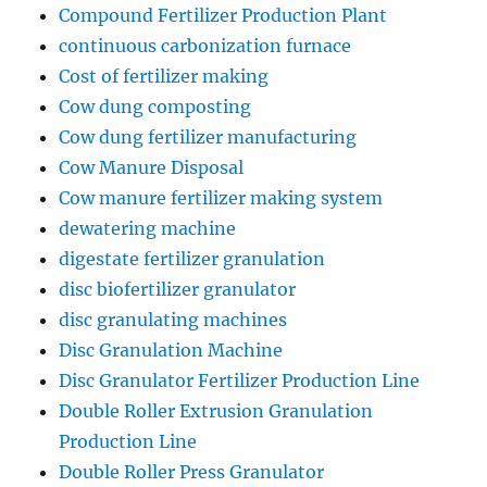
Compound Fertilizer Production Plant
continuous carbonization furnace
Cost of fertilizer making
Cow dung composting
Cow dung fertilizer manufacturing
Cow Manure Disposal
Cow manure fertilizer making system
dewatering machine
digestate fertilizer granulation
disc biofertilizer granulator
disc granulating machines
Disc Granulation Machine
Disc Granulator Fertilizer Production Line
Double Roller Extrusion Granulation
Production Line
Double Roller Press Granulator