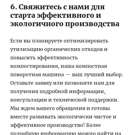
6. Свяжитесь с нами для
старта эффективного и
экологичного производства
Если вы планируете оптимизировать
утилизацию органических отходов и
повысить эффективность
компостирования, наша компостная
поворотная машина — ваш лучший выбор.
Оставьте заявку или позвоните нам для
получения подробной информации,
консультации и технической поддержки.
Мы ждем вашего обращения и готовы
вместе развивать экологически чистое и
эффективное производство! Более
подробную информацию можно найти на