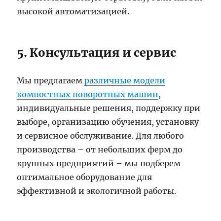
высокой автоматизацией.
5. Консультация и сервис
Мы предлагаем
различные модели
компостных поворотных машин
,
индивидуальные решения, поддержку при
выборе, организацию обучения, установку
и сервисное обслуживание. Для любого
производства – от небольших ферм до
крупных предприятий – мы подберем
оптимальное оборудование для
эффективной и экологичной работы.