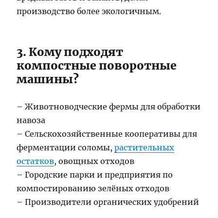
производство более экологичным.
3. Кому подходят
компостные поворотные
машины?
– Животноводческие фермы для обработки
навоза
– Сельскохозяйственные кооперативы для
ферментации соломы,
растительных
остатков
, овощных отходов
– Городские парки и предприятия по
компостированию зелёных отходов
– Производители органических удобрений