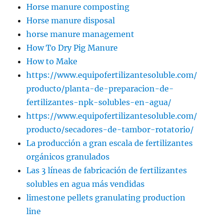
Horse manure composting
Horse manure disposal
horse manure management
How To Dry Pig Manure
How to Make
https://www.equipofertilizantesoluble.com/
producto/planta-de-preparacion-de-
fertilizantes-npk-solubles-en-agua/
https://www.equipofertilizantesoluble.com/
producto/secadores-de-tambor-rotatorio/
La producción a gran escala de fertilizantes
orgánicos granulados
Las 3 líneas de fabricación de fertilizantes
solubles en agua más vendidas
limestone pellets granulating production
line