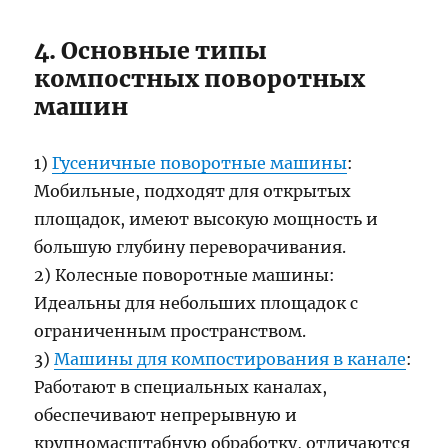
4. Основные типы
компостных поворотных
машин
1)
Гусеничные поворотные машины
:
Мобильные, подходят для открытых
площадок, имеют высокую мощность и
большую глубину переворачивания.
2) Колесные поворотные машины:
Идеальны для небольших площадок с
ограниченным пространством.
3)
Машины для компостирования в канале
:
Работают в специальных каналах,
обеспечивают непрерывную и
крупномасштабную обработку, отличаются