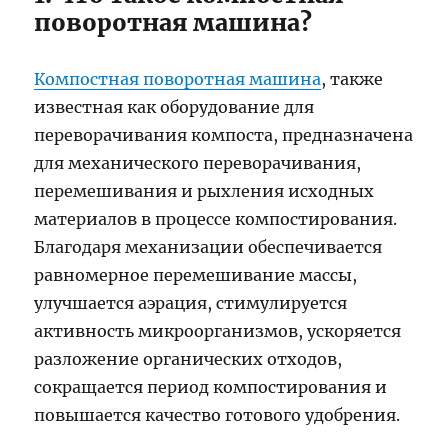
поворотная машина?
Компостная поворотная машина
, также
известная как оборудование для
переворачивания компоста, предназначена
для механического переворачивания,
перемешивания и рыхления исходных
материалов в процессе компостирования.
Благодаря механизации обеспечивается
равномерное перемешивание массы,
улучшается аэрация, стимулируется
активность микроорганизмов, ускоряется
разложение органических отходов,
сокращается период компостирования и
повышается качество готового удобрения.