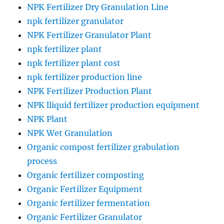
NPK Fertilizer Dry Granulation Line
npk fertilizer granulator
NPK Fertilizer Granulator Plant
npk fertilizer plant
npk fertilizer plant cost
npk fertilizer production line
NPK Fertilizer Production Plant
NPK lliquid fertilizer production equipment
NPK Plant
NPK Wet Granulation
Organic compost fertilizer grabulation
process
Organic fertilizer composting
Organic Fertilizer Equipment
Organic fertilizer fermentation
Organic Fertilizer Granulator