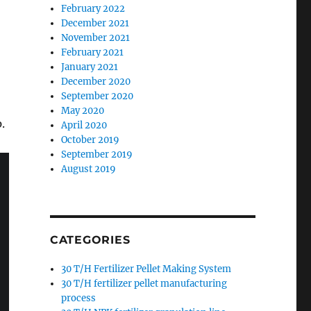
February 2022
December 2021
November 2021
February 2021
January 2021
December 2020
September 2020
May 2020
.
April 2020
October 2019
September 2019
August 2019
CATEGORIES
30 T/H Fertilizer Pellet Making System
30 T/H fertilizer pellet manufacturing
process