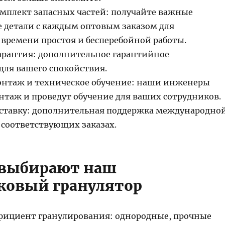
мплект запасных частей: получайте важные
детали с каждым оптовым заказом для
ремени простоя и бесперебойной работы.
арантия: дополнительное гарантийное
для вашего спокойствия.
нтаж и техническое обучение: наши инженеры
нтаж и проведут обучение для ваших сотрудников.
оставку: дополнительная поддержка международно
 соответствующих заказах.
 выбирают наш
ковый гранулятор
ициент гранулирования: однородные, прочные