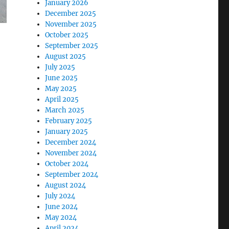
January 2026
December 2025
November 2025
October 2025
September 2025
August 2025
July 2025
June 2025
May 2025
April 2025
March 2025
February 2025
January 2025
December 2024
November 2024
October 2024
September 2024
August 2024
July 2024
June 2024
May 2024
April 2024