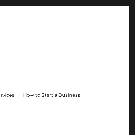
ervices
How to Start a Business