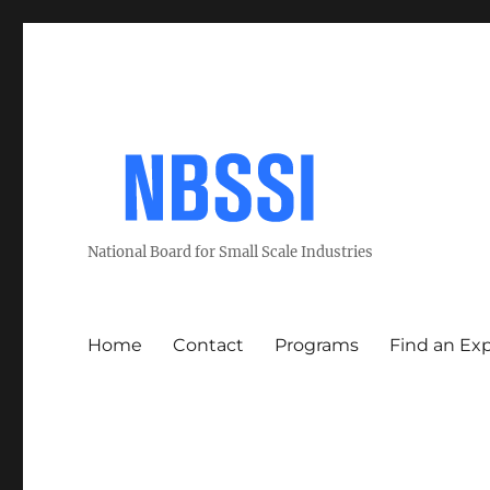
National Board for Small Scale Industries
Home
Contact
Programs
Find an Ex