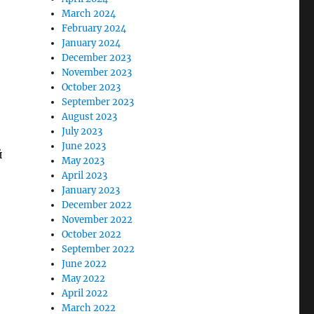
March 2024
February 2024
January 2024
December 2023
November 2023
October 2023
September 2023
August 2023
July 2023
June 2023
й
May 2023
April 2023
January 2023
December 2022
November 2022
October 2022
September 2022
June 2022
May 2022
April 2022
March 2022