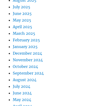
August 2025
July 2025
June 2025
May 2025
April 2025
March 2025
February 2025
January 2025
December 2024
November 2024
October 2024
September 2024
August 2024
July 2024
June 2024
May 2024