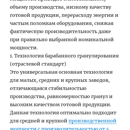
объему производства, низкому качеству
готовой продукции, перерасходу энергии и
частым поломкам оборудования, снижая
фактическую производительность даже
при правильно выбранной номинальной
мощности.
1. Технология барабанного гранулирования
(отраслевой стандарт)
Это универсальная основная технология
для малых, средних и крупных заводов,
отличающаяся стабильностью
производства, равномерностью гранул и
высоким качеством готовой продукции.
Данная технология оптимально подходит
для средней и крупной
производственной
мощности с производительностью от 5