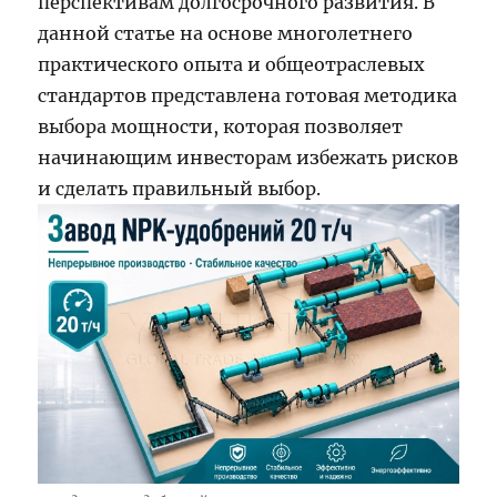
перспективам долгосрочного развития. В
данной статье на основе многолетнего
практического опыта и общеотраслевых
стандартов представлена готовая методика
выбора мощности, которая позволяет
начинающим инвесторам избежать рисков
и сделать правильный выбор.