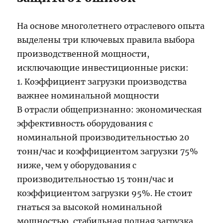
На основе многолетнего отраслевого опыта
выделены три ключевых правила выбора
производственной мощности,
исключающие инвестиционные риски:
1. Коэффициент загрузки производства
важнее номинальной мощности
В отрасли общепризнанно: экономическая
эффективность оборудования с
номинальной производительностью 20
тонн/час и коэффициентом загрузки 75%
ниже, чем у оборудования с
производительностью 15 тонн/час и
коэффициентом загрузки 95%. Не стоит
гнаться за высокой номинальной
мощностью, стабильная полная загрузка