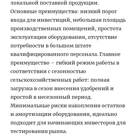
локальной поставкой продукции.
Основные преимущества: низкий порог
входа для инвестиций, небольшая площадь
производственных помещений, простота
эксплуатации оборудования, отсутствие
потребности в большом штате
квалифицированного персонала. Главное
преимущество – гибкий режим работы в
соответствии с сезонностью
сельскохозяйственных работ: полная
загрузка в сезон внесения удобрений и
простой в несезонный период.
Минимальные риски накопления остатков
и амортизации оборудования, идеально
подходит для начинающих инвесторов для
тестирования рынка.