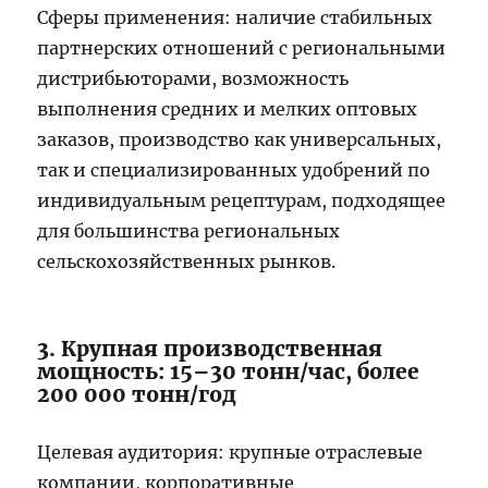
Сферы применения: наличие стабильных
партнерских отношений с региональными
дистрибьюторами, возможность
выполнения средних и мелких оптовых
заказов, производство как универсальных,
так и специализированных удобрений по
индивидуальным рецептурам, подходящее
для большинства региональных
сельскохозяйственных рынков.
3. Крупная производственная
мощность: 15–30 тонн/час, более
200 000 тонн/год
Целевая аудитория: крупные отраслевые
компании, корпоративные