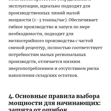
эксплуатации, идеально подходит для
производственных линий малой
мощности (1–3 тонны/час). Обеспечивает
гибкое производство и запуск по мере
необходимости, подходит для
мелкосерийного производства с частой
сменой рецептур, полностью соответствует
потребностям малых региональных
производств, отличается низким
энергопотреблением и отсутствием риска
накопления складских остатков.
4. Основные правила выбора
мощности для начинающих:
защита от ошибок