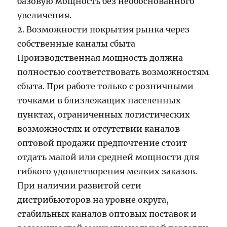
базовую мощность без необоснованного
увеличения.
2. Возможности покрытия рынка через
собственные каналы сбыта
Производственная мощность должна
полностью соответствовать возможностям
сбыта. При работе только с розничными
точками в близлежащих населенных
пунктах, ограниченных логистических
возможностях и отсутствии каналов
оптовой продажи предпочтение стоит
отдать малой или средней мощности для
гибкого удовлетворения мелких заказов.
При наличии развитой сети
дистрибьюторов на уровне округа,
стабильных каналов оптовых поставок и