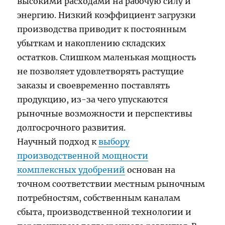
высокими расходами на рабочую силу и
энергию. Низкий коэффициент загрузки
производства приводит к постоянным
убыткам и накоплению складских
остатков. Слишком маленькая мощность
не позволяет удовлетворять растущие
заказы и своевременно поставлять
продукцию, из-за чего упускаются
рыночные возможности и перспективы
долгосрочного развития.
Научный подход к
выбору
производственной мощности
комплексных удобрений
основан на
точном соответствии местным рыночным
потребностям, собственным каналам
сбыта, производственной технологии и