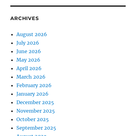
ARCHIVES
August 2026
July 2026
June 2026
May 2026
April 2026
March 2026
February 2026
January 2026
December 2025
November 2025
October 2025
September 2025