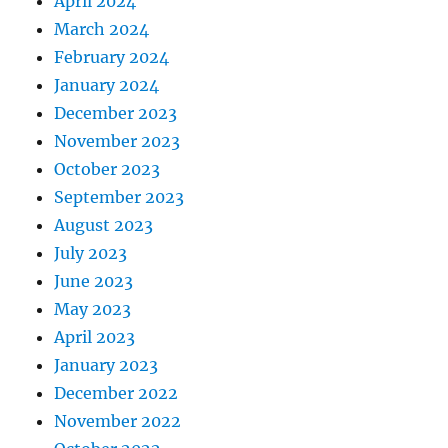
April 2024
March 2024
February 2024
January 2024
December 2023
November 2023
October 2023
September 2023
August 2023
July 2023
June 2023
May 2023
April 2023
January 2023
December 2022
November 2022