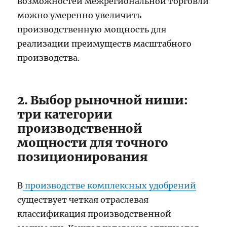
возможностей межрегиональной торговли
можно умеренно увеличить
производственную мощность для
реализации преимуществ масштабного
производства.
2. Выбор рыночной ниши:
три категории
производственной
мощности для точного
позиционирования
В
производстве комплексных удобрений
существует четкая отраслевая
классификация производственной