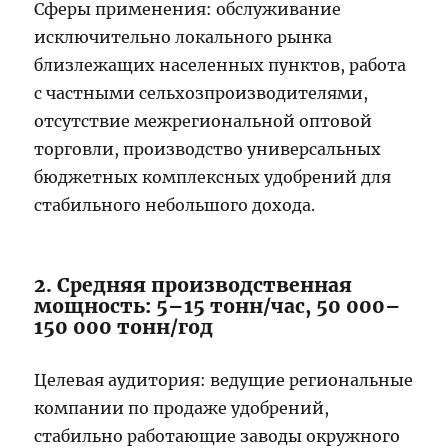
Сферы применения: обслуживание
исключительно локального рынка
близлежащих населенных пунктов, работа
с частными сельхозпроизводителями,
отсутствие межрегиональной оптовой
торговли, производство универсальных
бюджетных комплексных удобрений для
стабильного небольшого дохода.
2. Средняя производственная
мощность: 5–15 тонн/час, 50 000–
150 000 тонн/год
Целевая аудитория: ведущие региональные
компании по продаже удобрений,
стабильно работающие заводы окружного