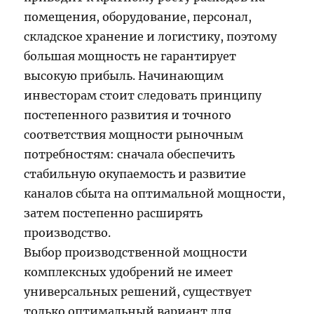
помещения, оборудование, персонал,
складское хранение и логистику, поэтому
большая мощность не гарантирует
высокую прибыль. Начинающим
инвесторам стоит следовать принципу
постепенного развития и точного
соответствия мощности рыночным
потребностям: сначала обеспечить
стабильную окупаемость и развитие
каналов сбыта на оптимальной мощности,
затем постепенно расширять
производство.
Выбор производственной мощности
комплексных удобрений не имеет
универсальных решений, существует
только оптимальный вариант для