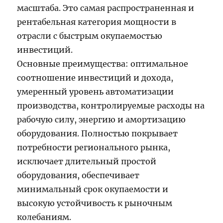
масштаба. Это самая распространенная и
рентабельная категория мощности в
отрасли с быстрым окупаемостью
инвестиций.
Основные преимущества: оптимальное
соотношение инвестиций и дохода,
умеренный уровень автоматизации
производства, контролируемые расходы на
рабочую силу, энергию и амортизацию
оборудования. Полностью покрывает
потребности регионального рынка,
исключает длительный простой
оборудования, обеспечивает
минимальный срок окупаемости и
высокую устойчивость к рыночным
колебаниям.