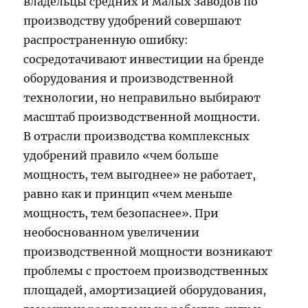
владельцы средних и малых заводов по
производству удобрений совершают
распространенную ошибку:
сосредотачивают инвестиции на бренде
оборудования и производственной
технологии, но неправильно выбирают
масштаб производственной мощности.
В отрасли производства комплексных
удобрений правило «чем больше
мощность, тем выгоднее» не работает,
равно как и принцип «чем меньше
мощность, тем безопаснее». При
необоснованном увеличении
производственной мощности возникают
проблемы с простоем производственных
площадей, амортизацией оборудования,