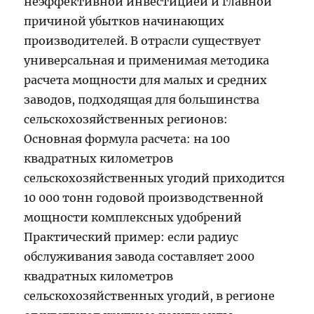
неэффективной инвестицией и главной
причиной убытков начинающих
производителей. В отрасли существует
универсальная и применимая методика
расчета мощности для малых и средних
заводов, подходящая для большинства
сельскохозяйственных регионов:
Основная формула расчета: на 100
квадратных километров
сельскохозяйственных угодий приходится
10 000 тонн годовой производственной
мощности комплексных удобрений
Практический пример: если радиус
обслуживания завода составляет 2000
квадратных километров
сельскохозяйственных угодий, в регионе