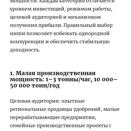
мощности. Каждая категория отличается
уровнем инвестиций, режимом работы,
целевой аудиторией и механизмом
получения прибыли. Правильный выбор
ниши позволяет избежать однородной
конкуренции и обеспечить стабильную
доходность.
1. Малая производственная
мощность: 1–3 тонны/час, 10 000–
50 000 тонн/год
Целевая аудитория: опытные
региональные продавцы удобрений, малые
перерабатывающие предприятия,
семейные производственные проекты с