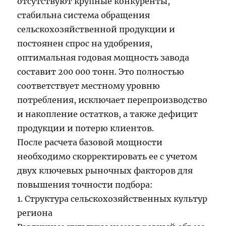
отсутствуют крупные конкуренты,
стабильна система обращения
сельскохозяйственной продукции и
постоянен спрос на удобрения,
оптимальная годовая мощность завода
составит 200 000 тонн. Это полностью
соответствует местному уровню
потребления, исключает перепроизводство
и накопление остатков, а также дефицит
продукции и потерю клиентов.
После расчета базовой мощности
необходимо скорректировать ее с учетом
двух ключевых рыночных факторов для
повышения точности подбора:
1. Структура сельскохозяйственных культур
региона