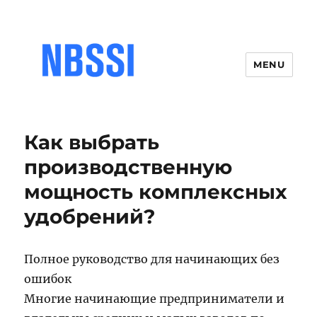
MENU
Как выбрать
производственную
мощность комплексных
удобрений?
Полное руководство для начинающих без
ошибок
Многие начинающие предприниматели и