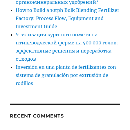
органоминеральных удобрений?
How to Build a 10tph Bulk Blending Fertilizer
Factory: Process Flow, Equipment and
Investment Guide
Утилизация куриного помёта на
птицеводческой ферме на 500 000 голов:
эффективные решения и переработка
отходов
Inversión en una planta de fertilizantes con
sistema de granulación por extrusión de
rodillos
RECENT COMMENTS