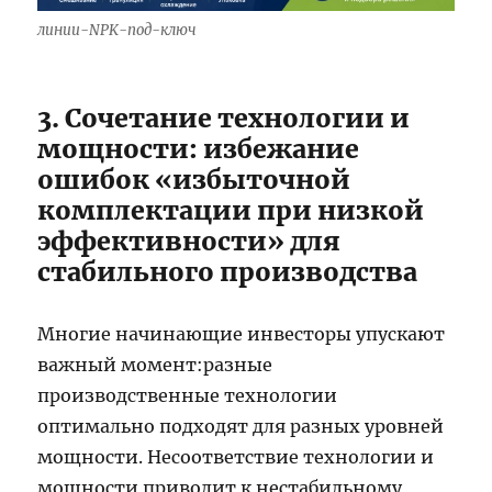
линии-NPK-под-ключ
3. Сочетание технологии и
мощности: избежание
ошибок «избыточной
комплектации при низкой
эффективности» для
стабильного производства
Многие начинающие инвесторы упускают
важный момент:разные
производственные технологии
оптимально подходят для разных уровней
мощности. Несоответствие технологии и
мощности приводит к нестабильному