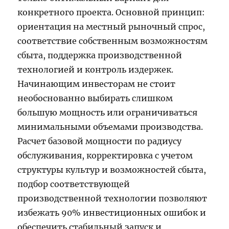
конкретного проекта. Основной принцип:
ориентация на местный рыночный спрос,
соответствие собственным возможностям
сбыта, поддержка производственной
технологией и контроль издержек.
Начинающим инвесторам не стоит
необоснованно выбирать слишком
большую мощность или ограничиваться
минимальными объемами производства.
Расчет базовой мощности по радиусу
обслуживания, корректировка с учетом
структуры культур и возможностей сбыта,
подбор соответствующей
производственной технологии позволяют
избежать 90% инвестиционных ошибок и
обеспечить стабильный запуск и