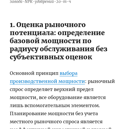
завода-NPK-удобрений-20-т-ч
1. Оценка рыночного
потенциала: определение
базовой мощности по
радиусу обслуживания без
субъективных оценок
Основной принцип
выбора
производственной мощности
: рыночный
спрос определяет верхний предел
мощности, все оборудование является
лишь вспомогательным элементом.
Планирование мощности без учета
местного рыночного спроса является