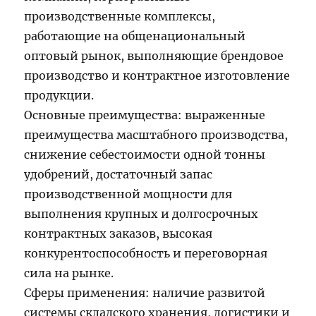
производственные комплексы,
работающие на общенациональный
оптовый рынок, выполняющие брендовое
производство и контрактное изготовление
продукции.
Основные преимущества: выраженные
преимущества масштабного производства,
снижение себестоимости одной тонны
удобрений, достаточный запас
производственной мощности для
выполнения крупных и долгосрочных
контрактных заказов, высокая
конкурентоспособность и переговорная
сила на рынке.
Сферы применения: наличие развитой
системы складского хранения, логистики и