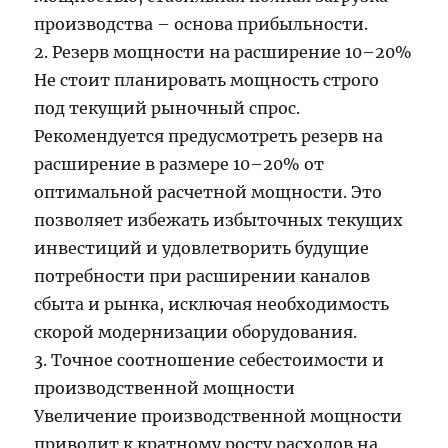
производства – основа прибыльности.
2. Резерв мощности на расширение 10–20%
Не стоит планировать мощность строго
под текущий рыночный спрос.
Рекомендуется предусмотреть резерв на
расширение в размере 10–20% от
оптимальной расчетной мощности. Это
позволяет избежать избыточных текущих
инвестиций и удовлетворить будущие
потребности при расширении каналов
сбыта и рынка, исключая необходимость
скорой модернизации оборудования.
3. Точное соотношение себестоимости и
производственной мощности
Увеличение производственной мощности
приводит к кратному росту расходов на