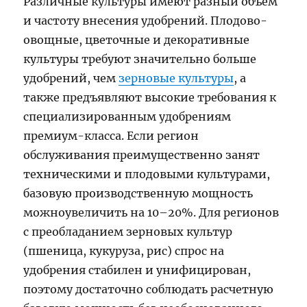
Различные культуры имеют разный объем
и частоту внесения удобрений. Плодово-
овощные, цветочные и декоративные
культуры требуют значительно больше
удобрений, чем
зерновые культуры
, а
также предъявляют высокие требования к
специализированным удобрениям
премиум-класса. Если регион
обслуживания преимущественно занят
техническими и плодовыми культурами,
базовую производственную мощность
можноувеличить на 10–20%. Для регионов
с преобладанием зерновых культур
(пшеница, кукуруза, рис) спрос на
удобрения стабилен и унифицирован,
поэтому достаточно соблюдать расчетную