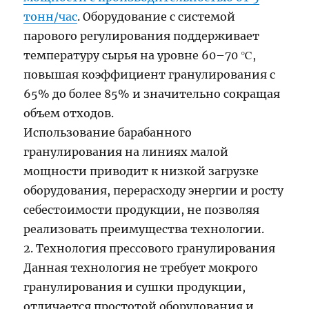
тонн/час
. Оборудование с системой
парового регулирования поддерживает
температуру сырья на уровне 60–70 ℃,
повышая коэффициент гранулирования с
65% до более 85% и значительно сокращая
объем отходов.
Использование барабанного
гранулирования на линиях малой
мощности приводит к низкой загрузке
оборудования, перерасходу энергии и росту
себестоимости продукции, не позволяя
реализовать преимущества технологии.
2. Технология прессового гранулирования
Данная технология не требует мокрого
гранулирования и сушки продукции,
отличается простотой оборудования и