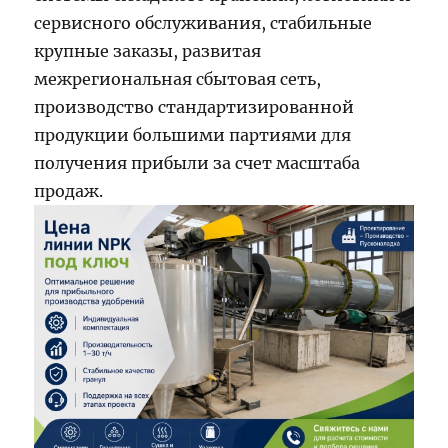
сервисного обслуживания, стабильные
крупные заказы, развитая
межрегиональная сбытовая сеть,
производство стандартизированной
продукции большими партиями для
получения прибыли за счет масштаба
продаж.