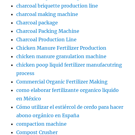
charcoal briquette production line
charcoal making machine
Charcoal package
Charcoal Packing Machine
Charcoal Production Line
Chicken Manure Fertilizer Production
chicken manure granulation machine
chicken poop liquid fertilizer manufacutring
process
Commercial Organic Fertilizer Making
como elaborar fertilizante organico liquido
en México
Cómo utilizar el estiércol de cerdo para hacer
abono orgánico en España
compaction machine
Compost Crusher