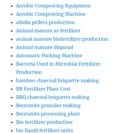
Aerobic Composting Equipment
Aerobic Composting Machine
alfalfa pellets production
Animal manure as fertilizer
animal manure biofertilizer production
Animal manure disposal
Automatic Packing Machine
Bacteria Used in Microbial Fertilizer
Production
bamboo charcoal briquette making
BB Fertilizer Plant Cost
BBQ charcoal briquette making
Bentonite granules making
Bentonite processing plant
Bio fertilizer production
bio liquid fertilizer units