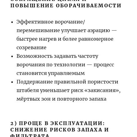
ПОВЫШЕНИЕ ОБОРАЧИВАЕМОСТИ
Эффективное ворочание/
перемешивание улучшает аэрацию —
быстрее нагрев и более равномерное
созревание
Возможность задавать частоту
ворочания по технологии — процесс
становится управляемым
Поддержание правильной пористости
штабеля уменьшает риск «закисания»,
мёртвых зон и повторного запаха
2) ПРОЩЕ В ЭКСПЛУАТАЦИИ:
СНИЖЕНИЕ РИСКОВ ЗАПАХА И
ФИЛЬТРАТА