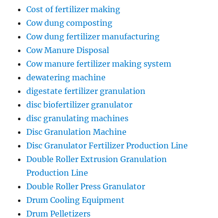
Cost of fertilizer making
Cow dung composting
Cow dung fertilizer manufacturing
Cow Manure Disposal
Cow manure fertilizer making system
dewatering machine
digestate fertilizer granulation
disc biofertilizer granulator
disc granulating machines
Disc Granulation Machine
Disc Granulator Fertilizer Production Line
Double Roller Extrusion Granulation
Production Line
Double Roller Press Granulator
Drum Cooling Equipment
Drum Pelletizers