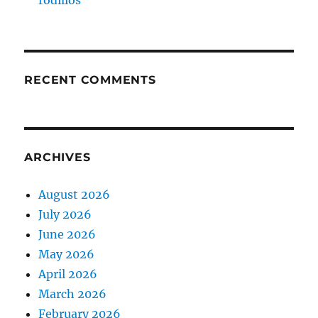
rodillos
RECENT COMMENTS
ARCHIVES
August 2026
July 2026
June 2026
May 2026
April 2026
March 2026
February 2026