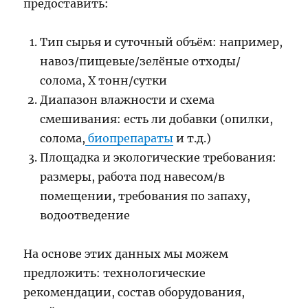
предоставить:
Тип сырья и суточный объём: например,
навоз/пищевые/зелёные отходы/
солома, X тонн/сутки
Диапазон влажности и схема
смешивания: есть ли добавки (опилки,
солома,
биопрепараты
и т.д.)
Площадка и экологические требования:
размеры, работа под навесом/в
помещении, требования по запаху,
водоотведение
На основе этих данных мы можем
предложить: технологические
рекомендации, состав оборудования,