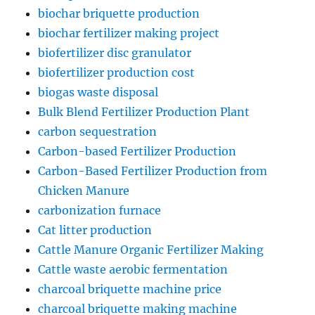
biochar briquette production
biochar fertilizer making project
biofertilizer disc granulator
biofertilizer production cost
biogas waste disposal
Bulk Blend Fertilizer Production Plant
carbon sequestration
Carbon-based Fertilizer Production
Carbon-Based Fertilizer Production from
Chicken Manure
carbonization furnace
Cat litter production
Cattle Manure Organic Fertilizer Making
Cattle waste aerobic fermentation
charcoal briquette machine price
charcoal briquette making machine