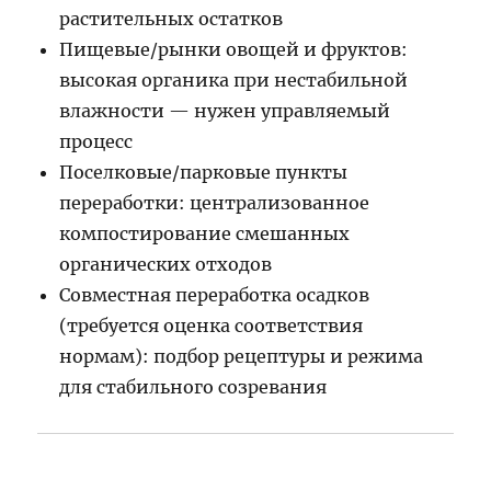
растительных остатков
Пищевые/рынки овощей и фруктов:
высокая органика при нестабильной
влажности — нужен управляемый
процесс
Поселковые/парковые пункты
переработки: централизованное
компостирование смешанных
органических отходов
Совместная переработка осадков
(требуется оценка соответствия
нормам): подбор рецептуры и режима
для стабильного созревания