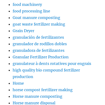
food machinery
food processing line
Goat manure composting
goat waste fertilizer making
Grain Dryer
granulación de fertilizantes
granulador de rodillos dobles
granuladora de fertilizantes
Granular Fertilizer Production
granulateur à dents rotatives pour engrais
high quality bio compound fertilizer
production
Home
horse compost fertilizer making
Horse manure composting
Horse manure disposal