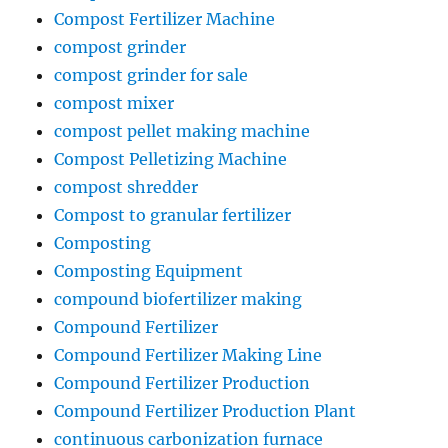
Compost Fertilizer Machine
compost grinder
compost grinder for sale
compost mixer
compost pellet making machine
Compost Pelletizing Machine
compost shredder
Compost to granular fertilizer
Composting
Composting Equipment
compound biofertilizer making
Compound Fertilizer
Compound Fertilizer Making Line
Compound Fertilizer Production
Compound Fertilizer Production Plant
continuous carbonization furnace