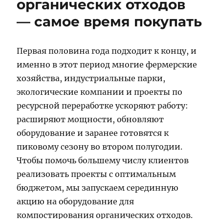
органических отходов
— самое время покупать
Первая половина года подходит к концу, и
именно в этот период многие фермерские
хозяйства, индустриальные парки,
экологические компании и проекты по
ресурсной переработке ускоряют работу:
расширяют мощности, обновляют
оборудование и заранее готовятся к
пиковому сезону во втором полугодии.
Чтобы помочь большему числу клиентов
реализовать проекты с оптимальным
бюджетом, мы запускаем серединную
акцию на оборудование для
компостирования органических отходов.