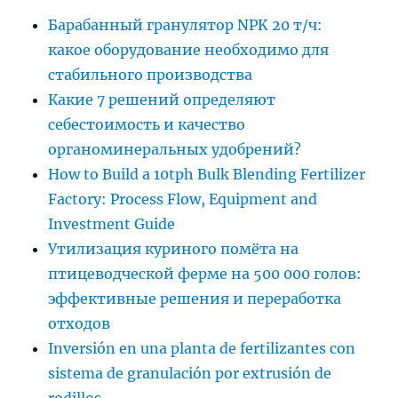
Барабанный гранулятор NPK 20 т/ч:
какое оборудование необходимо для
стабильного производства
Какие 7 решений определяют
себестоимость и качество
органоминеральных удобрений?
How to Build a 10tph Bulk Blending Fertilizer
Factory: Process Flow, Equipment and
Investment Guide
Утилизация куриного помёта на
птицеводческой ферме на 500 000 голов:
эффективные решения и переработка
отходов
Inversión en una planta de fertilizantes con
sistema de granulación por extrusión de