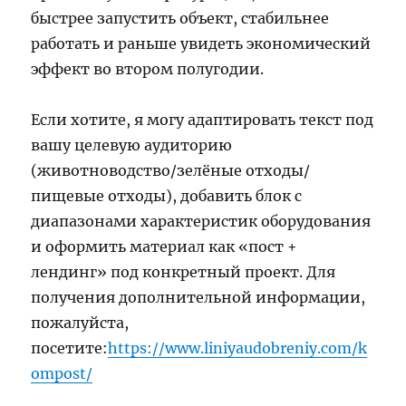
быстрее запустить объект, стабильнее
работать и раньше увидеть экономический
эффект во втором полугодии.
Если хотите, я могу адаптировать текст под
вашу целевую аудиторию
(животноводство/зелёные отходы/
пищевые отходы), добавить блок с
диапазонами характеристик оборудования
и оформить материал как «пост +
лендинг» под конкретный проект. Для
получения дополнительной информации,
пожалуйста,
посетите:
https://www.liniyaudobreniy.com/k
ompost/