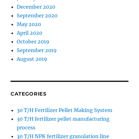
December 2020
September 2020
May 2020
April 2020
October 2019
September 2019
August 2019
CATEGORIES
30 T/H Fertilizer Pellet Making System
30 T/H fertilizer pellet manufacturing
process
30 T/H NPK fertilizer granulation line