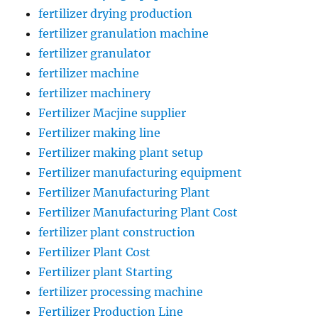
fertilizer drying production
fertilizer granulation machine
fertilizer granulator
fertilizer machine
fertilizer machinery
Fertilizer Macjine supplier
Fertilizer making line
Fertilizer making plant setup
Fertilizer manufacturing equipment
Fertilizer Manufacturing Plant
Fertilizer Manufacturing Plant Cost
fertilizer plant construction
Fertilizer Plant Cost
Fertilizer plant Starting
fertilizer processing machine
Fertilizer Production Line