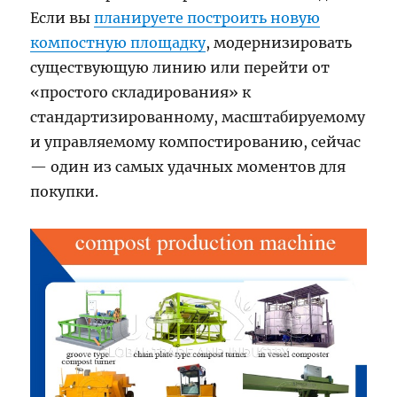
Если вы
планируете построить новую
компостную площадку
, модернизировать
существующую линию или перейти от
«простого складирования» к
стандартизированному, масштабируемому
и управляемому компостированию, сейчас
— один из самых удачных моментов для
покупки.