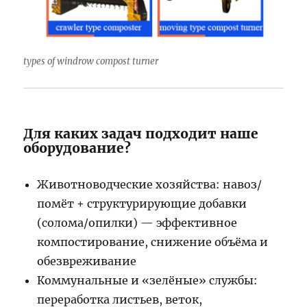
types of windrow compost turner
Для каких задач подходит наше
оборудование?
Животноводческие хозяйства: навоз/
помёт + структурирующие добавки
(солома/опилки) — эффективное
компостирование, снижение объёма и
обезвреживание
Коммунальные и «зелёные» службы:
переработка листьев, веток,