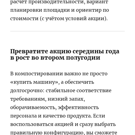
расчёт производительности, вариант
планировки площадки и ориентир по
стоимости (с учётом условий акции).
Превратите акцию середины года
в рост во втором полугодии
В компостировании важно не просто
«купить машину», а обеспечить
долгосрочно: стабильное соответствие
требованиям, низкий запах,
оборачиваемость, эффективность
персонала и качество продукта. Если
воспользоваться акцией и сразу выбрать
правильную конфигурацию, вы сможете