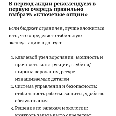
В период акции рекомендуем в
первую очередь правильно
выбрать «ключевые опции»
Если бюджет ограничен, лучше вложиться
в то, что определяет стабильную
эксплуатацию в долгую:
Ключевой узел ворочания: мощность и
прочность конструкции, глубина/
ширина ворочания, ресурс
изнашиваемых деталей
Система управления и безопасность:
стабильность работы, защиты, удобство
обслуживания
Решение по запахам и экологии:
контроль запаха часто определяет