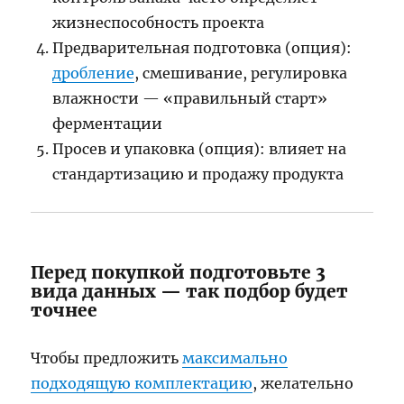
жизнеспособность проекта
Предварительная подготовка (опция):
дробление
, смешивание, регулировка
влажности — «правильный старт»
ферментации
Просев и упаковка (опция): влияет на
стандартизацию и продажу продукта
Перед покупкой подготовьте 3
вида данных — так подбор будет
точнее
Чтобы предложить
максимально
подходящую комплектацию
, желательно