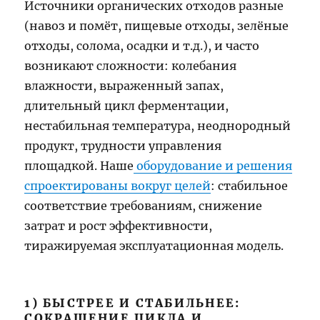
Источники органических отходов разные
(навоз и помёт, пищевые отходы, зелёные
отходы, солома, осадки и т.д.), и часто
возникают сложности: колебания
влажности, выраженный запах,
длительный цикл ферментации,
нестабильная температура, неоднородный
продукт, трудности управления
площадкой. Наше
оборудование и решения
спроектированы вокруг целей
: стабильное
соответствие требованиям, снижение
затрат и рост эффективности,
тиражируемая эксплуатационная модель.
1) БЫСТРЕЕ И СТАБИЛЬНЕЕ:
СОКРАЩЕНИЕ ЦИКЛА И