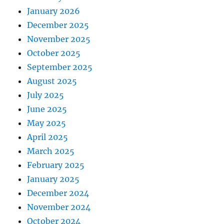
January 2026
December 2025
November 2025
October 2025
September 2025
August 2025
July 2025
June 2025
May 2025
April 2025
March 2025
February 2025
January 2025
December 2024
November 2024
October 2024