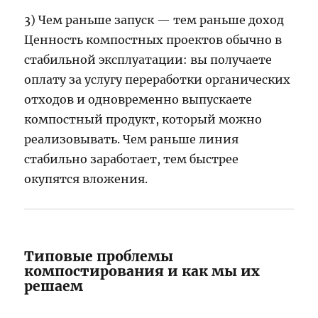
3) Чем раньше запуск — тем раньше доход
Ценность компостных проектов обычно в
стабильной эксплуатации: вы получаете
оплату за услугу переработки органических
отходов и одновременно выпускаете
компостный продукт, который можно
реализовывать. Чем раньше линия
стабильно заработает, тем быстрее
окупятся вложения.
Типовые проблемы
компостирования и как мы их
решаем