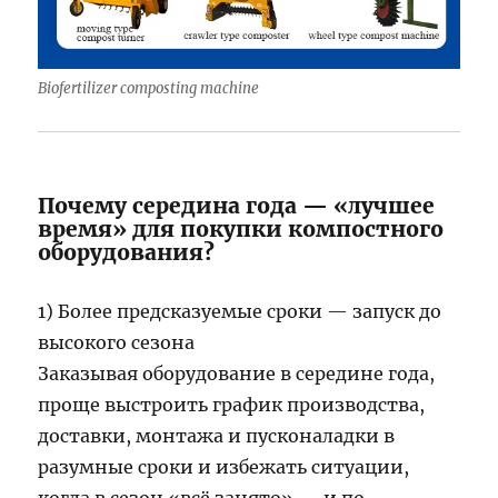
Biofertilizer composting machine
Почему середина года — «лучшее
время» для покупки компостного
оборудования?
1) Более предсказуемые сроки — запуск до
высокого сезона
Заказывая оборудование в середине года,
проще выстроить график производства,
доставки, монтажа и пусконаладки в
разумные сроки и избежать ситуации,