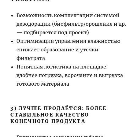
Возможность комплектации системой
дезодорации (биофильтр/орошение и др.
— подбирается под проект)
Оптимизация управления влажностью
снижает образование и утечки
фильтрата
Понятная логистика на площадке:
удобнее погрузка, ворочание и выгрузка
готового материала
3) ЛУЧШЕ ПРОДАЁТСЯ: БОЛЕЕ
СТАБИЛЬНОЕ КАЧЕСТВО
КОНЕЧНОГО ПРОДУКТА