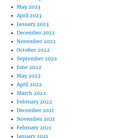
May 2023
April 2023
January 2023
December 2022
November 2022
October 2022
September 2022
June 2022
May 2022
April 2022
March 2022
February 2022
December 2021
November 2021
February 2021
January 2021