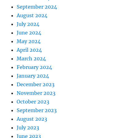
September 2024
August 2024
July 2024
June 2024
May 2024
April 2024
March 2024
February 2024
January 2024
December 2023
November 2023
October 2023
September 2023
August 2023
July 2023
June 2023