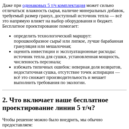
Даже при
одинаковых 5 т/ч комплектация
может сильно
отличаться: влажность сырья, наличие минеральных добавок,
требуемый размер гранул, доступный источник тепла — всё
это напрямую влияет на выбор оборудования и бюджет.
Бесплатное проектирование помогает:
определить технологический маршрут:
порошкообразное сырьё или липкое, лучше барабанная
грануляция или мешалочная;
оценить инвестиции и эксплуатационные расходы:
источник тепла для сушки, установленная мощность,
численность персонала;
избежать типичных ошибок: неверная доля возвратов,
недостаточная сушка, отсутствие точек аспирации —
всё это снижает производительность и мешает
выполнить требования по экологии.
2. Что включает наше бесплатное
проектирование линии 5 т/ч?
Чтобы решение можно было внедрить, мы обычно
предоставляем: