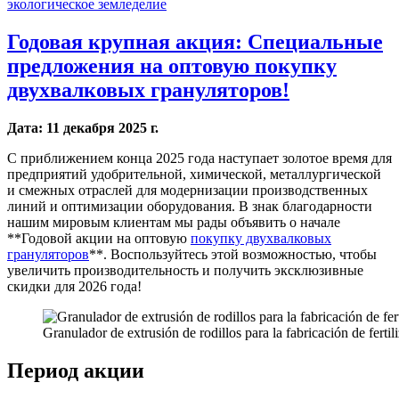
экологическое земледелие
Годовая крупная акция: Специальные
предложения на оптовую покупку
двухвалковых грануляторов!
Дата: 11 декабря 2025 г.
С приближением конца 2025 года наступает золотое время для
предприятий удобрительной, химической, металлургической
и смежных отраслей для модернизации производственных
линий и оптимизации оборудования. В знак благодарности
нашим мировым клиентам мы рады объявить о начале
**Годовой акции на оптовую
покупку двухвалковых
грануляторов
**. Воспользуйтесь этой возможностью, чтобы
увеличить производительность и получить эксклюзивные
скидки для 2026 года!
Granulador de extrusión de rodillos para la fabricación de ferti
Период акции