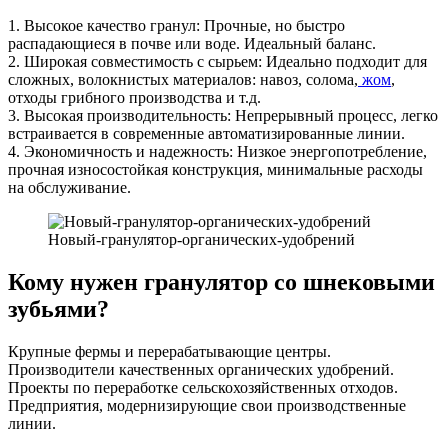
1. Высокое качество гранул: Прочные, но быстро
распадающиеся в почве или воде. Идеальный баланс.
2. Широкая совместимость с сырьем: Идеально подходит для
сложных, волокнистых материалов: навоз, солома,
жом
,
отходы грибного производства и т.д.
3. Высокая производительность: Непрерывный процесс, легко
встраивается в современные автоматизированные линии.
4. Экономичность и надежность: Низкое энергопотребление,
прочная износостойкая конструкция, минимальные расходы
на обслуживание.
Новый-гранулятор-органических-удобрений
Кому нужен гранулятор со шнековыми
зубьями?
Крупные фермы и перерабатывающие центры.
Производители качественных органических удобрений.
Проекты по переработке сельскохозяйственных отходов.
Предприятия, модернизирующие свои производственные
линии.