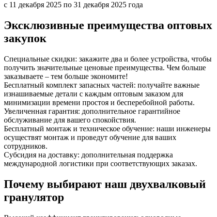
с 11 декабря 2025 по 31 декабря 2025 года
Эксклюзивные преимущества оптовых
закупок
Специальные скидки: закажите два и более устройства, чтобы
получить значительные ценовые преимущества. Чем больше
заказываете – тем больше экономите!
Бесплатный комплект запасных частей: получайте важные
изнашиваемые детали с каждым оптовым заказом для
минимизации времени простоя и бесперебойной работы.
Увеличенная гарантия: дополнительное гарантийное
обслуживание для вашего спокойствия.
Бесплатный монтаж и техническое обучение: наши инженеры
осуществят монтаж и проведут обучение для ваших
сотрудников.
Субсидия на доставку: дополнительная поддержка
международной логистики при соответствующих заказах.
Почему выбирают наш двухвалковый
гранулятор