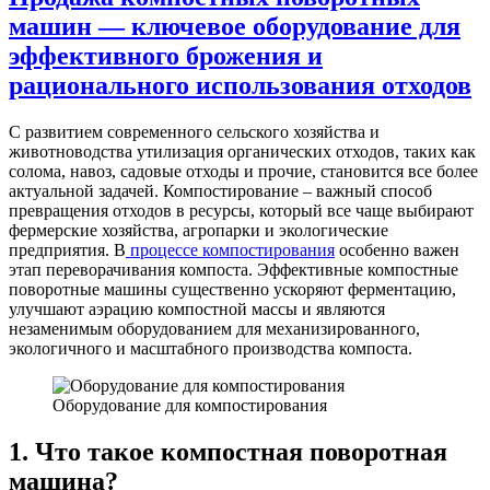
машин — ключевое оборудование для
эффективного брожения и
рационального использования отходов
С развитием современного сельского хозяйства и
животноводства утилизация органических отходов, таких как
солома, навоз, садовые отходы и прочие, становится все более
актуальной задачей. Компостирование – важный способ
превращения отходов в ресурсы, который все чаще выбирают
фермерские хозяйства, агропарки и экологические
предприятия. В
процессе компостирования
особенно важен
этап переворачивания компоста. Эффективные компостные
поворотные машины существенно ускоряют ферментацию,
улучшают аэрацию компостной массы и являются
незаменимым оборудованием для механизированного,
экологичного и масштабного производства компоста.
Оборудование для компостирования
1. Что такое компостная поворотная
машина?