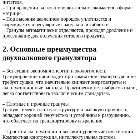
питателя.
– При вращении валков порошок сильно сжимается в форме
матрицы.
– Под высоким давлением порошок уплотняется и
формируется в регулярные гранулы или таблетки.
– Гранулы автоматически отделяются, проходят дробление и
просеивание для получения готового продукта.
2. Основные преимущества
двухвалкового гранулятора
– Без сушки: экономия энергии и экологичность
Гранулирование происходит при комнатной температуре и не
требует сушки, что значительно снижает энергозатраты и
эксплуатационные расходы. Практически нет выбросов пыли,
легко соответствовать экологическим стандартам.
– Плотные и прочные гранулы
Гранулы имеют плотную структуру и высокую прочность,
обладают хорошей текучестью и устойчивы к разрушению,
что облегчает их транспортировку и хранение.
– Простота эксплуатации и высокий уровень автоматизации
Компактная конструкция, интеллектуальная система