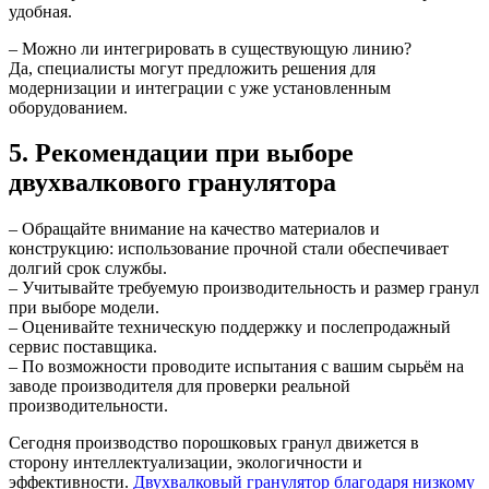
удобная.
– Можно ли интегрировать в существующую линию?
Да, специалисты могут предложить решения для
модернизации и интеграции с уже установленным
оборудованием.
5. Рекомендации при выборе
двухвалкового гранулятора
– Обращайте внимание на качество материалов и
конструкцию: использование прочной стали обеспечивает
долгий срок службы.
– Учитывайте требуемую производительность и размер гранул
при выборе модели.
– Оценивайте техническую поддержку и послепродажный
сервис поставщика.
– По возможности проводите испытания с вашим сырьём на
заводе производителя для проверки реальной
производительности.
Сегодня производство порошковых гранул движется в
сторону интеллектуализации, экологичности и
эффективности.
Двухвалковый гранулятор благодаря низкому