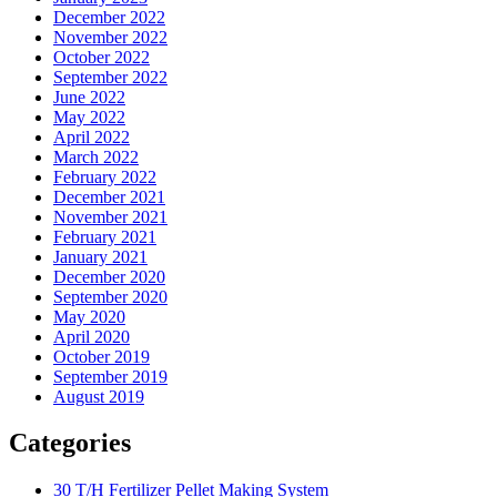
December 2022
November 2022
October 2022
September 2022
June 2022
May 2022
April 2022
March 2022
February 2022
December 2021
November 2021
February 2021
January 2021
December 2020
September 2020
May 2020
April 2020
October 2019
September 2019
August 2019
Categories
30 T/H Fertilizer Pellet Making System