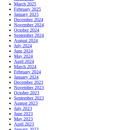
March 2025
February 2025
January 2025
December 2024
November 2024
October 2024
September 2024
August 2024
July 2024
June 2024
May 2024
April 2024
March 2024
February 2024
January 2024
December 2023
November 2023
October 2023
September 2023
August 2023
July 2023
June 2023
May 2023
April 2023
January 2023