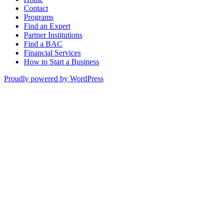
Contact
Programs
Find an Expert
Partner Institutions
Find a BAC
Financial Services
How to Start a Business
Proudly powered by WordPress