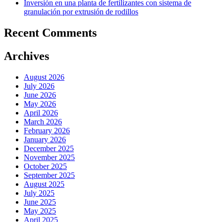
Inversión en una planta de fertilizantes con sistema de
granulación por extrusión de rodillos
Recent Comments
Archives
August 2026
July 2026
June 2026
May 2026
April 2026
March 2026
February 2026
January 2026
December 2025
November 2025
October 2025
September 2025
August 2025
July 2025
June 2025
May 2025
April 2025