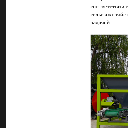
соответствии 
сельскохозяйст
задачей.