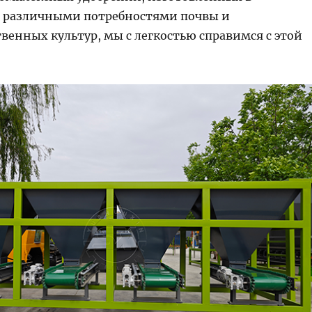
с различными потребностями почвы и
венных культур, мы с легкостью справимся с этой