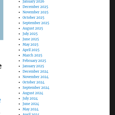
January 2026
December 2025
November 2025
October 2025
September 2025
August 2025
July 2025
June 2025
May 2025
April 2025
March 2025
February 2025
е
January 2025
December 2024
November 2024
October 2024
September 2024
August 2024
July 2024
ю
June 2024
May 2024
й
April 2024