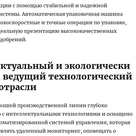
кции с помощью стабильной и надежной
истемы. Автоматическая упаковочная машина
окоскоростные и точные операции по упаковке,
деальную презентацию высококачественных
добрений.
ктуальный и экологически
 ведущий технологический
 отрасли
нашей производственной линии глубоко
 с интеллектуальными технологиями и оснащено
оматизированной системой управления, которая
влять удаленный мониторинг, оповещать о