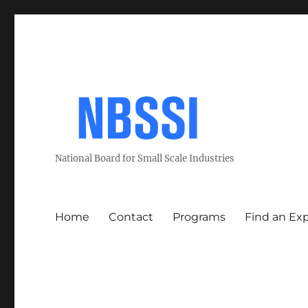
National Board for Small Scale Industries
Home
Contact
Programs
Find an Ex