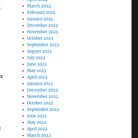
March 2024
м
February 2024
January 2024
December 2023
November 2023
October 2023
September 2023
August 2023
July 2023
June 2023
May 2023
ых
April 2023
January 2023
December 2022
November 2022
October 2022
September 2022
June 2022
May 2022
и
April 2022
March 2022