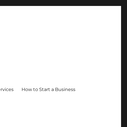
ervices
How to Start a Business