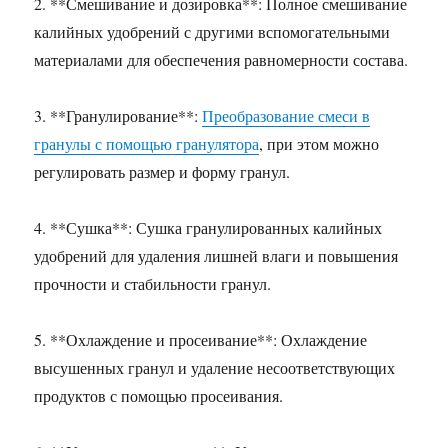
2. **Смешивание и дозировка**: Полное смешивание
калийных удобрений с другими вспомогательными
материалами для обеспечения равномерности состава.
3. **Гранулирование**:
Преобразование смеси в
гранулы с помощью гранулятора
, при этом можно
регулировать размер и форму гранул.
4. **Сушка**: Сушка гранулированных калийных
удобрений для удаления лишней влаги и повышения
прочности и стабильности гранул.
5. **Охлаждение и просеивание**: Охлаждение
высушенных гранул и удаление несоответствующих
продуктов с помощью просеивания.