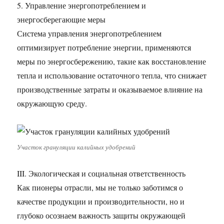
5. Управление энергопотреблением и
энергосберегающие меры
Система управления энергопотреблением
оптимизирует потребление энергии, применяются
меры по энергосбережению, такие как восстановление
тепла и использование остаточного тепла, что снижает
производственные затраты и оказываемое влияние на
окружающую среду.
Участок грануляции калийных удобрений
III. Экологическая и социальная ответственность
Как пионеры отрасли, мы не только заботимся о
качестве продукции и производительности, но и
глубоко осознаем важность защиты окружающей