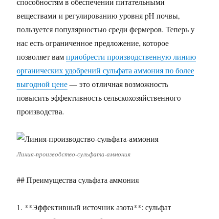
способностям в обеспечении питательными
веществами и регулированию уровня pH почвы,
пользуется популярностью среди фермеров. Теперь у
нас есть ограниченное предложение, которое
позволяет вам
приобрести производственную линию
органических удобрений сульфата аммония по более
выгодной цене
— это отличная возможность
повысить эффективность сельскохозяйственного
производства.
Линия-производство-сульфата-аммония
## Преимущества сульфата аммония
1. **Эффективный источник азота**: сульфат