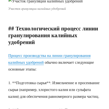
Участок грануляции калийных удобрений
## Технологический процесс линии
гранулирования калийных
удобрений
Процесс производства на линии гранулирования
калийных удобрений
обычно включает следующие
основные этапы:
1. **Подготовка сырья**: Измельчение и просеивание
сырья (например, хлористого калия или сульфата
калия) для обеспечения равномерного размера частиц.