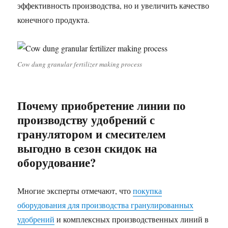
эффективность производства, но и увеличить качество
конечного продукта.
Cow dung granular fertilizer making process
Почему приобретение линии по
производству удобрений с
гранулятором и смесителем
выгодно в сезон скидок на
оборудование?
Многие эксперты отмечают, что
покупка
оборудования для производства гранулированных
удобрений
и комплексных производственных линий в