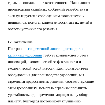
среды и социальной ответственности. Наша линия
производства калийных удобрений разработана и
эксплуатируется с соблюдением экологических
принципов, помогая клиентам достигать их целей в
области устойчивого развития.
IV. Заключение
Построение
современной линии производства
калийных удобрений
требует комплексного учета
инноваций, экономической эффективности и
экологической устойчивости. Как производители
оборудования для производства удобрений, мы
стремимся предоставлять решения, соответствующие
этим требованиям, помогать аграриям повышать
урожайность, одновременно защищая нашу общую
планету. Благодаря постоянному улучшению