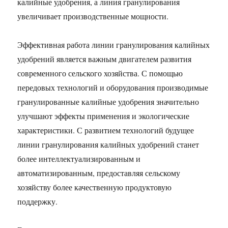
калийные удобрения, а линия гранулирования
увеличивает производственные мощности.
Эффективная работа линии гранулирования калийных
удобрений является важным двигателем развития
современного сельского хозяйства. С помощью
передовых технологий и оборудования производимые
гранулированные калийные удобрения значительно
улучшают эффекты применения и экологические
характеристики. С развитием технологий будущее
линии гранулирования калийных удобрений станет
более интеллектуализированным и
автоматизированным, предоставляя сельскому
хозяйству более качественную продуктовую
поддержку.