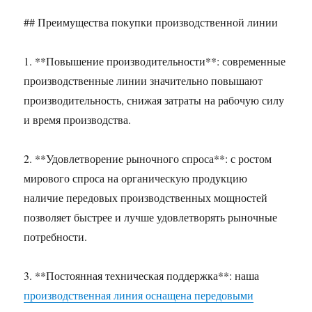
## Преимущества покупки производственной линии
1. **Повышение производительности**: современные
производственные линии значительно повышают
производительность, снижая затраты на рабочую силу
и время производства.
2. **Удовлетворение рыночного спроса**: с ростом
мирового спроса на органическую продукцию
наличие передовых производственных мощностей
позволяет быстрее и лучше удовлетворять рыночные
потребности.
3. **Постоянная техническая поддержка**: наша
производственная линия оснащена передовыми