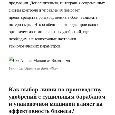
продукции. Дополнительно, интеграция современных
систем контроля и управления помогает
предотвращать производственные сбои и снижать
потери сырья. Это особенно важно для производства
органических и минеральных удобрений, где
необходимы высокоточные настройки
технологических параметров.
Use Animal Manure as Biofertilizer
Как выбор линии по производству
удобрений с сушильным барабаном
и упаковочной машиной влияет на
эффективность бизнеса?