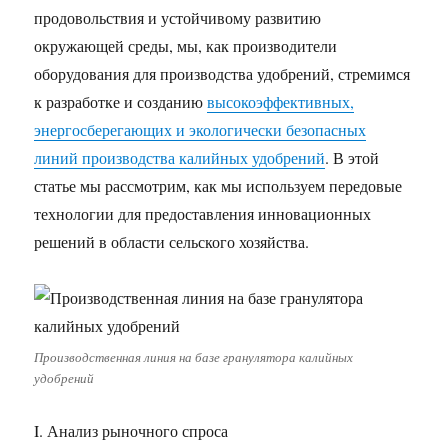
продовольствия и устойчивому развитию
окружающей среды, мы, как производители
оборудования для производства удобрений, стремимся
к разработке и созданию
высокоэффективных,
энергосберегающих и экологически безопасных
линий производства калийных удобрений
. В этой
статье мы рассмотрим, как мы используем передовые
технологии для предоставления инновационных
решений в области сельского хозяйства.
Производственная линия на базе гранулятора калийных
удобрений
I. Анализ рыночного спроса