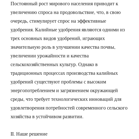
Постоянный рост мирового населения приводит к
увеличению спроса на продовольствие, что, в свою
очередь, стимулирует спрос на эффективные
удобрения. Калийные удобрения являются одними из
трех основных видов удобрений, играющих
значительную роль в улучшении качества почвы,
увеличении урожайности и качества
сельскохозяйственных культур. Однако в
традиционных процессах производства калийных
удобрений существуют проблемы с высоким
энергопотреблением и загрязнением окружающей
среды, что требует технологических инноваций для
удовлетворения потребностей современного сельского
хозяйства в устойчивом развитии.
II. Наше решение