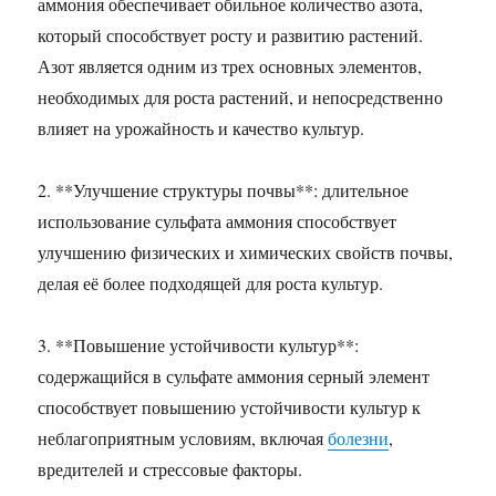
аммония обеспечивает обильное количество азота,
который способствует росту и развитию растений.
Азот является одним из трех основных элементов,
необходимых для роста растений, и непосредственно
влияет на урожайность и качество культур.
2. **Улучшение структуры почвы**: длительное
использование сульфата аммония способствует
улучшению физических и химических свойств почвы,
делая её более подходящей для роста культур.
3. **Повышение устойчивости культур**:
содержащийся в сульфате аммония серный элемент
способствует повышению устойчивости культур к
неблагоприятным условиям, включая
болезни
,
вредителей и стрессовые факторы.