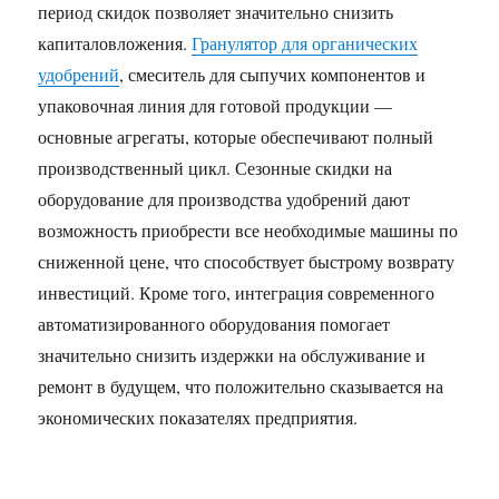
период скидок позволяет значительно снизить
капиталовложения.
Гранулятор для органических
удобрений
, смеситель для сыпучих компонентов и
упаковочная линия для готовой продукции —
основные агрегаты, которые обеспечивают полный
производственный цикл. Сезонные скидки на
оборудование для производства удобрений дают
возможность приобрести все необходимые машины по
сниженной цене, что способствует быстрому возврату
инвестиций. Кроме того, интеграция современного
автоматизированного оборудования помогает
значительно снизить издержки на обслуживание и
ремонт в будущем, что положительно сказывается на
экономических показателях предприятия.