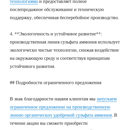
технологиями
и предоставляет полное
послепродажное обслуживание и техническую
поддержку, обеспечивая бесперебойное производство.
4. **Экологичность и устойчивое развитие**:
производственная линия сульфата аммония использует
экологически чистые технологии, снижая воздействие
на окружающую среду и соответствуя принципам
устойчивого развития.
## Подробности ограниченного предложения
В знак благодарности нашим клиентам мы
запускаем
ограниченное предложение на производственную
линию органических удобрений сульфата аммония
. В
течение акции вы сможете приобрести