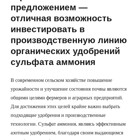
предложением —
отличная возможность
инвестировать в
производственную линию
органических удобрений
сульфата аммония
В современном сельском хозяйстве повышение
урожайности и улучшение состояния почвы являются
общими целями фермеров и аграрных предприятий.
Для достижения этих целей крайне важно выбрать
подходящие удобрения и производственные
технологии. Сульфат аммония, являясь эффективным
азотным удобрением, благодаря своим выдающимся