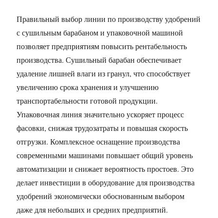
Правильный выбор линии по производству удобрений
с сушильным барабаном и упаковочной машиной
позволяет предприятиям повысить рентабельность
производства. Сушильный барабан обеспечивает
удаление лишней влаги из гранул, что способствует
увеличению срока хранения и улучшению
транспортабельности готовой продукции.
Упаковочная линия значительно ускоряет процесс
фасовки, снижая трудозатраты и повышая скорость
отгрузки. Комплексное оснащение производства
современными машинами повышает общий уровень
автоматизации и снижает вероятность простоев. Это
делает инвестиции в оборудование для производства
удобрений экономически обоснованным выбором
даже для небольших и средних предприятий.