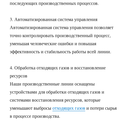
последующих производственных процессов.
3. Автоматизированная система управления
Автоматизированная система управления позволяет
точно контролировать производственный процесс,
уменьшая человеческие ошибки и повышая
эффективность и стабильность работы всей линии.
4. Обработка отходящих газов и восстановление
ресурсов
Наши производственные линии оснащены
устройствами для обработки отходящих газов и
системами восстановления ресурсов, которые
уменьшают выбросы
отходящих газов
и потери сырья
в процессе производства.