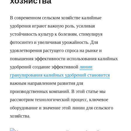
хозяйства
В современном сельском хозяйстве калийные
удобрения играют важную роль, усиливая
устойчивость культур к болезням, стимулируя
фотосинтез и увеличивая урожайность. Для
удовлетворения растущего спроса на рынке и
повышения эффективности использования калийных
удобрений создание эффективной
линии
гранулирования калийных удобрений становится
важным направлением развития для
производственных компаний. В этой статье мы
рассмотрим технологический процесс, ключевое
оборудование и значение этой линии для сельского
хозяйства.