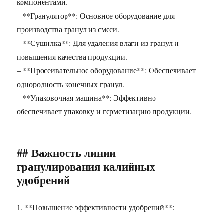
компонентами.
– **Гранулятор**: Основное оборудование для
производства гранул из смеси.
– **Сушилка**: Для удаления влаги из гранул и
повышения качества продукции.
– **Просеивательное оборудование**: Обеспечивает
однородность конечных гранул.
– **Упаковочная машина**: Эффективно
обеспечивает упаковку и герметизацию продукции.
## Важность линии
гранулирования калийных
удобрений
1. **Повышение эффективности удобрений**: