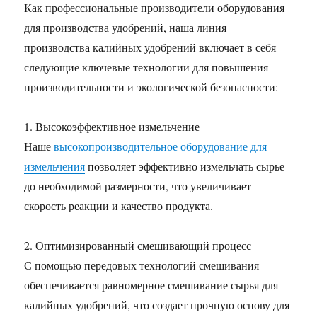
Как профессиональные производители оборудования
для производства удобрений, наша линия
производства калийных удобрений включает в себя
следующие ключевые технологии для повышения
производительности и экологической безопасности:
1. Высокоэффективное измельчение
Наше
высокопроизводительное оборудование для
измельчения
позволяет эффективно измельчать сырье
до необходимой размерности, что увеличивает
скорость реакции и качество продукта.
2. Оптимизированный смешивающий процесс
С помощью передовых технологий смешивания
обеспечивается равномерное смешивание сырья для
калийных удобрений, что создает прочную основу для