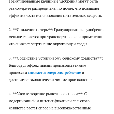
Гранулированные калийные удобрения могут быть
равномернее распределены по почве, что повышает
эффективность использования питательных веществ.
2. **Снижение потерь**: Гранулированные удобрения
меньше теряются при транспортировке и применении,
что снижает загрязнение окружающей среды.
3. **Содействие устойчивому сельскому хозяйству**:
Благодаря эффективным производственным
процессам
снижается энергопотребление
и
достигается экологически чистое производство.
4. **Удовлетворение рыночного спроса**: С
модернизацией и интенсификацией сельского
хозяйства растет спрос на высококачественные