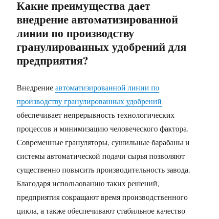
Какие преимущества дает
внедрение автоматизированной
линии по производству
гранулированных удобрений для
предприятия?
Внедрение
автоматизированной линии по
производству гранулированных удобрений
обеспечивает непрерывность технологических
процессов и минимизацию человеческого фактора.
Современные грануляторы, сушильные барабаны и
системы автоматической подачи сырья позволяют
существенно повысить производительность завода.
Благодаря использованию таких решений,
предприятия сокращают время производственного
цикла, а также обеспечивают стабильное качество