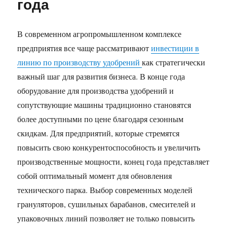
года
В современном агропромышленном комплексе
предприятия все чаще рассматривают
инвестиции в
линию по производству удобрений
как стратегически
важный шаг для развития бизнеса. В конце года
оборудование для производства удобрений и
сопутствующие машины традиционно становятся
более доступными по цене благодаря сезонным
скидкам. Для предприятий, которые стремятся
повысить свою конкурентоспособность и увеличить
производственные мощности, конец года представляет
собой оптимальный момент для обновления
технического парка. Выбор современных моделей
грануляторов, сушильных барабанов, смесителей и
упаковочных линий позволяет не только повысить