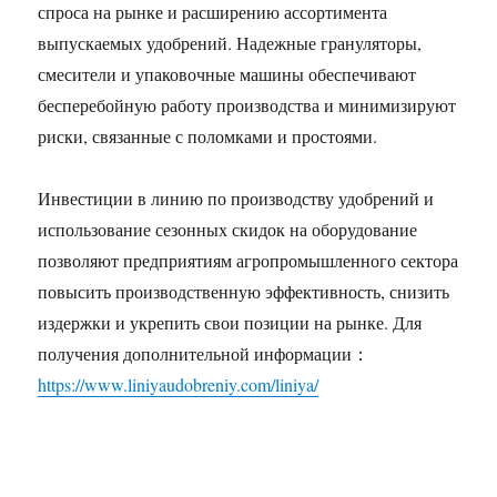
спроса на рынке и расширению ассортимента
выпускаемых удобрений. Надежные грануляторы,
смесители и упаковочные машины обеспечивают
бесперебойную работу производства и минимизируют
риски, связанные с поломками и простоями.
Инвестиции в линию по производству удобрений и
использование сезонных скидок на оборудование
позволяют предприятиям агропромышленного сектора
повысить производственную эффективность, снизить
издержки и укрепить свои позиции на рынке. Для
получения дополнительной информации：
https://www.liniyaudobreniy.com/liniya/