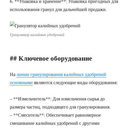
6. **Упаковка и хранение**: Упаковка пригодных для
использования гранул для дальнейшей продажи.
Гранулятор калийных удобрений
## Ключевое оборудование
На
линии гранулирования калийных удобрений
основными
являются следующие виды оборудования:
– **Измельчитель**: Для измельчения сырья до
размера частиц, подходящего для гранулирования.
– **Смеситель**: Обеспечивает равномерное
смешивание калийных удобрений с другими