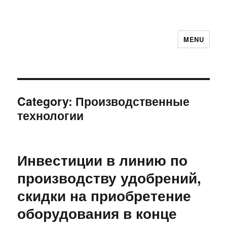
MENU
Category:
Производственные
технологии
Инвестиции в линию по
производству удобрений,
скидки на приобретение
оборудования в конце