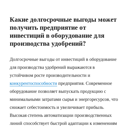
Какие долгосрочные выгоды может
получить предприятие от
инвестиций в оборудование для
производства удобрений?
Долгосрочные выгоды от инвестиций в оборудование
для производства удобрений выражаются в
устойчивом росте производительности и
конкурентоспособности
предприятия. Современное
оборудование позволяет выпускать продукцию с
минимальными затратами сырья и энергоресурсов, что
снижает себестоимость и увеличивает прибыль.
Высокая степень автоматизации производственных
линий способствует быстрой адаптации к изменениям