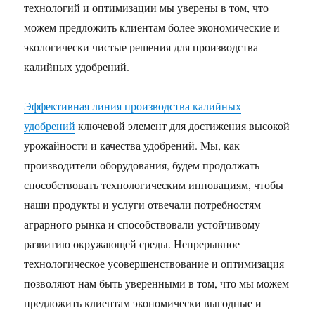
технологий и оптимизации мы уверены в том, что
можем предложить клиентам более экономические и
экологически чистые решения для производства
калийных удобрений.
Эффективная линия производства калийных
удобрений
ключевой элемент для достижения высокой
урожайности и качества удобрений. Мы, как
производители оборудования, будем продолжать
способствовать технологическим инновациям, чтобы
наши продукты и услуги отвечали потребностям
аграрного рынка и способствовали устойчивому
развитию окружающей среды. Непрерывное
технологическое усовершенствование и оптимизация
позволяют нам быть уверенными в том, что мы можем
предложить клиентам экономически выгодные и