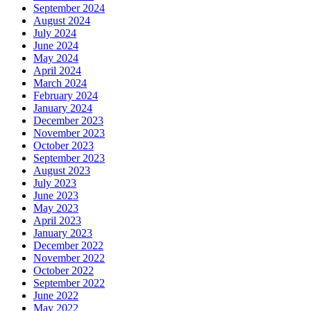
September 2024
August 2024
July 2024
June 2024
May 2024
April 2024
March 2024
February 2024
January 2024
December 2023
November 2023
October 2023
September 2023
August 2023
July 2023
June 2023
May 2023
April 2023
January 2023
December 2022
November 2022
October 2022
September 2022
June 2022
May 2022