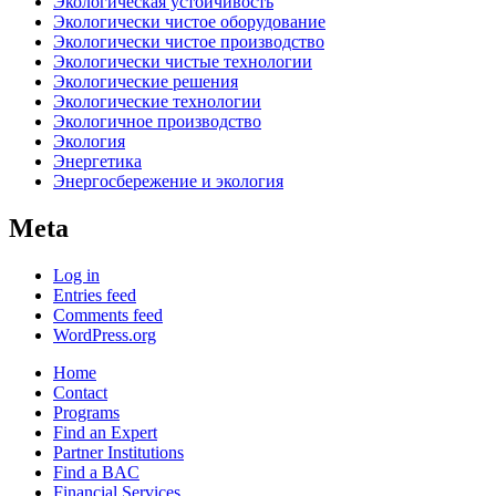
Экологическая устойчивость
Экологически чистое оборудование
Экологически чистое производство
Экологически чистые технологии
Экологические решения
Экологические технологии
Экологичное производство
Экология
Энергетика
Энергосбережение и экология
Meta
Log in
Entries feed
Comments feed
WordPress.org
Home
Contact
Programs
Find an Expert
Partner Institutions
Find a BAC
Financial Services