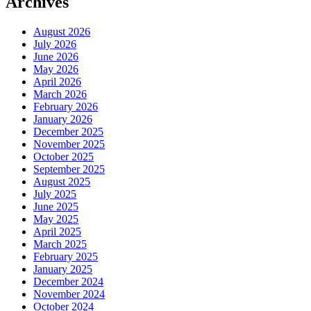
Archives
August 2026
July 2026
June 2026
May 2026
April 2026
March 2026
February 2026
January 2026
December 2025
November 2025
October 2025
September 2025
August 2025
July 2025
June 2025
May 2025
April 2025
March 2025
February 2025
January 2025
December 2024
November 2024
October 2024