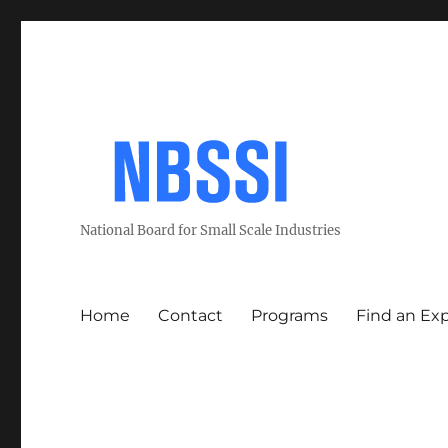
National Board for Small Scale Industries
Home
Contact
Programs
Find an Ex