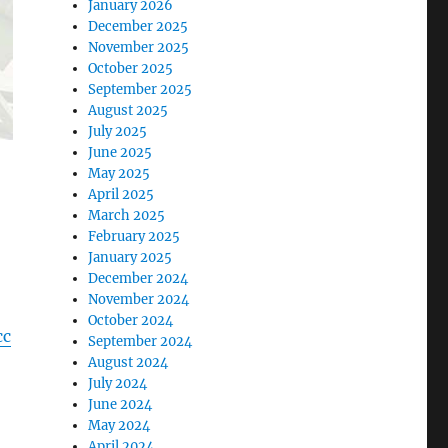
January 2026
December 2025
November 2025
October 2025
September 2025
August 2025
July 2025
June 2025
May 2025
April 2025
March 2025
February 2025
January 2025
December 2024
November 2024
October 2024
сс
September 2024
August 2024
July 2024
June 2024
May 2024
April 2024