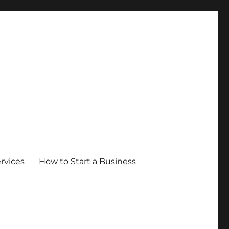
ervices
How to Start a Business