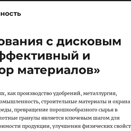
ность
ования с дисковым
эффективный и
ор материалов»
ях, как производство удобрений, металлургия,
омышленность, строительные материалы и охрана
еды, превращение порошкообразного сырья в
лотные гранулы является ключевым шагом для
имости продукции, улучшения физических свойст