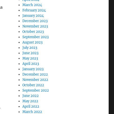
March 2024
ка
February 2024
January 2024
December 2023
November 2023
October 2023
September 2023
August 2023
July 2023
June 2023
May 2023
April 2023
January 2023
December 2022
November 2022
October 2022
September 2022
June 2022
May 2022
.
April 2022
March 2022