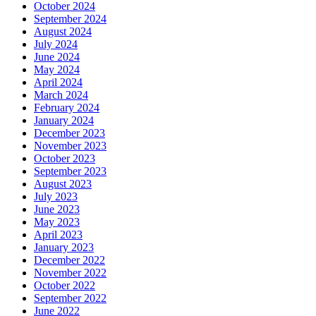
October 2024
September 2024
August 2024
July 2024
June 2024
May 2024
April 2024
March 2024
February 2024
January 2024
December 2023
November 2023
October 2023
September 2023
August 2023
July 2023
June 2023
May 2023
April 2023
January 2023
December 2022
November 2022
October 2022
September 2022
June 2022