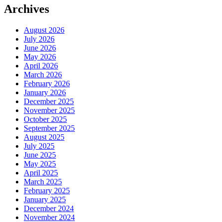
Archives
August 2026
July 2026
June 2026
May 2026
April 2026
March 2026
February 2026
January 2026
December 2025
November 2025
October 2025
September 2025
August 2025
July 2025
June 2025
May 2025
April 2025
March 2025
February 2025
January 2025
December 2024
November 2024