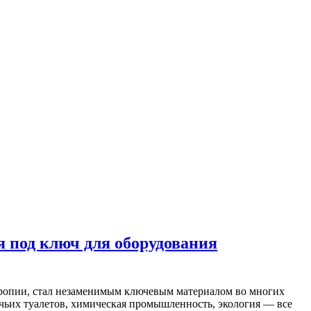
 под ключ для оборудования
тропии, стал незаменимым ключевым материалом во многих
чьих туалетов, химическая промышленность, экология — все