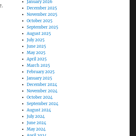
January 2026
.
December 2025
November 2025
October 2025
September 2025
August 2025
July 2025
June 2025
May 2025
April 2025
March 2025
February 2025
January 2025
December 2024
November 2024
October 2024
September 2024
August 2024
July 2024
June 2024
May 2024
April 2024