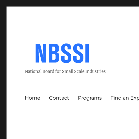
National Board for Small Scale Industries
Home
Contact
Programs
Find an Ex