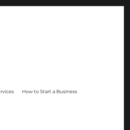
ervices
How to Start a Business