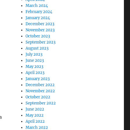
March 2024
February 2024
January 2024
December 2023
November 2023
October 2023
September 2023
August 2023
July 2023
June 2023
May 2023
April 2023
January 2023
December 2022
November 2022
October 2022
September 2022
June 2022
May 2022
а
April 2022
March 2022