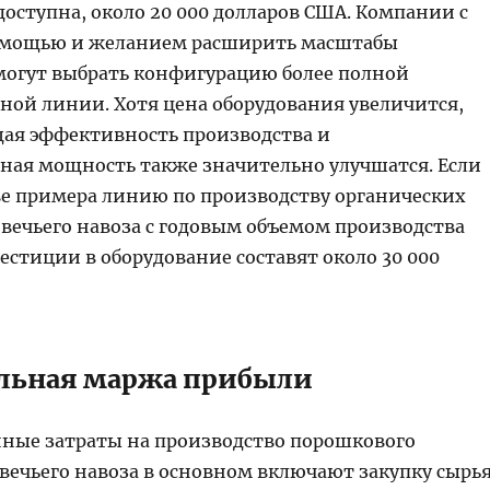
оступна, около 20 000 долларов США. Компании с
 мощью и желанием расширить масштабы
могут выбрать конфигурацию более полной
ной линии. Хотя цена оборудования увеличится,
ая эффективность производства и
ная мощность также значительно улучшатся. Если
тве примера линию по производству органических
овечьего навоза с годовым объемом производства
естиции в оборудование составят около 30 000
льная маржа прибыли
ные затраты на производство порошкового
вечьего навоза в основном включают закупку сырья