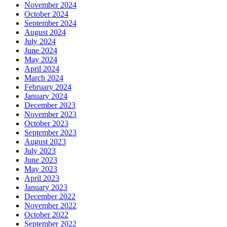
November 2024
October 2024
September 2024
August 2024
July 2024
June 2024
May 2024
April 2024
March 2024
February 2024
January 2024
December 2023
November 2023
October 2023
September 2023
August 2023
July 2023
June 2023
May 2023
April 2023
January 2023
December 2022
November 2022
October 2022
September 2022