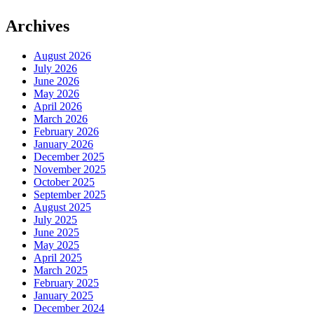
Archives
August 2026
July 2026
June 2026
May 2026
April 2026
March 2026
February 2026
January 2026
December 2025
November 2025
October 2025
September 2025
August 2025
July 2025
June 2025
May 2025
April 2025
March 2025
February 2025
January 2025
December 2024