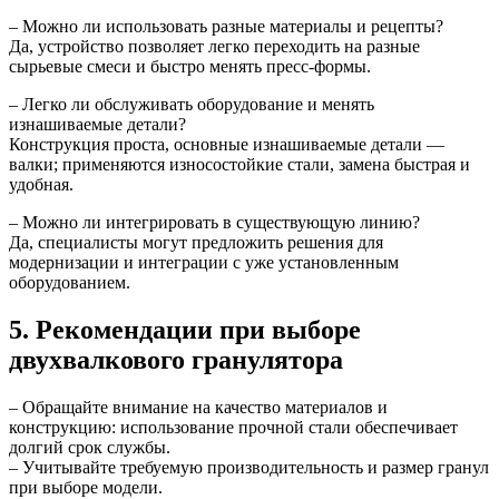
– Можно ли использовать разные материалы и рецепты?
Да, устройство позволяет легко переходить на разные
сырьевые смеси и быстро менять пресс-формы.
– Легко ли обслуживать оборудование и менять
изнашиваемые детали?
Конструкция проста, основные изнашиваемые детали —
валки; применяются износостойкие стали, замена быстрая и
удобная.
– Можно ли интегрировать в существующую линию?
Да, специалисты могут предложить решения для
модернизации и интеграции с уже установленным
оборудованием.
5. Рекомендации при выборе
двухвалкового гранулятора
– Обращайте внимание на качество материалов и
конструкцию: использование прочной стали обеспечивает
долгий срок службы.
– Учитывайте требуемую производительность и размер гранул
при выборе модели.