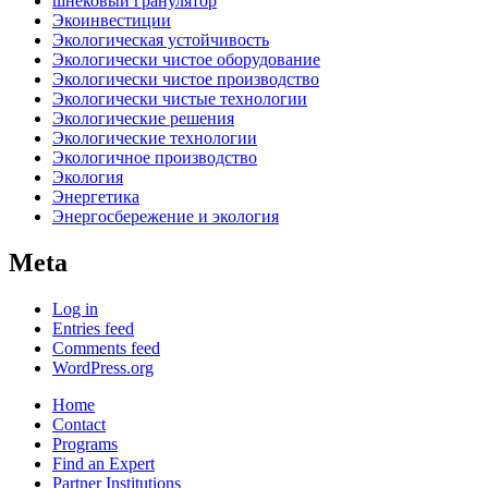
шнековый гранулятор
Экоинвестиции
Экологическая устойчивость
Экологически чистое оборудование
Экологически чистое производство
Экологически чистые технологии
Экологические решения
Экологические технологии
Экологичное производство
Экология
Энергетика
Энергосбережение и экология
Meta
Log in
Entries feed
Comments feed
WordPress.org
Home
Contact
Programs
Find an Expert
Partner Institutions