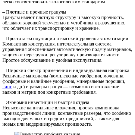
легко соответствовать экологическим стандартам.
– Плотные и прочные гранулы
Гранулы имеют плотную структуру и высокую прочность,
обладают хорошей текучестью и устойчивы к разрушению,
что облегчает их транспортировку и хранение.
– Простота эксплуатации и высокий уровень автоматизации
Компактная конструкция, интеллектуальная система
управления обеспечивает автоматическую подачу материалов,
защиту от перегрузки, регулировку производительности.
Простое обслуживание и удобная эксплуатация.
– Широкий спектр применения и индивидуальная настройка
Различные материалы (комплексные удобрения, мочевина,
фосфорные и калийные удобрения, минеральные порошки,
гипс
и др.) и размеры гранул — возможно изготовление
валков и матриц под конкретные требования.
– Экономия инвестиций и быстрая отдача
Невысокие капитальные вложения, простая компоновка
производственной линии, компактные размеры, что особенно
выгодно для малых и средних предприятий, а также для
новых или модернизируемых производств.