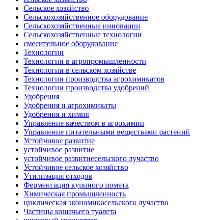
Сельское хозяйство
Сельскохозяйственное оборудование
Сельскохозяйственные инновации
Сельскохозяйственные технологии
смесительное оборудование
Технологии
Технологии в агропромышленности
Технологии в сельском хозяйстве
Технологии производства агрохимикатов
Технологии производства удобрений
Удобрения
Удобрения и агрохимикаты
Удобрения и химия
Управление качеством в агрохимии
Управление питательными веществами растений
Устойчивое развитие
устойчивое развитие
устойчивое развитиесельского лучаство
Устойчивое сельское хозяйство
Утилизация отходов
Ферментация куриного помета
Химическая промышленность
циклическая экономикасельского лучаство
Частицы кошачьего туалета