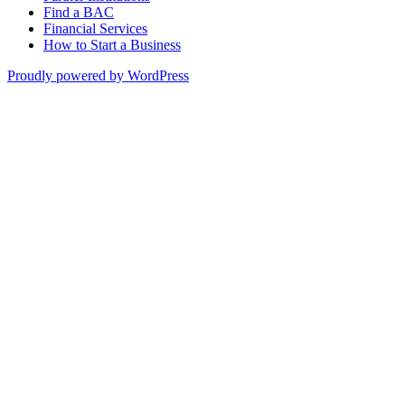
Find a BAC
Financial Services
How to Start a Business
Proudly powered by WordPress