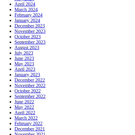
April 2024
March 2024
February 2024
January 2024
December 2023
November 2023
October 2023
September 2023
August 2023
July 2023
June 2023
May 2023
April 2023
January 2023
December 2022
November 2022
October 2022
September 2022
June 2022
May 2022
April 2022
March 2022
February 2022
December 2021
November 2021