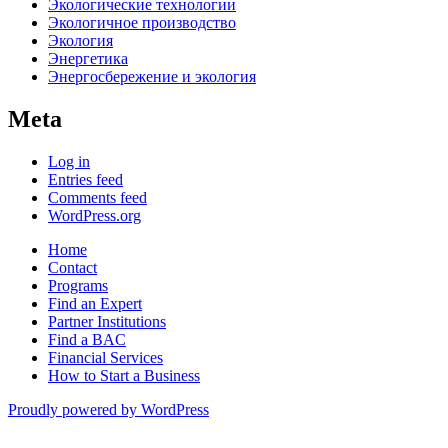
Экологические технологии
Экологичное производство
Экология
Энергетика
Энергосбережение и экология
Meta
Log in
Entries feed
Comments feed
WordPress.org
Home
Contact
Programs
Find an Expert
Partner Institutions
Find a BAC
Financial Services
How to Start a Business
Proudly powered by WordPress