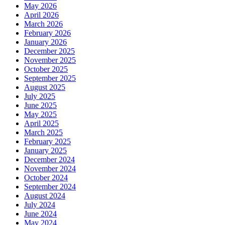
May 2026
April 2026
March 2026
February 2026
January 2026
December 2025
November 2025
October 2025
September 2025
August 2025
July 2025
June 2025
May 2025
April 2025
March 2025
February 2025
January 2025
December 2024
November 2024
October 2024
September 2024
August 2024
July 2024
June 2024
May 2024