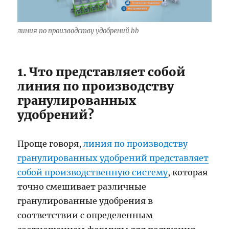
линия по производству удобрений bb
1. Что представляет собой
линия по производству
гранулированных
удобрений?
Проще говоря,
линия по производству
гранулированных удобрений представляет
собой производственную систему
, которая
точно смешивает различные
гранулированные удобрения в
соответствии с определенным