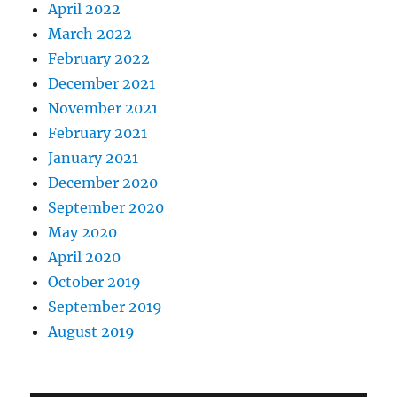
April 2022
March 2022
February 2022
December 2021
November 2021
February 2021
January 2021
December 2020
September 2020
May 2020
April 2020
October 2019
September 2019
August 2019