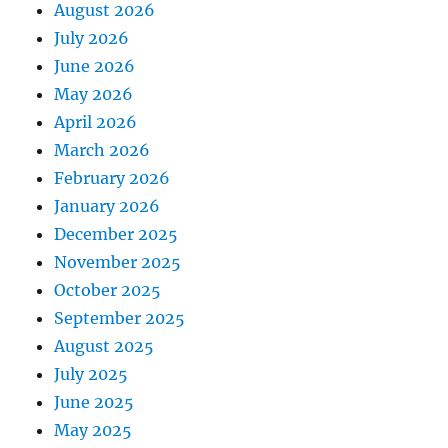
August 2026
July 2026
June 2026
May 2026
April 2026
March 2026
February 2026
January 2026
December 2025
November 2025
October 2025
September 2025
August 2025
July 2025
June 2025
May 2025