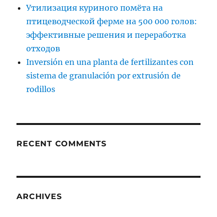
Утилизация куриного помёта на
птицеводческой ферме на 500 000 голов:
эффективные решения и переработка
отходов
Inversión en una planta de fertilizantes con
sistema de granulación por extrusión de
rodillos
RECENT COMMENTS
ARCHIVES