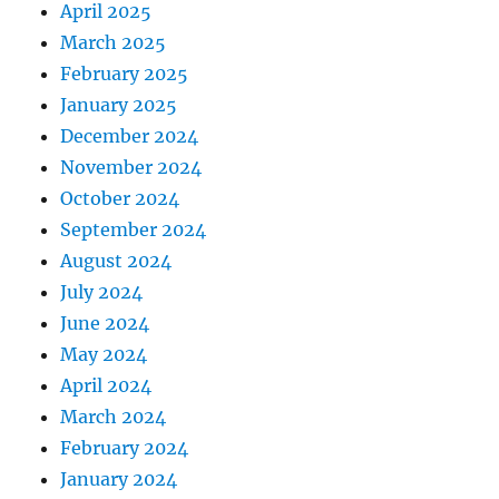
April 2025
March 2025
February 2025
January 2025
December 2024
November 2024
October 2024
September 2024
August 2024
July 2024
June 2024
May 2024
April 2024
March 2024
February 2024
January 2024