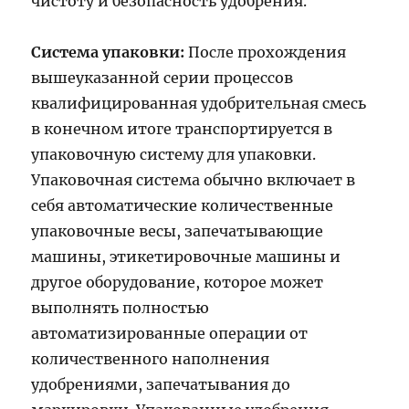
чистоту и безопасность удобрения.
Система упаковки:
После прохождения
вышеуказанной серии процессов
квалифицированная удобрительная смесь
в конечном итоге транспортируется в
упаковочную систему для упаковки.
Упаковочная система обычно включает в
себя автоматические количественные
упаковочные весы, запечатывающие
машины, этикетировочные машины и
другое оборудование, которое может
выполнять полностью
автоматизированные операции от
количественного наполнения
удобрениями, запечатывания до