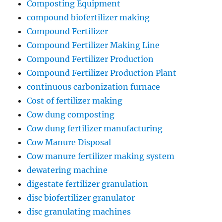
Composting Equipment
compound biofertilizer making
Compound Fertilizer
Compound Fertilizer Making Line
Compound Fertilizer Production
Compound Fertilizer Production Plant
continuous carbonization furnace
Cost of fertilizer making
Cow dung composting
Cow dung fertilizer manufacturing
Cow Manure Disposal
Cow manure fertilizer making system
dewatering machine
digestate fertilizer granulation
disc biofertilizer granulator
disc granulating machines