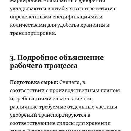
маркировки. Упакованные удобрения
укладываются в штабеля в соответствии с
определенными спецификациями и
количествами для удобства хранения и
транспортировки.
3. Подробное объяснение
рабочего процесса
Подготовка сырья:
Сначала, в
соответствии с производственным планом
и требованиями заказа клиента,
различные требуемые отдельные частицы
удобрений транспортируются в
соответствующие силосы для хранения