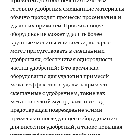
примесей:
Для обеспечения качества
готового удобрения смешанные материалы
обычно проходят процессы просеивания и
удаления примесей. Просеивающее
оборудование может удалять более
крупные частицы или комки, которые
могут присутствовать в смешанных
удобрениях, обеспечивая однородность
частиц удобрений; В то время как
оборудование для удаления примесей
может эффективно удалять примеси,
смешанные с удобрением, такие как
металлический мусор, камни и т. д.,
предотвращая повреждение этими
примесями последующего оборудования
для внесения удобрений, а также повышая