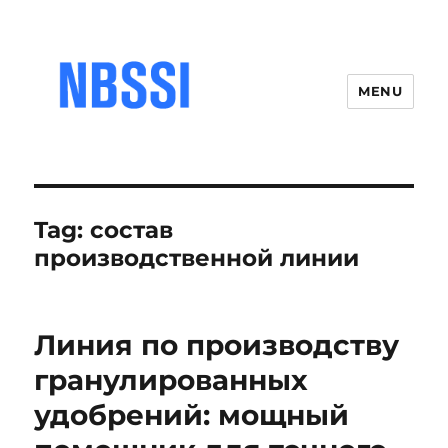
MENU
Tag:
состав
производственной линии
Линия по производству
гранулированных
удобрений: мощный