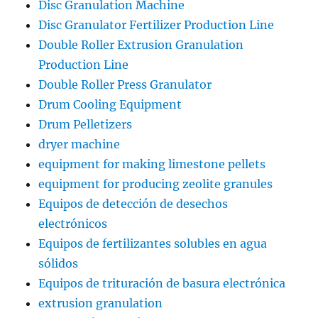
Disc Granulation Machine
Disc Granulator Fertilizer Production Line
Double Roller Extrusion Granulation
Production Line
Double Roller Press Granulator
Drum Cooling Equipment
Drum Pelletizers
dryer machine
equipment for making limestone pellets
equipment for producing zeolite granules
Equipos de detección de desechos
electrónicos
Equipos de fertilizantes solubles en agua
sólidos
Equipos de trituración de basura electrónica
extrusion granulation