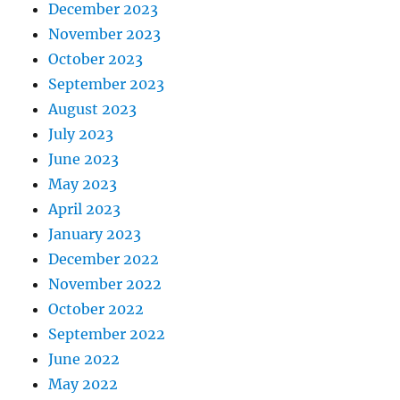
December 2023
November 2023
October 2023
September 2023
August 2023
July 2023
June 2023
May 2023
April 2023
January 2023
December 2022
November 2022
October 2022
September 2022
June 2022
May 2022