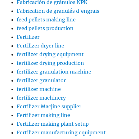
Fabricación de gránulos NPK
Fabrication de granulés d'engrais
feed pellets making line
feed pellets production
Fertilizer
Fertilizer dryer line
fertilizer drying equipment
fertilizer drying production
fertilizer granulation machine
fertilizer granulator
fertilizer machine
fertilizer machinery
Fertilizer Macjine supplier
Fertilizer making line
Fertilizer making plant setup
Fertilizer manufacturing equipment