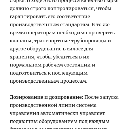
сырья. В ходе этого процесса качество сырья
должно строго контролироваться, чтобы
гарантировать его соответствие
производственным стандартам. В то же
время операторам необходимо проверить
клапаны, транспортные трубопроводы и
другое оборудование в силосе для
хранения, чтобы убедиться в их
нормальном рабочем состоянии и
подготовиться к последующим
производственным процессам.
Дозирование и дозирование:
После запуска
производственной линии система
управления автоматически управляет
подающим оборудованием под каждым