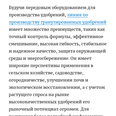
Будучи передовым оборудованием для
производства удобрений,
линия по
производству гранулированных удобрений
имеет множество преимуществ, таких как
точный контроль формулы, эффективное
смешивание, высокая гибкость, стабильное
и надежное качество, защита окружающей
среды и энергосбережение. Он имеет
широкие перспективы применения в
сельском хозяйстве, садоводстве,
огородничестве, улучшении почв и
экологическом восстановлении, а с учетом
растущего спроса на рынке
высококачественных удобрений его
рыночный потенциал огромен. Для