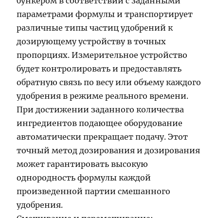
бункером в соответствии с заданными
параметрами формулы и транспортирует
различные типы частиц удобрений к
дозирующему устройству в точных
пропорциях. Измерительное устройство
будет контролировать и предоставлять
обратную связь по весу или объему каждого
удобрения в режиме реального времени.
При достижении заданного количества
ингредиентов подающее оборудование
автоматически прекращает подачу. Этот
точный метод дозирования и дозирования
может гарантировать высокую
однородность формулы каждой
произведенной партии смешанного
удобрения.