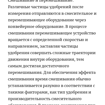
Смешивание и перемешивание:
Различные частицы удобрений после
измерения отправляются в смесительное и
перемешивающее оборудование через
конвейерное оборудование. В процессе
смешивания перемешивающее устройство
вращается с определенной скоростью и
направлением, заставляя частицы
удобрения совершать сложные траектории
движения внутри оборудования, тем
самым достигая достаточного
перемешивания. Для обеспечения эффекта
смешивания время смешивания обычно
устанавливается разумно в соответствии с
такими факторами, как тип удобрения и
производительность смесительного