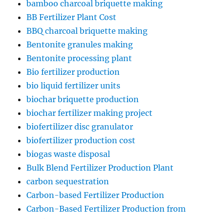
bamboo charcoal briquette making
BB Fertilizer Plant Cost
BBQ charcoal briquette making
Bentonite granules making
Bentonite processing plant
Bio fertilizer production
bio liquid fertilizer units
biochar briquette production
biochar fertilizer making project
biofertilizer disc granulator
biofertilizer production cost
biogas waste disposal
Bulk Blend Fertilizer Production Plant
carbon sequestration
Carbon-based Fertilizer Production
Carbon-Based Fertilizer Production from