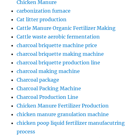
Chicken Manure
carbonization furnace
Cat litter production
Cattle Manure Organic Fertilizer Making
Cattle waste aerobic fermentation
charcoal briquette machine price
charcoal briquette making machine
charcoal briquette production line
charcoal making machine
Charcoal package
Charcoal Packing Machine
Charcoal Production Line
Chicken Manure Fertilizer Production
chicken manure granulation machine
chicken poop liquid fertilizer manufacutring
process