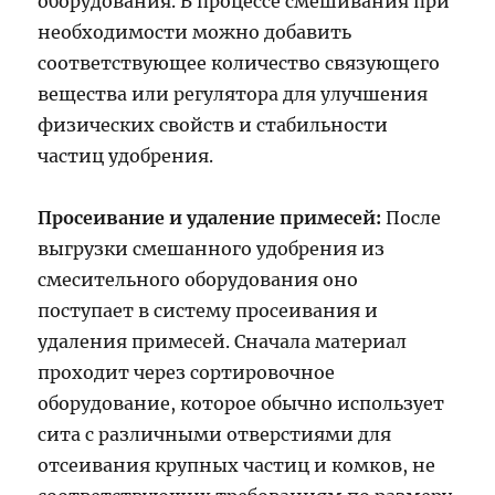
оборудования. В процессе смешивания при
необходимости можно добавить
соответствующее количество связующего
вещества или регулятора для улучшения
физических свойств и стабильности
частиц удобрения.
Просеивание и удаление примесей:
После
выгрузки смешанного удобрения из
смесительного оборудования оно
поступает в систему просеивания и
удаления примесей. Сначала материал
проходит через сортировочное
оборудование, которое обычно использует
сита с различными отверстиями для
отсеивания крупных частиц и комков, не