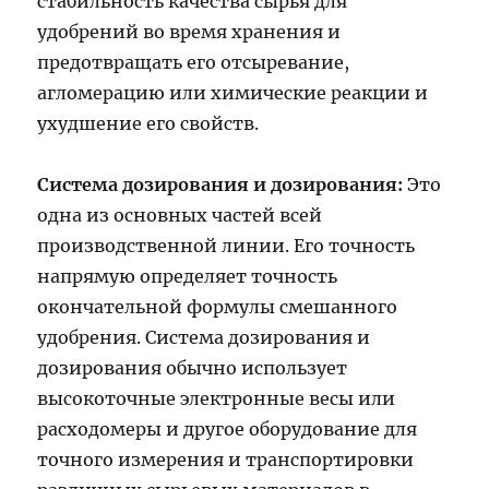
стабильность качества сырья для
удобрений во время хранения и
предотвращать его отсыревание,
агломерацию или химические реакции и
ухудшение его свойств.
Система дозирования и дозирования:
Это
одна из основных частей всей
производственной линии. Его точность
напрямую определяет точность
окончательной формулы смешанного
удобрения. Система дозирования и
дозирования обычно использует
высокоточные электронные весы или
расходомеры и другое оборудование для
точного измерения и транспортировки