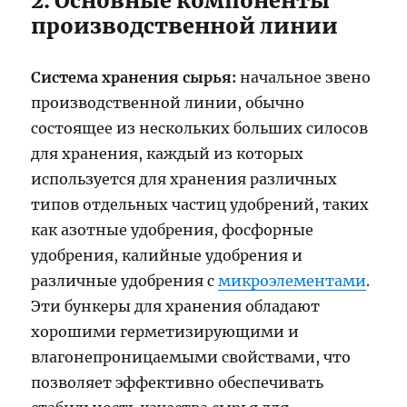
2. Основные компоненты
производственной линии
Система хранения сырья:
начальное звено
производственной линии, обычно
состоящее из нескольких больших силосов
для хранения, каждый из которых
используется для хранения различных
типов отдельных частиц удобрений, таких
как азотные удобрения, фосфорные
удобрения, калийные удобрения и
различные удобрения с
микроэлементами
.
Эти бункеры для хранения обладают
хорошими герметизирующими и
влагонепроницаемыми свойствами, что
позволяет эффективно обеспечивать