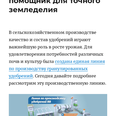
помощник для точного
земледелия
В сельскохозяйственном производстве
качество и состав удобрений играют
важнейшую роль в росте урожая. Для
удовлетворения потребностей различных
почв и культур была
создана единая линия
по производству гранулированных
удобрений
. Сегодня давайте подробнее
рассмотрим эту производственную линию.