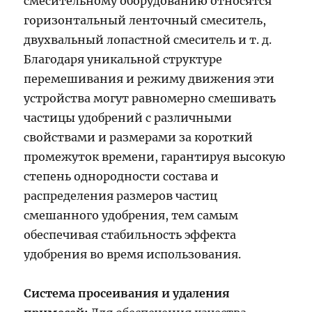
смесительному оборудованию относятся
горизонтальный ленточный смеситель,
двухвальный лопастной смеситель и т. д.
Благодаря уникальной структуре
перемешивания и режиму движения эти
устройства могут равномерно смешивать
частицы удобрений с различными
свойствами и размерами за короткий
промежуток времени, гарантируя высокую
степень однородности состава и
распределения размеров частиц
смешанного удобрения, тем самым
обеспечивая стабильность эффекта
удобрения во время использования.
Система просеивания и удаления