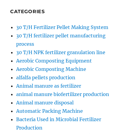
CATEGORIES
30 T/H Fertilizer Pellet Making System
30 T/H fertilizer pellet manufacturing
process
30 T/H NPK fertilizer granulation line
Aerobic Composting Equipment
Aerobic Composting Machine
alfalfa pellets production
Animal manure as fertilizer
animal manure biofertilizer production
Animal manure disposal
Automatic Packing Machine
Bacteria Used in Microbial Fertilizer
Production