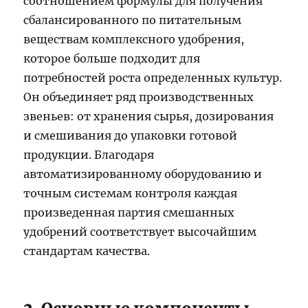
соотношением формулы для получения
сбалансированного по питательным
веществам комплексного удобрения,
которое больше подходит для
потребностей роста определенных культур.
Он объединяет ряд производственных
звеньев: от хранения сырья, дозирования
и смешивания до упаковки готовой
продукции. Благодаря
автоматизированному оборудованию и
точным системам контроля каждая
произведенная партия смешанных
удобрений соответствует высочайшим
стандартам качества.