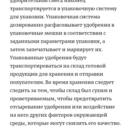
удобрительная смесь наконец
транспортируется в упаковочную систему
для упаковки. Упаковочная система
дозированно расфасовывает удобрения в
упаковочные мешки в соответствии с
заданными параметрами упаковки, а
затем запечатывает и маркирует их.
Упакованные удобрения будут
транспортироваться на склад готовой
продукции для хранения и отправки
покупателям. Во время хранения следует
следить за тем, чтобы склад был сухим и
проветриваемым, чтобы предотвратить
отсыревание удобрения или воздействие
на него других факторов окружающей
среды, которые могут снизить его качество.