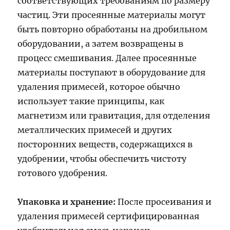
соответствующих требованиям по размеру
частиц. Эти просеянные материалы могут
быть повторно обработаны на дробильном
оборудовании, а затем возвращены в
процесс смешивания. Далее просеянные
материалы поступают в оборудование для
удаления примесей, которое обычно
использует такие принципы, как
магнетизм или гравитация, для отделения
металлических примесей и других
посторонних веществ, содержащихся в
удобрении, чтобы обеспечить чистоту
готового удобрения.
Упаковка и хранение:
После просеивания и
удаления примесей сертифицированная