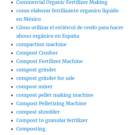
Commercial Organic Fertilizer Making
como elaborar fertilizante organico liquido
en México
Cómo utilizar el estiércol de cerdo para hacer
abono orgánico en España
compaction machine
Compost Crusher
Compost Fertilizer Machine
compost grinder
compost grinder for sale
compost mixer
compost pellet making machine
Compost Pelletizing Machine
compost shredder
Compost to granular fertilizer
Composting