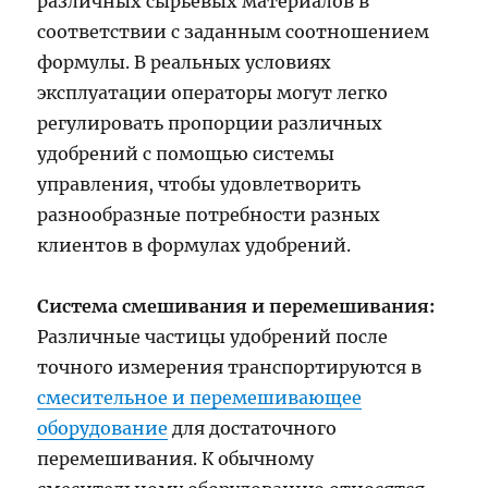
различных сырьевых материалов в
соответствии с заданным соотношением
формулы. В реальных условиях
эксплуатации операторы могут легко
регулировать пропорции различных
удобрений с помощью системы
управления, чтобы удовлетворить
разнообразные потребности разных
клиентов в формулах удобрений.
Система смешивания и перемешивания:
Различные частицы удобрений после
точного измерения транспортируются в
смесительное и перемешивающее
оборудование
для достаточного
перемешивания. К обычному