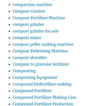
compaction machine
Compost Crusher
Compost Fertilizer Machine
compost grinder
compost grinder for sale
compost mixer
compost pellet making machine
Compost Pelletizing Machine
compost shredder
Compost to granular fertilizer
Composting
Composting Equipment
compound biofertilizer making
Compound Fertilizer
Compound Fertilizer Making Line
Compound Fertilizer Production