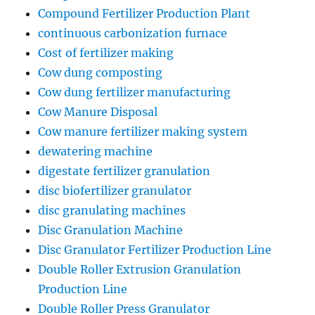
Compound Fertilizer Production Plant
continuous carbonization furnace
Cost of fertilizer making
Cow dung composting
Cow dung fertilizer manufacturing
Cow Manure Disposal
Cow manure fertilizer making system
dewatering machine
digestate fertilizer granulation
disc biofertilizer granulator
disc granulating machines
Disc Granulation Machine
Disc Granulator Fertilizer Production Line
Double Roller Extrusion Granulation
Production Line
Double Roller Press Granulator