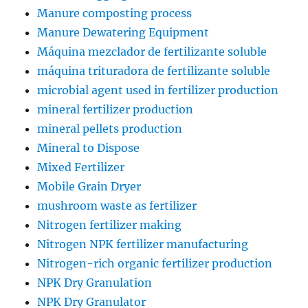
Manure composting process
Manure Dewatering Equipment
Máquina mezclador de fertilizante soluble
máquina trituradora de fertilizante soluble
microbial agent used in fertilizer production
mineral fertilizer production
mineral pellets production
Mineral to Dispose
Mixed Fertilizer
Mobile Grain Dryer
mushroom waste as fertilizer
Nitrogen fertilizer making
Nitrogen NPK fertilizer manufacturing
Nitrogen-rich organic fertilizer production
NPK Dry Granulation
NPK Dry Granulator