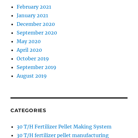
February 2021
January 2021
December 2020
September 2020
May 2020
April 2020
October 2019
September 2019
August 2019
CATEGORIES
30 T/H Fertilizer Pellet Making System
30 T/H fertilizer pellet manufacturing