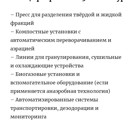
– Пресс для разделения твёрдой и жидкой
фракций
– Компостные установки с
автоматическим переворачиванием и
аэрацией
– Линии для гранулирования, сушильные
и охлаждающие устройства
– Биогазовые установки и
вспомогательное оборудование (если
применяется анаэробная технология)
– Автоматизированные системы
транспортировки, дезодорации и
мониторинга