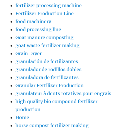
fertilizer processing machine
Fertilizer Production Line
food machinery
food processing line
Goat manure composting
goat waste fertilizer making
Grain Dryer
granulación de fertilizantes
granulador de rodillos dobles
granuladora de fertilizantes
Granular Fertilizer Production
granulateur à dents rotatives pour engrais
high quality bio compound fertilizer
production
Home
horse compost fertilizer making