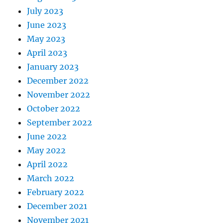
July 2023
June 2023
May 2023
April 2023
January 2023
December 2022
November 2022
October 2022
September 2022
June 2022
May 2022
April 2022
March 2022
February 2022
December 2021
November 2021