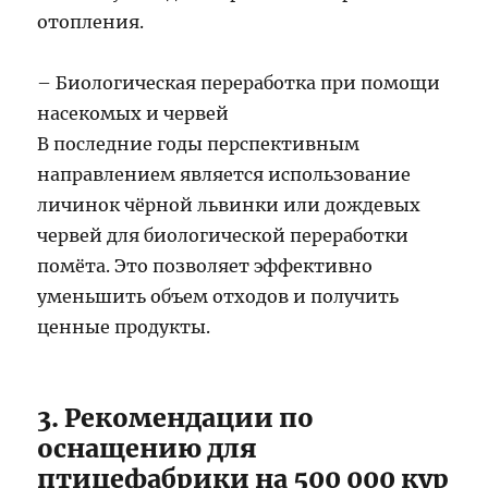
отопления.
– Биологическая переработка при помощи
насекомых и червей
В последние годы перспективным
направлением является использование
личинок чёрной львинки или дождевых
червей для биологической переработки
помёта. Это позволяет эффективно
уменьшить объем отходов и получить
ценные продукты.
3. Рекомендации по
оснащению для
птицефабрики на 500 000 кур