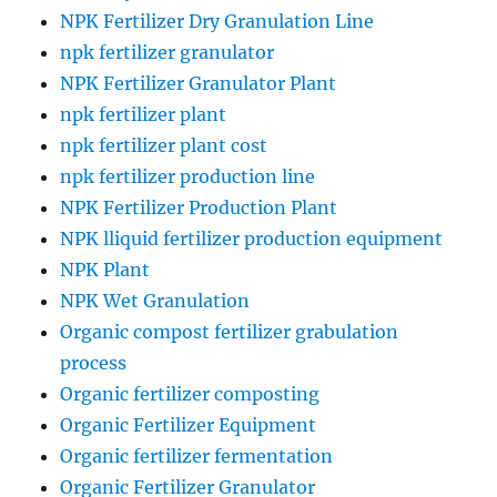
NPK Fertilizer Dry Granulation Line
npk fertilizer granulator
NPK Fertilizer Granulator Plant
npk fertilizer plant
npk fertilizer plant cost
npk fertilizer production line
NPK Fertilizer Production Plant
NPK lliquid fertilizer production equipment
NPK Plant
NPK Wet Granulation
Organic compost fertilizer grabulation
process
Organic fertilizer composting
Organic Fertilizer Equipment
Organic fertilizer fermentation
Organic Fertilizer Granulator