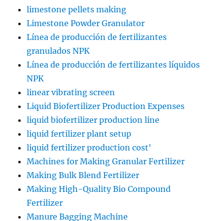
limestone pellets making
Limestone Powder Granulator
Línea de producción de fertilizantes
granulados NPK
Línea de producción de fertilizantes líquidos
NPK
linear vibrating screen
Liquid Biofertilizer Production Expenses
liquid biofertilizer production line
liquid fertilizer plant setup
liquid fertilizer production cost'
Machines for Making Granular Fertilizer
Making Bulk Blend Fertilizer
Making High-Quality Bio Compound
Fertilizer
Manure Bagging Machine