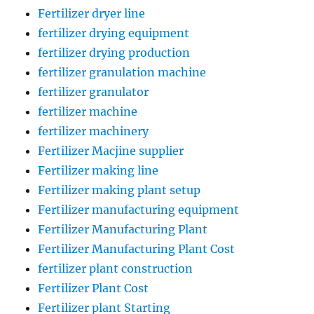
Fertilizer dryer line
fertilizer drying equipment
fertilizer drying production
fertilizer granulation machine
fertilizer granulator
fertilizer machine
fertilizer machinery
Fertilizer Macjine supplier
Fertilizer making line
Fertilizer making plant setup
Fertilizer manufacturing equipment
Fertilizer Manufacturing Plant
Fertilizer Manufacturing Plant Cost
fertilizer plant construction
Fertilizer Plant Cost
Fertilizer plant Starting