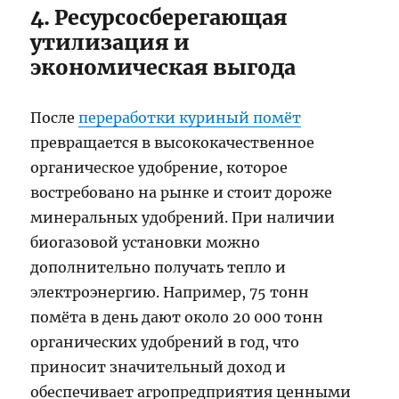
4. Ресурсосберегающая
утилизация и
экономическая выгода
После
переработки куриный помёт
превращается в высококачественное
органическое удобрение, которое
востребовано на рынке и стоит дороже
минеральных удобрений. При наличии
биогазовой установки можно
дополнительно получать тепло и
электроэнергию. Например, 75 тонн
помёта в день дают около 20 000 тонн
органических удобрений в год, что
приносит значительный доход и
обеспечивает агропредприятия ценными