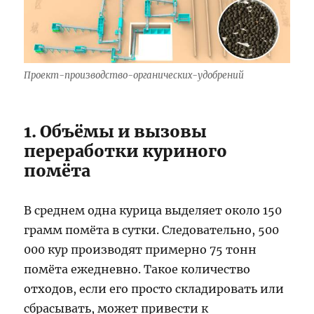
Проект-производство-органических-удобрений
1. Объёмы и вызовы
переработки куриного
помёта
В среднем одна курица выделяет около 150
грамм помёта в сутки. Следовательно, 500
000 кур производят примерно 75 тонн
помёта ежедневно. Такое количество
отходов, если его просто складировать или
сбрасывать, может привести к