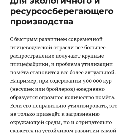
для экологичного и
ресурсосберегающего
производства
С быстрым развитием современной
птицеводческой отрасли все большее
распространение получают крупные
птицефабрики, и проблема утилизации
помёта становится всё более актуальной.
Например, при содержании 500 000 кур
(несушек или бройлеров) ежедневно
образуется огромное количество помёта.
Если его неправильно утилизировать, это
не только приведёт к загрязнению
окружающей среды, но и отрицательно
скажется на устойчивом развитии самой