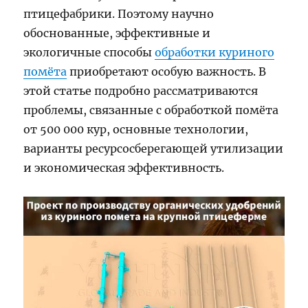
птицефабрики. Поэтому научно
обоснованные, эффективные и
экологичные способы
обработки куриного
помёта
приобретают особую важность. В
этой статье подробно рассматриваются
проблемы, связанные с обработкой помёта
от 500 000 кур, основные технологии,
варианты ресурсосберегающей утилизации
и экономическая эффективность.