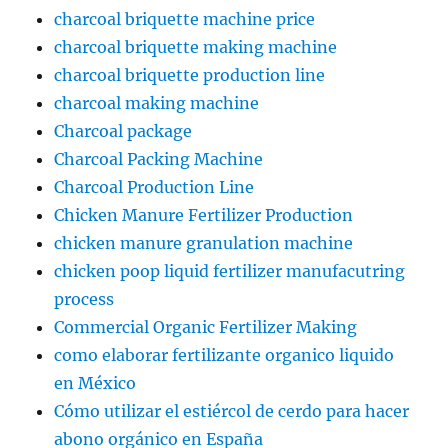
charcoal briquette machine price
charcoal briquette making machine
charcoal briquette production line
charcoal making machine
Charcoal package
Charcoal Packing Machine
Charcoal Production Line
Chicken Manure Fertilizer Production
chicken manure granulation machine
chicken poop liquid fertilizer manufacutring
process
Commercial Organic Fertilizer Making
como elaborar fertilizante organico liquido
en México
Cómo utilizar el estiércol de cerdo para hacer
abono orgánico en España