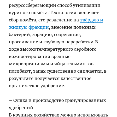
ресурсосберегающий способ утилизации
куриного помёта. Технология включает
сбор помёта, его разделение на
твёрдую и
жидкую фракции
, внесение полезных
бактерий, аэрацию, созревание,
просеивание и глубокую переработку. В
ходе высокотемпературного аэробного
компостирования вредные
микроорганизмы и яйца гельминтов
погибают, запах существенно снижается, в
результате получается качественное
органическое удобрение.
– Сушка и производство гранулированных
удобрений
В крупных хозяйствах можно использовать