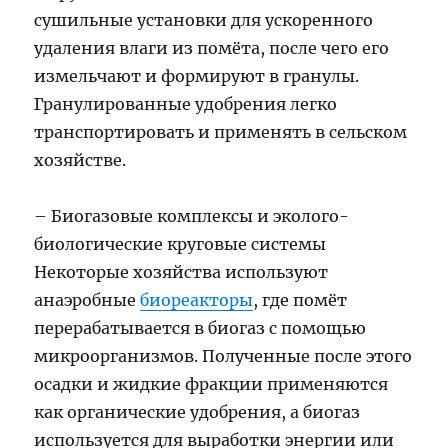
сушильные установки для ускоренного
удаления влаги из помёта, после чего его
измельчают и формируют в гранулы.
Гранулированные удобрения легко
транспортировать и применять в сельском
хозяйстве.
– Биогазовые комплексы и эколого-
биологические круговые системы
Некоторые хозяйства используют
анаэробные
биореакторы
, где помёт
перерабатывается в биогаз с помощью
микроорганизмов. Полученные после этого
осадки и жидкие фракции применяются
как органические удобрения, а биогаз
используется для выработки энергии или