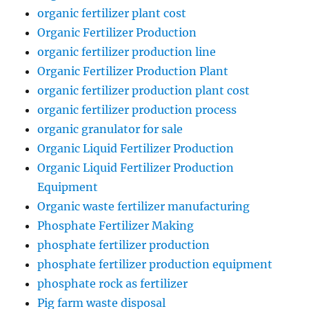
organic fertilizer plant cost
Organic Fertilizer Production
organic fertilizer production line
Organic Fertilizer Production Plant
organic fertilizer production plant cost
organic fertilizer production process
organic granulator for sale
Organic Liquid Fertilizer Production
Organic Liquid Fertilizer Production
Equipment
Organic waste fertilizer manufacturing
Phosphate Fertilizer Making
phosphate fertilizer production
phosphate fertilizer production equipment
phosphate rock as fertilizer
Pig farm waste disposal