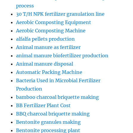
process
30 T/H NPK fertilizer granulation line
Aerobic Composting Equipment
Aerobic Composting Machine
alfalfa pellets production
Animal manure as fertilizer
animal manure biofertilizer production
Animal manure disposal
Automatic Packing Machine
Bacteria Used in Microbial Fertilizer
Production
bamboo charcoal briquette making
BB Fertilizer Plant Cost
BBQ charcoal briquette making
Bentonite granules making
Bentonite processing plant