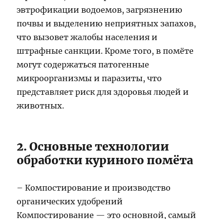
эвтрофикации водоемов, загрязнению
почвы и выделению неприятных запахов,
что вызовет жалобы населения и
штрафные санкции. Кроме того, в помёте
могут содержаться патогенные
микроорганизмы и паразиты, что
представляет риск для здоровья людей и
животных.
2. Основные технологии
обработки куриного помёта
– Компостирование и производство
органических удобрений
Компостирование — это основной, самый