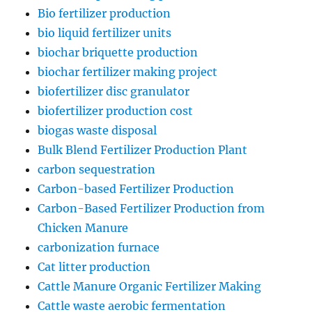
Bio fertilizer production
bio liquid fertilizer units
biochar briquette production
biochar fertilizer making project
biofertilizer disc granulator
biofertilizer production cost
biogas waste disposal
Bulk Blend Fertilizer Production Plant
carbon sequestration
Carbon-based Fertilizer Production
Carbon-Based Fertilizer Production from
Chicken Manure
carbonization furnace
Cat litter production
Cattle Manure Organic Fertilizer Making
Cattle waste aerobic fermentation