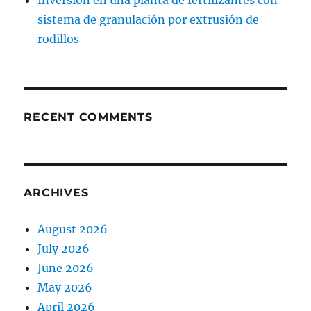
Inversión en una planta de fertilizantes con
sistema de granulación por extrusión de
rodillos
RECENT COMMENTS
ARCHIVES
August 2026
July 2026
June 2026
May 2026
April 2026