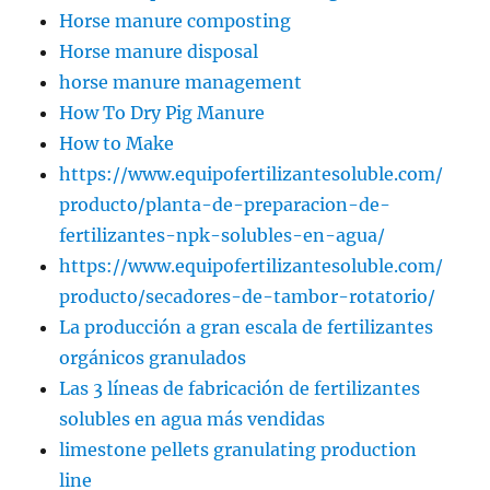
Horse manure composting
Horse manure disposal
horse manure management
How To Dry Pig Manure
How to Make
https://www.equipofertilizantesoluble.com/
producto/planta-de-preparacion-de-
fertilizantes-npk-solubles-en-agua/
https://www.equipofertilizantesoluble.com/
producto/secadores-de-tambor-rotatorio/
La producción a gran escala de fertilizantes
orgánicos granulados
Las 3 líneas de fabricación de fertilizantes
solubles en agua más vendidas
limestone pellets granulating production
line