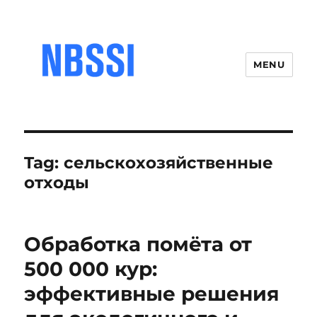
MENU
Tag:
сельскохозяйственные
отходы
Обработка помёта от
500 000 кур:
эффективные решения