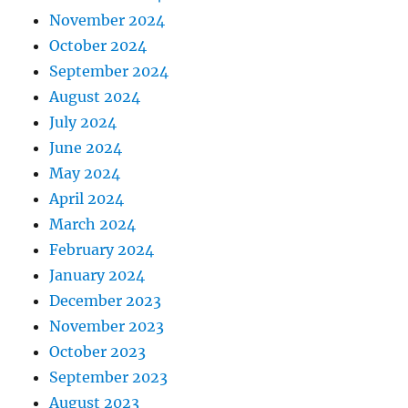
November 2024
October 2024
September 2024
August 2024
July 2024
June 2024
May 2024
April 2024
March 2024
February 2024
January 2024
December 2023
November 2023
October 2023
September 2023
August 2023