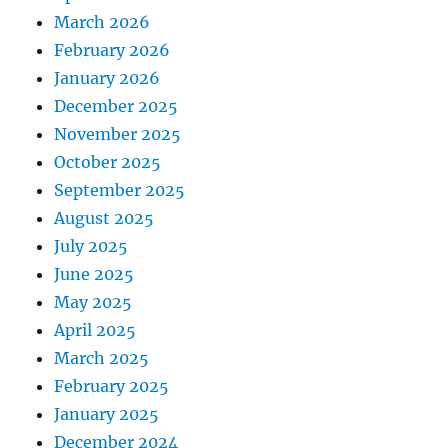
March 2026
February 2026
January 2026
December 2025
November 2025
October 2025
September 2025
August 2025
July 2025
June 2025
May 2025
April 2025
March 2025
February 2025
January 2025
December 2024