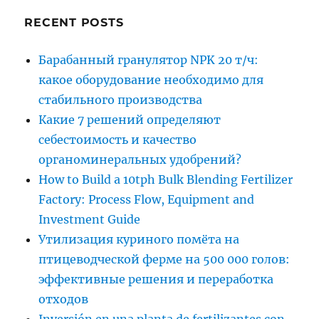
RECENT POSTS
Барабанный гранулятор NPK 20 т/ч:
какое оборудование необходимо для
стабильного производства
Какие 7 решений определяют
себестоимость и качество
органоминеральных удобрений?
How to Build a 10tph Bulk Blending Fertilizer
Factory: Process Flow, Equipment and
Investment Guide
Утилизация куриного помёта на
птицеводческой ферме на 500 000 голов:
эффективные решения и переработка
отходов