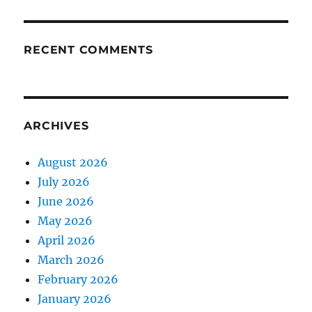
RECENT COMMENTS
ARCHIVES
August 2026
July 2026
June 2026
May 2026
April 2026
March 2026
February 2026
January 2026