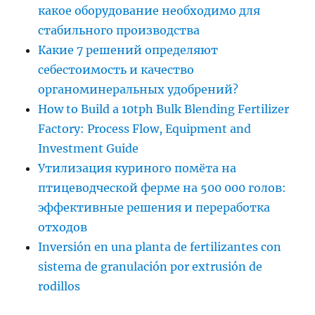
какое оборудование необходимо для
стабильного производства
Какие 7 решений определяют
себестоимость и качество
органоминеральных удобрений?
How to Build a 10tph Bulk Blending Fertilizer
Factory: Process Flow, Equipment and
Investment Guide
Утилизация куриного помёта на
птицеводческой ферме на 500 000 голов:
эффективные решения и переработка
отходов
Inversión en una planta de fertilizantes con
sistema de granulación por extrusión de
rodillos