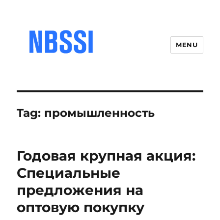
MENU
Tag:
промышленность
Годовая крупная акция:
Специальные
предложения на
оптовую покупку