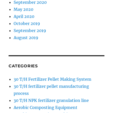
September 2020
May 2020
April 2020
October 2019
September 2019
August 2019
CATEGORIES
30 T/H Fertilizer Pellet Making System
30 T/H fertilizer pellet manufacturing
process
30 T/H NPK fertilizer granulation line
Aerobic Composting Equipment