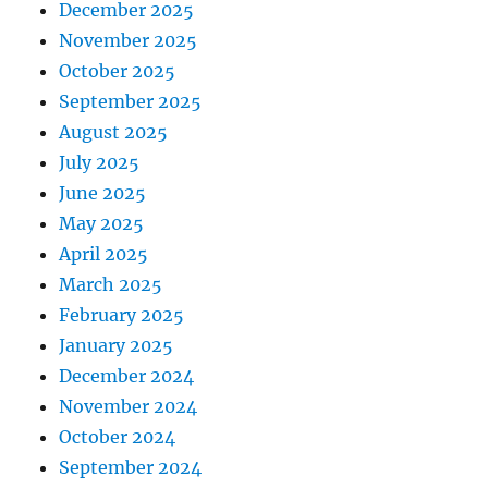
December 2025
November 2025
October 2025
September 2025
August 2025
July 2025
June 2025
May 2025
April 2025
March 2025
February 2025
January 2025
December 2024
November 2024
October 2024
September 2024