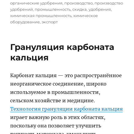
органические удобрения
,
производство
,
производство
удобрений
,
промышленность
,
скидка
,
удобрения
,
химическая промышленность
,
химическое
оборудование
,
экспорт
Грануляция карбоната
кальция
Карбонат кальция — это распространённое
неорганическое соединение, широко
используемое в промышленности,
сельском хозяйстве и медицине.
Технология грануляции карбоната кальция
играет важную роль в этих областях,
поскольку она позволяет улучшить