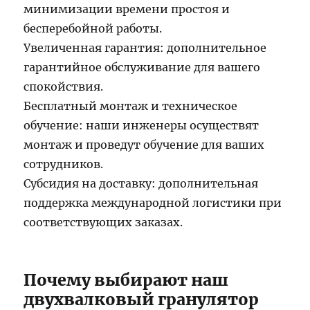
минимизации времени простоя и
бесперебойной работы.
Увеличенная гарантия: дополнительное
гарантийное обслуживание для вашего
спокойствия.
Бесплатный монтаж и техническое
обучение: наши инженеры осуществят
монтаж и проведут обучение для ваших
сотрудников.
Субсидия на доставку: дополнительная
поддержка международной логистики при
соответствующих заказах.
Почему выбирают наш
двухвалковый гранулятор