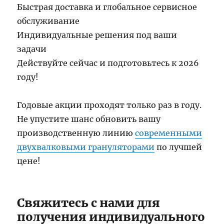
Быстрая доставка и глобальное сервисное
обслуживание
Индивидуальные решения под ваши
задачи
Действуйте сейчас и подготовьтесь к 2026
году!
Годовые акции проходят только раз в году.
Не упустите шанс обновить вашу
производственную линию
современными
двухвалковыми грануляторами
по лучшей
цене!
Свяжитесь с нами для
получения индивидуального