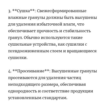
3. **Сушка**: Свежесформированные
влажные гранулы должны быть высушены
для удаления избыточной влаги, что
обеспечивает прочность и стабильность
гранул. Обычно используются такие
сушильные устройства, как сушилки с
псевдоожиженным слоем и вращающиеся
сушилки.
4. **Просеивание**: Высушенные гранулы
просеиваются для удаления частиц
неподходящего размера, обеспечивая
однородность и соответствие продукции
установленным стандартам.