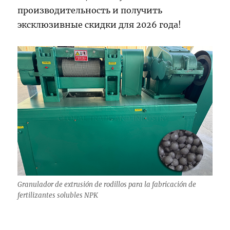
производительность и получить
эксклюзивные скидки для 2026 года!
Granulador de extrusión de rodillos para la fabricación de
fertilizantes solubles NPK