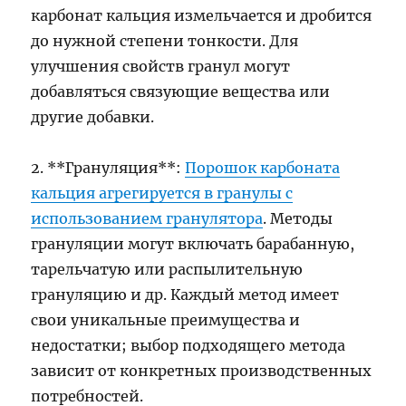
карбонат кальция измельчается и дробится
до нужной степени тонкости. Для
улучшения свойств гранул могут
добавляться связующие вещества или
другие добавки.
2. **Грануляция**:
Порошок карбоната
кальция агрегируется в гранулы с
использованием гранулятора
. Методы
грануляции могут включать барабанную,
тарельчатую или распылительную
грануляцию и др. Каждый метод имеет
свои уникальные преимущества и
недостатки; выбор подходящего метода
зависит от конкретных производственных
потребностей.