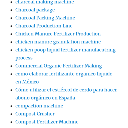
charcoal making machine
Charcoal package
Charcoal Packing Machine
Charcoal Production Line
Chicken Manure Fertilizer Production
chicken manure granulation machine
chicken poop liquid fertilizer manufacutring
process
Commercial Organic Fertilizer Making
como elaborar fertilizante organico liquido
en México
Cómo utilizar el estiércol de cerdo para hacer
abono orgánico en España
compaction machine
Compost Crusher
Compost Fertilizer Machine