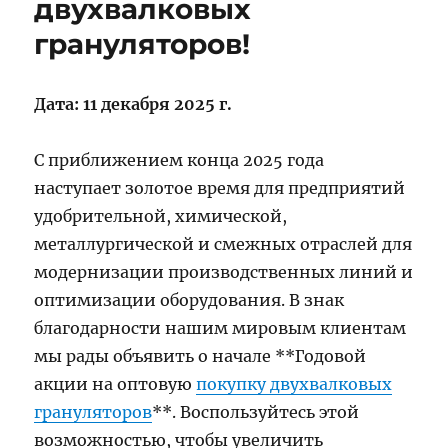
двухвалковых
грануляторов!
Дата: 11 декабря 2025 г.
С приближением конца 2025 года
наступает золотое время для предприятий
удобрительной, химической,
металлургической и смежных отраслей для
модернизации производственных линий и
оптимизации оборудования. В знак
благодарности нашим мировым клиентам
мы рады объявить о начале **Годовой
акции на оптовую
покупку двухвалковых
грануляторов
**. Воспользуйтесь этой
возможностью, чтобы увеличить