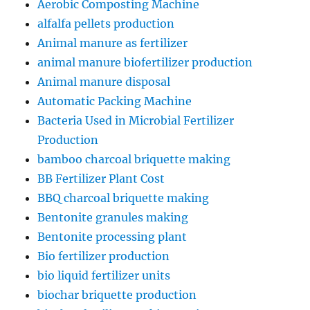
Aerobic Composting Machine
alfalfa pellets production
Animal manure as fertilizer
animal manure biofertilizer production
Animal manure disposal
Automatic Packing Machine
Bacteria Used in Microbial Fertilizer
Production
bamboo charcoal briquette making
BB Fertilizer Plant Cost
BBQ charcoal briquette making
Bentonite granules making
Bentonite processing plant
Bio fertilizer production
bio liquid fertilizer units
biochar briquette production