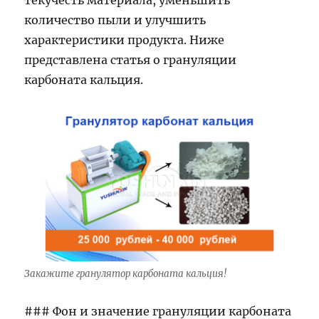
текучесть материала, уменьшить
количество пыли и улучшить
характеристики продукта. Ниже
представлена статья о грануляции
карбоната кальция.
Закажите гранулятор карбоната кальция!
### Фон и значение грануляции карбоната