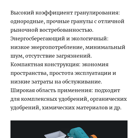
Высокий коэффициент гранулирования:
однородные, прочные гранулы с отличной
рыночной востребованностью.
Энергосберегающий и экологичный:
низкое энергопотребление, минимальный
шум, отсутствие загрязнений.
Компактная конструкция: экономия
пространства, простота эксплуатации и
низкие затраты на обслуживание.
Широкая область применения: подходит
для комплексных удобрений, органических
удобрений, химических материалов и др.