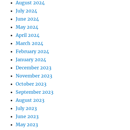
August 2024
July 2024
June 2024
May 2024
April 2024
March 2024
February 2024
January 2024
December 2023
November 2023
October 2023
September 2023
August 2023
July 2023
June 2023
May 2023