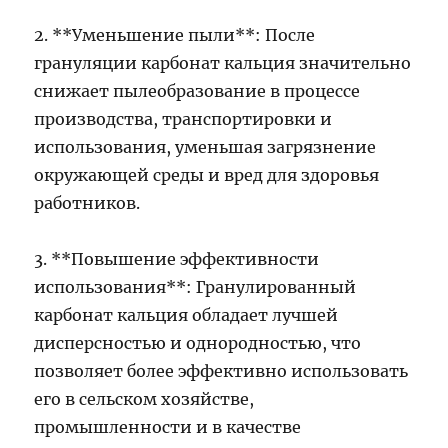
2. **Уменьшение пыли**: После
грануляции карбонат кальция значительно
снижает пылеобразование в процессе
производства, транспортировки и
использования, уменьшая загрязнение
окружающей среды и вред для здоровья
работников.
3. **Повышение эффективности
использования**: Гранулированный
карбонат кальция обладает лучшей
дисперсностью и однородностью, что
позволяет более эффективно использовать
его в сельском хозяйстве,
промышленности и в качестве