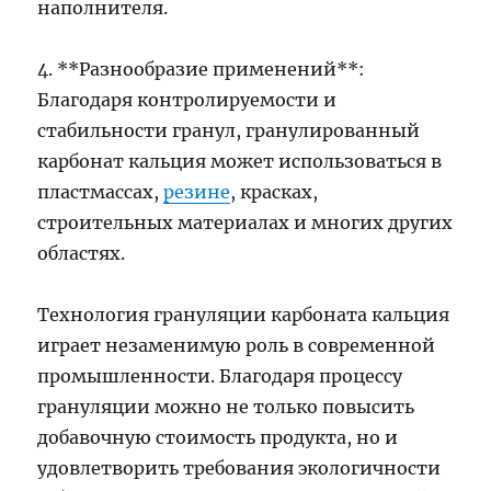
наполнителя.
4. **Разнообразие применений**:
Благодаря контролируемости и
стабильности гранул, гранулированный
карбонат кальция может использоваться в
пластмассах,
резине
, красках,
строительных материалах и многих других
областях.
Технология грануляции карбоната кальция
играет незаменимую роль в современной
промышленности. Благодаря процессу
грануляции можно не только повысить
добавочную стоимость продукта, но и
удовлетворить требования экологичности