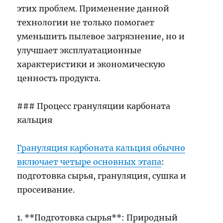
этих проблем. Применение данной
технологии не только помогает
уменьшить пылевое загрязнение, но и
улучшает эксплуатационные
характеристики и экономическую
ценность продукта.
### Процесс грануляции карбоната
кальция
Грануляция карбоната кальция обычно
включает четыре основных этапа
:
подготовка сырья, грануляция, сушка и
просеивание.
1. **Подготовка сырья**: Природный