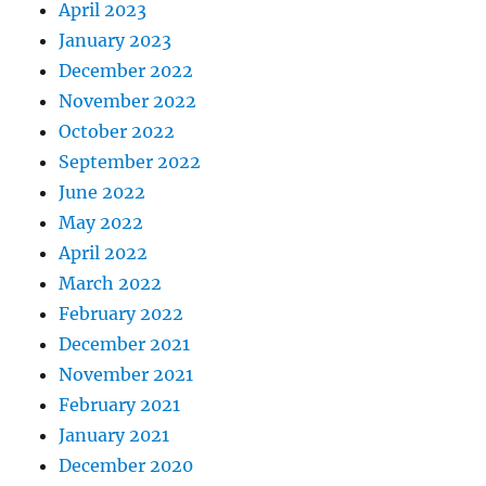
April 2023
January 2023
December 2022
November 2022
October 2022
September 2022
June 2022
May 2022
April 2022
March 2022
February 2022
December 2021
November 2021
February 2021
January 2021
December 2020