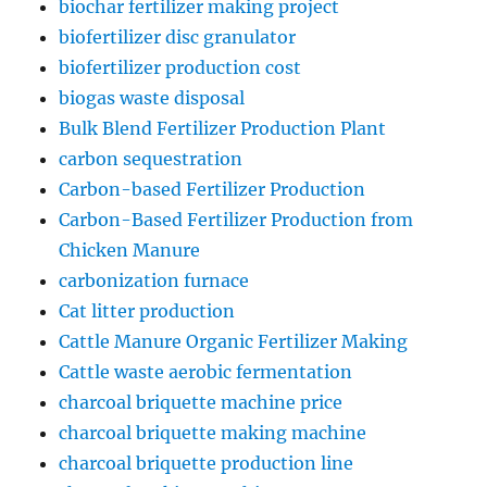
biochar fertilizer making project
biofertilizer disc granulator
biofertilizer production cost
biogas waste disposal
Bulk Blend Fertilizer Production Plant
carbon sequestration
Carbon-based Fertilizer Production
Carbon-Based Fertilizer Production from
Chicken Manure
carbonization furnace
Cat litter production
Cattle Manure Organic Fertilizer Making
Cattle waste aerobic fermentation
charcoal briquette machine price
charcoal briquette making machine
charcoal briquette production line