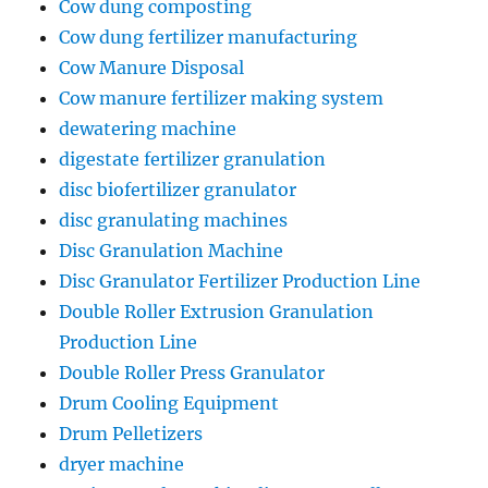
Cow dung composting
Cow dung fertilizer manufacturing
Cow Manure Disposal
Cow manure fertilizer making system
dewatering machine
digestate fertilizer granulation
disc biofertilizer granulator
disc granulating machines
Disc Granulation Machine
Disc Granulator Fertilizer Production Line
Double Roller Extrusion Granulation
Production Line
Double Roller Press Granulator
Drum Cooling Equipment
Drum Pelletizers
dryer machine