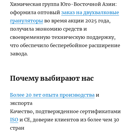
Химическая группа Юго-Восточной Азии:
оформила оптовый
заказ на двухвалковые
грануляторы
во время акции 2025 года,
получила экономию средств и
своевременную техническую поддержку,
что обеспечило бесперебойное расширение
завода.
Почему выбирают нас
Более 20 лет опыта производства
и
экспорта
Качество, подтвержденное сертификатами
ISO
и CE, доверие клиентов из более чем 30
стран