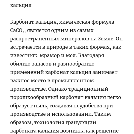
кальция
Карбонат кальция, химическая формула
CaCO₃, является одним из самых
распространённых минералов на Земле. Он
встречается в природе в таких формах, как
известняк, мрамор и мел. Благодаря
обилию запасов и разнообразию
применений карбонат кальция занимает
важное место в промышленном
производстве. Однако традиционный
порошкообразный карбонат кальция легко
образует пыль, создавая неудобства при
производстве и использовании. Таким
образом, технология грануляции
карбоната кальция возникла как решение