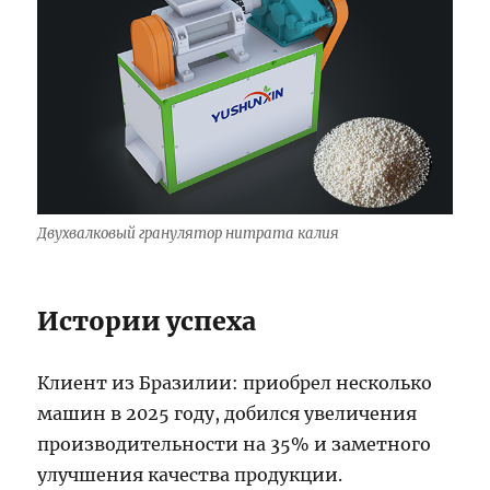
Двухвалковый гранулятор нитрата калия
Истории успеха
Клиент из Бразилии: приобрел несколько
машин в 2025 году, добился увеличения
производительности на 35% и заметного
улучшения качества продукции.