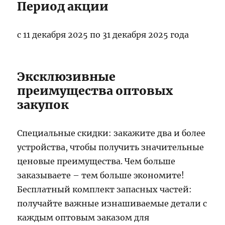
Период акции
с 11 декабря 2025 по 31 декабря 2025 года
Эксклюзивные
преимущества оптовых
закупок
Специальные скидки: закажите два и более
устройства, чтобы получить значительные
ценовые преимущества. Чем больше
заказываете – тем больше экономите!
Бесплатный комплект запасных частей:
получайте важные изнашиваемые детали с
каждым оптовым заказом для