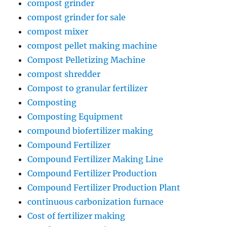
compost grinder
compost grinder for sale
compost mixer
compost pellet making machine
Compost Pelletizing Machine
compost shredder
Compost to granular fertilizer
Composting
Composting Equipment
compound biofertilizer making
Compound Fertilizer
Compound Fertilizer Making Line
Compound Fertilizer Production
Compound Fertilizer Production Plant
continuous carbonization furnace
Cost of fertilizer making