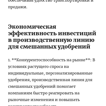
обеспечивая удобство транспортировки и
продажи.
Экономическая
эффективность инвестиций
в производственную линию
для смешанных удобрений
1. **Конкурентоспособность на рынке**: В
условиях растущего спроса на
индивидуальные, персонализированные
удобрения, производственная линия для
смешанных удобрений помогает
компаниям быстро реагировать на
рыночные изменения и повышать