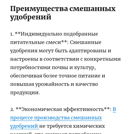
Преимущества смешанных
удобрений
1. **Индивидуально подобранные
питательные смеси**: Смешанные
удобрения могут быть адаптированы и
настроены в соответствии с конкретными
потребностями почвы и культур,
обеспечивая более точное питание и
повышая урожайность и качество
продукции.
2. **Экономическая эффективность**:
В
процессе производства смешанных
удобрений
не требуется химических