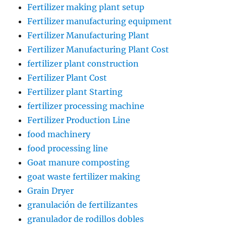
Fertilizer making plant setup
Fertilizer manufacturing equipment
Fertilizer Manufacturing Plant
Fertilizer Manufacturing Plant Cost
fertilizer plant construction
Fertilizer Plant Cost
Fertilizer plant Starting
fertilizer processing machine
Fertilizer Production Line
food machinery
food processing line
Goat manure composting
goat waste fertilizer making
Grain Dryer
granulación de fertilizantes
granulador de rodillos dobles