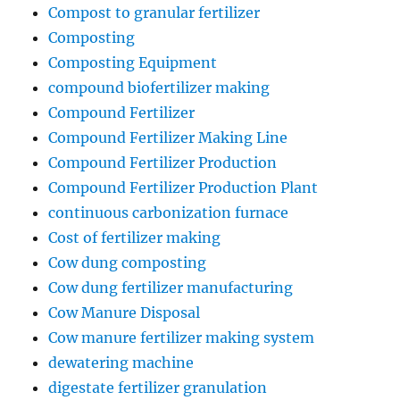
Compost to granular fertilizer
Composting
Composting Equipment
compound biofertilizer making
Compound Fertilizer
Compound Fertilizer Making Line
Compound Fertilizer Production
Compound Fertilizer Production Plant
continuous carbonization furnace
Cost of fertilizer making
Cow dung composting
Cow dung fertilizer manufacturing
Cow Manure Disposal
Cow manure fertilizer making system
dewatering machine
digestate fertilizer granulation