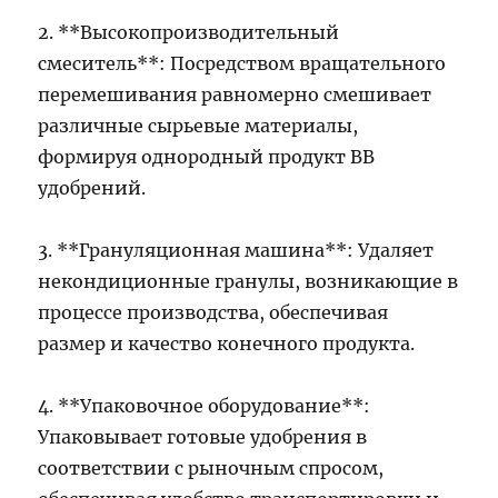
2. **Высокопроизводительный
смеситель**: Посредством вращательного
перемешивания равномерно смешивает
различные сырьевые материалы,
формируя однородный продукт BB
удобрений.
3. **Грануляционная машина**: Удаляет
некондиционные гранулы, возникающие в
процессе производства, обеспечивая
размер и качество конечного продукта.
4. **Упаковочное оборудование**:
Упаковывает готовые удобрения в
соответствии с рыночным спросом,