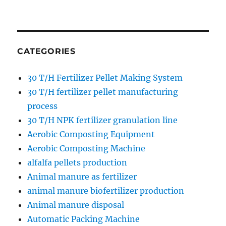
CATEGORIES
30 T/H Fertilizer Pellet Making System
30 T/H fertilizer pellet manufacturing
process
30 T/H NPK fertilizer granulation line
Aerobic Composting Equipment
Aerobic Composting Machine
alfalfa pellets production
Animal manure as fertilizer
animal manure biofertilizer production
Animal manure disposal
Automatic Packing Machine