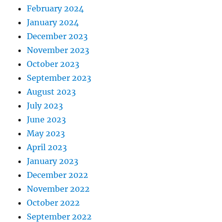
February 2024
January 2024
December 2023
November 2023
October 2023
September 2023
August 2023
July 2023
June 2023
May 2023
April 2023
January 2023
December 2022
November 2022
October 2022
September 2022