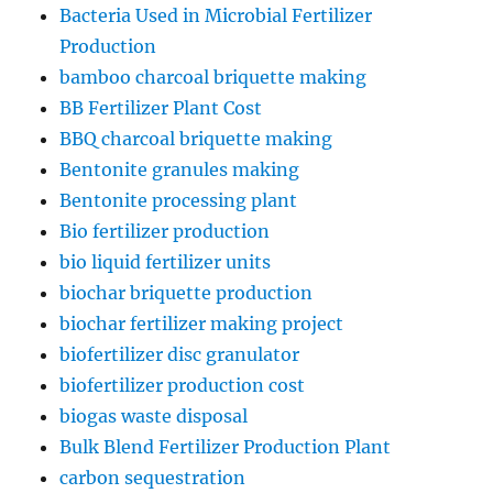
Bacteria Used in Microbial Fertilizer
Production
bamboo charcoal briquette making
BB Fertilizer Plant Cost
BBQ charcoal briquette making
Bentonite granules making
Bentonite processing plant
Bio fertilizer production
bio liquid fertilizer units
biochar briquette production
biochar fertilizer making project
biofertilizer disc granulator
biofertilizer production cost
biogas waste disposal
Bulk Blend Fertilizer Production Plant
carbon sequestration