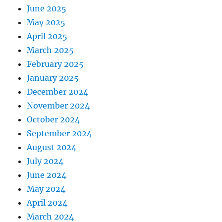
June 2025
May 2025
April 2025
March 2025
February 2025
January 2025
December 2024
November 2024
October 2024
September 2024
August 2024
July 2024
June 2024
May 2024
April 2024
March 2024