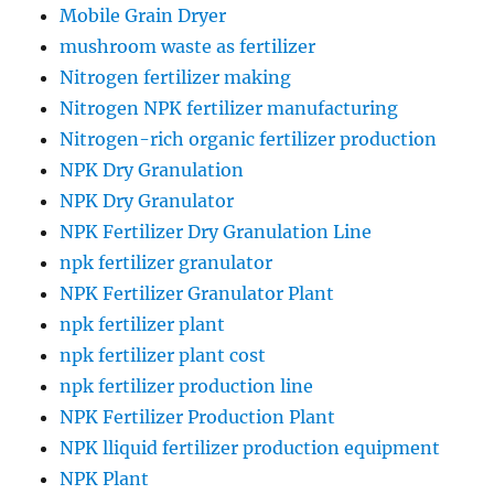
Mobile Grain Dryer
mushroom waste as fertilizer
Nitrogen fertilizer making
Nitrogen NPK fertilizer manufacturing
Nitrogen-rich organic fertilizer production
NPK Dry Granulation
NPK Dry Granulator
NPK Fertilizer Dry Granulation Line
npk fertilizer granulator
NPK Fertilizer Granulator Plant
npk fertilizer plant
npk fertilizer plant cost
npk fertilizer production line
NPK Fertilizer Production Plant
NPK lliquid fertilizer production equipment
NPK Plant