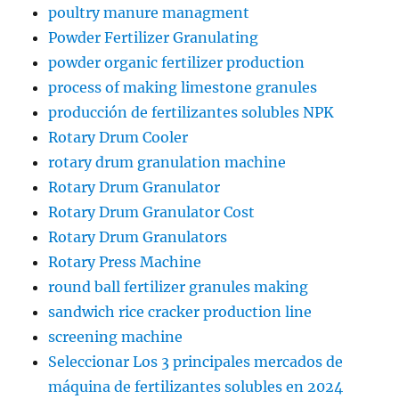
poultry manure managment
Powder Fertilizer Granulating
powder organic fertilizer production
process of making limestone granules
producción de fertilizantes solubles NPK
Rotary Drum Cooler
rotary drum granulation machine
Rotary Drum Granulator
Rotary Drum Granulator Cost
Rotary Drum Granulators
Rotary Press Machine
round ball fertilizer granules making
sandwich rice cracker production line
screening machine
Seleccionar Los 3 principales mercados de
máquina de fertilizantes solubles en 2024