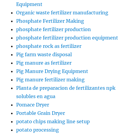
Equipment
Organic waste fertilizer manufacturing
Phosphate Fertilizer Making
phosphate fertilizer production
phosphate fertilizer production equipment
phosphate rock as fertilizer
Pig farm waste disposal
Pig manure as fertilizer
Pig Manure Drying Equipment
Pig manure fertilizer making
Planta de preparacion de fertilizantes npk
solubles en agua
Pomace Dryer
Portable Grain Dryer
potato chips making line setup
potato processing