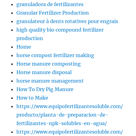
granuladora de fertilizantes
Granular Fertilizer Production
granulateur à dents rotatives pour engrais
high quality bio compound fertilizer
production
Home
horse compost fertilizer making
Horse manure composting
Horse manure disposal
horse manure management
How To Dry Pig Manure
How to Make
https://www.equipofertilizantesoluble.com/
producto/planta-de-preparacion-de-
fertilizantes-npk-solubles-en-agua/
https://www.equipofertilizantesoluble.com/