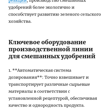
реакций
, производство смешанных
удобрений более экологично и
способствует развитию зеленого сельского
хозяйства.
Ключевое оборудование
производственной линии
для смешанных удобрений
1. **Автоматическая система
дозирования**: Точно взвешивает и
транспортирует различные сырьевые
материалы в соответствии с
установленной рецептурой, обеспечивая
качество и однородность продукта.