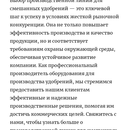
Выбор производственной линии для
смешанных удобрений — это ключевой
шаг к успеху в условиях жесткой рыночной
конкуренции. Она не только повышает
эффективность производства и качество
продукции, но и соответствует
требованиям охраны окружающей среды,
обеспечивая устойчивое развитие
компании. Как профессиональный
производитель оборудования для
производства удобрений, мы стремимся
предоставить нашим клиентам
эффективные и надежные
производственные решения, помогая им
достичь коммерческих целей. Свяжитесь с
нами, чтобы узнать больше о