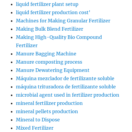
liquid fertilizer plant setup
liquid fertilizer production cost'
Machines for Making Granular Fertilizer
Making Bulk Blend Fertilizer
Making High-Quality Bio Compound
Fertilizer
Manure Bagging Machine
Manure composting process
Manure Dewatering Equipment
Máquina mezclador de fertilizante soluble
máquina trituradora de fertilizante soluble
microbial agent used in fertilizer production
mineral fertilizer production
mineral pellets production
Mineral to Dispose
Mixed Fertilizer