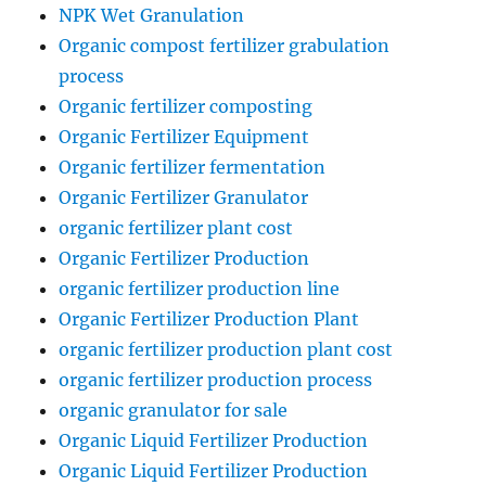
NPK Wet Granulation
Organic compost fertilizer grabulation
process
Organic fertilizer composting
Organic Fertilizer Equipment
Organic fertilizer fermentation
Organic Fertilizer Granulator
organic fertilizer plant cost
Organic Fertilizer Production
organic fertilizer production line
Organic Fertilizer Production Plant
organic fertilizer production plant cost
organic fertilizer production process
organic granulator for sale
Organic Liquid Fertilizer Production
Organic Liquid Fertilizer Production