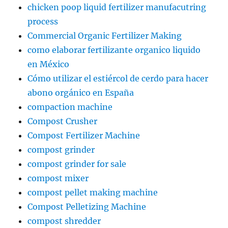
chicken poop liquid fertilizer manufacutring
process
Commercial Organic Fertilizer Making
como elaborar fertilizante organico liquido
en México
Cómo utilizar el estiércol de cerdo para hacer
abono orgánico en España
compaction machine
Compost Crusher
Compost Fertilizer Machine
compost grinder
compost grinder for sale
compost mixer
compost pellet making machine
Compost Pelletizing Machine
compost shredder