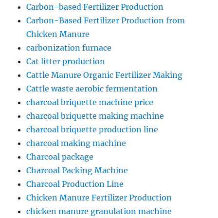
Carbon-based Fertilizer Production
Carbon-Based Fertilizer Production from
Chicken Manure
carbonization furnace
Cat litter production
Cattle Manure Organic Fertilizer Making
Cattle waste aerobic fermentation
charcoal briquette machine price
charcoal briquette making machine
charcoal briquette production line
charcoal making machine
Charcoal package
Charcoal Packing Machine
Charcoal Production Line
Chicken Manure Fertilizer Production
chicken manure granulation machine