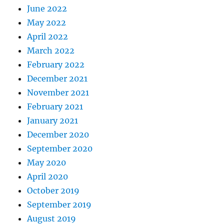
June 2022
May 2022
April 2022
March 2022
February 2022
December 2021
November 2021
February 2021
January 2021
December 2020
September 2020
May 2020
April 2020
October 2019
September 2019
August 2019