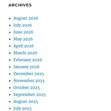
ARCHIVES
August 2026
July 2026
June 2026
May 2026
April 2026
March 2026
February 2026
January 2026
December 2025
November 2025
October 2025
September 2025
August 2025
July 2025