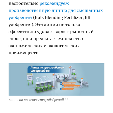
настоятельно
рекомендуем
производственную линию для смешанных
удобрений
(Bulk Blending Fertilizer, BB
удобрения). Эта линия не только
эффективно удовлетворяет рыночный
спрос, но и предлагает множество
экономических и экологических
преимуществ.
линия по производству удобрений bb