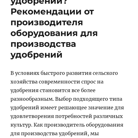
удобрений?
Рекомендации от
производителя
оборудования для
производства
удобрений
В условиях быстрого развития сельского
хозяйства современности спрос на
удобрения становится все более
разнообразным. Выбор подходящего типа
удобрений имеет решающее значение для
удовлетворения потребностей различных
культур. Как производитель оборудования
для производства удобрений, мы