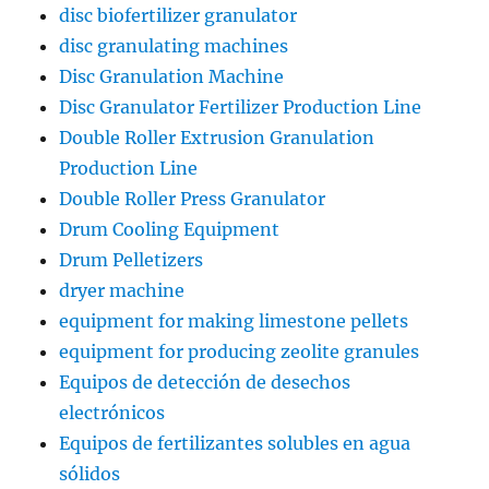
disc biofertilizer granulator
disc granulating machines
Disc Granulation Machine
Disc Granulator Fertilizer Production Line
Double Roller Extrusion Granulation
Production Line
Double Roller Press Granulator
Drum Cooling Equipment
Drum Pelletizers
dryer machine
equipment for making limestone pellets
equipment for producing zeolite granules
Equipos de detección de desechos
electrónicos
Equipos de fertilizantes solubles en agua
sólidos