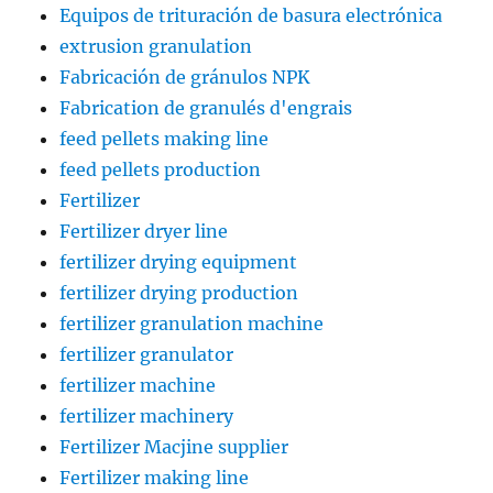
Equipos de trituración de basura electrónica
extrusion granulation
Fabricación de gránulos NPK
Fabrication de granulés d'engrais
feed pellets making line
feed pellets production
Fertilizer
Fertilizer dryer line
fertilizer drying equipment
fertilizer drying production
fertilizer granulation machine
fertilizer granulator
fertilizer machine
fertilizer machinery
Fertilizer Macjine supplier
Fertilizer making line