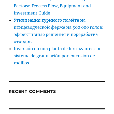
Factory: Process Flow, Equipment and
Investment Guide
Утилизация куриного помёта на
птицеводческой ферме на 500 000 голов:
эффективные решения и переработка
отходов
Inversión en una planta de fertilizantes con
sistema de granulación por extrusión de
rodillos
RECENT COMMENTS