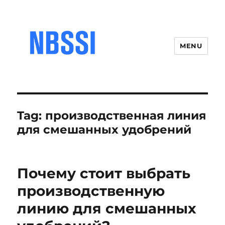
MENU
Tag:
производственная линия
для смешанных удобрений
Почему стоит выбрать
производственную
линию для смешанных