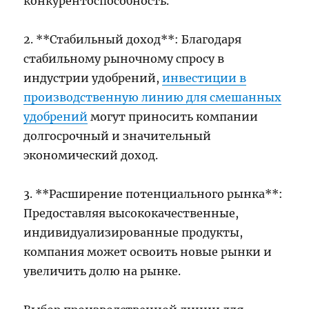
конкурентоспособность.
2. **Стабильный доход**: Благодаря
стабильному рыночному спросу в
индустрии удобрений,
инвестиции в
производственную линию для смешанных
удобрений
могут приносить компании
долгосрочный и значительный
экономический доход.
3. **Расширение потенциального рынка**:
Предоставляя высококачественные,
индивидуализированные продукты,
компания может освоить новые рынки и
увеличить долю на рынке.