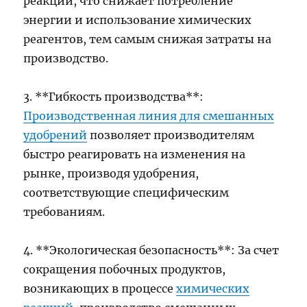
реакций, что снижает потребление
энергии и использование химических
реагентов, тем самым снижая затраты на
производство.
3. **Гибкость производства**:
Производственная линия для смешанных
удобрений
позволяет производителям
быстро реагировать на изменения на
рынке, производя удобрения,
соответствующие специфическим
требованиям.
4. **Экологическая безопасность**: За счет
сокращения побочных продуктов,
возникающих в процессе
химических