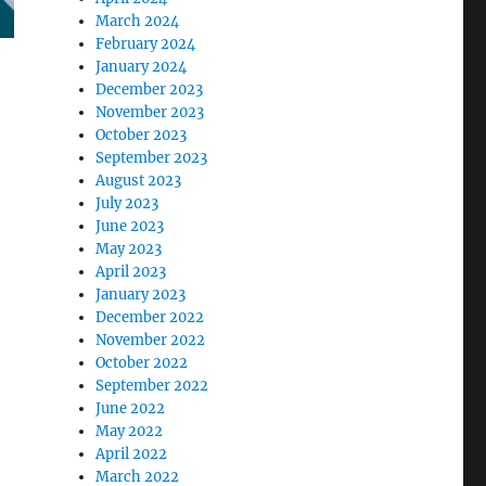
March 2024
February 2024
January 2024
December 2023
November 2023
October 2023
September 2023
August 2023
July 2023
June 2023
May 2023
April 2023
January 2023
December 2022
November 2022
October 2022
September 2022
June 2022
May 2022
April 2022
March 2022