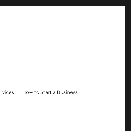
ervices
How to Start a Business