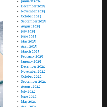
January 2026
December 2025
November 2025
October 2025
September 2025
August 2025
July 2025
June 2025
May 2025
April 2025
March 2025
February 2025
January 2025
December 2024
November 2024
October 2024
September 2024
August 2024
July 2024
June 2024
May 2024
April 2024