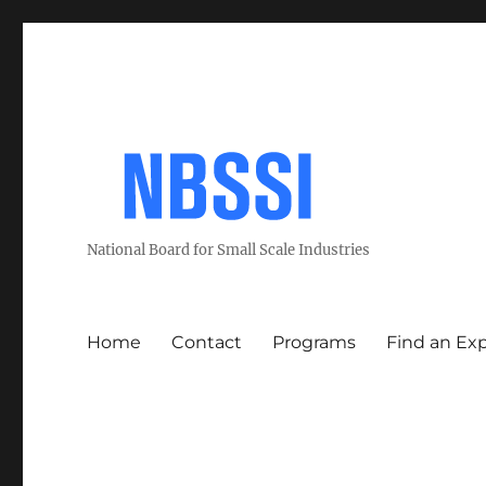
National Board for Small Scale Industries
Home
Contact
Programs
Find an Ex