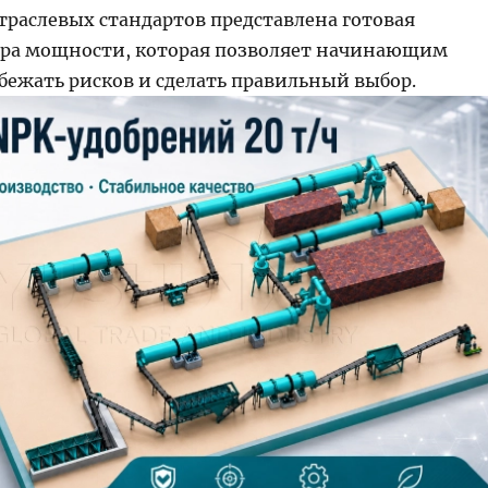
траслевых стандартов представлена готовая
ра мощности, которая позволяет начинающим
бежать рисков и сделать правильный выбор.