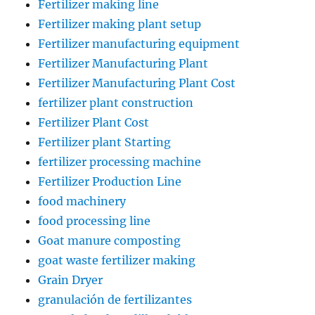
Fertilizer making line
Fertilizer making plant setup
Fertilizer manufacturing equipment
Fertilizer Manufacturing Plant
Fertilizer Manufacturing Plant Cost
fertilizer plant construction
Fertilizer Plant Cost
Fertilizer plant Starting
fertilizer processing machine
Fertilizer Production Line
food machinery
food processing line
Goat manure composting
goat waste fertilizer making
Grain Dryer
granulación de fertilizantes