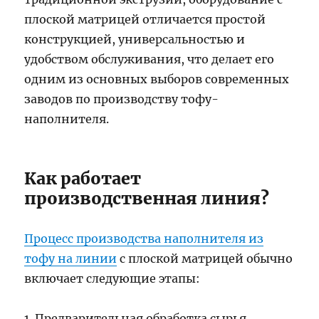
плоской матрицей отличается простой
конструкцией, универсальностью и
удобством обслуживания, что делает его
одним из основных выборов современных
заводов по производству тофу-
наполнителя.
Как работает
производственная линия?
Процесс производства наполнителя из
тофу на линии
с плоской матрицей обычно
включает следующие этапы:
1. Предварительная обработка сырья