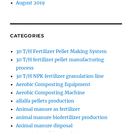
August 2019
CATEGORIES
30 T/H Fertilizer Pellet Making System
30 T/H fertilizer pellet manufacturing
process
30 T/H NPK fertilizer granulation line
Aerobic Composting Equipment
Aerobic Composting Machine
alfalfa pellets production
Animal manure as fertilizer
animal manure biofertilizer production
Animal manure disposal