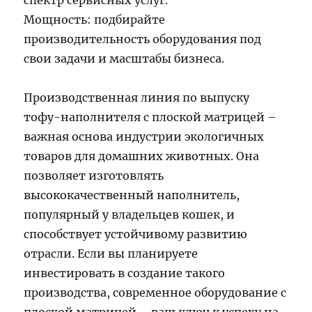
спектр сервисных услуг.
Мощность: подбирайте
производительность оборудования под
свои задачи и масштабы бизнеса.
Производственная линия по выпуску
тофу-наполнителя с плоской матрицей –
важная основа индустрии экологичных
товаров для домашних животных. Она
позволяет изготовлять
высококачественный наполнитель,
популярный у владельцев кошек, и
способствует устойчивому развитию
отрасли. Если вы планируете
инвестировать в создание такого
производства, современное оборудование с