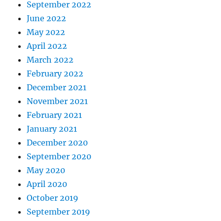
September 2022
June 2022
May 2022
April 2022
March 2022
February 2022
December 2021
November 2021
February 2021
January 2021
December 2020
September 2020
May 2020
April 2020
October 2019
September 2019