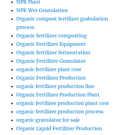
NPK Plant
NPK Wet Granulation
Organic compost fertilizer grabulation
process
Organic fertilizer composting
Organic Fertilizer Equipment
Organic fertilizer fermentation
Organic Fertilizer Granulator
organic fertilizer plant cost
Organic Fertilizer Production
organic fertilizer production line
Organic Fertilizer Production Plant
organic fertilizer production plant cost
organic fertilizer production process
organic granulator for sale
Organic Liquid Fertilizer Production