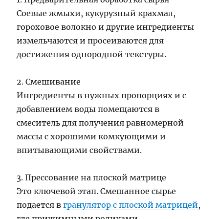
Соевые жмыхи, кукурузный крахмал,
гороховое волокно и другие ингредиенты
измельчаются и просеиваются для
достижения однородной текстуры.
2. Смешивание
Ингредиенты в нужных пропорциях и с
добавлением воды помещаются в
смеситель для получения равномерной
массы с хорошими комкующими и
впитывающими свойствами.
3. Прессование на плоской матрице
Это ключевой этап. Смешанное сырье
подается в
гранулятор с плоской матрицей
,
где прижимными роликами