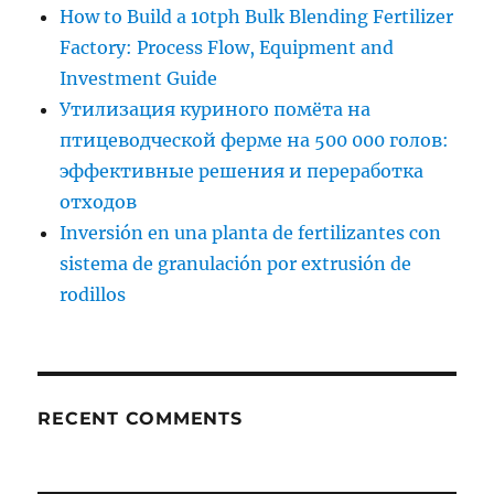
How to Build a 10tph Bulk Blending Fertilizer
Factory: Process Flow, Equipment and
Investment Guide
Утилизация куриного помёта на
птицеводческой ферме на 500 000 голов:
эффективные решения и переработка
отходов
Inversión en una planta de fertilizantes con
sistema de granulación por extrusión de
rodillos
RECENT COMMENTS