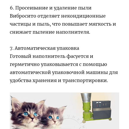
6. Просеивание и удаление пыли
Вибросито отделяет некондиционные
частицы и пыль, что повышает мягкость и
снижает пыление наполнителя.
7. Автоматическая упаковка
Готовый наполнитель фасуется и
герметично упаковывается с помощью
автоматической упаковочной машины для
удобства хранения и транспортировки.