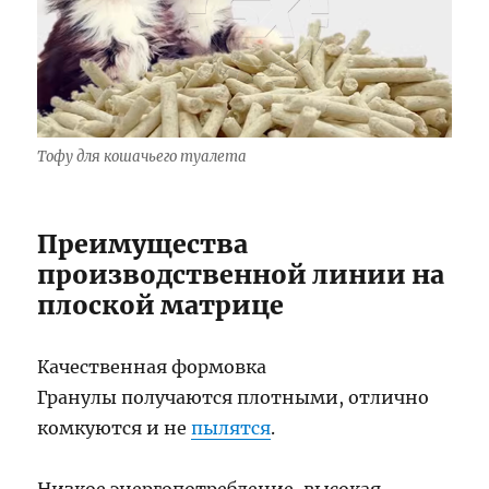
Тофу для кошачьего туалета
Преимущества
производственной линии на
плоской матрице
Качественная формовка
Гранулы получаются плотными, отлично
комкуются и не
пылятся
.