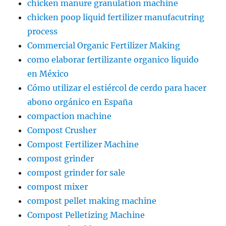
chicken manure granulation machine
chicken poop liquid fertilizer manufacutring
process
Commercial Organic Fertilizer Making
como elaborar fertilizante organico liquido
en México
Cómo utilizar el estiércol de cerdo para hacer
abono orgánico en España
compaction machine
Compost Crusher
Compost Fertilizer Machine
compost grinder
compost grinder for sale
compost mixer
compost pellet making machine
Compost Pelletizing Machine