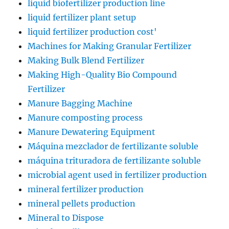
liquid biofertilizer production line
liquid fertilizer plant setup
liquid fertilizer production cost'
Machines for Making Granular Fertilizer
Making Bulk Blend Fertilizer
Making High-Quality Bio Compound
Fertilizer
Manure Bagging Machine
Manure composting process
Manure Dewatering Equipment
Máquina mezclador de fertilizante soluble
máquina trituradora de fertilizante soluble
microbial agent used in fertilizer production
mineral fertilizer production
mineral pellets production
Mineral to Dispose