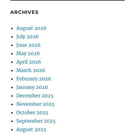
ARCHIVES
August 2026
July 2026
June 2026
May 2026
April 2026
March 2026
February 2026
January 2026
December 2025
November 2025
October 2025
September 2025
August 2025