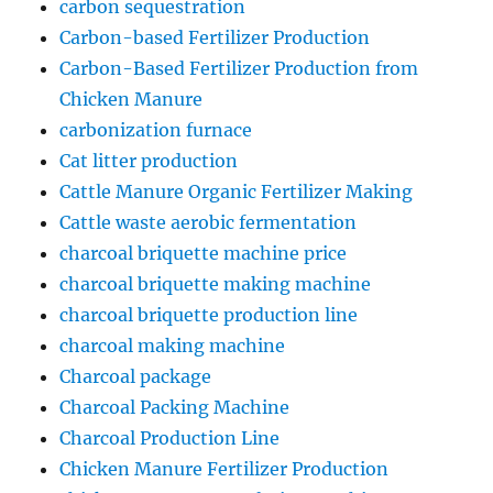
carbon sequestration
Carbon-based Fertilizer Production
Carbon-Based Fertilizer Production from
Chicken Manure
carbonization furnace
Cat litter production
Cattle Manure Organic Fertilizer Making
Cattle waste aerobic fermentation
charcoal briquette machine price
charcoal briquette making machine
charcoal briquette production line
charcoal making machine
Charcoal package
Charcoal Packing Machine
Charcoal Production Line
Chicken Manure Fertilizer Production