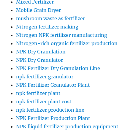
Mixed Fertilizer
Mobile Grain Dryer
mushroom waste as fertilizer
Nitrogen fertilizer making
Nitrogen NPK fertilizer manufacturing
Nitrogen-rich organic fertilizer production
NPK Dry Granulation
NPK Dry Granulator
NPK Fertilizer Dry Granulation Line
npk fertilizer granulator
NPK Fertilizer Granulator Plant
npk fertilizer plant
npk fertilizer plant cost
npk fertilizer production line
NPK Fertilizer Production Plant
NPK lliquid fertilizer production equipment