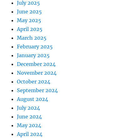
July 2025
June 2025
May 2025
April 2025
March 2025
February 2025
January 2025
December 2024
November 2024
October 2024
September 2024
August 2024
July 2024
June 2024
May 2024
April 2024