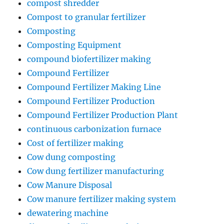
compost shredder
Compost to granular fertilizer
Composting
Composting Equipment
compound biofertilizer making
Compound Fertilizer
Compound Fertilizer Making Line
Compound Fertilizer Production
Compound Fertilizer Production Plant
continuous carbonization furnace
Cost of fertilizer making
Cow dung composting
Cow dung fertilizer manufacturing
Cow Manure Disposal
Cow manure fertilizer making system
dewatering machine