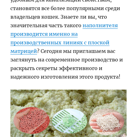
становятся все более популярными среди
владельцев кошек. Знаете ли вы, что
значительная часть такого
наполнителя
производится именно на
производственных линиях с плоской
матрицей
? Сегодня мы приглашаем вас
заглянуть на современное производство и
раскрыть секреты эффективного и
надежного изготовления этого продукта!