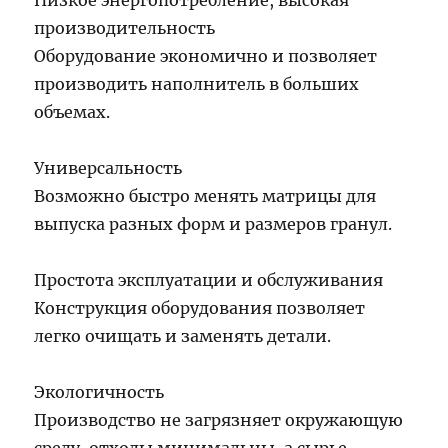
Низкое энергопотребление, высокая
производительность
Оборудование экономично и позволяет
производить наполнитель в больших
объемах.
Универсальность
Возможно быстро менять матрицы для
выпуска разных форм и размеров гранул.
Простота эксплуатации и обслуживания
Конструкция оборудования позволяет
легко очищать и заменять детали.
Экологичность
Производство не загрязняет окружающую