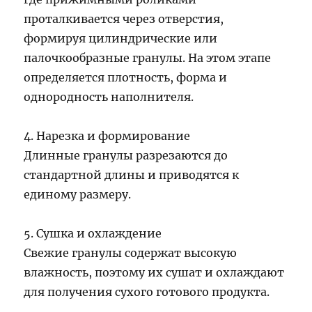
проталкивается через отверстия,
формируя цилиндрические или
палочкообразные гранулы. На этом этапе
определяется плотность, форма и
однородность наполнителя.
4. Нарезка и формирование
Длинные гранулы разрезаются до
стандартной длины и приводятся к
единому размеру.
5. Сушка и охлаждение
Свежие гранулы содержат высокую
влажность, поэтому их сушат и охлаждают
для получения сухого готового продукта.