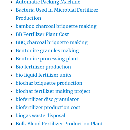
Automatic Packing Machine
Bacteria Used in Microbial Fertilizer
Production
bamboo charcoal briquette making
BB Fertilizer Plant Cost
BBQ charcoal briquette making
Bentonite granules making
Bentonite processing plant
Bio fertilizer production
bio liquid fertilizer units
biochar briquette production
biochar fertilizer making project
biofertilizer disc granulator
biofertilizer production cost
biogas waste disposal
Bulk Blend Fertilizer Production Plant