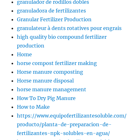
granulador de rodillos dobles
granuladora de fertilizantes
Granular Fertilizer Production
granulateur à dents rotatives pour engrais
high quality bio compound fertilizer
production
Home
horse compost fertilizer making
Horse manure composting
Horse manure disposal
horse manure management
How To Dry Pig Manure
How to Make
https://www.equipofertilizantesoluble.com/
producto/planta-de-preparacion-de-
fertilizantes-npk-solubles-en-agua/