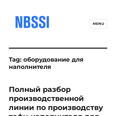
MENU
Tag:
оборудование для
наполнителя
Полный разбор
производственной
линии по производству