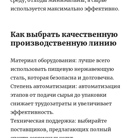
среду, отходы минимальны, а сырье
используется максимально эффективно.
Как выбрать качественную
производственную линию
Материал оборудования: лучше всего
использовать пищевую нержавеющую
сталь, которая безопасна и долговечна.
Степень автоматизации: автоматизация
этапов от подачи сырья до упаковки
снижает трудозатраты и увеличивает
эффективность.
Техническая поддержка: выбирайте
поставщиков, предлагающих полный