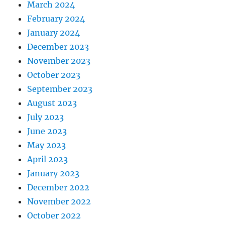
March 2024
February 2024
January 2024
December 2023
November 2023
October 2023
September 2023
August 2023
July 2023
June 2023
May 2023
April 2023
January 2023
December 2022
November 2022
October 2022