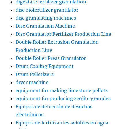
digestate fertilizer granulation
disc biofertilizer granulator
disc granulating machines
Disc Granulation Machine
Disc Granulator Fertilizer Production Line
Double Roller Extrusion Granulation
Production Line
Double Roller Press Granulator
Drum Cooling Equipment
Drum Pelletizers
dryer machine
equipment for making limestone pellets
equipment for producing zeolite granules
Equipos de detección de desechos
electrónicos
Equipos de fertilizantes solubles en agua