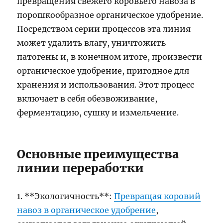
превращения свежего коровьего навоза в
порошкообразное органическое удобрение.
Посредством серии процессов эта линия
может удалить влагу, уничтожить
патогены и, в конечном итоге, произвести
органическое удобрение, пригодное для
хранения и использования. Этот процесс
включает в себя обезвоживание,
ферментацию, сушку и измельчение.
Основные преимущества
линии переработки
1. **Экологичность**:
Превращая коровий
навоз в органическое удобрение
,