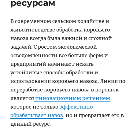
ресурсам
В современном сельском хозяйстве и
животноводстве обработка коровьего
навоза всегда была важной и сложной
задачей. С ростом экологической
осведомленности все больше ферм и
предприятий начинают искать
устойчивые способы обработки и
использования коровьего навоза. Линия по
переработке коровьего навоза в порошок
является
инновационным решением
,
которое не только
эффективно
обрабатывает навоз
, но и превращает его в
ценный ресурс.