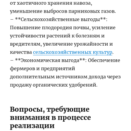
от хаотичного хранения навоза,
уменьшение выбросов парниковых газов.
– **Сельскохозяйственные выгоды**:
Повышение плодородия почвы, усиление
устойчивости растений к болезням и
вредителям, увеличение урожайности и
качества
сельскохозяйственных культур
.
– **Экономическая выгода**: Обеспечение
фермеров и предприятий
дополнительным источником дохода через
продажу органических удобрений.
Вопросы, требующие
внимания в процессе
реализации