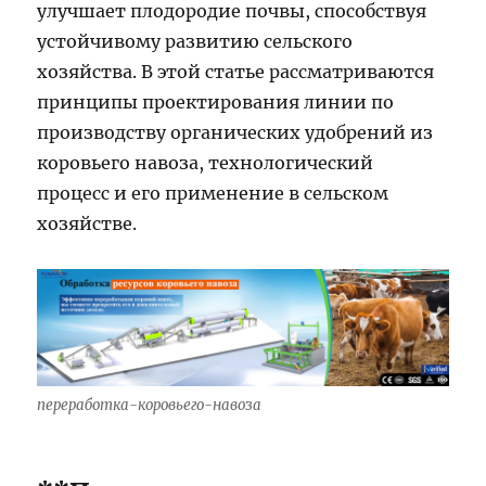
улучшает плодородие почвы, способствуя
устойчивому развитию сельского
хозяйства. В этой статье рассматриваются
принципы проектирования линии по
производству органических удобрений из
коровьего навоза, технологический
процесс и его применение в сельском
хозяйстве.
переработка-коровьего-навоза