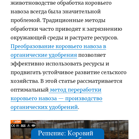
животноводстве обработка коровьего
навоза всегда была значительной
проблемой. Традиционные методы
обработки часто приводят к загрязнению
окружающей среды и растрате ресурсов.
Преобразование коровьего навоза в
органические удобрения
позволяет
эффективно использовать ресурсы и
продвигать устойчивое развитие сельского
хозяйства. В этой статье рассматривается
оптимальный
метод переработки
коровьего навоза — производство
органических удобрений
.