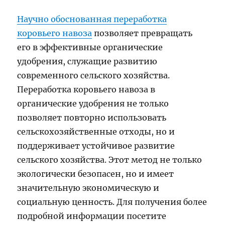
Научно обоснованная переработка
коровьего навоза
позволяет превращать
его в эффективные органические
удобрения, служащие развитию
современного сельского хозяйства.
Переработка коровьего навоза в
органические удобрения не только
позволяет повторно использовать
сельскохозяйственные отходы, но и
поддерживает устойчивое развитие
сельского хозяйства. Этот метод не только
экологически безопасен, но и имеет
значительную экономическую и
социальную ценность. Для получения более
подробной информации посетите