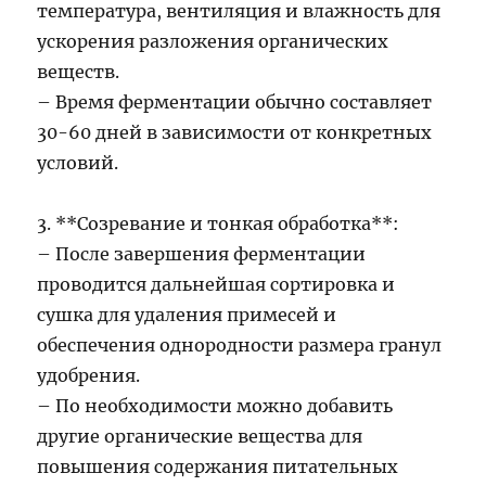
температура, вентиляция и влажность для
ускорения разложения органических
веществ.
– Время ферментации обычно составляет
30-60 дней в зависимости от конкретных
условий.
3. **Созревание и тонкая обработка**:
– После завершения ферментации
проводится дальнейшая сортировка и
сушка для удаления примесей и
обеспечения однородности размера гранул
удобрения.
– По необходимости можно добавить
другие органические вещества для
повышения содержания питательных