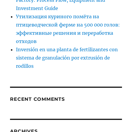
Investment Guide
Утилизация куриного помёта на
птицеводческой ферме на 500 000 голов:
эффективные решения и переработка
отходов
Inversión en una planta de fertilizantes con
sistema de granulación por extrusión de
rodillos
RECENT COMMENTS
ARCHIVES