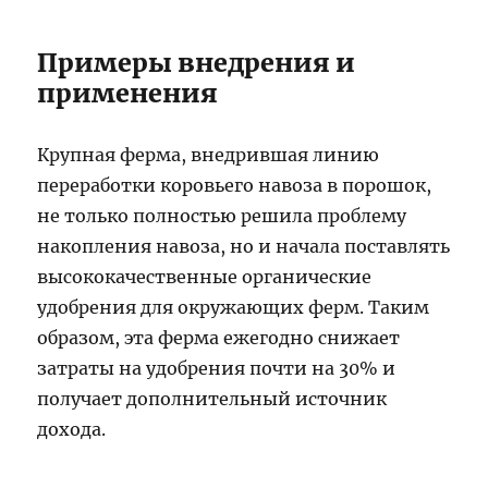
Примеры внедрения и
применения
Крупная ферма, внедрившая линию
переработки коровьего навоза в порошок,
не только полностью решила проблему
накопления навоза, но и начала поставлять
высококачественные органические
удобрения для окружающих ферм. Таким
образом, эта ферма ежегодно снижает
затраты на удобрения почти на 30% и
получает дополнительный источник
дохода.