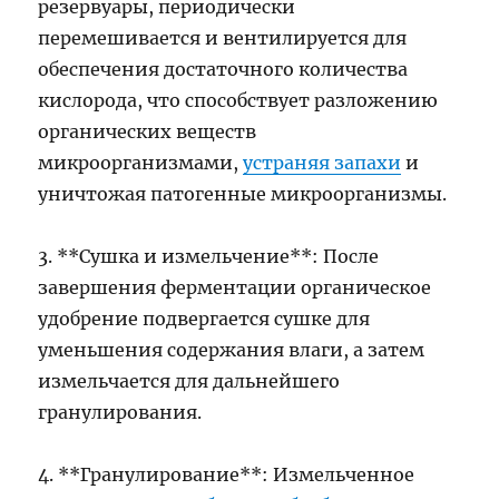
резервуары, периодически
перемешивается и вентилируется для
обеспечения достаточного количества
кислорода, что способствует разложению
органических веществ
микроорганизмами,
устраняя запахи
и
уничтожая патогенные микроорганизмы.
3. **Сушка и измельчение**: После
завершения ферментации органическое
удобрение подвергается сушке для
уменьшения содержания влаги, а затем
измельчается для дальнейшего
гранулирования.
4. **Гранулирование**: Измельченное