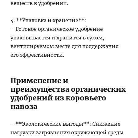
веществ в удобрении.
4. **Упаковка и хранение**:
– Готовое органическое удобрение
упаковывается и хранится в сухом,
вентилируемом месте для поддержания
его эффективности.
Применение и
преимущества органических
удобрений из коровьего
навоза
– **Экологические выгоды**: Снижение
нагрузки загрязнения окружающей среды