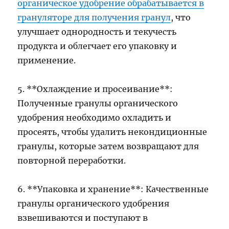
органическое удобрение обрабатывается в
грануляторе для получения гранул
, что
улучшает однородность и текучесть
продукта и облегчает его упаковку и
применение.
5. **Охлаждение и просеивание**:
Полученные гранулы органического
удобрения необходимо охладить и
просеять, чтобы удалить некондиционные
гранулы, которые затем возвращают для
повторной переработки.
6. **Упаковка и хранение**: Качественные
гранулы органического удобрения
взвешиваются и поступают в