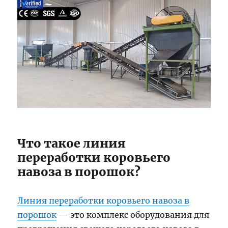
Что такое линия
переработки коровьего
навоза в порошок?
Линия переработки коровьего навоза в
порошок
— это комплекс оборудования для