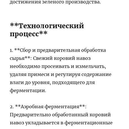
достижения зеленого производства.
**Технологический
процесс**
1. **Сбор и предварительная обработка
сырья**: Свежий коровий навоз
необходимо просеивать и измельчать,
удаляя примеси и регулируя содержание
влаги до уровня, подходящего для
ферментации.
2. **Аэробная ферментация**:
Предварительно обработанный коровий
навоз укладывается в ферментационные