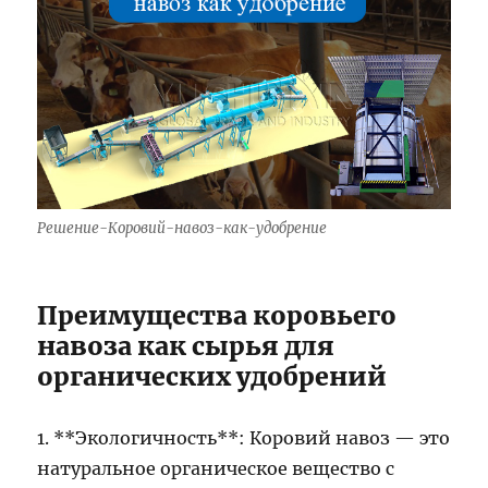
Решение-Коровий-навоз-как-удобрение
Преимущества коровьего
навоза как сырья для
органических удобрений
1. **Экологичность**: Коровий навоз — это
натуральное органическое вещество с