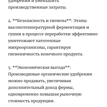
удобрений и уменьшить
производственные затраты.
4. **Безопасность и гигиена**: Этапы
высокотемпературной ферментации и
сушки в процессе переработки эффективно
уничтожают патогенные
микроорганизмы, гарантируя
гигиеничность конечного продукта.
5. **Экономическая выгода**:
Производимые органические удобрения
можно продавать, увеличивая
дополнительный доход фермы,
одновременно повышая рыночную
стоимость продукции.