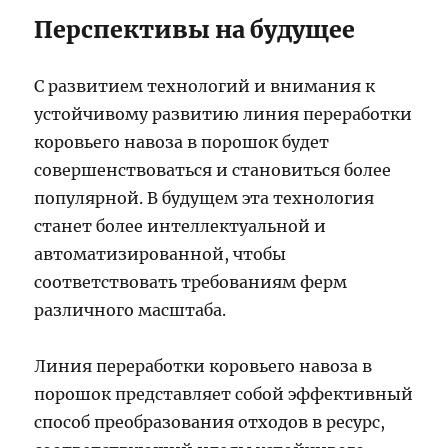
Перспективы на будущее
С развитием технологий и внимания к
устойчивому развитию линия переработки
коровьего навоза в порошок будет
совершенствоваться и становиться более
популярной. В будущем эта технология
станет более интеллектуальной и
автоматизированной, чтобы
соответствовать требованиям ферм
различного масштаба.
Линия переработки коровьего навоза в
порошок представляет собой эффективный
способ преобразования отходов в ресурс,