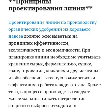
**Принципы
проектирования линии**
Проектирование линии по производству
органических удобрений из коровьего
навоза
должно основываться на
принципах эффективности,
экологичности и экономичности. При
планировке линии необходимо учитывать
хранение сырья, ферментацию, сушку,
гранулирование, упаковку и другие этапы,
чтобы обеспечить тесную взаимосвязь и
эффективную работу каждого этапа. Кроме
того, в процессе производства следует
максимально снижать потребление
энергии и выбросы отходов для