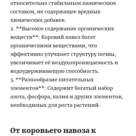
относительно стабильным химическим
составом, не содержащее вредных
химических добавок.
2. **Высокое содержание органических
веществ**: Коровий навоз богат
органическими веществами, что
эффективно улучшает структуру почвы,
увеличивает её воздухопроницаемость и
водоудерживающую способность.
3. **Разнообразие питательных
элементов**: Содержит богатый набор
азота, фосфора, калия и других элементов,
необходимых для роста растений.
От коровьего навоза к