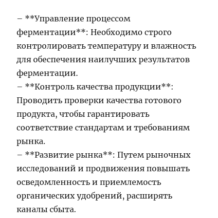
– **Управление процессом
ферментации**: Необходимо строго
контролировать температуру и влажность
для обеспечения наилучших результатов
ферментации.
– **Контроль качества продукции**:
Проводить проверки качества готового
продукта, чтобы гарантировать
соответствие стандартам и требованиям
рынка.
– **Развитие рынка**: Путем рыночных
исследований и продвижения повышать
осведомленность и приемлемость
органических удобрений, расширять
каналы сбыта.