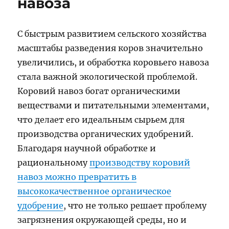
навоза
С быстрым развитием сельского хозяйства
масштабы разведения коров значительно
увеличились, и обработка коровьего навоза
стала важной экологической проблемой.
Коровий навоз богат органическими
веществами и питательными элементами,
что делает его идеальным сырьем для
производства органических удобрений.
Благодаря научной обработке и
рациональному
производству коровий
навоз можно превратить в
высококачественное органическое
удобрение
, что не только решает проблему
загрязнения окружающей среды, но и