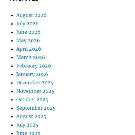
August 2026
July 2026
June 2026
May 2026
April 2026
March 2026
February 2026
January 2026
December 2025
November 2025
October 2025
September 2025
August 2025
July 2025
June 2025