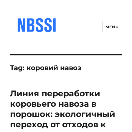
MENU
Tag:
коровий навоз
Линия переработки
коровьего навоза в
порошок: экологичный
переход от отходов к