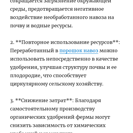
сокращается загрязнение окружающей
среды, предотвращается негативное
воздействие необработанного навоза на
почву и водные ресурсы.
2. **Повторное использование ресурсов**:
Переработанный в
порошок навоз
можно
использовать непосредственно в качестве
удобрения, улучшая структуру почвы и ее
плодородие, что способствует
циркулярному сельскому хозяйству.
3. **Снижение затрат**: Благодаря
самостоятельному производству
органических удобрений фермы могут
снизить зависимость от химических