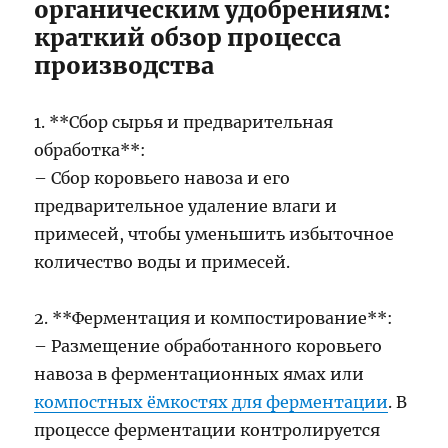
органическим удобрениям:
краткий обзор процесса
производства
1. **Сбор сырья и предварительная
обработка**:
– Сбор коровьего навоза и его
предварительное удаление влаги и
примесей, чтобы уменьшить избыточное
количество воды и примесей.
2. **Ферментация и компостирование**:
– Размещение обработанного коровьего
навоза в ферментационных ямах или
компостных ёмкостях для ферментации
. В
процессе ферментации контролируется