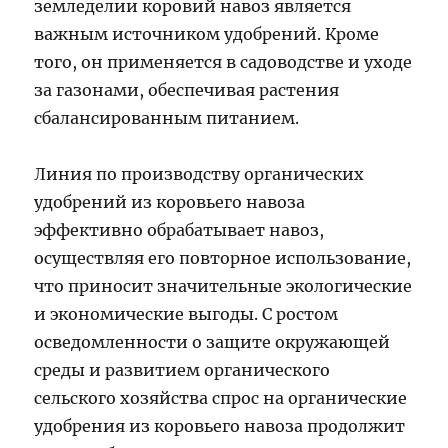
земледелии коровий навоз является
важным источником удобрений. Кроме
того, он применяется в садоводстве и уходе
за газонами, обеспечивая растения
сбалансированным питанием.
Линия по производству органических
удобрений из коровьего навоза
эффективно обрабатывает навоз,
осуществляя его повторное использование,
что приносит значительные экологические
и экономические выгоды. С ростом
осведомленности о защите окружающей
среды и развитием органического
сельского хозяйства спрос на органические
удобрения из коровьего навоза продолжит