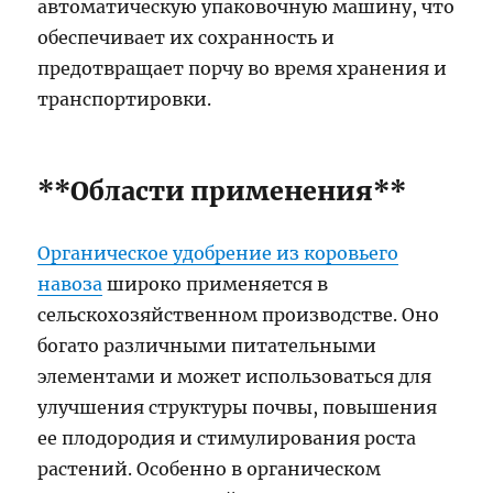
автоматическую упаковочную машину, что
обеспечивает их сохранность и
предотвращает порчу во время хранения и
транспортировки.
**Области применения**
Органическое удобрение из коровьего
навоза
широко применяется в
сельскохозяйственном производстве. Оно
богато различными питательными
элементами и может использоваться для
улучшения структуры почвы, повышения
ее плодородия и стимулирования роста
растений. Особенно в органическом