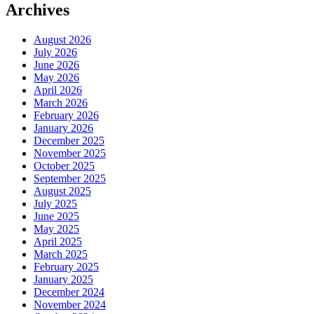
Archives
August 2026
July 2026
June 2026
May 2026
April 2026
March 2026
February 2026
January 2026
December 2025
November 2025
October 2025
September 2025
August 2025
July 2025
June 2025
May 2025
April 2025
March 2025
February 2025
January 2025
December 2024
November 2024