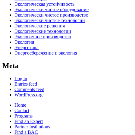
Экологическая устойчивость
Экологически чистое оборудование
Экологически чистое производство
Экологически чистые технологии
Экологические решения
Экологические технологии
Экологичное производство
Экология
Энергетика
Энергосбережение и экология
Meta
Log in
Entries feed
Comments feed
WordPress.org
Home
Contact
Programs
Find an Expert
Partner Institutions
Find a BAC