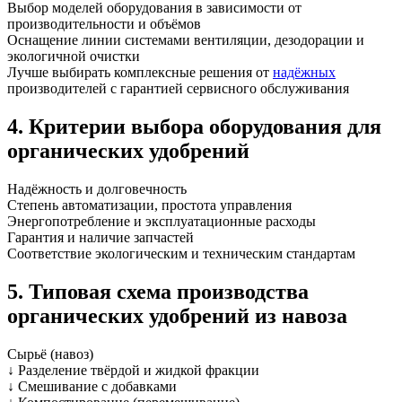
Выбор моделей оборудования в зависимости от
производительности и объёмов
Оснащение линии системами вентиляции, дезодорации и
экологичной очистки
Лучше выбирать комплексные решения от
надёжных
производителей с гарантией сервисного обслуживания
4. Критерии выбора оборудования для
органических удобрений
Надёжность и долговечность
Степень автоматизации, простота управления
Энергопотребление и эксплуатационные расходы
Гарантия и наличие запчастей
Соответствие экологическим и техническим стандартам
5. Типовая схема производства
органических удобрений из навоза
Сырьё (навоз)
↓ Разделение твёрдой и жидкой фракции
↓ Смешивание с добавками