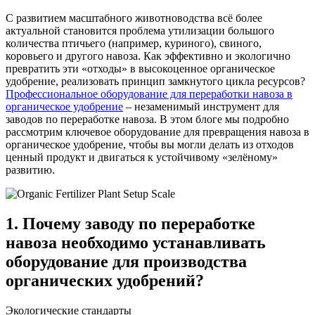
С развитием масштабного животноводства всё более
актуальной становится проблема утилизации большого
количества птичьего (например, куриного), свиного,
коровьего и другого навоза. Как эффективно и экологично
превратить эти «отходы» в высокоценное органическое
удобрение, реализовать принцип замкнутого цикла ресурсов?
Профессиональное оборудование для переработки навоза в
органическое удобрение
– незаменимый инструмент для
заводов по переработке навоза. В этом блоге мы подробно
рассмотрим ключевое оборудование для превращения навоза в
органическое удобрение, чтобы вы могли делать из отходов
ценный продукт и двигаться к устойчивому «зелёному»
развитию.
1. Почему заводу по переработке
навоза необходимо устанавливать
оборудование для производства
органических удобрений?
Экологические стандарты