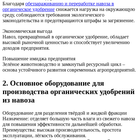
Благодаря
обеззараживанию и переработке навоза в
органическое удобрение
снижается нагрузка на окружающую
среду, соблюдаются требования экологического
законодательства и предотвращаются штрафы за загрязнение.
Экономическая выгода
Навоз, превращённый в органическое удобрение, обладает
высокой рыночной ценностью и способствует увеличению
доходов предприятия.
Повышение имиджа предприятия
Зелёное животноводство и замкнутый ресурсный цикл –
основа устойчивого развития современных агропредприятий.
2. Основное оборудование для
производства органических удобрений
из навоза
Оборудование для разделения твёрдой и жидкой фракции
Назначение: отделяет большую часть влаги из свежего навоза
для повышения эффективности дальнейшей обработки.
Преимущества: высокая производительность, простота
эксплуатации, лёгкость обслуживания.