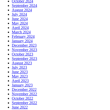
October 2024
September 2024
August 2024
July 2024
June 2024
May 2024
April 2024
March 2024
February 2024
January 2024
December 2023
November 2023
October 2023
September 2023
August 2023
July 2023
June 2023
May 2023
April 2023
January 2023
December 2022
November 2022
October 2022
September 2022
June 2022