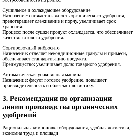
Сушильное и охлаждающее оборудование
Назначение: снижает влажность органического удобрения,
предотвращает слёживание и порчу, увеличивает срок
хранения.
Процесс: после сушки продукт охлаждается, что обеспечивает
качество готового удобрения.
Сортировочный вибросито
Назначение: отделяет некондиционные гранулы и примеси,
обеспечивает стандартизацию продукта.
Преимущество: увеличивает долю товарного удобрения.
Автоматическая упаковочная машина
Назначение: фасует готовое удобрение, повышает
производительность и облегчает логистику.
3. Рекомендации по организации
линии производства органических
удобрений
Рациональная компоновка оборудования, удобная логистика,
экономия труда и площади