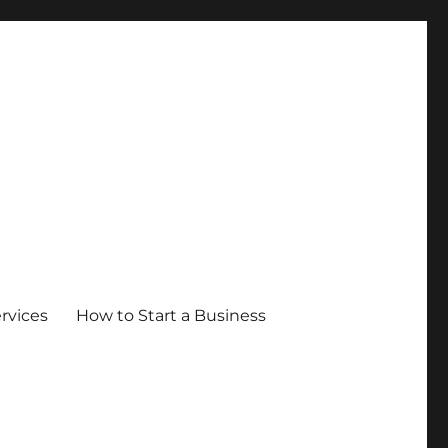
ervices
How to Start a Business