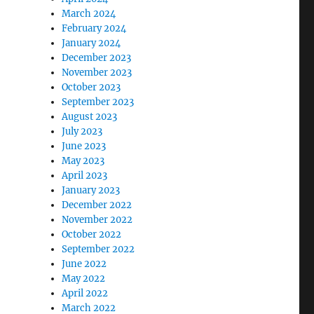
March 2024
February 2024
January 2024
December 2023
November 2023
October 2023
September 2023
August 2023
July 2023
June 2023
May 2023
April 2023
January 2023
December 2022
November 2022
October 2022
September 2022
June 2022
May 2022
April 2022
March 2022