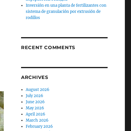
Inversión en una planta de fertilizantes con
sistema de granulación por extrusión de
rodillos
RECENT COMMENTS
ARCHIVES
August 2026
July 2026
June 2026
May 2026
April 2026
March 2026
February 2026