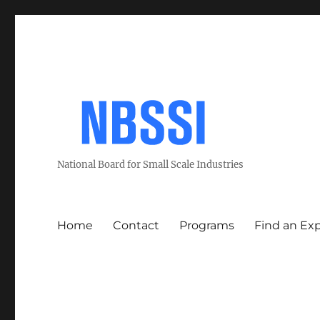
National Board for Small Scale Industries
Home
Contact
Programs
Find an Ex