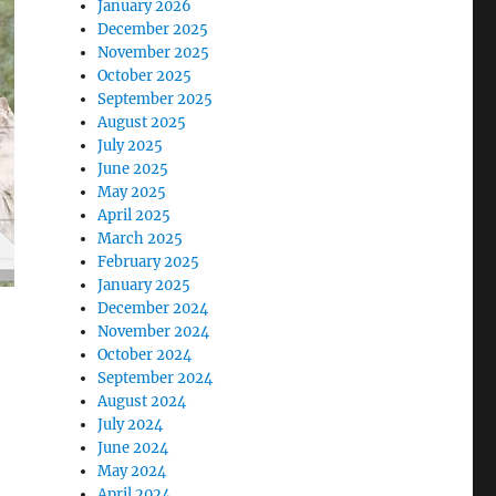
January 2026
December 2025
November 2025
October 2025
September 2025
August 2025
July 2025
June 2025
May 2025
April 2025
March 2025
February 2025
January 2025
December 2024
November 2024
October 2024
September 2024
August 2024
July 2024
June 2024
May 2024
April 2024