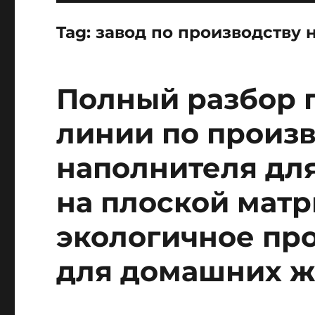
Tag:
завод по производству 
Полный разбор 
линии по произв
наполнителя для
на плоской матр
экологичное про
для домашних 