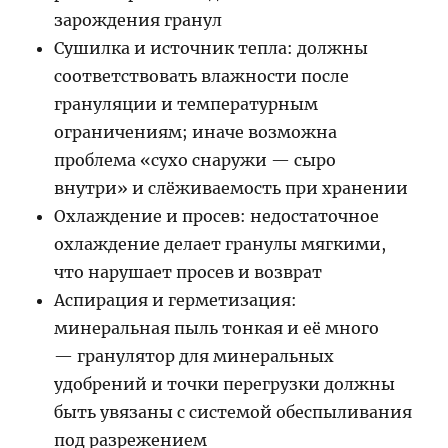
зарождения гранул
Сушилка и источник тепла: должны
соответствовать влажности после
грануляции и температурным
ограничениям; иначе возможна
проблема «сухо снаружи — сыро
внутри» и слёживаемость при хранении
Охлаждение и просев: недостаточное
охлаждение делает гранулы мягкими,
что нарушает просев и возврат
Аспирация и герметизация:
минеральная пыль тонкая и её много
— гранулятор для минеральных
удобрений и точки перегрузки должны
быть увязаны с системой обеспыливания
под разрежением