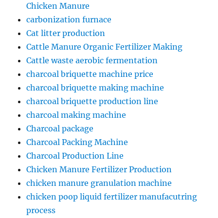
Chicken Manure
carbonization furnace
Cat litter production
Cattle Manure Organic Fertilizer Making
Cattle waste aerobic fermentation
charcoal briquette machine price
charcoal briquette making machine
charcoal briquette production line
charcoal making machine
Charcoal package
Charcoal Packing Machine
Charcoal Production Line
Chicken Manure Fertilizer Production
chicken manure granulation machine
chicken poop liquid fertilizer manufacutring
process