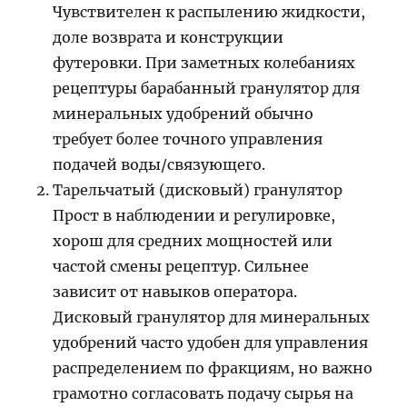
Чувствителен к распылению жидкости,
доле возврата и конструкции
футеровки. При заметных колебаниях
рецептуры барабанный гранулятор для
минеральных удобрений обычно
требует более точного управления
подачей воды/связующего.
Тарельчатый (дисковый) гранулятор
Прост в наблюдении и регулировке,
хорош для средних мощностей или
частой смены рецептур. Сильнее
зависит от навыков оператора.
Дисковый гранулятор для минеральных
удобрений часто удобен для управления
распределением по фракциям, но важно
грамотно согласовать подачу сырья на