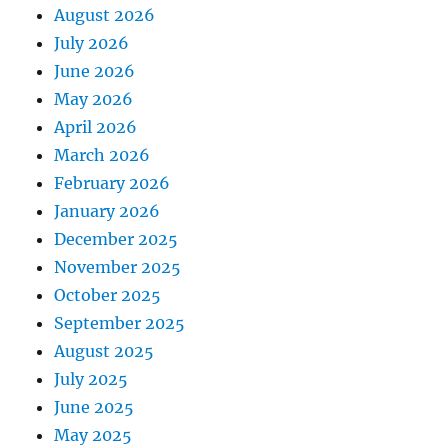
August 2026
July 2026
June 2026
May 2026
April 2026
March 2026
February 2026
January 2026
December 2025
November 2025
October 2025
September 2025
August 2025
July 2025
June 2025
May 2025