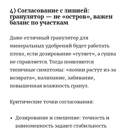
4) Согласование с линией:
гранулятор — не «остров», важен
баланс по участкам
Даже отличный гранулятор для
минеральных удобрений будет работать
плохо, если дозирование «гуляет», а сушка
не справляется. Тогда появляются
типичные симптомы: «комки растут из‑за
возврата», налипание, забивание,
повышенная влажность гранул.
Критические точки согласования:
Дозирование и смешение: точность и
равномерность задают стабильность