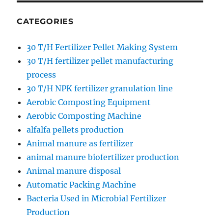
CATEGORIES
30 T/H Fertilizer Pellet Making System
30 T/H fertilizer pellet manufacturing
process
30 T/H NPK fertilizer granulation line
Aerobic Composting Equipment
Aerobic Composting Machine
alfalfa pellets production
Animal manure as fertilizer
animal manure biofertilizer production
Animal manure disposal
Automatic Packing Machine
Bacteria Used in Microbial Fertilizer
Production