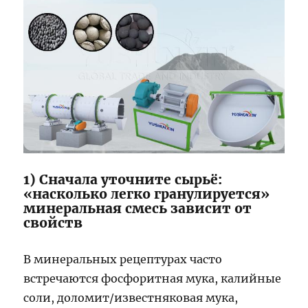
1) Сначала уточните сырьё:
«насколько легко гранулируется»
минеральная смесь зависит от
свойств
В минеральных рецептурах часто
встречаются фосфоритная мука, калийные
соли, доломит/известняковая мука,