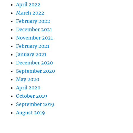
April 2022
March 2022
February 2022
December 2021
November 2021
February 2021
January 2021
December 2020
September 2020
May 2020
April 2020
October 2019
September 2019
August 2019