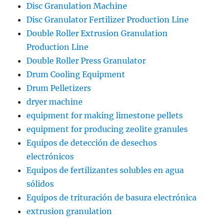
Disc Granulation Machine
Disc Granulator Fertilizer Production Line
Double Roller Extrusion Granulation
Production Line
Double Roller Press Granulator
Drum Cooling Equipment
Drum Pelletizers
dryer machine
equipment for making limestone pellets
equipment for producing zeolite granules
Equipos de detección de desechos
electrónicos
Equipos de fertilizantes solubles en agua
sólidos
Equipos de trituración de basura electrónica
extrusion granulation