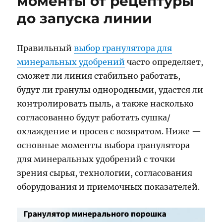
моменты от рецептуры
до запуска линии
Правильный
выбор гранулятора для
минеральных удобрений
часто определяет,
сможет ли линия стабильно работать,
будут ли гранулы однородными, удастся ли
контролировать пыль, а также насколько
согласованно будут работать сушка/
охлаждение и просев с возвратом. Ниже —
основные моменты выбора гранулятора
для минеральных удобрений с точки
зрения сырья, технологии, согласования
оборудования и приемочных показателей.