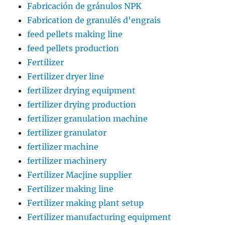
Fabricación de gránulos NPK
Fabrication de granulés d'engrais
feed pellets making line
feed pellets production
Fertilizer
Fertilizer dryer line
fertilizer drying equipment
fertilizer drying production
fertilizer granulation machine
fertilizer granulator
fertilizer machine
fertilizer machinery
Fertilizer Macjine supplier
Fertilizer making line
Fertilizer making plant setup
Fertilizer manufacturing equipment