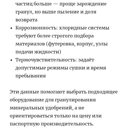
частиц больше — проще зарождение
гранул, но выше пыление и доля
возврата
Коррозионность: хлоридные системы
требуют более строгого подбора
материалов (футеровка, корпус, узлы
подачи жидкости)
Термочувствительность: задаёт
допустимые режимы сушки и время
пребывания
Эти данные помогают выбрать подходящее
оборудование для гранулирования
минеральных удобрений, а не
ориентироваться только на цену или
паспортную производительность.