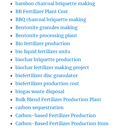
bamboo charcoal briquette making
BB Fertilizer Plant Cost
BBQ charcoal briquette making
Bentonite granules making
Bentonite processing plant
Bio fertilizer production
bio liquid fertilizer units
biochar briquette production
biochar fertilizer making project
biofertilizer disc granulator
biofertilizer production cost
biogas waste disposal
Bulk Blend Fertilizer Production Plant
carbon sequestration
Carbon-based Fertilizer Production
Carbon-Based Fertilizer Production from