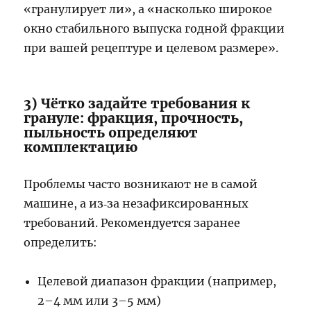
«гранулирует ли», а «насколько широкое
окно стабильного выпуска годной фракции
при вашей рецептуре и целевом размере».
3) Чётко задайте требования к
грануле: фракция, прочность,
пыльность определяют
комплектацию
Проблемы часто возникают не в самой
машине, а из‑за незафиксированных
требований. Рекомендуется заранее
определить:
Целевой диапазон фракции (например,
2–4 мм или 3–5 мм)