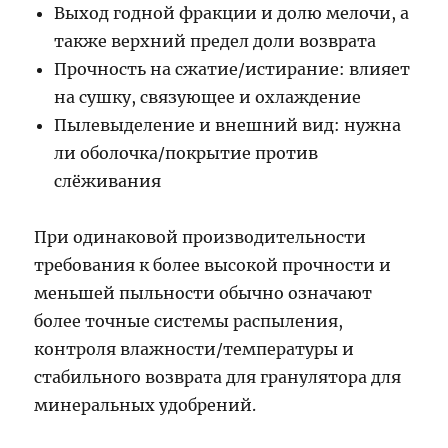
Выход годной фракции и долю мелочи, а
также верхний предел доли возврата
Прочность на сжатие/истирание: влияет
на сушку, связующее и охлаждение
Пылевыделение и внешний вид: нужна
ли оболочка/покрытие против
слёживания
При одинаковой производительности
требования к более высокой прочности и
меньшей пыльности обычно означают
более точные системы распыления,
контроля влажности/температуры и
стабильного возврата для гранулятора для
минеральных удобрений.