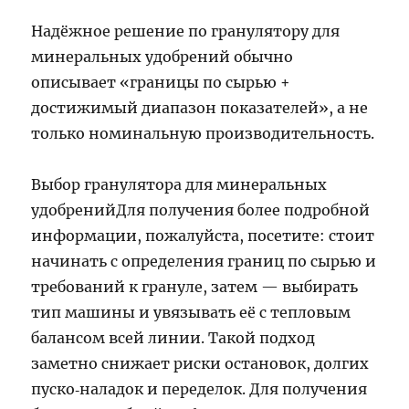
Надёжное решение по гранулятору для
минеральных удобрений обычно
описывает «границы по сырью +
достижимый диапазон показателей», а не
только номинальную производительность.
Выбор гранулятора для минеральных
удобренийДля получения более подробной
информации, пожалуйста, посетите: стоит
начинать с определения границ по сырью и
требований к грануле, затем — выбирать
тип машины и увязывать её с тепловым
балансом всей линии. Такой подход
заметно снижает риски остановок, долгих
пуско‑наладок и переделок. Для получения