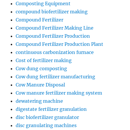
Composting Equipment
compound biofertilizer making
Compound Fertilizer
Compound Fertilizer Making Line
Compound Fertilizer Production
Compound Fertilizer Production Plant
continuous carbonization furnace
Cost of fertilizer making
Cow dung composting
Cow dung fertilizer manufacturing
Cow Manure Disposal
Cow manure fertilizer making system
dewatering machine
digestate fertilizer granulation
disc biofertilizer granulator
disc granulating machines