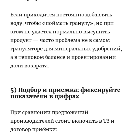
Если приходится постоянно добавлять
воду, чтобы «поймать гранулу», но при
этом не удаётся нормально высушить
продукт — часто проблема не в самом
грануляторе для минеральных удобрений,
а в тепловом балансе и проектировании
доли возврата.
5) Подбор и приемка: фиксируйте
показатели в цифрах
При сравнении предложений
производителей стоит включить в ТЗ и
договор приёмки: