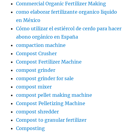
Commercial Organic Fertilizer Making
como elaborar fertilizante organico liquido
en México
Cómo utilizar el estiércol de cerdo para hacer
abono orgánico en España
compaction machine
Compost Crusher
Compost Fertilizer Machine
compost grinder
compost grinder for sale
compost mixer
compost pellet making machine
Compost Pelletizing Machine
compost shredder
Compost to granular fertilizer
Composting