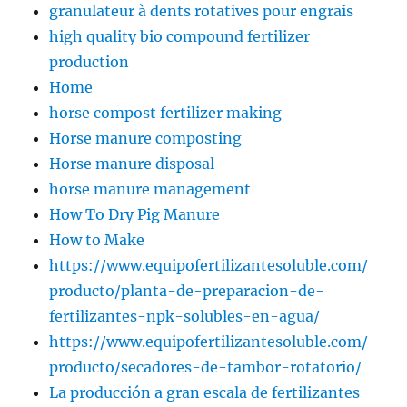
granulateur à dents rotatives pour engrais
high quality bio compound fertilizer
production
Home
horse compost fertilizer making
Horse manure composting
Horse manure disposal
horse manure management
How To Dry Pig Manure
How to Make
https://www.equipofertilizantesoluble.com/
producto/planta-de-preparacion-de-
fertilizantes-npk-solubles-en-agua/
https://www.equipofertilizantesoluble.com/
producto/secadores-de-tambor-rotatorio/
La producción a gran escala de fertilizantes