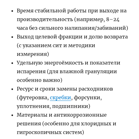
Время стабильной работы при выходе на
производительность (например, 8–24
часа без сильного налипания/забиваний)
Выход целевой фракции и долю возврата
(с указанием сит и методики
измерения)
Удельную энергоёмкость и показатели
испарения (для влажной грануляции
особенно важно)
Ресурс и сроки замены расходников
(футеровка,
скребки
, форсунки,
уплотнения, подшипники)
Материалы и антикоррозионные
решения (особенно для хлоридных и
гигроскопичных систем)