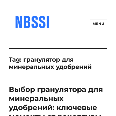
MENU
Tag:
гранулятор для
минеральных удобрений
Выбор гранулятора для
минеральных
удобрений: ключевые