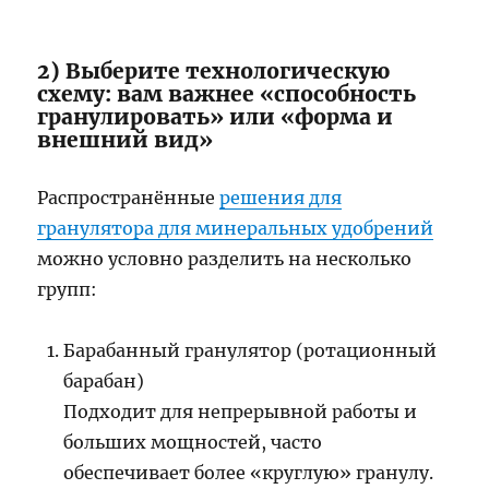
2) Выберите технологическую
схему: вам важнее «способность
гранулировать» или «форма и
внешний вид»
Распространённые
решения для
гранулятора для минеральных удобрений
можно условно разделить на несколько
групп:
Барабанный гранулятор (ротационный
барабан)
Подходит для непрерывной работы и
больших мощностей, часто
обеспечивает более «круглую» гранулу.