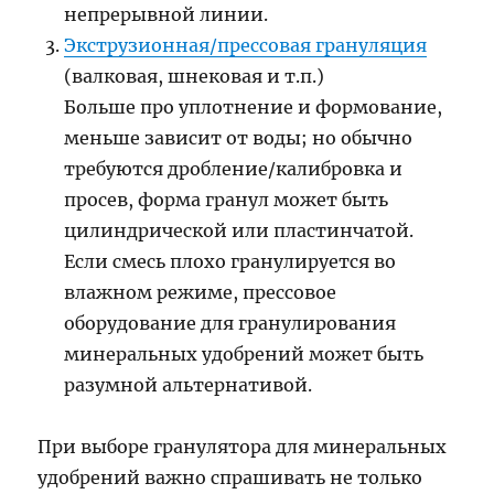
непрерывной линии.
Экструзионная/прессовая грануляция
(валковая, шнековая и т.п.)
Больше про уплотнение и формование,
меньше зависит от воды; но обычно
требуются дробление/калибровка и
просев, форма гранул может быть
цилиндрической или пластинчатой.
Если смесь плохо гранулируется во
влажном режиме, прессовое
оборудование для гранулирования
минеральных удобрений может быть
разумной альтернативой.
При выборе гранулятора для минеральных
удобрений важно спрашивать не только