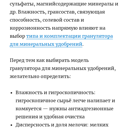
сульфаты, магнийсодержащие минералы и
др. Влажность, грансостав, связующая
способность, солевой состав и
коррозионность напрямую влияют на
выбор
типа и комплектации гранулятора
для минеральных удобрений
.
Перед тем как выбирать модель
гранулятора для минеральных удобрений,
желательно определить:
Влажность и гигроскопичность:
гигроскопичное сырьё легче налипает и
комкуется — нужны антиадгезионные
решения и удобная очистка
Дисперсность и доля мелочи: мелких