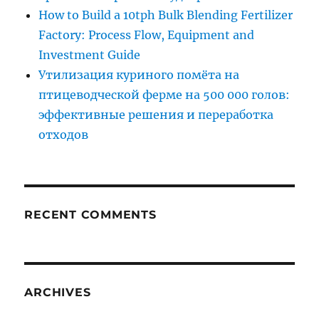
How to Build a 10tph Bulk Blending Fertilizer
Factory: Process Flow, Equipment and
Investment Guide
Утилизация куриного помёта на
птицеводческой ферме на 500 000 голов:
эффективные решения и переработка
отходов
RECENT COMMENTS
ARCHIVES