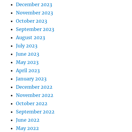
December 2023
November 2023
October 2023
September 2023
August 2023
July 2023
June 2023
May 2023
April 2023
January 2023
December 2022
November 2022
October 2022
September 2022
June 2022
May 2022