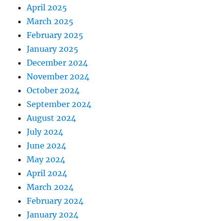
April 2025
March 2025
February 2025
January 2025
December 2024
November 2024
October 2024
September 2024
August 2024
July 2024
June 2024
May 2024
April 2024
March 2024
February 2024
January 2024