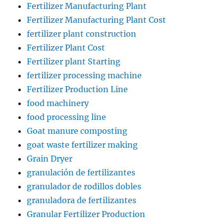
Fertilizer Manufacturing Plant
Fertilizer Manufacturing Plant Cost
fertilizer plant construction
Fertilizer Plant Cost
Fertilizer plant Starting
fertilizer processing machine
Fertilizer Production Line
food machinery
food processing line
Goat manure composting
goat waste fertilizer making
Grain Dryer
granulación de fertilizantes
granulador de rodillos dobles
granuladora de fertilizantes
Granular Fertilizer Production