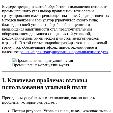
В сфере предварительной обработки и повышения ценности
промышленного угля выбор правильной технологии
гранулирования имеет решающее значение. Среди различных
методов валковый гранулятор (гранулятор сухого типа)
благодаря своей уникальной рабочей концепции и
выдающейся адаптивности стал предпочтительным
оборудованием для многих предприятий угольной,
коксохимической, химической и чистой энергетической
отраслей. В этой статье подробно разбирается, как валковый
гранулятор обеспечивает эффективное, экономичное и
надежное
решение для гранулирования промышленного угля
.
Промышленная-грануляция-угля
I. Ключевая проблема: вызовы
использования угольной пыли
Прежде чем углубляться в технологию, важно понять
проблемы, которые она решает:
Потери ресурсов: Угольная пыль, шлам, коксовая пыль и