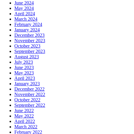
June 2024
May 2024
April 2024
March 2024
February 2024
January 2024
December 2023
November 2023
October 2023
September 2023
August 2023
July 2023
June 2023
May 2023
April 2023
January 2023
December 2022
November 2022
October 2022
September 2022
June 2022
May 2022
April 2022
March 2022
February 2022