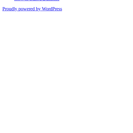
Proudly powered by WordPress