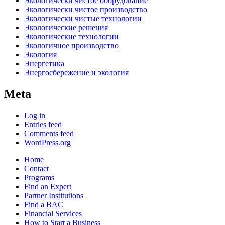
Экологически чистое оборудование
Экологически чистое производство
Экологически чистые технологии
Экологические решения
Экологические технологии
Экологичное производство
Экология
Энергетика
Энергосбережение и экология
Meta
Log in
Entries feed
Comments feed
WordPress.org
Home
Contact
Programs
Find an Expert
Partner Institutions
Find a BAC
Financial Services
How to Start a Business