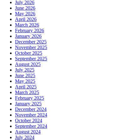
July 2026
June 2026
May 2026
April 2026
March 2026
February 2026
January 2026
December 2025
November 2025
October 2025
September 2025
August 2025
July 2025
June 2025
May 2025
April 2025
March 2025
February 2025
January 2025
December 2024
November 2024
October 2024
September 2024
August 2024
July 2024