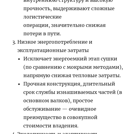
внутреннюю структуру и высокую
прочность, выдерживают сложные
логистические
операции, значительно снижая
потери в пути.
Низкое энергопотребление и
эксплуатационные затраты
Исключает энергоемкий этап сушки
(по сравнению с мокрыми методами),
напрямую снижая тепловые затраты.
Прочная конструкция, длительный
срок службы изнашиваемых частей (в
основном валков), простое
обслуживание — очевидное
преимущество в совокупной
стоимости владения.