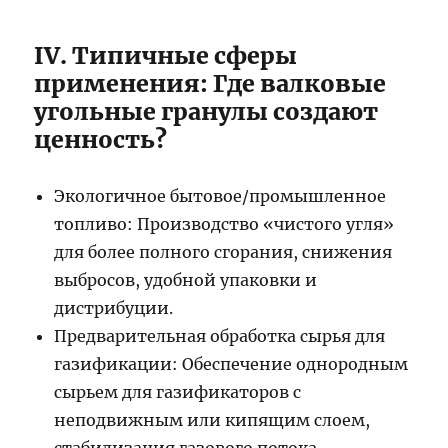
IV. Типичные сферы
применения: Где валковые
угольные гранулы создают
ценность?
Экологичное бытовое/промышленное
топливо: Производство «чистого угля»
для более полного сгорания, снижения
выбросов, удобной упаковки и
дистрибуции.
Предварительная обработка сырья для
газификации: Обеспечение однородным
сырьем для газификаторов с
неподвижным или кипящим слоем,