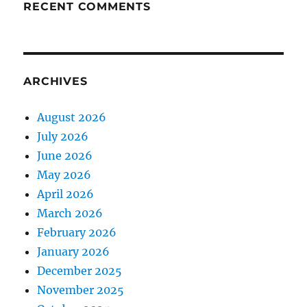
RECENT COMMENTS
ARCHIVES
August 2026
July 2026
June 2026
May 2026
April 2026
March 2026
February 2026
January 2026
December 2025
November 2025