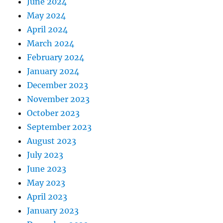
June 2024
May 2024
April 2024
March 2024
February 2024
January 2024
December 2023
November 2023
October 2023
September 2023
August 2023
July 2023
June 2023
May 2023
April 2023
January 2023