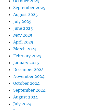
October 2025
September 2025
August 2025
July 2025
June 2025
May 2025
April 2025
March 2025
February 2025
January 2025
December 2024
November 2024
October 2024
September 2024
August 2024
July 2024