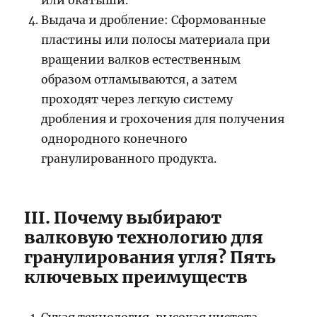
или окатыши.
Выдача и дробление: Сформованные
пластины или полосы материала при
вращении валков естественным
образом отламываются, а затем
проходят через легкую систему
дробления и грохочения для получения
однородного конечного
гранулированного продукта.
III. Почему выбирают
валковую технологию для
гранулирования угля? Пять
ключевых преимуществ