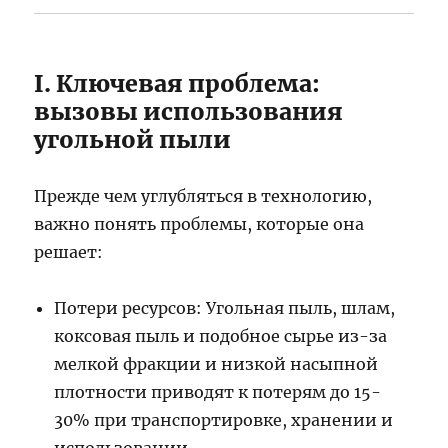
I. Ключевая проблема:
вызовы использования
угольной пыли
Прежде чем углубляться в технологию,
важно понять проблемы, которые она
решает:
Потери ресурсов: Угольная пыль, шлам,
коксовая пыль и подобное сырье из-за
мелкой фракции и низкой насыпной
плотности приводят к потерям до 15-
30% при транспортировке, хранении и