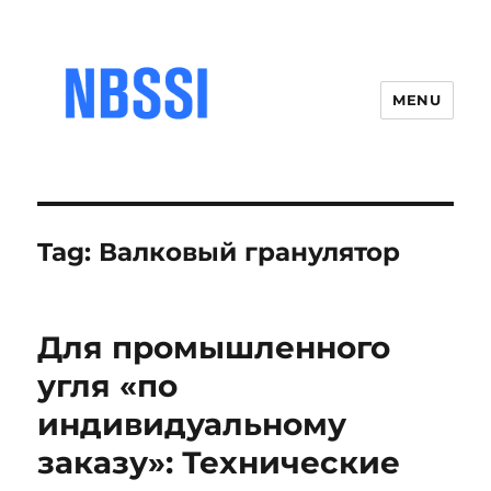
MENU
Tag:
Валковый гранулятор
Для промышленного
угля «по
индивидуальному
заказу»: Технические