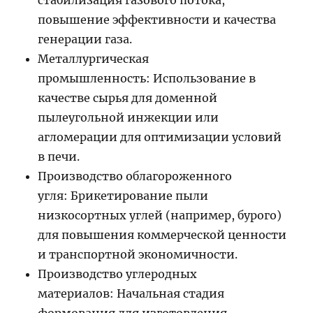
стабилизация газового потока,
повышение эффективности и качества
генерации газа.
Металлургическая
промышленность: Использование в
качестве сырья для доменной
пылеугольной инжекции или
агломерации для оптимизации условий
в печи.
Производство облагороженного
угля: Брикетирование пыли
низкосортных углей (например, бурого)
для повышения коммерческой ценности
и транспортной экономичности.
Производство углеродных
материалов: Начальная стадия