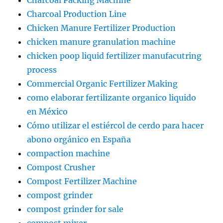
Charcoal Packing Machine
Charcoal Production Line
Chicken Manure Fertilizer Production
chicken manure granulation machine
chicken poop liquid fertilizer manufacutring
process
Commercial Organic Fertilizer Making
como elaborar fertilizante organico liquido
en México
Cómo utilizar el estiércol de cerdo para hacer
abono orgánico en España
compaction machine
Compost Crusher
Compost Fertilizer Machine
compost grinder
compost grinder for sale