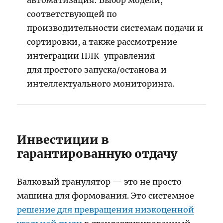
автоматизация: Выбор модели,
соответствующей по
производительности системам подачи и
сортировки, а также рассмотрение
интеграции ПЛК-управления
для простого запуска/останова и
интеллектуального мониторинга.
Инвестиции в
гарантированную отдачу
Валковый гранулятор — это не просто
машина для формования. Это системное
решение для превращения низкоценной