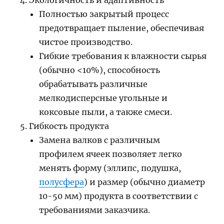
Экологичность и адаптивность
Полностью закрытый процесс
предотвращает пыление, обеспечивая
чистое производство.
Гибкие требования к влажности сырья
(обычно <10%), способность
обрабатывать различные
мелкодисперсные угольные и
коксовые пыли, а также смеси.
Гибкость продукта
Замена валков с различным
профилем ячеек позволяет легко
менять форму (эллипс, подушка,
полусфера
) и размер (обычно диаметр
10-50 мм) продукта в соответствии с
требованиями заказчика.