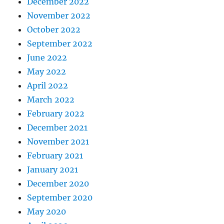
December 2022
November 2022
October 2022
September 2022
June 2022
May 2022
April 2022
March 2022
February 2022
December 2021
November 2021
February 2021
January 2021
December 2020
September 2020
May 2020