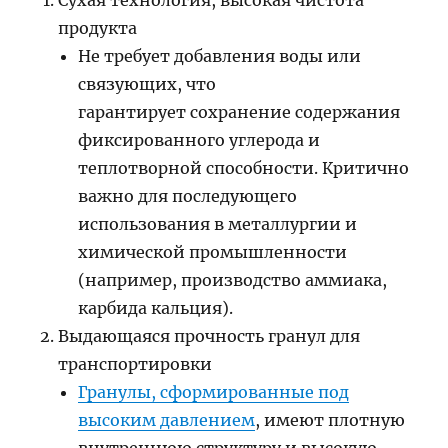
Сухая технология, высокая чистота
продукта
Не требует добавления воды или
связующих, что
гарантирует сохранение содержания
фиксированного углерода и
теплотворной способности. Критично
важно для последующего
использования в металлургии и
химической промышленности
(например, производство аммиака,
карбида кальция).
Выдающаяся прочность гранул для
транспортировки
Гранулы, сформированные под
высоким давлением
, имеют плотную