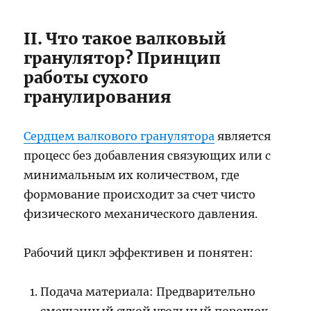
II. Что такое валковый
гранулятор? Принцип
работы сухого
гранулирования
Сердцем валкового гранулятора
является
процесс без добавления связующих или с
минимальным их количеством, где
формование происходит за счет чисто
физического механического давления.
Рабочий цикл эффективен и понятен:
Подача материала: Предварительно