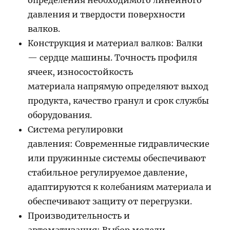
определения необходимого линейного
давления и твердости поверхности
валков.
Конструкция и материал валков: Валки
— сердце машины. Точность профиля
ячеек, износостойкость
материала напрямую определяют выход
продукта, качество гранул и срок службы
оборудования.
Система регулировки
давления: Современные гидравлические
или пружинные системы обеспечивают
стабильное регулируемое давление,
адаптируются к колебаниям материала и
обеспечивают защиту от перегрузки.
Производительность и