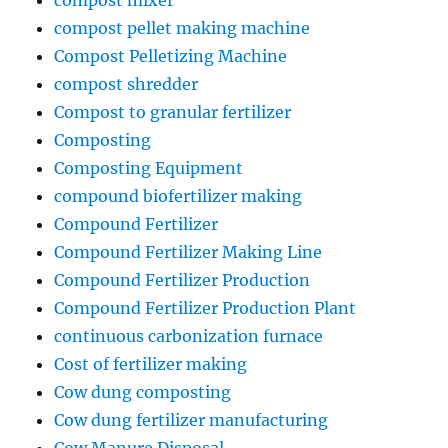
compost mixer
compost pellet making machine
Compost Pelletizing Machine
compost shredder
Compost to granular fertilizer
Composting
Composting Equipment
compound biofertilizer making
Compound Fertilizer
Compound Fertilizer Making Line
Compound Fertilizer Production
Compound Fertilizer Production Plant
continuous carbonization furnace
Cost of fertilizer making
Cow dung composting
Cow dung fertilizer manufacturing