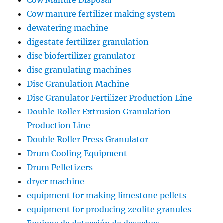
Cow Manure Disposal
Cow manure fertilizer making system
dewatering machine
digestate fertilizer granulation
disc biofertilizer granulator
disc granulating machines
Disc Granulation Machine
Disc Granulator Fertilizer Production Line
Double Roller Extrusion Granulation
Production Line
Double Roller Press Granulator
Drum Cooling Equipment
Drum Pelletizers
dryer machine
equipment for making limestone pellets
equipment for producing zeolite granules