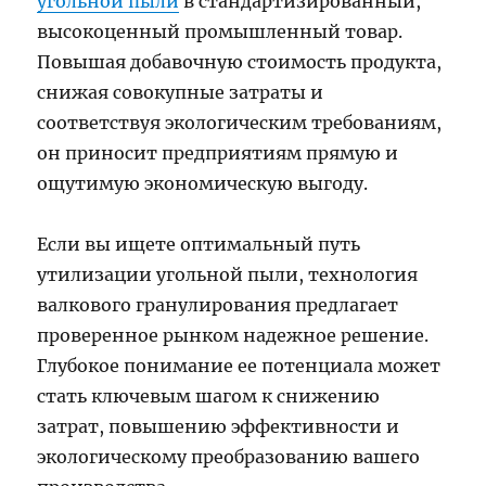
угольной пыли
в стандартизированный,
высокоценный промышленный товар.
Повышая добавочную стоимость продукта,
снижая совокупные затраты и
соответствуя экологическим требованиям,
он приносит предприятиям прямую и
ощутимую экономическую выгоду.
Если вы ищете оптимальный путь
утилизации угольной пыли, технология
валкового гранулирования предлагает
проверенное рынком надежное решение.
Глубокое понимание ее потенциала может
стать ключевым шагом к снижению
затрат, повышению эффективности и
экологическому преобразованию вашего