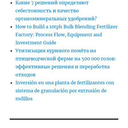
Какие 7 решений определяют
себестоимость и качество
органоминеральных удобрений?
How to Build a 10tph Bulk Blending Fertilizer
Factory: Process Flow, Equipment and
Investment Guide
Утилизация куриного помёта на
птицеводческой ферме на 500 000 голов:
эффективные решения и переработка
отходов
Inversión en una planta de fertilizantes con
sistema de granulación por extrusión de
rodillos