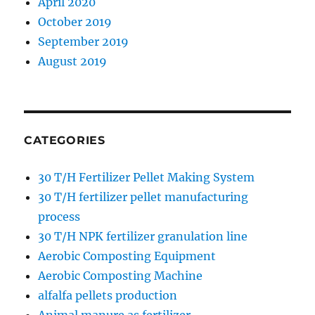
April 2020
October 2019
September 2019
August 2019
CATEGORIES
30 T/H Fertilizer Pellet Making System
30 T/H fertilizer pellet manufacturing
process
30 T/H NPK fertilizer granulation line
Aerobic Composting Equipment
Aerobic Composting Machine
alfalfa pellets production