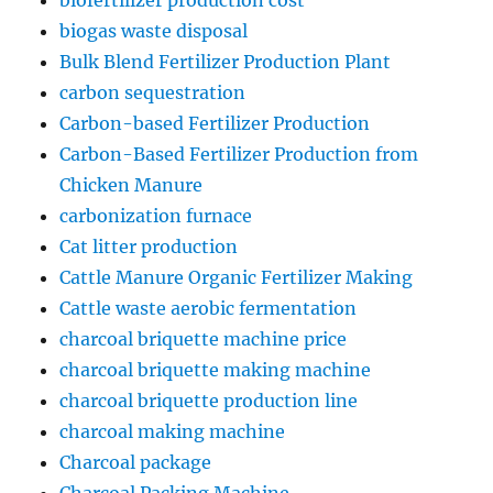
biofertilizer production cost
biogas waste disposal
Bulk Blend Fertilizer Production Plant
carbon sequestration
Carbon-based Fertilizer Production
Carbon-Based Fertilizer Production from
Chicken Manure
carbonization furnace
Cat litter production
Cattle Manure Organic Fertilizer Making
Cattle waste aerobic fermentation
charcoal briquette machine price
charcoal briquette making machine
charcoal briquette production line
charcoal making machine
Charcoal package