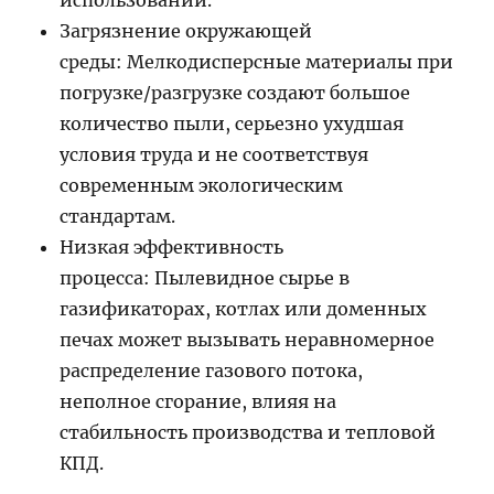
использовании.
Загрязнение окружающей
среды: Мелкодисперсные материалы при
погрузке/разгрузке создают большое
количество пыли, серьезно ухудшая
условия труда и не соответствуя
современным экологическим
стандартам.
Низкая эффективность
процесса: Пылевидное сырье в
газификаторах, котлах или доменных
печах может вызывать неравномерное
распределение газового потока,
неполное сгорание, влияя на
стабильность производства и тепловой
КПД.