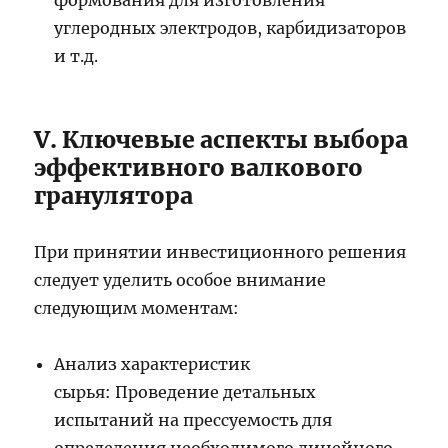
формования для изготовления
углеродных электродов, карбидизаторов
и т.д.
V. Ключевые аспекты выбора
эффективного валкового
гранулятора
При принятии инвестиционного решения
следует уделить особое внимание
следующим моментам:
Анализ характеристик
сырья: Проведение детальных
испытаний на прессуемость для