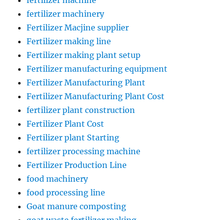
fertilizer machine
fertilizer machinery
Fertilizer Macjine supplier
Fertilizer making line
Fertilizer making plant setup
Fertilizer manufacturing equipment
Fertilizer Manufacturing Plant
Fertilizer Manufacturing Plant Cost
fertilizer plant construction
Fertilizer Plant Cost
Fertilizer plant Starting
fertilizer processing machine
Fertilizer Production Line
food machinery
food processing line
Goat manure composting