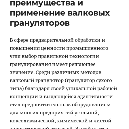
преимущества и
применение валковых
грануляторов
В сфере предварительной обработки и
повышения ценности промышленного
угля выбор правильной технологии
гранулирования имеет решающее
значение. Среди различных методов
валковый гранулятор (гранулятор сухого
типа) благодаря своей уникальной рабочей
концепции и выдающейся адаптивности
стал предпочтительным оборудованием
для многих предприятий угольной,
коксохимической, химической и чистой
энергетической отраслей. В этой статье