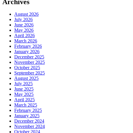
Archives
August 2026
July 2026
June 2026
May 2026
April 2026
March 2026
February 2026
January 2026
December 2025
November 2025
October 2025
September 2025
August 2025
July 2025
June 2025
May 2025
April 2025
March 2025
February 2025
January 2025
December 2024
November 2024
October 2024