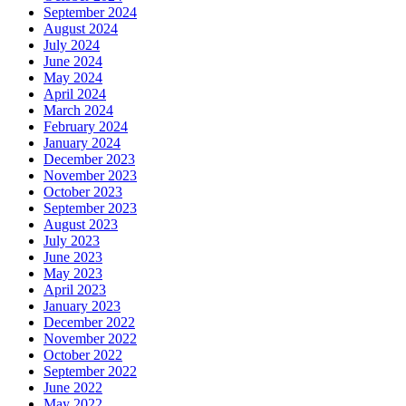
September 2024
August 2024
July 2024
June 2024
May 2024
April 2024
March 2024
February 2024
January 2024
December 2023
November 2023
October 2023
September 2023
August 2023
July 2023
June 2023
May 2023
April 2023
January 2023
December 2022
November 2022
October 2022
September 2022
June 2022
May 2022