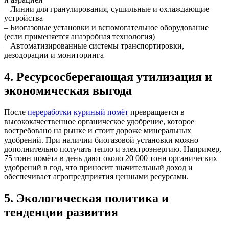
– Линии для гранулирования, сушильные и охлаждающие
устройства
– Биогазовые установки и вспомогательное оборудование
(если применяется анаэробная технология)
– Автоматизированные системы транспортировки,
дезодорации и мониторинга
4. Ресурсосберегающая утилизация и
экономическая выгода
После
переработки куриный помёт
превращается в
высококачественное органическое удобрение, которое
востребовано на рынке и стоит дороже минеральных
удобрений. При наличии биогазовой установки можно
дополнительно получать тепло и электроэнергию. Например,
75 тонн помёта в день дают около 20 000 тонн органических
удобрений в год, что приносит значительный доход и
обеспечивает агропредприятия ценными ресурсами.
5. Экологическая политика и
тенденции развития