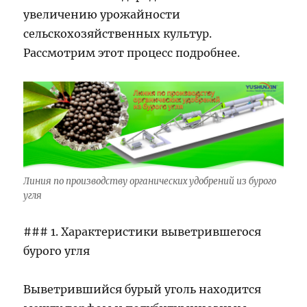
увеличению урожайности
сельскохозяйственных культур.
Рассмотрим этот процесс подробнее.
Линия по производству органических удобрений из бурого
угля
### 1. Характеристики выветрившегося
бурого угля
Выветрившийся бурый уголь находится