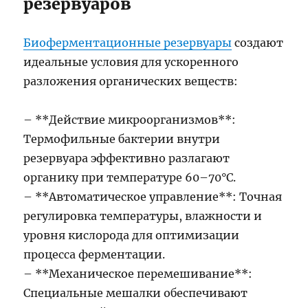
резервуаров
Биоферментационные резервуары
создают
идеальные условия для ускоренного
разложения органических веществ:
– **Действие микроорганизмов**:
Термофильные бактерии внутри
резервуара эффективно разлагают
органику при температуре 60–70°C.
– **Автоматическое управление**: Точная
регулировка температуры, влажности и
уровня кислорода для оптимизации
процесса ферментации.
– **Механическое перемешивание**:
Специальные мешалки обеспечивают