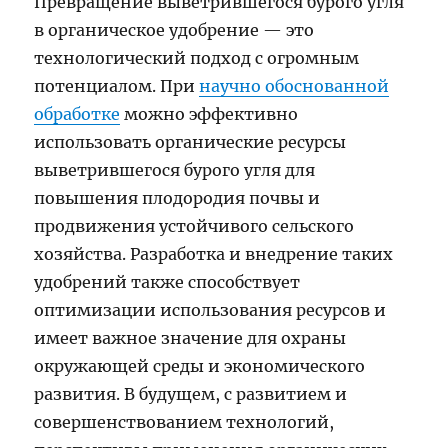
Превращение выветрившегося бурого угля
в органическое удобрение — это
технологический подход с огромным
потенциалом. При
научно обоснованной
обработке
можно эффективно
использовать органические ресурсы
выветрившегося бурого угля для
повышения плодородия почвы и
продвижения устойчивого сельского
хозяйства. Разработка и внедрение таких
удобрений также способствует
оптимизации использования ресурсов и
имеет важное значение для охраны
окружающей среды и экономического
развития. В будущем, с развитием и
совершенствованием технологий,