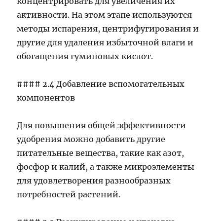
концентрировать для увеличения их
активности. На этом этапе используются
методы испарения, центрифугирования и
другие для удаления избыточной влаги и
обогащения гуминовых кислот.
#### 2.4 Добавление вспомогательных
компонентов
Для повышения общей эффективности
удобрения можно добавить другие
питательные вещества, такие как азот,
фосфор и калий, а также микроэлементы
для удовлетворения разнообразных
потребностей растений.