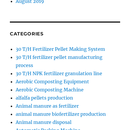
August 2019
CATEGORIES
30 T/H Fertilizer Pellet Making System
30 T/H fertilizer pellet manufacturing
process
30 T/H NPK fertilizer granulation line
Aerobic Composting Equipment
Aerobic Composting Machine
alfalfa pellets production
Animal manure as fertilizer
animal manure biofertilizer production
Animal manure disposal