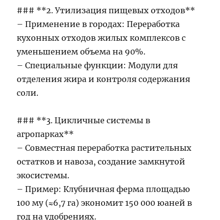
### **2. Утилизация пищевых отходов**
– Применение в городах: Переработка
кухонных отходов жилых комплексов с
уменьшением объема на 90%.
– Специальные функции: Модули для
отделения жира и контроля содержания
соли.
### **3. Цикличные системы в
агропарках**
– Совместная переработка растительных
остатков и навоза, создание замкнутой
экосистемы.
– Пример: Клубничная ферма площадью
100 му (≈6,7 га) экономит 150 000 юаней в
год на удобрениях.