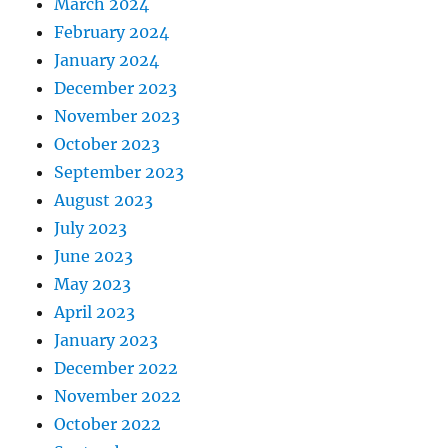
March 2024
February 2024
January 2024
December 2023
November 2023
October 2023
September 2023
August 2023
July 2023
June 2023
May 2023
April 2023
January 2023
December 2022
November 2022
October 2022