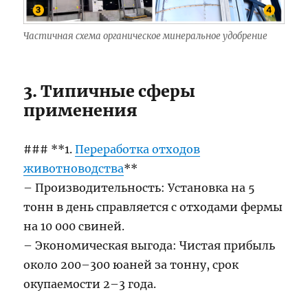
Частичная схема органическое минеральное удобрение
3. Типичные сферы
применения
### **1.
Переработка отходов
животноводства
**
– Производительность: Установка на 5
тонн в день справляется с отходами фермы
на 10 000 свиней.
– Экономическая выгода: Чистая прибыль
около 200–300 юаней за тонну, срок
окупаемости 2–3 года.