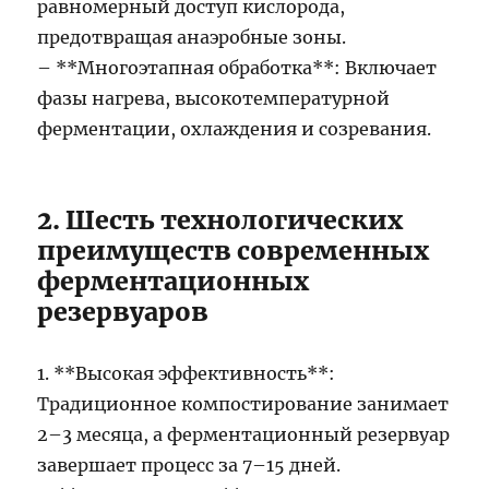
равномерный доступ кислорода,
предотвращая анаэробные зоны.
– **Многоэтапная обработка**: Включает
фазы нагрева, высокотемпературной
ферментации, охлаждения и созревания.
2. Шесть технологических
преимуществ современных
ферментационных
резервуаров
1. **Высокая эффективность**:
Традиционное компостирование занимает
2–3 месяца, а ферментационный резервуар
завершает процесс за 7–15 дней.