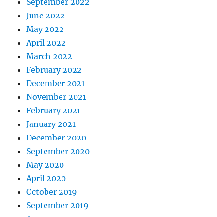
September 2022
June 2022
May 2022
April 2022
March 2022
February 2022
December 2021
November 2021
February 2021
January 2021
December 2020
September 2020
May 2020
April 2020
October 2019
September 2019