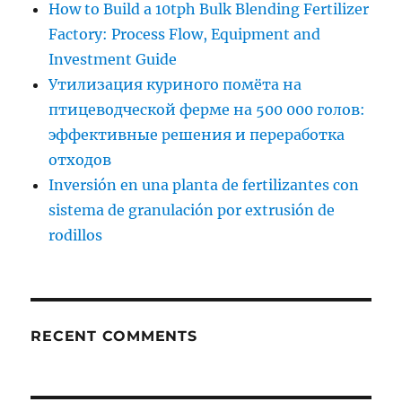
How to Build a 10tph Bulk Blending Fertilizer
Factory: Process Flow, Equipment and
Investment Guide
Утилизация куриного помёта на
птицеводческой ферме на 500 000 голов:
эффективные решения и переработка
отходов
Inversión en una planta de fertilizantes con
sistema de granulación por extrusión de
rodillos
RECENT COMMENTS