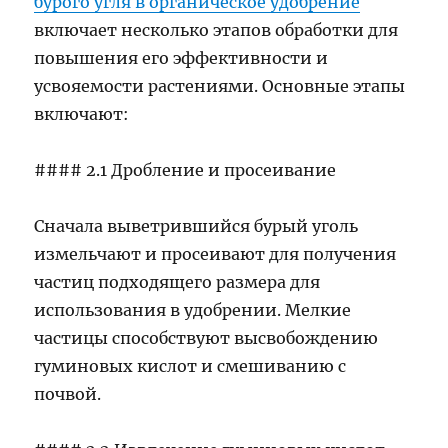
бурого угля в органическое удобрение
включает несколько этапов обработки для
повышения его эффективности и
усвояемости растениями. Основные этапы
включают:
#### 2.1 Дробление и просеивание
Сначала выветрившийся бурый уголь
измельчают и просеивают для получения
частиц подходящего размера для
использования в удобрении. Мелкие
частицы способствуют высвобождению
гуминовых кислот и смешиванию с
почвой.