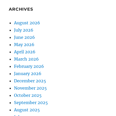
ARCHIVES
August 2026
July 2026
June 2026
May 2026
April 2026
March 2026
February 2026
January 2026
December 2025
November 2025
October 2025
September 2025
August 2025