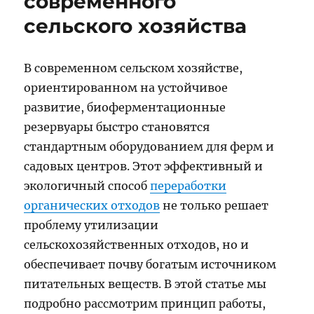
современного
сельского хозяйства
В современном сельском хозяйстве,
ориентированном на устойчивое
развитие, биоферментационные
резервуары быстро становятся
стандартным оборудованием для ферм и
садовых центров. Этот эффективный и
экологичный способ
переработки
органических отходов
не только решает
проблему утилизации
сельскохозяйственных отходов, но и
обеспечивает почву богатым источником
питательных веществ. В этой статье мы
подробно рассмотрим принцип работы,