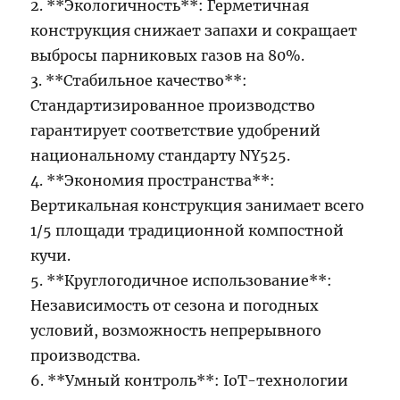
2. **Экологичность**: Герметичная
конструкция снижает запахи и сокращает
выбросы парниковых газов на 80%.
3. **Стабильное качество**:
Стандартизированное производство
гарантирует соответствие удобрений
национальному стандарту NY525.
4. **Экономия пространства**:
Вертикальная конструкция занимает всего
1/5 площади традиционной компостной
кучи.
5. **Круглогодичное использование**:
Независимость от сезона и погодных
условий, возможность непрерывного
производства.
6. **Умный контроль**: IoT-технологии