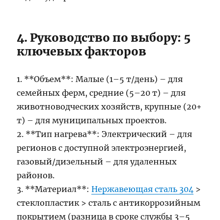
4. Руководство по выбору: 5
ключевых факторов
1. **Объем**: Малые (1–5 т/день) – для
семейных ферм, средние (5–20 т) – для
животноводческих хозяйств, крупные (20+
т) – для муниципальных проектов.
2. **Тип нагрева**: Электрический – для
регионов с доступной электроэнергией,
газовый/дизельный – для удаленных
районов.
3. **Материал**:
Нержавеющая сталь 304
>
стеклопластик > сталь с антикоррозийным
покрытием (разница в сроке службы 3–5