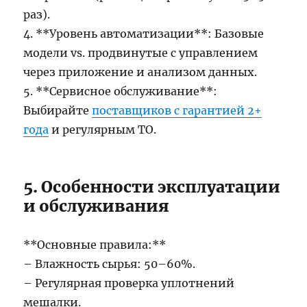
раз).
4. **Уровень автоматизации**: Базовые
модели vs. продвинутые с управлением
через приложение и анализом данных.
5. **Сервисное обслуживание**:
Выбирайте
поставщиков с гарантией 2+
года
и регулярным ТО.
5. Особенности эксплуатации
и обслуживания
**Основные правила:**
– Влажность сырья: 50–60%.
– Регулярная проверка уплотнений
мешалки.