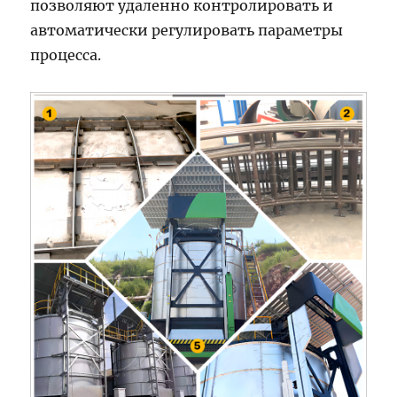
позволяют удаленно контролировать и
автоматически регулировать параметры
процесса.