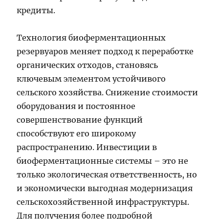
кредиты.
Технология биоферментационных
резервуаров меняет подход к переработке
органических отходов, становясь
ключевым элементом устойчивого
сельского хозяйства. Снижение стоимости
оборудования и постоянное
совершенствование функций
способствуют его широкому
распространению. Инвестиции в
биоферментационные системы – это не
только экологическая ответственность, но
и экономически выгодная модернизация
сельскохозяйственной инфраструктуры.
Для получения более подробной