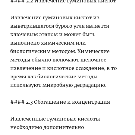
#### 2.2 Извлечение гуминовых кислот
Извлечение гуминовых кислот из
выветрившегося бурого угля является
ключевым этапом и может быть
выполнено химическим или
биологическим методом. Химические
методы обычно включают щелочное
извлечение и кислотное осаждение, в то
время как биологические методы
используют микробную деградацию.
#### 2.3 Обогащение и концентрация
Извлеченные гуминовые кислоты
необходимо дополнительно