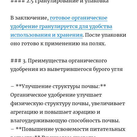
#### 2.5 Гранулирование и упаковка
В заключение,
готовое органическое
удобрение гранулируется для удобства
использования и хранения
. После упаковки
оно готово к применению на полях.
### 3. Преимущества органического
удобрения из выветрившегося бурого угля
– **Улучшение структуры почвы:**
Органическое удобрение улучшает
физическую структуру почвы, увеличивает
агрегацию и повышает аэрацию и
влагоудерживающую способность почвы.
– **Повышение усвояемости питательных