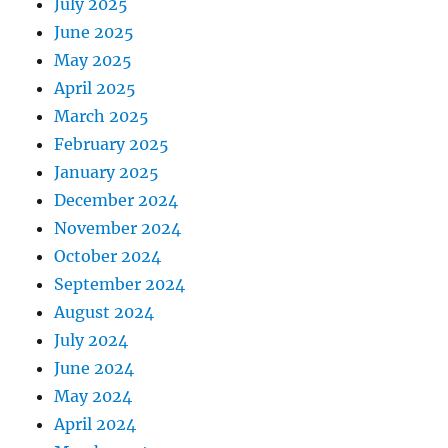
July 2025
June 2025
May 2025
April 2025
March 2025
February 2025
January 2025
December 2024
November 2024
October 2024
September 2024
August 2024
July 2024
June 2024
May 2024
April 2024