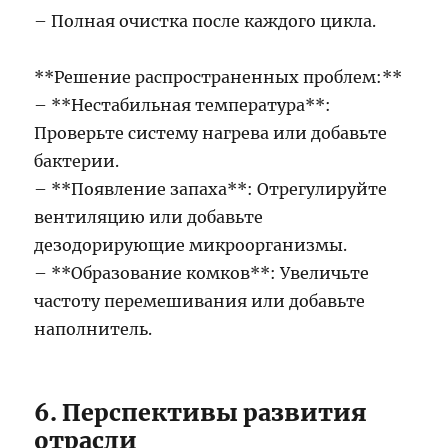
– Полная очистка после каждого цикла.
**Решение распространенных проблем:**
– **Нестабильная температура**:
Проверьте систему нагрева или добавьте
бактерии.
– **Появление запаха**: Отрегулируйте
вентиляцию или добавьте
дезодорирующие микроорганизмы.
– **Образование комков**: Увеличьте
частоту перемешивания или добавьте
наполнитель.
6. Перспективы развития
отрасли