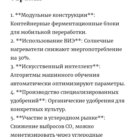
1. **Модульные конструкции**:
Контейнерные ферментационные блоки
для мобильной переработки.
2. **Использование ВИЭ**: Солнечные
нагреватели снижают энергопотребление
на 30%.
3. **Искусственный интеллект**:
Алгоритмы машинного обучения
автоматически оптимизируют параметры.
4. **Производство специализированных
удобрений**: Органические удобрения для
конкретных культур.
5. **Участие в углеродном рынке**:
Снижение выбросов CO₂ можно
монетизировать через углеродные