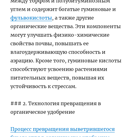
между торфом и полубитуминозным
углем и содержит богатые гуминовые и
фульвокислоты
, а также другие
органические вещества. Эти компоненты
могут улучшать физико-химические
свойства почвы, повышать ее
влагоудерживающую способность и
аэрацию. Кроме того, гуминовые кислоты
способствуют усвоению растениями
питательных веществ, повышая их
устойчивость к стрессам.
### 2. Технология превращения в
органическое удобрение
Процесс превращения выветрившегося