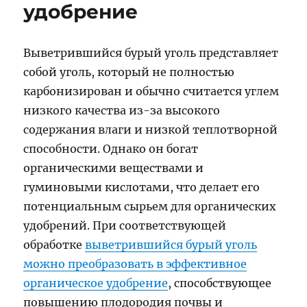
удобрение
Выветрившийся бурый уголь представляет
собой уголь, который не полностью
карбонизирован и обычно считается углем
низкого качества из-за высокого
содержания влаги и низкой теплотворной
способности. Однако он богат
органическими веществами и
гуминовыми кислотами, что делает его
потенциальным сырьем для органических
удобрений. При соответствующей
обработке
выветрившийся бурый уголь
можно преобразовать в эффективное
органическое удобрение
, способствующее
повышению плодородия почвы и