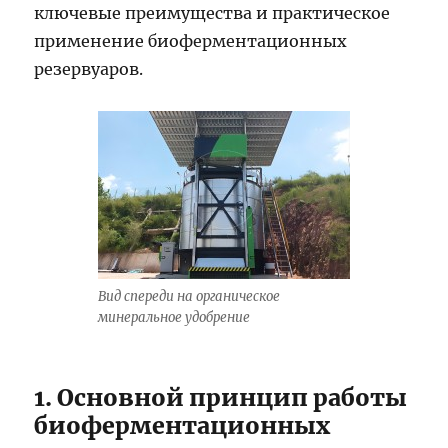
ключевые преимущества и практическое
применение биоферментационных
резервуаров.
Вид спереди на органическое
минеральное удобрение
1. Основной принцип работы
биоферментационных