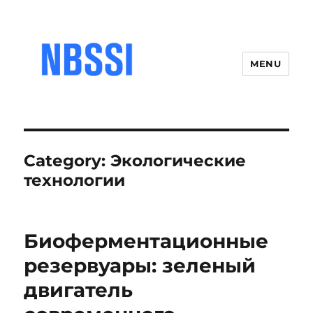
MENU
Category:
Экологические
технологии
Биоферментационные
резервуары: зеленый
двигатель