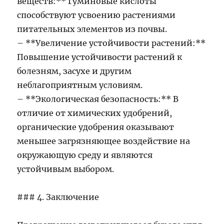
веществ:** Гуминовые кислоты
способствуют усвоению растениями
питательных элементов из почвы.
– **Увеличение устойчивости растений:**
Повышение устойчивости растений к
болезням, засухе и другим
неблагоприятным условиям.
– **Экологическая безопасность:** В
отличие от химических удобрений,
органические удобрения оказывают
меньшее загрязняющее воздействие на
окружающую среду и являются
устойчивым выбором.
### 4. Заключение