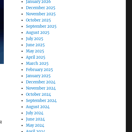
January 2026
December 2025
November 2025
October 2025
September 2025
August 2025
July 2025
June 2025
May 2025
April 2025
March 2025
February 2025
January 2025
December 2024
November 2024
October 2024
September 2024
August 2024
July 2024
June 2024
я
May 2024
April 2024