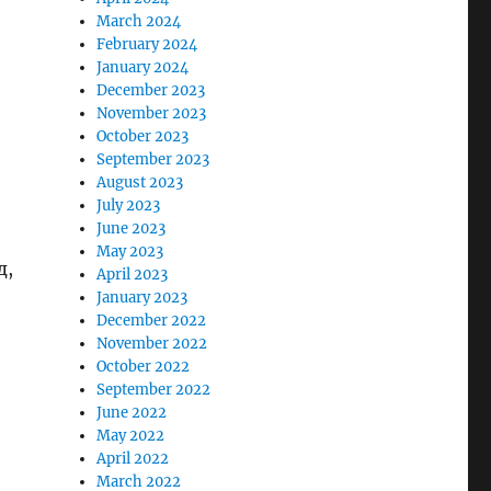
March 2024
February 2024
January 2024
December 2023
November 2023
October 2023
September 2023
August 2023
July 2023
June 2023
May 2023
д,
April 2023
January 2023
December 2022
November 2022
October 2022
September 2022
June 2022
May 2022
April 2022
March 2022