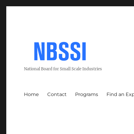
National Board for Small Scale Industries
Home
Contact
Programs
Find an Ex