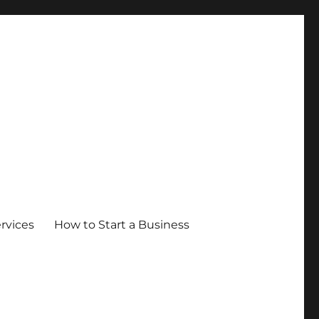
ervices
How to Start a Business