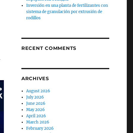
Inversión en una planta de fertilizantes con
sistema de granulación por extrusión de
rodillos
RECENT COMMENTS
—
ARCHIVES
August 2026
July 2026
June 2026
May 2026
April 2026
March 2026
February 2026