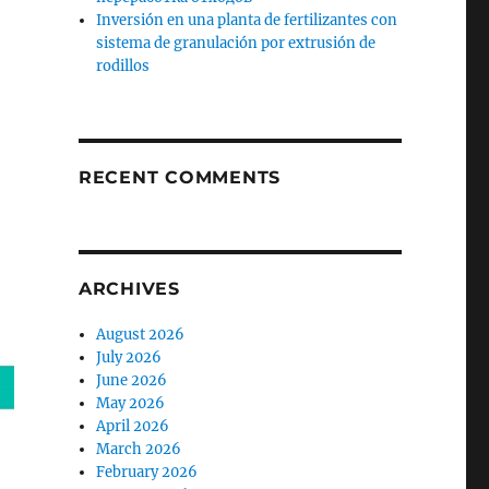
Inversión en una planta de fertilizantes con
sistema de granulación por extrusión de
rodillos
RECENT COMMENTS
ARCHIVES
August 2026
July 2026
June 2026
May 2026
April 2026
March 2026
February 2026