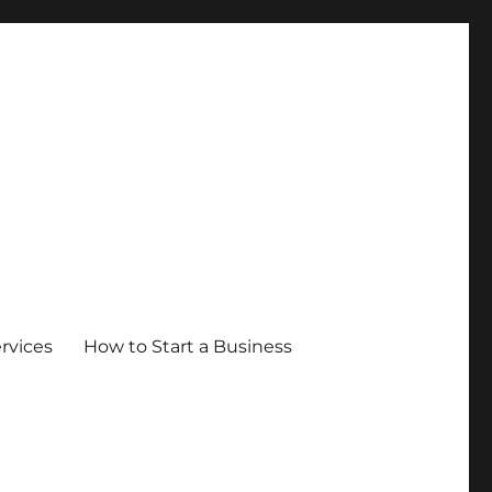
ervices
How to Start a Business