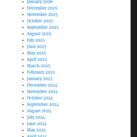
January 2026
December 2025
November 2025
October 2025
September 2025
August 2025
July 2025
June 2025
May 2025
April 2025
March 2025
February 2025
January 2025
December 2024
November 2024
October 2024
September 2024
August 2024
July 2024
June 2024
May 2024
April 2024