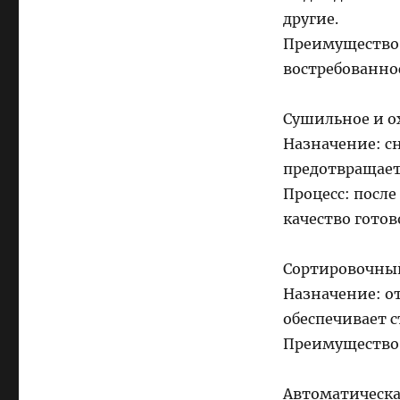
другие.
Преимущество:
востребованно
Сушильное и о
Назначение: с
предотвращает
Процесс: после
качество готов
Сортировочны
Назначение: о
обеспечивает 
Преимущество:
Автоматическа