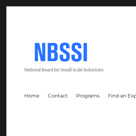
National Board for Small Scale Industries
Home
Contact
Programs
Find an Ex