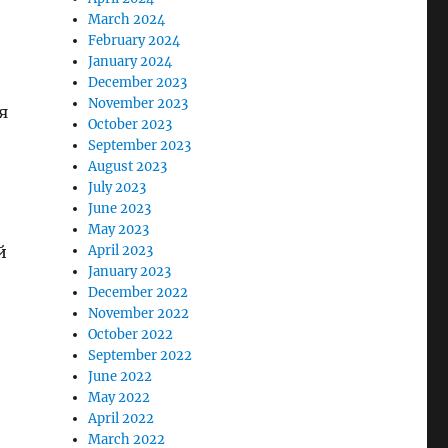
March 2024
February 2024
January 2024
December 2023
November 2023
я
October 2023
September 2023
August 2023
July 2023
June 2023
May 2023
й
April 2023
January 2023
December 2022
November 2022
October 2022
September 2022
June 2022
May 2022
April 2022
March 2022