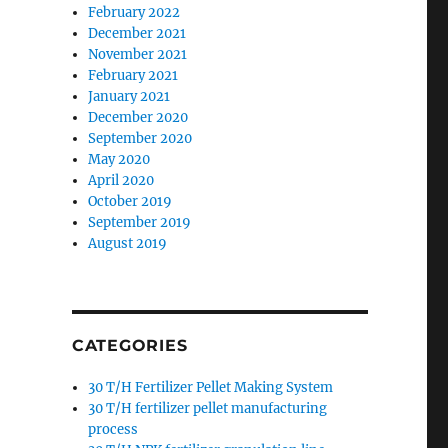
February 2022
December 2021
November 2021
February 2021
January 2021
December 2020
September 2020
May 2020
April 2020
October 2019
September 2019
August 2019
CATEGORIES
30 T/H Fertilizer Pellet Making System
30 T/H fertilizer pellet manufacturing
process