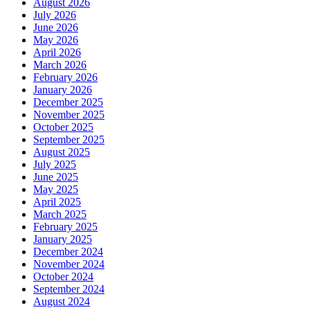
August 2026
July 2026
June 2026
May 2026
April 2026
March 2026
February 2026
January 2026
December 2025
November 2025
October 2025
September 2025
August 2025
July 2025
June 2025
May 2025
April 2025
March 2025
February 2025
January 2025
December 2024
November 2024
October 2024
September 2024
August 2024