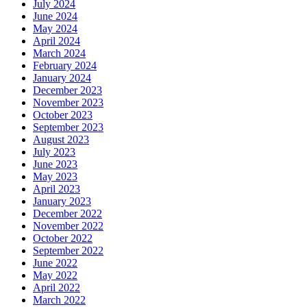
July 2024
June 2024
May 2024
April 2024
March 2024
February 2024
January 2024
December 2023
November 2023
October 2023
September 2023
August 2023
July 2023
June 2023
May 2023
April 2023
January 2023
December 2022
November 2022
October 2022
September 2022
June 2022
May 2022
April 2022
March 2022