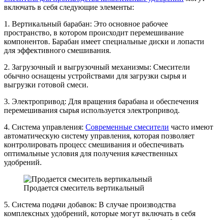
включать в себя следующие элементы:
1. Вертикальный барабан: Это основное рабочее
пространство, в котором происходит перемешивание
компонентов. Барабан имеет специальные диски и лопасти
для эффективного смешивания.
2. Загрузочный и выгрузочный механизмы: Смесители
обычно оснащены устройствами для загрузки сырья и
выгрузки готовой смеси.
3. Электропривод: Для вращения барабана и обеспечения
перемешивания сырья используется электропривод.
4. Система управления:
Современные смесители
часто имеют
автоматическую систему управления, которая позволяет
контролировать процесс смешивания и обеспечивать
оптимальные условия для получения качественных
удобрений.
Продается смеситель вертикальный
5. Система подачи добавок: В случае производства
комплексных удобрений, которые могут включать в себя