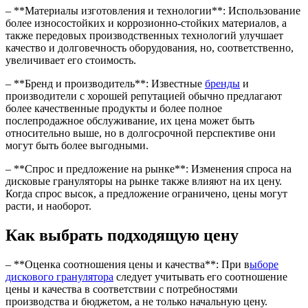
– **Материалы изготовления и технологии**: Использование
более износостойких и коррозионно-стойких материалов, а
также передовых производственных технологий улучшает
качество и долговечность оборудования, но, соответственно,
увеличивает его стоимость.
– **Бренд и производитель**: Известные
бренды
и
производители с хорошей репутацией обычно предлагают
более качественные продукты и более полное
послепродажное обслуживание, их цена может быть
относительно выше, но в долгосрочной перспективе они
могут быть более выгодными.
– **Спрос и предложение на рынке**: Изменения спроса на
дисковые грануляторы на рынке также влияют на их цену.
Когда спрос высок, а предложение ограничено, цены могут
расти, и наоборот.
Как выбрать подходящую цену
– **Оценка соотношения цены и качества**: При в
ыборе
дискового гранулятора
следует учитывать его соотношение
цены и качества в соответствии с потребностями
производства и бюджетом, а не только начальную цену.