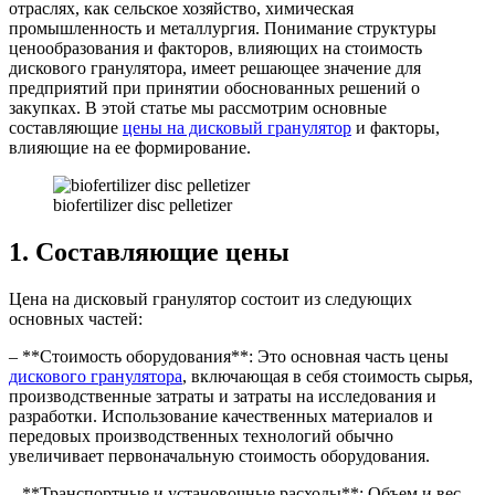
отраслях, как сельское хозяйство, химическая
промышленность и металлургия. Понимание структуры
ценообразования и факторов, влияющих на стоимость
дискового гранулятора, имеет решающее значение для
предприятий при принятии обоснованных решений о
закупках. В этой статье мы рассмотрим основные
составляющие
цены на дисковый гранулятор
и факторы,
влияющие на ее формирование.
biofertilizer disc pelletizer
1. Составляющие цены
Цена на дисковый гранулятор состоит из следующих
основных частей:
– **Стоимость оборудования**: Это основная часть цены
дискового гранулятора
, включающая в себя стоимость сырья,
производственные затраты и затраты на исследования и
разработки. Использование качественных материалов и
передовых производственных технологий обычно
увеличивает первоначальную стоимость оборудования.
– **Транспортные и установочные расходы**: Объем и вес