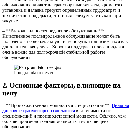
оборудования влияют на транспортные затраты, кроме того,
установка и наладка требуют определенных трудозатрат и
технической поддержки, что также следует учитывать при
закупке.
– **Расходы на послепродажное обслуживание**:
Качественное послепродажное обслуживание может быть
включено в первоначальную цену покупки или взиматься как
дополнительная услуга. Хорошая поддержка после продажи
очень важна для долгосрочной стабильной работы
оборудования.
Pan granulator designs
2. Основные факторы, влияющие на
цену
– **Производственная мощность и спецификации**:
Цены на
дисковые грануляторы различаются
в зависимости от
спецификаций и производственной мощности. Обычно, чем
больше производственная мощность, тем выше цена
оборудования.