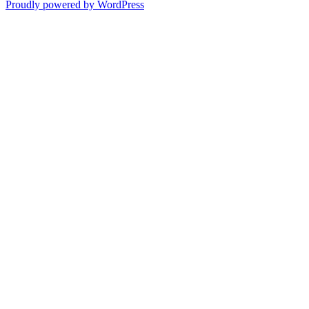
Proudly powered by WordPress