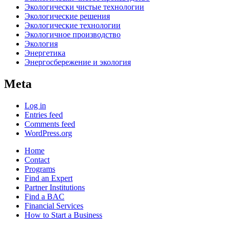
Экологически чистые технологии
Экологические решения
Экологические технологии
Экологичное производство
Экология
Энергетика
Энергосбережение и экология
Meta
Log in
Entries feed
Comments feed
WordPress.org
Home
Contact
Programs
Find an Expert
Partner Institutions
Find a BAC
Financial Services
How to Start a Business