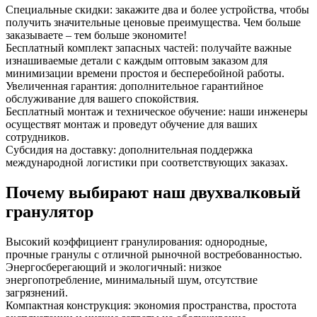
Специальные скидки: закажите два и более устройства, чтобы
получить значительные ценовые преимущества. Чем больше
заказываете – тем больше экономите!
Бесплатный комплект запасных частей: получайте важные
изнашиваемые детали с каждым оптовым заказом для
минимизации времени простоя и бесперебойной работы.
Увеличенная гарантия: дополнительное гарантийное
обслуживание для вашего спокойствия.
Бесплатный монтаж и техническое обучение: наши инженеры
осуществят монтаж и проведут обучение для ваших
сотрудников.
Субсидия на доставку: дополнительная поддержка
международной логистики при соответствующих заказах.
Почему выбирают наш двухвалковый
гранулятор
Высокий коэффициент гранулирования: однородные,
прочные гранулы с отличной рыночной востребованностью.
Энергосберегающий и экологичный: низкое
энергопотребление, минимальный шум, отсутствие
загрязнений.
Компактная конструкция: экономия пространства, простота