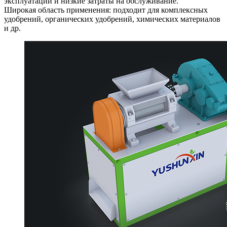
эксплуатации и низкие затраты на обслуживание.
Широкая область применения: подходит для комплексных
удобрений, органических удобрений, химических материалов
и др.