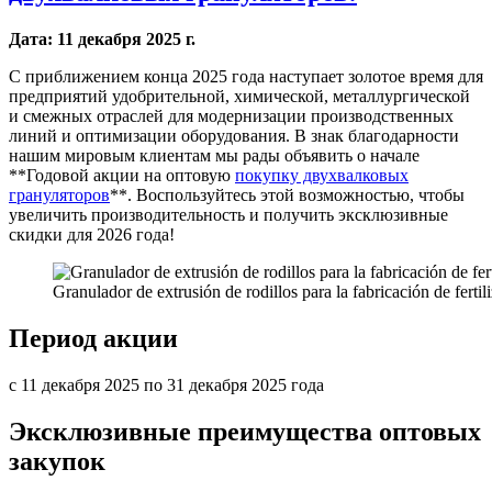
Дата: 11 декабря 2025 г.
С приближением конца 2025 года наступает золотое время для
предприятий удобрительной, химической, металлургической
и смежных отраслей для модернизации производственных
линий и оптимизации оборудования. В знак благодарности
нашим мировым клиентам мы рады объявить о начале
**Годовой акции на оптовую
покупку двухвалковых
грануляторов
**. Воспользуйтесь этой возможностью, чтобы
увеличить производительность и получить эксклюзивные
скидки для 2026 года!
Granulador de extrusión de rodillos para la fabricación de ferti
Период акции
с 11 декабря 2025 по 31 декабря 2025 года
Эксклюзивные преимущества оптовых
закупок