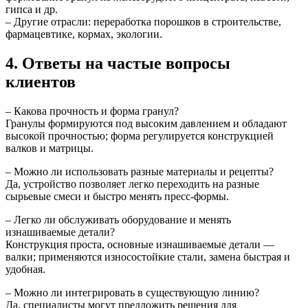
гипса и др.
– Другие отрасли: переработка порошков в строительстве,
фармацевтике, кормах, экологии.
4. Ответы на частые вопросы
клиентов
– Какова прочность и форма гранул?
Гранулы формируются под высоким давлением и обладают
высокой прочностью; форма регулируется конструкцией
валков и матрицы.
– Можно ли использовать разные материалы и рецепты?
Да, устройство позволяет легко переходить на разные
сырьевые смеси и быстро менять пресс-формы.
– Легко ли обслуживать оборудование и менять
изнашиваемые детали?
Конструкция проста, основные изнашиваемые детали —
валки; применяются износостойкие стали, замена быстрая и
удобная.
– Можно ли интегрировать в существующую линию?
Да, специалисты могут предложить решения для