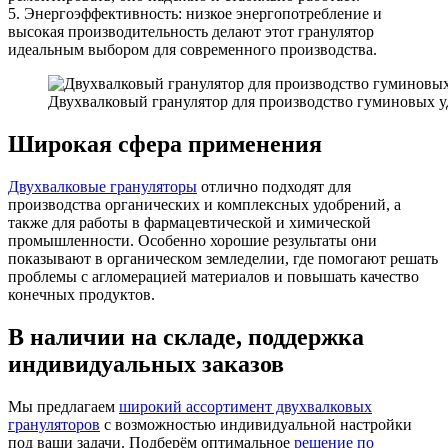
5. Энергоэффективность: низкое энергопотребление и
высокая производительность делают этот гранулятор
идеальным выбором для современного производства.
Двухвалковый гранулятор для производство гуминовых у
Широкая сфера применения
Двухвалковые грануляторы
отлично подходят для
производства органических и комплексных удобрений, а
также для работы в фармацевтической и химической
промышленности. Особенно хорошие результаты они
показывают в органическом земледелии, где помогают решать
проблемы с агломерацией материалов и повышать качество
конечных продуктов.
В наличии на складе, поддержка
индивидуальных заказов
Мы предлагаем
широкий ассортимент двухвалковых
грануляторов
с возможностью индивидуальной настройки
под ваши задачи. Подберём оптимальное
решение по