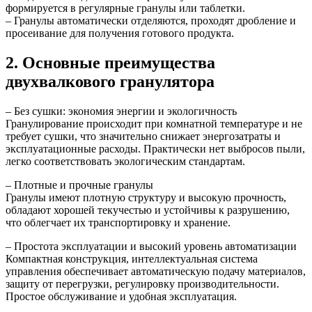
формируется в регулярные гранулы или таблетки.
– Гранулы автоматически отделяются, проходят дробление и
просеивание для получения готового продукта.
2. Основные преимущества
двухвалкового гранулятора
– Без сушки: экономия энергии и экологичность
Гранулирование происходит при комнатной температуре и не
требует сушки, что значительно снижает энергозатраты и
эксплуатационные расходы. Практически нет выбросов пыли,
легко соответствовать экологическим стандартам.
– Плотные и прочные гранулы
Гранулы имеют плотную структуру и высокую прочность,
обладают хорошей текучестью и устойчивы к разрушению,
что облегчает их транспортировку и хранение.
– Простота эксплуатации и высокий уровень автоматизации
Компактная конструкция, интеллектуальная система
управления обеспечивает автоматическую подачу материалов,
защиту от перегрузки, регулировку производительности.
Простое обслуживание и удобная эксплуатация.