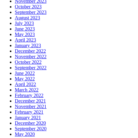
November 2023
October 2023
September 2023
August 2023
July 2023
June 2023
May 2023
April 2023
January 2023
December 2022
November 2022
October 2022
September 2022
June 2022
May 2022
April 2022
March 2022
February 2022
December 2021
November 2021
February 2021
January 2021
December 2020
September 2020
May 2020