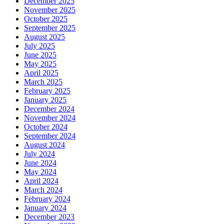
December 2025
November 2025
October 2025
September 2025
August 2025
July 2025
June 2025
May 2025
April 2025
March 2025
February 2025
January 2025
December 2024
November 2024
October 2024
September 2024
August 2024
July 2024
June 2024
May 2024
April 2024
March 2024
February 2024
January 2024
December 2023