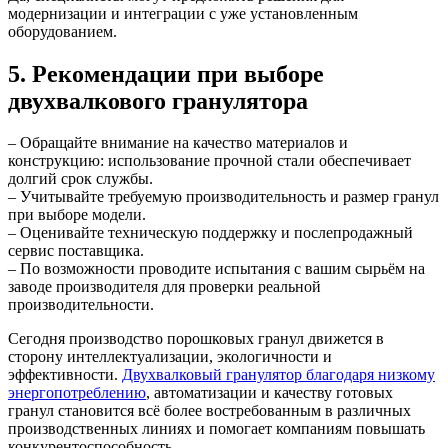
модернизации и интеграции с уже установленным
оборудованием.
5. Рекомендации при выборе
двухвалкового гранулятора
– Обращайте внимание на качество материалов и
конструкцию: использование прочной стали обеспечивает
долгий срок службы.
– Учитывайте требуемую производительность и размер гранул
при выборе модели.
– Оценивайте техническую поддержку и послепродажный
сервис поставщика.
– По возможности проводите испытания с вашим сырьём на
заводе производителя для проверки реальной
производительности.
Сегодня производство порошковых гранул движется в
сторону интеллектуализации, экологичности и
эффективности.
Двухвалковый гранулятор благодаря низкому
энергопотреблению
, автоматизации и качеству готовых
гранул становится всё более востребованным в различных
производственных линиях и помогает компаниям повышать
конкурентоспособность.