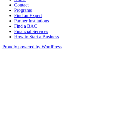
Contact
Programs
Find an Expert
Partner Institutions
Find a BAC
Financial Services
How to Start a Business
Proudly powered by WordPress