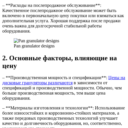
– **Расходы на послепродажное обслуживание**:
Качественное послепродажное обслуживание может быть
включено в первоначальную цену покупки или взиматься как
дополнительная услуга. Хорошая поддержка после продажи
очень важна для долгосрочной стабильной работы
оборудования.
Pan granulator designs
2. Основные факторы, влияющие на
цену
– **Производственная мощность и спецификации**:
Цены на
дисковые грануляторы различаются
в зависимости от
спецификаций и производственной мощности. Обычно, чем
больше производственная мощность, тем выше цена
оборудования.
– **Материалы изготовления и технологии**: Использование
более износостойких и коррозионно-стойких материалов, а
также передовых производственных технологий улучшает
качество и долговечность оборудования, но, соответственно,