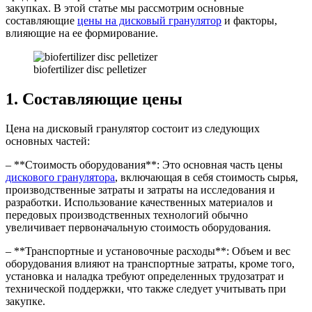
закупках. В этой статье мы рассмотрим основные
составляющие
цены на дисковый гранулятор
и факторы,
влияющие на ее формирование.
biofertilizer disc pelletizer
1. Составляющие цены
Цена на дисковый гранулятор состоит из следующих
основных частей:
– **Стоимость оборудования**: Это основная часть цены
дискового гранулятора
, включающая в себя стоимость сырья,
производственные затраты и затраты на исследования и
разработки. Использование качественных материалов и
передовых производственных технологий обычно
увеличивает первоначальную стоимость оборудования.
– **Транспортные и установочные расходы**: Объем и вес
оборудования влияют на транспортные затраты, кроме того,
установка и наладка требуют определенных трудозатрат и
технической поддержки, что также следует учитывать при
закупке.