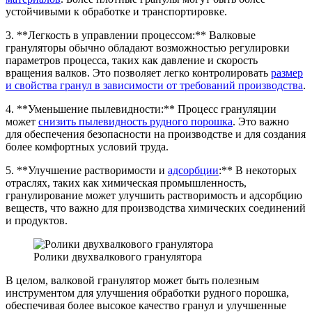
устойчивыми к обработке и транспортировке.
3. **Легкость в управлении процессом:** Валковые
грануляторы обычно обладают возможностью регулировки
параметров процесса, таких как давление и скорость
вращения валков. Это позволяет легко контролировать
размер
и свойства гранул в зависимости от требований производства
.
4. **Уменьшение пылевидности:** Процесс грануляции
может
снизить пылевидность рудного порошка
. Это важно
для обеспечения безопасности на производстве и для создания
более комфортных условий труда.
5. **Улучшение растворимости и
адсорбции
:** В некоторых
отраслях, таких как химическая промышленность,
гранулирование может улучшить растворимость и адсорбцию
веществ, что важно для производства химических соединений
и продуктов.
Ролики двухвалкового гранулятора
В целом, валковой гранулятор может быть полезным
инструментом для улучшения обработки рудного порошка,
обеспечивая более высокое качество гранул и улучшенные