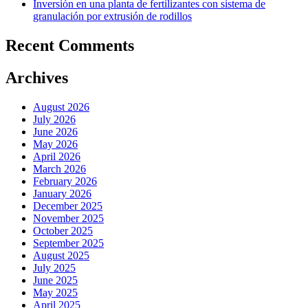
Inversión en una planta de fertilizantes con sistema de
granulación por extrusión de rodillos
Recent Comments
Archives
August 2026
July 2026
June 2026
May 2026
April 2026
March 2026
February 2026
January 2026
December 2025
November 2025
October 2025
September 2025
August 2025
July 2025
June 2025
May 2025
April 2025