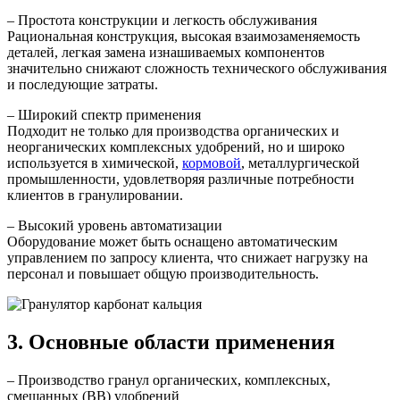
– Простота конструкции и легкость обслуживания
Рациональная конструкция, высокая взаимозаменяемость
деталей, легкая замена изнашиваемых компонентов
значительно снижают сложность технического обслуживания
и последующие затраты.
– Широкий спектр применения
Подходит не только для производства органических и
неорганических комплексных удобрений, но и широко
используется в химической,
кормовой
, металлургической
промышленности, удовлетворяя различные потребности
клиентов в гранулировании.
– Высокий уровень автоматизации
Оборудование может быть оснащено автоматическим
управлением по запросу клиента, что снижает нагрузку на
персонал и повышает общую производительность.
3. Основные области применения
– Производство гранул органических, комплексных,
смешанных (BB) удобрений