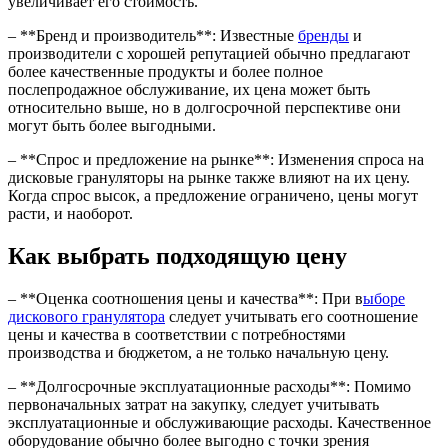
увеличивает его стоимость.
– **Бренд и производитель**: Известные
бренды
и
производители с хорошей репутацией обычно предлагают
более качественные продукты и более полное
послепродажное обслуживание, их цена может быть
относительно выше, но в долгосрочной перспективе они
могут быть более выгодными.
– **Спрос и предложение на рынке**: Изменения спроса на
дисковые грануляторы на рынке также влияют на их цену.
Когда спрос высок, а предложение ограничено, цены могут
расти, и наоборот.
Как выбрать подходящую цену
– **Оценка соотношения цены и качества**: При в
ыборе
дискового гранулятора
следует учитывать его соотношение
цены и качества в соответствии с потребностями
производства и бюджетом, а не только начальную цену.
– **Долгосрочные эксплуатационные расходы**: Помимо
первоначальных затрат на закупку, следует учитывать
эксплуатационные и обслуживающие расходы. Качественное
оборудование обычно более выгодно с точки зрения