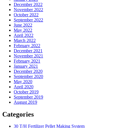
December 2022
November 2022
October 2022
September 2022
June 2022
May 2022
April 2022
March 2022
February 2022
December 2021
November 2021
February 2021
January 2021
December 2020
September 2020
May 2020
April 2020
October 2019
September 2019
August 2019
Categories
30 T/H Fertilizer Pellet Making System