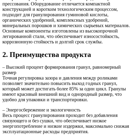
прессования. Оборудование отличается компактной
конструкцией и коротким технологическим процессом,
подходит для гранулирования гуминовой кислоты,
органических удобрений, комплексных удобрений,
минеральных порошков и химических сырьевых материалов.
Основные компоненты изготовлены из высокопрочной
легированной стали, что обеспечивает износостойкость,
коррозионную стойкость и долгий срок службы.
2. Преимущества продукта
– Высокий процент формирования гранул, равномерный
размер
Точная регулировка зазора и давления между роликами
позволяет значительно повысить выход годных гранул,
который может достигать более 85% за один цикл. Гранулы
имеют красивый внешний вид и однородный размер, что
удобно для упаковки и транспортировки.
– Энергосбережение и экологичность
Весь процесс гранулирования проходит без добавления
связующего и без сушки, что обеспечивает низкое
энергопотребление и низкие издержки, максимально снижая
эксплуатационные расходы предприятия.