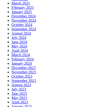
March 2025
February 2025
January 2025
December 2024
November 2024
October 2024
September 2024
August 2024
July 2024
June 2024
May 2024
April 2024
March 2024
February 2024
January 2024
December 2023
November 2023
October 2023
September 2023
August 2023
July 2023
June 2023
May 2023
April 2023
January 2023