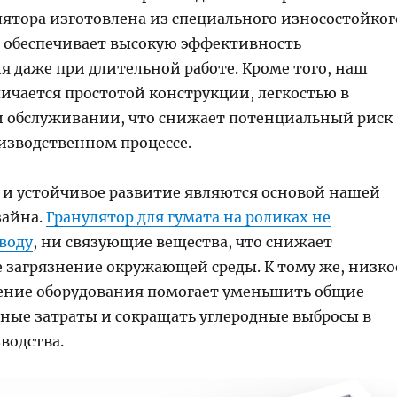
лятора изготовлена из специального износостойког
о обеспечивает высокую эффективность
я даже при длительной работе. Кроме того, наш
личается простотой конструкции, легкостью в
и обслуживании, что снижает потенциальный риск
оизводственном процессе.
 и устойчивое развитие являются основой нашей
зайна.
Гранулятор для гумата на роликах не
воду
, ни связующие вещества, что снижает
 загрязнение окружающей среды. К тому же, низко
ение оборудования помогает уменьшить общие
ные затраты и сокращать углеродные выбросы в
водства.