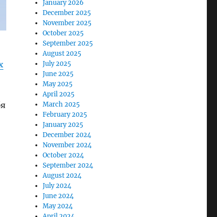
January 2026
December 2025
November 2025
October 2025
September 2025
August 2025
х
July 2025
June 2025
May 2025
April 2025
бя
March 2025
February 2025
January 2025
December 2024
November 2024
October 2024
September 2024
August 2024
July 2024
June 2024
May 2024
April 2024