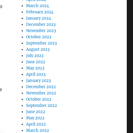
о
March 2024
February 2024
January 2024
December 2023
November 2023
October 2023
September 2023
August 2023
July 2023
June 2023
May 2023
April 2023
January 2023
December 2022
е
November 2022
October 2022
September 2022
June 2022
May 2022
April 2022
March 2022