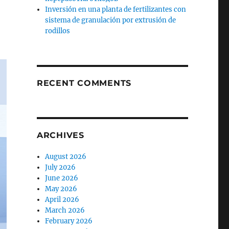
Inversión en una planta de fertilizantes con
sistema de granulación por extrusión de
rodillos
RECENT COMMENTS
ARCHIVES
August 2026
July 2026
June 2026
May 2026
April 2026
March 2026
February 2026