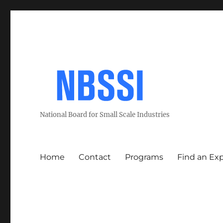
National Board for Small Scale Industries
Home
Contact
Programs
Find an Ex