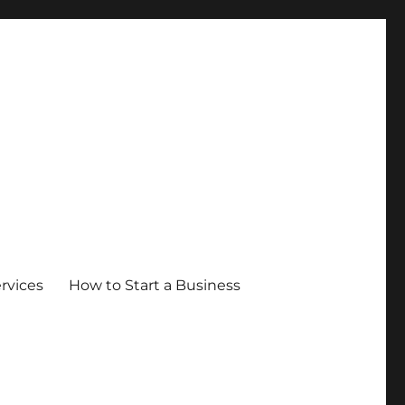
ervices
How to Start a Business