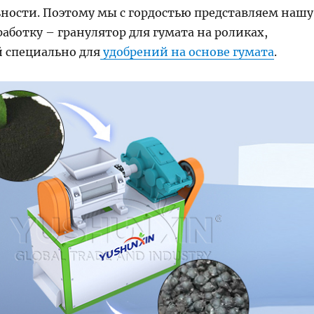
ности. Поэтому мы с гордостью представляем нашу
ботку – гранулятор для гумата на роликах,
 специально для
удобрений на основе гумата
.