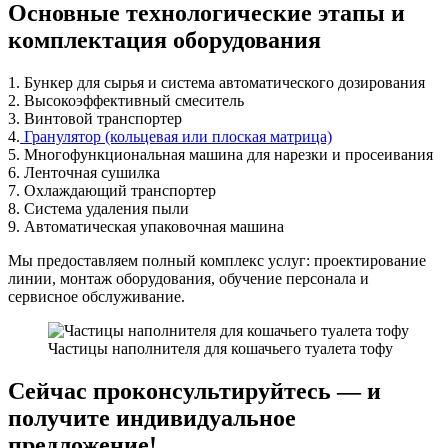
Основные технологические этапы и
комплектация оборудования
1. Бункер для сырья и система автоматического дозирования
2. Высокоэффективный смеситель
3. Винтовой транспортер
4.
Гранулятор (кольцевая или плоская матрица)
5. Многофункциональная машина для нарезки и просеивания
6. Ленточная сушилка
7. Охлаждающий транспортер
8. Система удаления пыли
9. Автоматическая упаковочная машина
Мы предоставляем полный комплекс услуг: проектирование
линии, монтаж оборудования, обучение персонала и
сервисное обслуживание.
Частицы наполнителя для кошачьего туалета тофу
Сейчас проконсультируйтесь — и
получите индивидуальное
предложение!