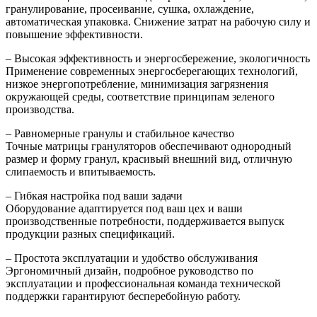
гранулирование, просеивание, сушка, охлаждение,
автоматическая упаковка. Снижение затрат на рабочую силу и
повышение эффективности.
– Высокая эффективность и энергосбережение, экологичность
Применение современных энергосберегающих технологий,
низкое энергопотребление, минимизация загрязнения
окружающей среды, соответствие принципам зеленого
производства.
– Равномерные гранулы и стабильное качество
Точные матрицы грануляторов обеспечивают однородный
размер и форму гранул, красивый внешний вид, отличную
слипаемость и впитываемость.
– Гибкая настройка под ваши задачи
Оборудование адаптируется под ваш цех и ваши
производственные потребности, поддерживается выпуск
продукции разных спецификаций.
– Простота эксплуатации и удобство обслуживания
Эргономичный дизайн, подробное руководство по
эксплуатации и профессиональная команда технической
поддержки гарантируют бесперебойную работу.