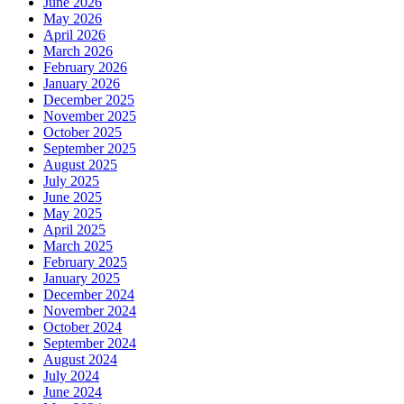
June 2026
May 2026
April 2026
March 2026
February 2026
January 2026
December 2025
November 2025
October 2025
September 2025
August 2025
July 2025
June 2025
May 2025
April 2025
March 2025
February 2025
January 2025
December 2024
November 2024
October 2024
September 2024
August 2024
July 2024
June 2024