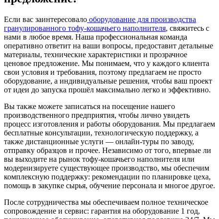
Если вас заинтересовало
оборудование для производства
гранулированного тофу-кошачьего наполнителя
, свяжитесь с
нами в любое время. Наша профессиональная команда
оперативно ответит на ваши вопросы, предоставит детальные
материалы, технические характеристики и прозрачное
ценовое предложение. Мы понимаем, что у каждого клиента
свои условия и требования, поэтому предлагаем не просто
оборудование, а индивидуальные решения, чтобы ваш проект
от идеи до запуска прошёл максимально легко и эффективно.
Вы также можете записаться на посещение нашего
производственного предприятия, чтобы лично увидеть
процесс изготовления и работы оборудования. Мы предлагаем
бесплатные консультации, технологическую поддержку, а
также дистанционные услуги — онлайн-туры по заводу,
отправку образцов и прочее. Независимо от того, впервые ли
вы выходите на рынок тофу-кошачьего наполнителя или
модернизируете существующее производство, мы обеспечим
комплексную поддержку: рекомендации по планировке цеха,
помощь в закупке сырья, обучение персонала и многое другое.
После сотрудничества мы обеспечиваем полное техническое
сопровождение и сервис: гарантия на оборудование 1 год,