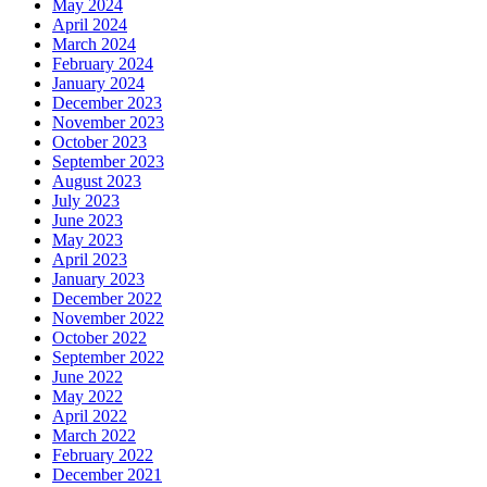
May 2024
April 2024
March 2024
February 2024
January 2024
December 2023
November 2023
October 2023
September 2023
August 2023
July 2023
June 2023
May 2023
April 2023
January 2023
December 2022
November 2022
October 2022
September 2022
June 2022
May 2022
April 2022
March 2022
February 2022
December 2021